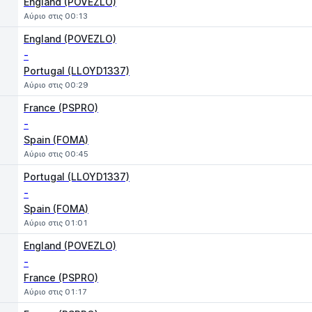
England (POVEZLO)
Αύριο στις 00:13
England (POVEZLO)
-
Portugal (LLOYD1337)
Αύριο στις 00:29
France (PSPRO)
-
Spain (FOMA)
Αύριο στις 00:45
Portugal (LLOYD1337)
-
Spain (FOMA)
Αύριο στις 01:01
England (POVEZLO)
-
France (PSPRO)
Αύριο στις 01:17