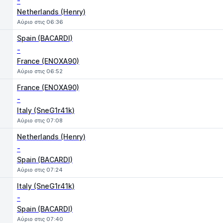
-
Netherlands (Henry)
Αύριο στις 06:36
Spain (BACARDI)
-
France (ENOXA90)
Αύριο στις 06:52
France (ENOXA90)
-
Italy (SneG1r41k)
Αύριο στις 07:08
Netherlands (Henry)
-
Spain (BACARDI)
Αύριο στις 07:24
Italy (SneG1r41k)
-
Spain (BACARDI)
Αύριο στις 07:40