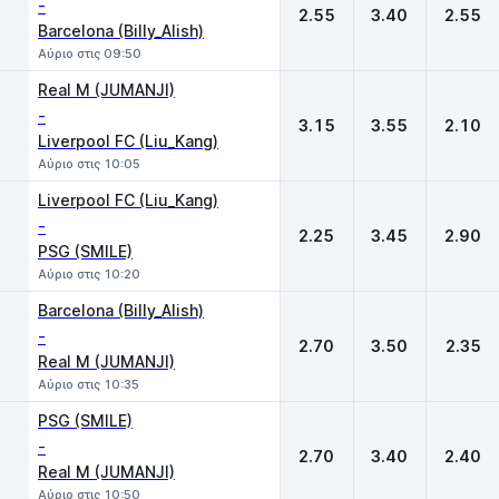
-
2.55
3.40
2.55
Barcelona (Billy_Alish)
Αύριο στις 09:50
Real M (JUMANJI)
-
3.15
3.55
2.10
Liverpool FC (Liu_Kang)
Αύριο στις 10:05
Liverpool FC (Liu_Kang)
-
2.25
3.45
2.90
PSG (SMILE)
Αύριο στις 10:20
Barcelona (Billy_Alish)
-
2.70
3.50
2.35
Real M (JUMANJI)
Αύριο στις 10:35
PSG (SMILE)
-
2.70
3.40
2.40
Real M (JUMANJI)
Αύριο στις 10:50