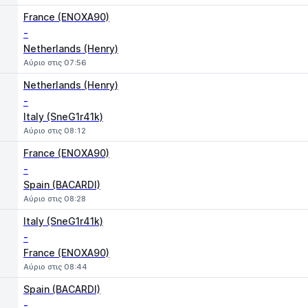
France (ENOXA90)
-
Netherlands (Henry)
Αύριο στις 07:56
Netherlands (Henry)
-
Italy (SneG1r41k)
Αύριο στις 08:12
France (ENOXA90)
-
Spain (BACARDI)
Αύριο στις 08:28
Italy (SneG1r41k)
-
France (ENOXA90)
Αύριο στις 08:44
Spain (BACARDI)
-