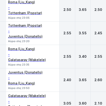
Roma (Liu_Kang)
-
2.50
3.65
2.50
Tottenham (Popstar)
Αύριο στις 23:05
Tottenham (Popstar)
-
2.55
3.55
2.45
Juventus (Donatello)
Αύριο στις 23:20
Roma (Liu_Kang)
-
2.55
3.40
2.55
Galatasaray (Makelele)
Αύριο στις 23:35
Juventus (Donatello)
-
2.40
3.65
2.60
Roma (Liu_Kang)
Αύριο στις 23:50
Galatasaray (Makelele)
-
3.05
3.60
2.10