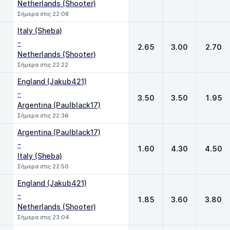
Netherlands (Shooter)
Σήμερα στις 22:08
Italy (Sheba)
-
2.65
3.00
2.70
Netherlands (Shooter)
Σήμερα στις 22:22
England (Jakub421)
-
3.50
3.50
1.95
Argentina (Paulblack17)
Σήμερα στις 22:36
Argentina (Paulblack17)
-
1.60
4.30
4.50
Italy (Sheba)
Σήμερα στις 22:50
England (Jakub421)
-
1.85
3.60
3.80
Netherlands (Shooter)
Σήμερα στις 23:04