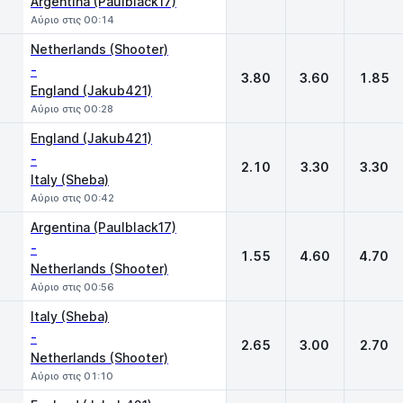
Argentina (Paulblack17)
Αύριο στις 00:14
Netherlands (Shooter)
-
3.80
3.60
1.85
England (Jakub421)
Αύριο στις 00:28
England (Jakub421)
-
2.10
3.30
3.30
Italy (Sheba)
Αύριο στις 00:42
Argentina (Paulblack17)
-
1.55
4.60
4.70
Netherlands (Shooter)
Αύριο στις 00:56
Italy (Sheba)
-
2.65
3.00
2.70
Netherlands (Shooter)
Αύριο στις 01:10