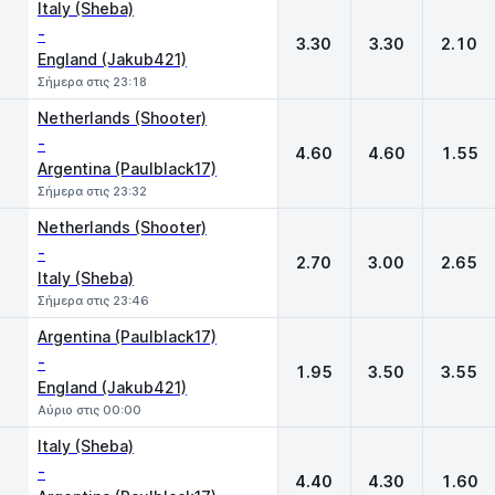
Italy (Sheba)
-
3.30
3.30
2.10
England (Jakub421)
Σήμερα στις 23:18
Netherlands (Shooter)
-
4.60
4.60
1.55
Argentina (Paulblack17)
Σήμερα στις 23:32
Netherlands (Shooter)
-
2.70
3.00
2.65
Italy (Sheba)
Σήμερα στις 23:46
Argentina (Paulblack17)
-
1.95
3.50
3.55
England (Jakub421)
Αύριο στις 00:00
Italy (Sheba)
-
4.40
4.30
1.60