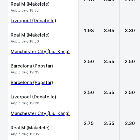
Real M (Makelele)
Αύριο στις 18:35
Liverpool (Donatello)
-
1.98
3.65
3.30
Real M (Makelele)
Αύριο στις 18:50
Manchester City (Liu_Kang)
-
2.50
3.55
2.50
Barcelona (Popstar)
Αύριο στις 19:05
Barcelona (Popstar)
-
2.50
3.55
2.50
Liverpool (Donatello)
Αύριο στις 19:20
Manchester City (Liu_Kang)
-
2.75
3.55
2.30
Real M (Makelele)
Αύριο στις 19:35