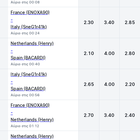
Αύριο στις 00:08
France (ENOXA90)
-
2.30
3.40
2.85
Italy (SneG1r41k)
Αύριο στις 00:24
Netherlands (Henry)
-
2.10
4.00
2.80
Spain (BACARDI)
Αύριο στις 00:40
Italy (SneG1r41k)
-
2.65
4.00
2.20
Spain (BACARDI)
Αύριο στις 00:56
France (ENOXA90)
-
2.70
3.40
2.40
Netherlands (Henry)
Αύριο στις 01:12
Netherlands (Henry)