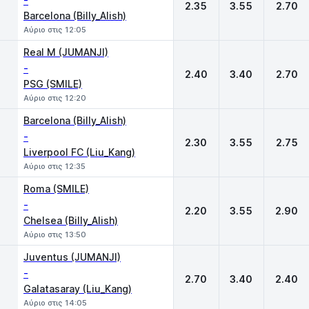
-
2.35
3.55
2.70
Barcelona (Billy_Alish)
Αύριο στις 12:05
Real M (JUMANJI)
-
2.40
3.40
2.70
PSG (SMILE)
Αύριο στις 12:20
Barcelona (Billy_Alish)
-
2.30
3.55
2.75
Liverpool FC (Liu_Kang)
Αύριο στις 12:35
Roma (SMILE)
-
2.20
3.55
2.90
Chelsea (Billy_Alish)
Αύριο στις 13:50
Juventus (JUMANJI)
-
2.70
3.40
2.40
Galatasaray (Liu_Kang)
Αύριο στις 14:05