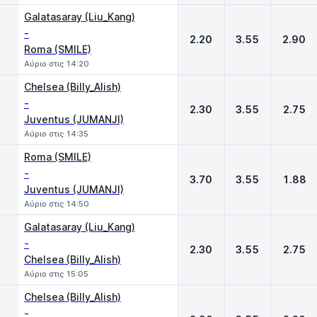
Galatasaray (Liu_Kang)
-
2.20
3.55
2.90
Roma (SMILE)
Αύριο στις 14:20
Chelsea (Billy_Alish)
-
2.30
3.55
2.75
Juventus (JUMANJI)
Αύριο στις 14:35
Roma (SMILE)
-
3.70
3.55
1.88
Juventus (JUMANJI)
Αύριο στις 14:50
Galatasaray (Liu_Kang)
-
2.30
3.55
2.75
Chelsea (Billy_Alish)
Αύριο στις 15:05
Chelsea (Billy_Alish)
-