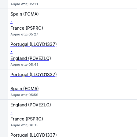
Αύριο στις 05:11
Spain (FOMA)
-
France (PSPRO)
Αύριο στις 05:27
Portugal (LLOYD1337)
-
England (POVEZLO)
Αύριο στις 05:43
Portugal (LLOYD1337)
-
Spain (FOMA)
Αύριο στις 05:59
England (POVEZLO)
-
France (PSPRO)
Αύριο στις 06:15
Portugal (LLOYD1337)