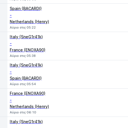
Spain (BACARDI)
-
Netherlands (Henry)
Αύριο στις 05:22
Italy (SneG1r41k)
-
France (ENOXA90)
Αύριο στις 05:38
Italy (SneG1r41k)
-
Spain (BACARDI)
Αύριο στις 05:54
France (ENOXA90)
-
Netherlands (Henry)
Αύριο στις 06:10
Italy (SneG1r41k)