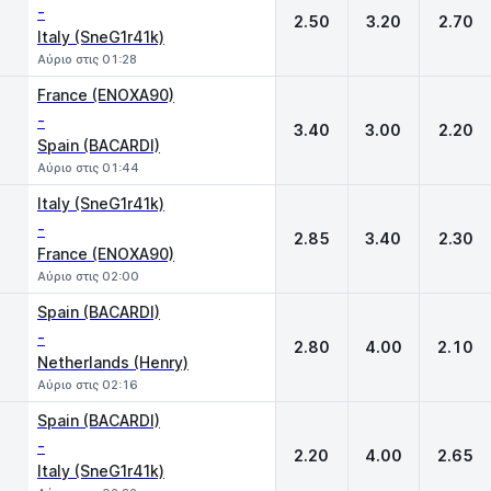
-
2.50
3.20
2.70
Italy (SneG1r41k)
Αύριο στις 01:28
France (ENOXA90)
-
3.40
3.00
2.20
Spain (BACARDI)
Αύριο στις 01:44
Italy (SneG1r41k)
-
2.85
3.40
2.30
France (ENOXA90)
Αύριο στις 02:00
Spain (BACARDI)
-
2.80
4.00
2.10
Netherlands (Henry)
Αύριο στις 02:16
Spain (BACARDI)
-
2.20
4.00
2.65
Italy (SneG1r41k)