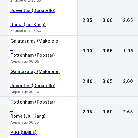
Σήμερα στις 23:35
Juventus (Donatello)
-
2.35
3.60
2.65
Roma (Liu_Kang)
Σήμερα στις 23:50
Galatasaray (Makelele)
-
3.30
3.65
1.98
Tottenham (Popstar)
Αύριο στις 00:05
Galatasaray (Makelele)
-
2.40
3.65
2.60
Juventus (Donatello)
Αύριο στις 00:20
Tottenham (Popstar)
-
2.35
3.60
2.65
Roma (Liu_Kang)
Αύριο στις 00:35
PSG (SMILE)