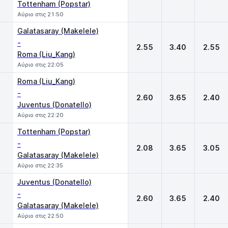
Tottenham (Popstar)
Αύριο στις 21:50
Galatasaray (Makelele)
-
2.55
3.40
2.55
Roma (Liu_Kang)
Αύριο στις 22:05
Roma (Liu_Kang)
-
2.60
3.65
2.40
Juventus (Donatello)
Αύριο στις 22:20
Tottenham (Popstar)
-
2.08
3.65
3.05
Galatasaray (Makelele)
Αύριο στις 22:35
Juventus (Donatello)
-
2.60
3.65
2.40
Galatasaray (Makelele)
Αύριο στις 22:50