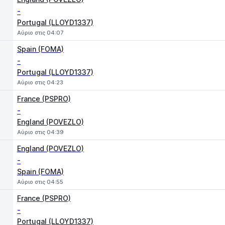
-
Portugal (LLOYD1337)
Αύριο στις 04:07
Spain (FOMA)
-
Portugal (LLOYD1337)
Αύριο στις 04:23
France (PSPRO)
-
England (POVEZLO)
Αύριο στις 04:39
England (POVEZLO)
-
Spain (FOMA)
Αύριο στις 04:55
France (PSPRO)
-
Portugal (LLOYD1337)