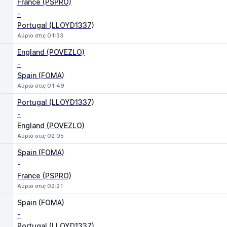
France (PSPRO)
-
Portugal (LLOYD1337)
Αύριο στις 01:33
England (POVEZLO)
-
Spain (FOMA)
Αύριο στις 01:49
Portugal (LLOYD1337)
-
England (POVEZLO)
Αύριο στις 02:05
Spain (FOMA)
-
France (PSPRO)
Αύριο στις 02:21
Spain (FOMA)
-
Portugal (LLOYD1337)