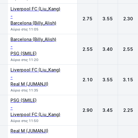
Liverpool FC (Liu_Kang)
-
2.75
3.55
2.30
Barcelona (Billy_Alish)
Αύριο στις 11:05
Barcelona (Billy_Alish)
-
2.55
3.40
2.55
PSG (SMILE)
Αύριο στις 11:20
Liverpool FC (Liu_Kang)
-
2.10
3.55
3.15
Real M (JUMANJI)
Αύριο στις 11:35
PSG (SMILE)
-
2.90
3.45
2.25
Liverpool FC (Liu_Kang)
Αύριο στις 11:50
Real M (JUMANJI)