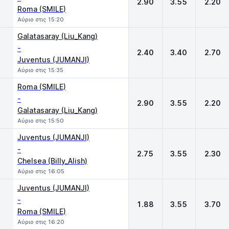
2.90
3.55
2.20
Roma (SMILE)
Αύριο στις 15:20
Galatasaray (Liu_Kang)
-
2.40
3.40
2.70
Juventus (JUMANJI)
Αύριο στις 15:35
Roma (SMILE)
-
2.90
3.55
2.20
Galatasaray (Liu_Kang)
Αύριο στις 15:50
Juventus (JUMANJI)
-
2.75
3.55
2.30
Chelsea (Billy_Alish)
Αύριο στις 16:05
Juventus (JUMANJI)
-
1.88
3.55
3.70
Roma (SMILE)
Αύριο στις 16:20