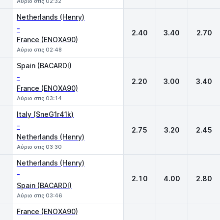
Αύριο στις 02:32
Netherlands (Henry)
-
2.40
3.40
2.70
France (ENOXA90)
Αύριο στις 02:48
Spain (BACARDI)
-
2.20
3.00
3.40
France (ENOXA90)
Αύριο στις 03:14
Italy (SneG1r41k)
-
2.75
3.20
2.45
Netherlands (Henry)
Αύριο στις 03:30
Netherlands (Henry)
-
2.10
4.00
2.80
Spain (BACARDI)
Αύριο στις 03:46
France (ENOXA90)