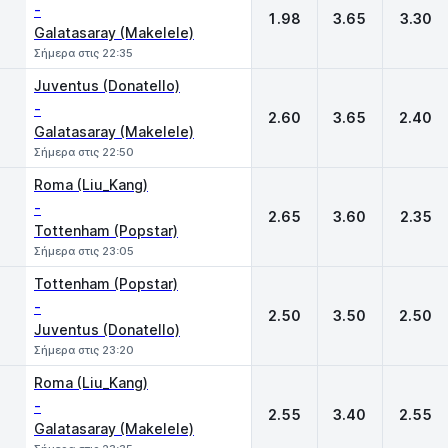
-
1.98
3.65
3.30
Galatasaray (Makelele)
Σήμερα στις 22:35
Juventus (Donatello)
-
2.60
3.65
2.40
Galatasaray (Makelele)
Σήμερα στις 22:50
Roma (Liu_Kang)
-
2.65
3.60
2.35
Tottenham (Popstar)
Σήμερα στις 23:05
Tottenham (Popstar)
-
2.50
3.50
2.50
Juventus (Donatello)
Σήμερα στις 23:20
Roma (Liu_Kang)
-
2.55
3.40
2.55
Galatasaray (Makelele)