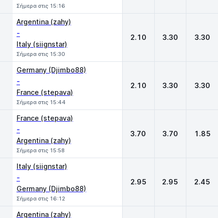
Σήμερα στις 15:16
Argentina (zahy)
-
2.10
3.30
3.30
Italy (siignstar)
Σήμερα στις 15:30
Germany (Djimbo88)
-
2.10
3.30
3.30
France (stepava)
Σήμερα στις 15:44
France (stepava)
-
3.70
3.70
1.85
Argentina (zahy)
Σήμερα στις 15:58
Italy (siignstar)
-
2.95
2.95
2.45
Germany (Djimbo88)
Σήμερα στις 16:12
Argentina (zahy)