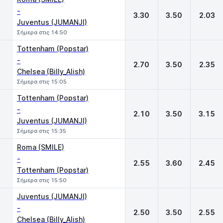
-
3.30
3.50
2.03
Juventus (JUMANJI)
Σήμερα στις 14:50
Tottenham (Popstar)
-
2.70
3.50
2.35
Chelsea (Billy_Alish)
Σήμερα στις 15:05
Tottenham (Popstar)
-
2.10
3.50
3.15
Juventus (JUMANJI)
Σήμερα στις 15:35
Roma (SMILE)
-
2.55
3.60
2.45
Tottenham (Popstar)
Σήμερα στις 15:50
Juventus (JUMANJI)
-
2.50
3.50
2.55
Chelsea (Billy_Alish)