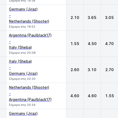
Σήμερα στις 19:38
Germany (Jiraz)
-
2.10
3.65
3.05
Netherlands (Shooter)
Σήμερα στις 19:52
Argentina (Paulblack17)
-
1.55
4.50
4.70
Italy (Sheba)
Σήμερα στις 20:06
Italy (Sheba)
-
2.60
3.10
2.70
Germany (Jiraz)
Σήμερα στις 20:20
Netherlands (Shooter)
-
4.60
4.60
1.55
Argentina (Paulblack17)
Σήμερα στις 20:34
Germany (Jiraz)