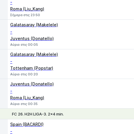
-
Roma (Liu_Kang)
Σήμερα στις 23:50
Galatasaray (Makelele)
-
Juventus (Donatello)
Αύριο στις 00:05
Galatasaray (Makelele)
-
Tottenham (Popstar)
Αύριο στις 00:20
Juventus (Donatello)
-
Roma (Liu_Kang)
Αύριο στις 00:35
FC 26. H2H LIGA-3. 2x4 min.
Spain (BACARDI)
-