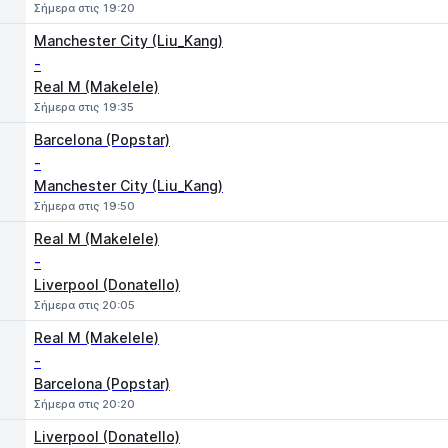
Σήμερα στις 19:20
Manchester City (Liu_Kang)
-
Real M (Makelele)
Σήμερα στις 19:35
Barcelona (Popstar)
-
Manchester City (Liu_Kang)
Σήμερα στις 19:50
Real M (Makelele)
-
Liverpool (Donatello)
Σήμερα στις 20:05
Real M (Makelele)
-
Barcelona (Popstar)
Σήμερα στις 20:20
Liverpool (Donatello)