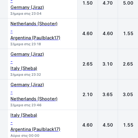
-
1.50
4.70
5.00
Germany (Jiraz)
Σήμερα στις 23:04
Netherlands (Shooter)
-
4.60
4.60
1.55
Argentina (Paulblack17)
Σήμερα στις 23:18
Germany (Jiraz)
-
2.65
3.10
2.65
Italy (Sheba)
Σήμερα στις 23:32
Germany (Jiraz)
-
2.10
3.65
3.05
Netherlands (Shooter)
Σήμερα στις 23:46
Italy (Sheba)
-
4.60
4.50
1.55
Argentina (Paulblack17)
Αύριο στις 00:00