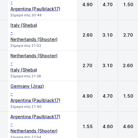
-
4.90
4.70
1.50
Argentina (Paulblack17)
Σήμερα στις 20:48
Italy (Sheba)
-
2.60
3.10
2.70
Netherlands (Shooter)
Σήμερα στις 21:02
Netherlands (Shooter)
-
2.70
3.10
2.60
Italy (Sheba)
Σήμερα στις 21:26
Germany (Jiraz)
-
4.90
4.70
1.50
Argentina (Paulblack17)
Σήμερα στις 21:40
Argentina (Paulblack17)
-
1.55
4.60
4.60
Netherlands (Shooter)
Σήμερα στις 21:54