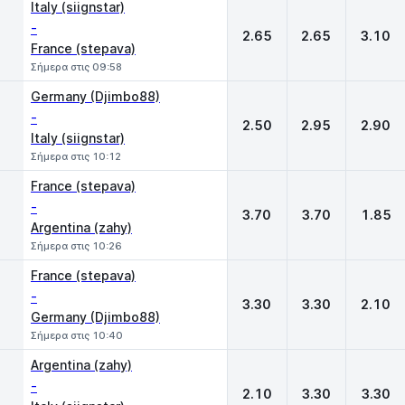
Italy (siignstar)
-
2.65
2.65
3.10
France (stepava)
Σήμερα στις 09:58
Germany (Djimbo88)
-
2.50
2.95
2.90
Italy (siignstar)
Σήμερα στις 10:12
France (stepava)
-
3.70
3.70
1.85
Argentina (zahy)
Σήμερα στις 10:26
France (stepava)
-
3.30
3.30
2.10
Germany (Djimbo88)
Σήμερα στις 10:40
Argentina (zahy)
-
2.10
3.30
3.30