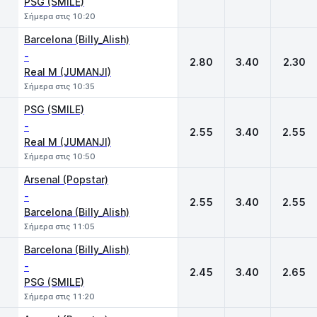
PSG (SMILE)
Σήμερα στις 10:20
Barcelona (Billy_Alish)
-
2.80
3.40
2.30
Real M (JUMANJI)
Σήμερα στις 10:35
PSG (SMILE)
-
2.55
3.40
2.55
Real M (JUMANJI)
Σήμερα στις 10:50
Arsenal (Popstar)
-
2.55
3.40
2.55
Barcelona (Billy_Alish)
Σήμερα στις 11:05
Barcelona (Billy_Alish)
-
2.45
3.40
2.65
PSG (SMILE)
Σήμερα στις 11:20