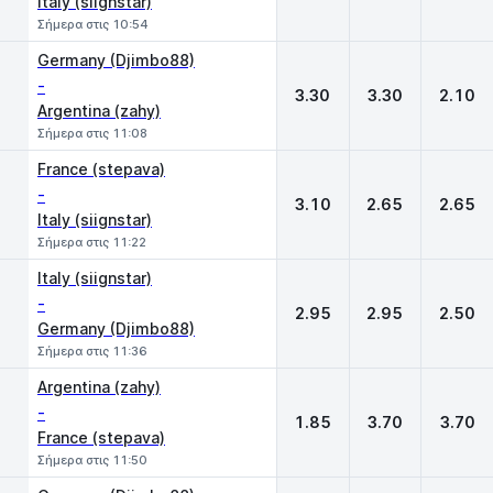
Italy (siignstar)
Σήμερα στις 10:54
Germany (Djimbo88)
-
3.30
3.30
2.10
Argentina (zahy)
Σήμερα στις 11:08
France (stepava)
-
3.10
2.65
2.65
Italy (siignstar)
Σήμερα στις 11:22
Italy (siignstar)
-
2.95
2.95
2.50
Germany (Djimbo88)
Σήμερα στις 11:36
Argentina (zahy)
-
1.85
3.70
3.70
France (stepava)
Σήμερα στις 11:50