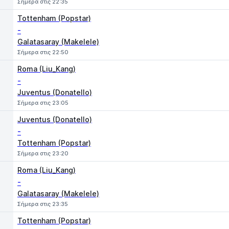
Σήμερα στις 22:35
Tottenham (Popstar)
-
Galatasaray (Makelele)
Σήμερα στις 22:50
Roma (Liu_Kang)
-
Juventus (Donatello)
Σήμερα στις 23:05
Juventus (Donatello)
-
Tottenham (Popstar)
Σήμερα στις 23:20
Roma (Liu_Kang)
-
Galatasaray (Makelele)
Σήμερα στις 23:35
Tottenham (Popstar)