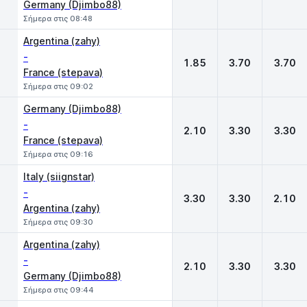
Germany (Djimbo88)
Σήμερα στις 08:48
Argentina (zahy)
-
1.85
3.70
3.70
France (stepava)
Σήμερα στις 09:02
Germany (Djimbo88)
-
2.10
3.30
3.30
France (stepava)
Σήμερα στις 09:16
Italy (siignstar)
-
3.30
3.30
2.10
Argentina (zahy)
Σήμερα στις 09:30
Argentina (zahy)
-
2.10
3.30
3.30
Germany (Djimbo88)
Σήμερα στις 09:44