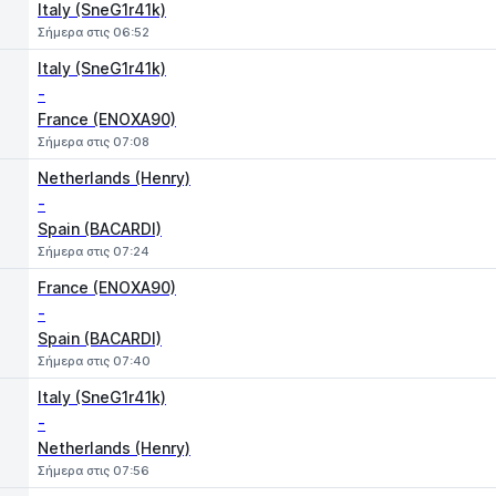
Italy (SneG1r41k)
Σήμερα στις 06:52
Italy (SneG1r41k)
-
France (ENOXA90)
Σήμερα στις 07:08
Netherlands (Henry)
-
Spain (BACARDI)
Σήμερα στις 07:24
France (ENOXA90)
-
Spain (BACARDI)
Σήμερα στις 07:40
Italy (SneG1r41k)
-
Netherlands (Henry)
Σήμερα στις 07:56