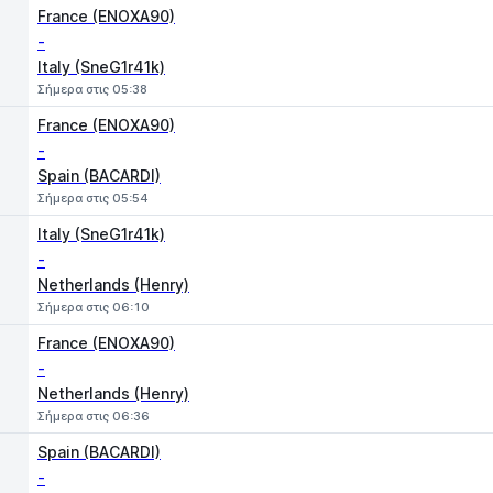
France (ENOXA90)
-
Italy (SneG1r41k)
Σήμερα στις 05:38
France (ENOXA90)
-
Spain (BACARDI)
Σήμερα στις 05:54
Italy (SneG1r41k)
-
Netherlands (Henry)
Σήμερα στις 06:10
France (ENOXA90)
-
Netherlands (Henry)
Σήμερα στις 06:36
Spain (BACARDI)
-