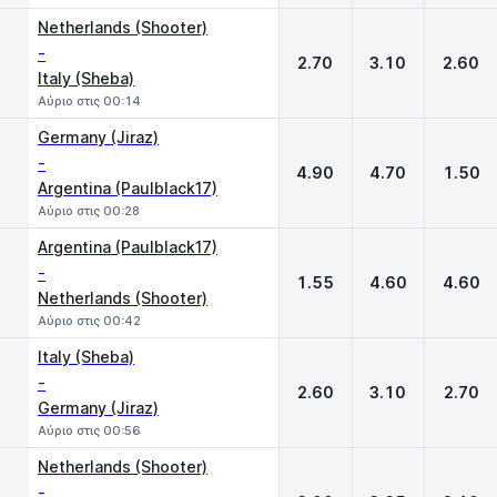
Netherlands (Shooter)
-
2.70
3.10
2.60
Italy (Sheba)
Αύριο στις 00:14
Germany (Jiraz)
-
4.90
4.70
1.50
Argentina (Paulblack17)
Αύριο στις 00:28
Argentina (Paulblack17)
-
1.55
4.60
4.60
Netherlands (Shooter)
Αύριο στις 00:42
Italy (Sheba)
-
2.60
3.10
2.70
Germany (Jiraz)
Αύριο στις 00:56
Netherlands (Shooter)
-