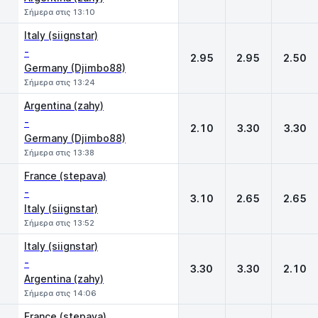
Σήμερα στις 13:10
Italy (siignstar)
-
2.95
2.95
2.50
Germany (Djimbo88)
Σήμερα στις 13:24
Argentina (zahy)
-
2.10
3.30
3.30
Germany (Djimbo88)
Σήμερα στις 13:38
France (stepava)
-
3.10
2.65
2.65
Italy (siignstar)
Σήμερα στις 13:52
Italy (siignstar)
-
3.30
3.30
2.10
Argentina (zahy)
Σήμερα στις 14:06
France (stepava)