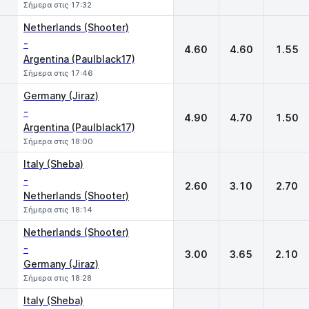
Σήμερα στις 17:32
Netherlands (Shooter)
-
4.60
4.60
1.55
Argentina (Paulblack17)
Σήμερα στις 17:46
Germany (Jiraz)
-
4.90
4.70
1.50
Argentina (Paulblack17)
Σήμερα στις 18:00
Italy (Sheba)
-
2.60
3.10
2.70
Netherlands (Shooter)
Σήμερα στις 18:14
Netherlands (Shooter)
-
3.00
3.65
2.10
Germany (Jiraz)
Σήμερα στις 18:28
Italy (Sheba)