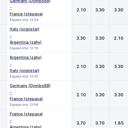
Germany (Djimbo88)
-
2.10
3.30
3.30
France (stepava)
Σήμερα στις 12:04
Italy (siignstar)
-
3.30
3.30
2.10
Argentina (zahy)
Σήμερα στις 12:18
Argentina (zahy)
-
2.10
3.30
3.30
Italy (siignstar)
Σήμερα στις 12:42
Germany (Djimbo88)
-
2.10
3.30
3.30
France (stepava)
Σήμερα στις 12:56
France (stepava)
-
3.70
3.70
1.85
Argentina (zahy)