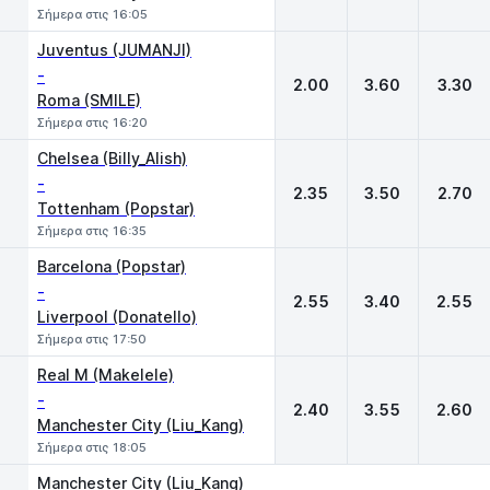
Σήμερα στις 16:05
Juventus (JUMANJI)
-
2.00
3.60
3.30
Roma (SMILE)
Σήμερα στις 16:20
Chelsea (Billy_Alish)
-
2.35
3.50
2.70
Tottenham (Popstar)
Σήμερα στις 16:35
Barcelona (Popstar)
-
2.55
3.40
2.55
Liverpool (Donatello)
Σήμερα στις 17:50
Real M (Makelele)
-
2.40
3.55
2.60
Manchester City (Liu_Kang)
Σήμερα στις 18:05
Manchester City (Liu_Kang)