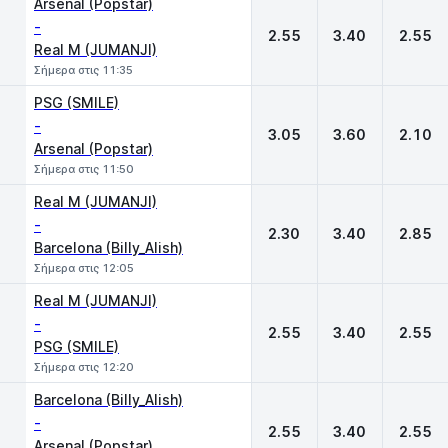
Arsenal (Popstar)
-
2.55
3.40
2.55
Real M (JUMANJI)
Σήμερα στις 11:35
PSG (SMILE)
-
3.05
3.60
2.10
Arsenal (Popstar)
Σήμερα στις 11:50
Real M (JUMANJI)
-
2.30
3.40
2.85
Barcelona (Billy_Alish)
Σήμερα στις 12:05
Real M (JUMANJI)
-
2.55
3.40
2.55
PSG (SMILE)
Σήμερα στις 12:20
Barcelona (Billy_Alish)
-
2.55
3.40
2.55
Arsenal (Popstar)