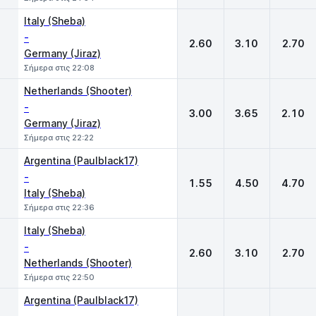
Italy (Sheba)
-
2.60
3.10
2.70
Germany (Jiraz)
Σήμερα στις 22:08
Netherlands (Shooter)
-
3.00
3.65
2.10
Germany (Jiraz)
Σήμερα στις 22:22
Argentina (Paulblack17)
-
1.55
4.50
4.70
Italy (Sheba)
Σήμερα στις 22:36
Italy (Sheba)
-
2.60
3.10
2.70
Netherlands (Shooter)
Σήμερα στις 22:50
Argentina (Paulblack17)