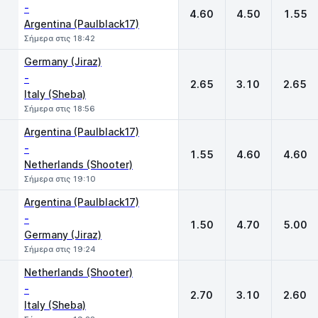
-
4.60
4.50
1.55
Argentina (Paulblack17)
Σήμερα στις 18:42
Germany (Jiraz)
-
2.65
3.10
2.65
Italy (Sheba)
Σήμερα στις 18:56
Argentina (Paulblack17)
-
1.55
4.60
4.60
Netherlands (Shooter)
Σήμερα στις 19:10
Argentina (Paulblack17)
-
1.50
4.70
5.00
Germany (Jiraz)
Σήμερα στις 19:24
Netherlands (Shooter)
-
2.70
3.10
2.60
Italy (Sheba)