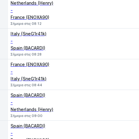
Netherlands (Henry)
-
France (ENOXA90)
Σήμερα στις 08:12
Italy (SneG1r41k)
-
Spain (BACARDI)
Σήμερα στις 08:28
France (ENOXA90)
-
Italy (SneG1r41k)
Σήμερα στις 08:44
Spain (BACARDI)
-
Netherlands (Henry)
Σήμερα στις 09:00
Spain (BACARDI)
-