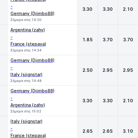
-
3.30
3.30
2.10
Germany (Djimbo88)
Σήμερα στις 14:20
Argentina (zahy)
-
1.85
3.70
3.70
France (stepava)
Σήμερα στις 14:34
Germany (Djimbo88)
-
2.50
2.95
2.95
Italy (siignstar)
Σήμερα στις 14:48
Germany (Djimbo88)
-
3.30
3.30
2.10
Argentina (zahy)
Σήμερα στις 15:02
Italy (siignstar)
-
2.65
2.65
3.10
France (stepava)