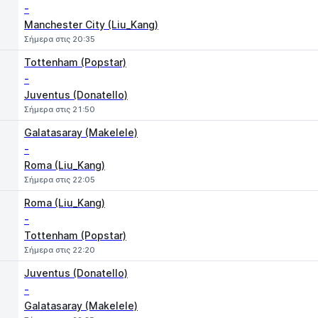
-
Manchester City (Liu_Kang)
Σήμερα στις 20:35
Tottenham (Popstar)
-
Juventus (Donatello)
Σήμερα στις 21:50
Galatasaray (Makelele)
-
Roma (Liu_Kang)
Σήμερα στις 22:05
Roma (Liu_Kang)
-
Tottenham (Popstar)
Σήμερα στις 22:20
Juventus (Donatello)
-
Galatasaray (Makelele)