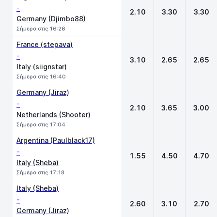
-
2.10
3.30
3.30
Germany (Djimbo88)
Σήμερα στις 16:26
France (stepava)
-
3.10
2.65
2.65
Italy (siignstar)
Σήμερα στις 16:40
Germany (Jiraz)
-
2.10
3.65
3.00
Netherlands (Shooter)
Σήμερα στις 17:04
Argentina (Paulblack17)
-
1.55
4.50
4.70
Italy (Sheba)
Σήμερα στις 17:18
Italy (Sheba)
-
2.60
3.10
2.70
Germany (Jiraz)