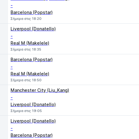
-
Barcelona (Popstar)
Σήμερα στις 18:20
Liverpool (Donatello)
-
Real M (Makelele)
Σήμερα στις 18:35
Barcelona (Popstar)
-
Real M (Makelele)
Σήμερα στις 18:50
Manchester City (Liu_Kang)
-
Liverpool (Donatello)
Σήμερα στις 19:05
Liverpool (Donatello)
-
Barcelona (Popstar)