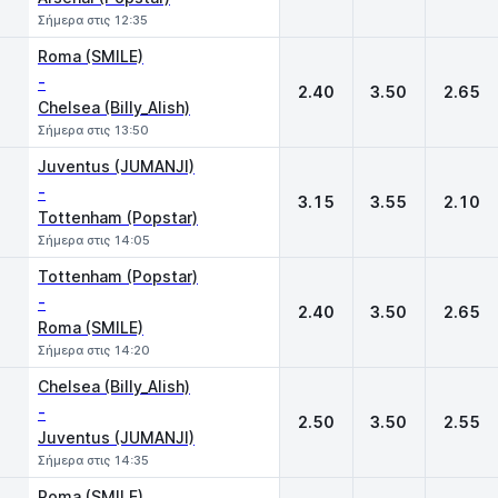
Σήμερα στις 12:35
Roma (SMILE)
-
2.40
3.50
2.65
Chelsea (Billy_Alish)
Σήμερα στις 13:50
Juventus (JUMANJI)
-
3.15
3.55
2.10
Tottenham (Popstar)
Σήμερα στις 14:05
Tottenham (Popstar)
-
2.40
3.50
2.65
Roma (SMILE)
Σήμερα στις 14:20
Chelsea (Billy_Alish)
-
2.50
3.50
2.55
Juventus (JUMANJI)
Σήμερα στις 14:35
Roma (SMILE)