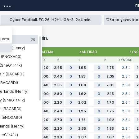
...
ΕΙΚΟΝΙΚΆ ΠΑΙΧΝΊΔΙΑ
ΑΠΟΤΕΛΕΣΜΑΤΑ
ΆΡΘΡΑ
ΕΦΑΡΜΟΓ
Π
Cyber Football. FC 26. H2H LIGA-3. 2x4 min.
Όλα τα γεγονότα
H2H LIGA-3. 2x4 min.
ήματα
36
rlands (Henry)
ΑΠΟΤΈΛΕΣΜΑ
ΧΆΝΤΙΚΑΠ
ΣΎΝΟ
e (ENOXA90)
GA-3. 2X4 MIN.
1
X
2
1
2
ΣΎΝΟΛΟ
 (SneG1r41k)
α στις 23:52
2.75
3.20
2.45
0
1.95
0
1.75
2.5
1
ain (BACARDI)
ο στις 00:08
2.20
3.00
3.40
0
1.53
0
2.35
2.5
2
 (BACARDI)
ο στις 00:24
2.30
3.40
2.85
0
1.68
0
2.05
2.5
2
erlands (Henry)
ο στις 00:40
2.10
4.00
2.80
0
1.62
0
2.15
2.5
1
ly (SneG1r41k)
ο στις 00:56
2.65
4.00
2.20
0
2.02
0
1.70
2.5
2
n (BACARDI)
ιο στις 01:12
2.70
3.40
2.40
0
1.95
0
1.75
2.5
1
ce (ENOXA90)
ιο στις 01:28
2.50
3.20
2.70
0
1.78
0
1.92
2.5
1
lands (Henry)
ιο στις 01:44
3.40
3.00
2.20
0
2.35
0
1.53
2.5
2
SneG1r41k)
ο στις 02:00
2.85
3.40
2.30
0
2.07
0
1.67
2.5
2