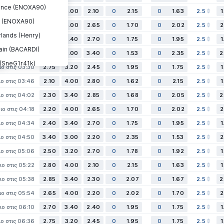
rance (ENOXA90)
ιο στις 02:16
2.80
4.00
2.10
0
2.15
0
1.63
2.5
1
e (ENOXA90)
ιο στις 02:32
2.20
4.00
2.65
0
1.70
0
2.02
2.5
2
rlands (Henry)
ο στις 02:48
2.40
3.40
2.70
0
1.75
0
1.95
2.5
1
ain (BACARDI)
ιο στις 03:14
2.20
3.00
3.40
0
1.53
0
2.35
2.5
2
 (SneG1r41k)
ο στις 03:30
2.75
3.20
2.45
0
1.95
0
1.75
2.5
1
SneG1r41k)
ο στις 03:46
2.10
4.00
2.80
0
1.62
0
2.15
2.5
1
rance (ENOXA90)
ο στις 04:02
2.30
3.40
2.85
0
1.68
0
2.05
2.5
2
n (BACARDI)
ιο στις 04:18
2.20
4.00
2.65
0
1.70
0
2.02
2.5
2
ly (SneG1r41k)
ο στις 04:34
2.40
3.40
2.70
0
1.75
0
1.95
2.5
1
lands (Henry)
ο στις 04:50
3.40
3.00
2.20
0
2.35
0
1.53
2.5
2
ce (ENOXA90)
ο στις 05:06
2.50
3.20
2.70
0
1.78
0
1.92
2.5
1
 (BACARDI)
ιο στις 05:22
2.80
4.00
2.10
0
2.15
0
1.63
2.5
1
erlands (Henry)
ιο στις 05:38
2.85
3.40
2.30
0
2.07
0
1.67
2.5
2
rlands (Henry)
ο στις 05:54
2.65
4.00
2.20
0
2.02
0
1.70
2.5
2
e (ENOXA90)
ιο στις 06:10
2.70
3.40
2.40
0
1.95
0
1.75
2.5
1
 (SneG1r41k)
ο στις 06:36
2.75
3.20
2.45
0
1.95
0
1.75
2.5
1