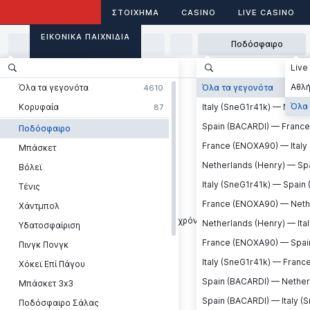
ΣΤΟΙΧΗΜΑ
ΣΤΟΙΧΗΜΑ
CASINO
CASINO
LIVE CASINO
LIVE CASINO
ΕΙΚΟΝΙΚΆ ΠΑΙΧΝΊΔΙΑ
Όλες τις ώρες
Ποδόσφαιρο
ΑΠΟΤΕΛΕΣΜΑΤΑ
Όλες τις ώρες
Live
Κύριο
Αθλήματα
Ποδόσφαιρο
Cyber Football
FC 26. 
ΆΡΘΡΑ
1 ώρα
Aθλ
Όλα τα γεγονότα
Όλα τα γεγονότα
Όλα τα γεγονότα
4610
2175
2 ώρες
Όλα
Κορυφαία
Italy (SneG1r41k) — Nethe
87
ΚΑΤΗΓΟΡΊΑ
ΕΦΑΡΜΟΓΕΣ
Ποδόσφαιρο - Cyber Football
Διεθνή Συλλόγων
4 ώρες
Spain (BACARDI) — Franc
Ποδόσφαιρο
FC 26. H2H LI
Italy (SneG1r41k)
UEFA Super Cup
6 ώρες
France (ENOXA90) — Italy
Μπάσκετ
-
Σήμερ
Netherlands (Henry)
Spain (BACARDI)
UEFA Conference League
12 ώρες
Netherlands (Henry) — Sp
Βόλεϊ
-
Αύρι
France (ENOXA90)
France (ENOXA90)
UEFA Champions League
1 ημέρα
Italy (SneG1r41k) — Spain
Τένις
-
Αύρι
Italy (SneG1r41k)
Netherlands (Henry)
UEFA Champions League
2 ημέρες
France (ENOXA90) — Neth
Χάντμπολ
-
Αύρι
Spain (BACARDI)
Italy (SneG1r41k)
UEFA Champions League - Μακροχρόνια
Netherlands (Henry) — Ita
Υδατοσφαίριση
-
Αύρι
Spain (BACARDI)
France (ENOXA90)
UEFA Europa League
France (ENOXA90) — Spai
Πινγκ Πονγκ
-
Αύρ
Netherlands (Henry)
Netherlands (Henry)
North American Leagues Cup
Italy (SneG1r41k) — Fran
Χόκεϊ Επί Πάγου
-
Αύρ
Italy (SneG1r41k)
France (ENOXA90)
Φιλικά Τοπ Συλλόγων
Spain (BACARDI) — Nether
Μπάσκετ 3x3
-
Αύρ
Spain (BACARDI)
Italy (SneG1r41k)
Copa Libertadores
Spain (BACARDI) — Italy (
Ποδόσφαιρο Σάλας
-
Αύρι