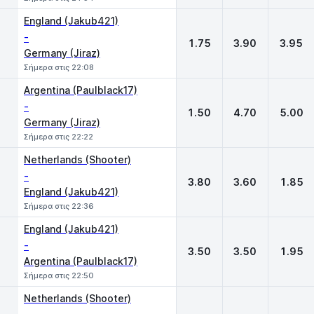
England (Jakub421)
-
1.75
3.90
3.95
Germany (Jiraz)
Σήμερα στις 22:08
Argentina (Paulblack17)
-
1.50
4.70
5.00
Germany (Jiraz)
Σήμερα στις 22:22
Netherlands (Shooter)
-
3.80
3.60
1.85
England (Jakub421)
Σήμερα στις 22:36
England (Jakub421)
-
3.50
3.50
1.95
Argentina (Paulblack17)
Σήμερα στις 22:50
Netherlands (Shooter)