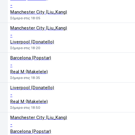
-
Manchester City (Liu_Kang)
Σήμερα στις 18:05
Manchester City (Liu_Kang)
-
Liverpool (Donatello)
Σήμερα στις 18:20
Barcelona (Popstar)
-
Real M (Makelele)
Σήμερα στις 18:35
Liverpool (Donatello)
-
Real M (Makelele)
Σήμερα στις 18:50
Manchester City (Liu_Kang)
-
Barcelona (Popstar)