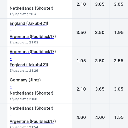
-
2.10
3.65
3.05
Netherlands (Shooter)
Σήμερα στις 20:48
England (Jakub421)
-
3.50
3.50
1.95
Argentina (Paulblack17)
Σήμερα στις 21:02
Argentina (Paulblack17)
-
1.95
3.50
3.55
England (Jakub421)
Σήμερα στις 21:26
Germany (Jiraz)
-
2.10
3.65
3.05
Netherlands (Shooter)
Σήμερα στις 21:40
Netherlands (Shooter)
-
4.60
4.60
1.55
Argentina (Paulblack17)
Σήμερα στις 21:54