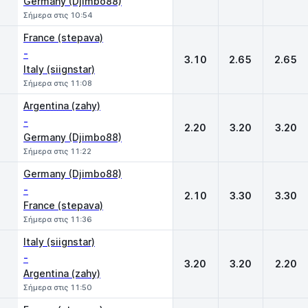
Germany (Djimbo88)
Σήμερα στις 10:54
France (stepava)
-
3.10
2.65
2.65
Italy (siignstar)
Σήμερα στις 11:08
Argentina (zahy)
-
2.20
3.20
3.20
Germany (Djimbo88)
Σήμερα στις 11:22
Germany (Djimbo88)
-
2.10
3.30
3.30
France (stepava)
Σήμερα στις 11:36
Italy (siignstar)
-
3.20
3.20
2.20
Argentina (zahy)
Σήμερα στις 11:50