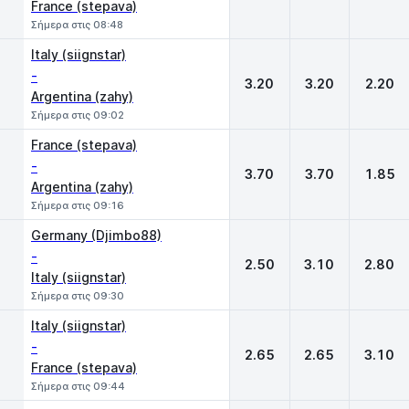
France (stepava)
Σήμερα στις 08:48
Italy (siignstar)
-
3.20
3.20
2.20
Argentina (zahy)
Σήμερα στις 09:02
France (stepava)
-
3.70
3.70
1.85
Argentina (zahy)
Σήμερα στις 09:16
Germany (Djimbo88)
-
2.50
3.10
2.80
Italy (siignstar)
Σήμερα στις 09:30
Italy (siignstar)
-
2.65
2.65
3.10
France (stepava)
Σήμερα στις 09:44