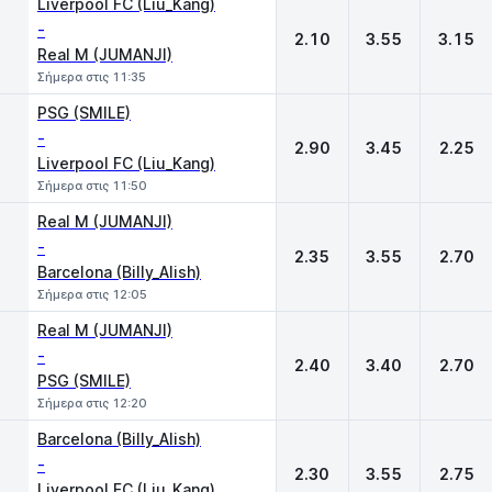
Liverpool FC (Liu_Kang)
-
2.10
3.55
3.15
Real M (JUMANJI)
Σήμερα στις 11:35
PSG (SMILE)
-
2.90
3.45
2.25
Liverpool FC (Liu_Kang)
Σήμερα στις 11:50
Real M (JUMANJI)
-
2.35
3.55
2.70
Barcelona (Billy_Alish)
Σήμερα στις 12:05
Real M (JUMANJI)
-
2.40
3.40
2.70
PSG (SMILE)
Σήμερα στις 12:20
Barcelona (Billy_Alish)
-
2.30
3.55
2.75
Liverpool FC (Liu_Kang)