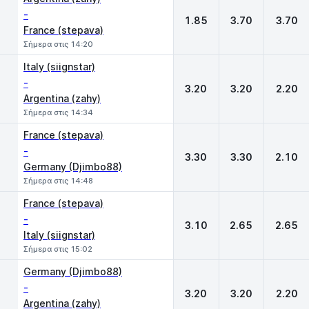
-
1.85
3.70
3.70
France (stepava)
Σήμερα στις 14:20
Italy (siignstar)
-
3.20
3.20
2.20
Argentina (zahy)
Σήμερα στις 14:34
France (stepava)
-
3.30
3.30
2.10
Germany (Djimbo88)
Σήμερα στις 14:48
France (stepava)
-
3.10
2.65
2.65
Italy (siignstar)
Σήμερα στις 15:02
Germany (Djimbo88)
-
3.20
3.20
2.20
Argentina (zahy)