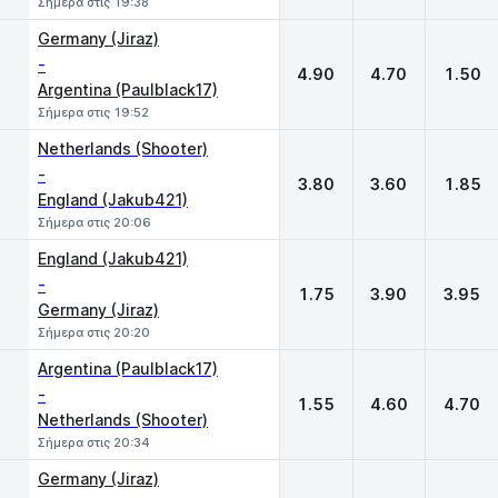
Σήμερα στις 19:38
Germany (Jiraz)
-
4.90
4.70
1.50
Argentina (Paulblack17)
Σήμερα στις 19:52
Netherlands (Shooter)
-
3.80
3.60
1.85
England (Jakub421)
Σήμερα στις 20:06
England (Jakub421)
-
1.75
3.90
3.95
Germany (Jiraz)
Σήμερα στις 20:20
Argentina (Paulblack17)
-
1.55
4.60
4.70
Netherlands (Shooter)
Σήμερα στις 20:34
Germany (Jiraz)