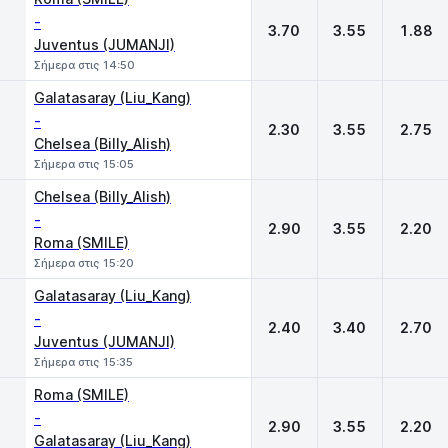
-
3.70
3.55
1.88
Juventus (JUMANJI)
Σήμερα στις 14:50
Galatasaray (Liu_Kang)
-
2.30
3.55
2.75
Chelsea (Billy_Alish)
Σήμερα στις 15:05
Chelsea (Billy_Alish)
-
2.90
3.55
2.20
Roma (SMILE)
Σήμερα στις 15:20
Galatasaray (Liu_Kang)
-
2.40
3.40
2.70
Juventus (JUMANJI)
Σήμερα στις 15:35
Roma (SMILE)
-
2.90
3.55
2.20
Galatasaray (Liu_Kang)