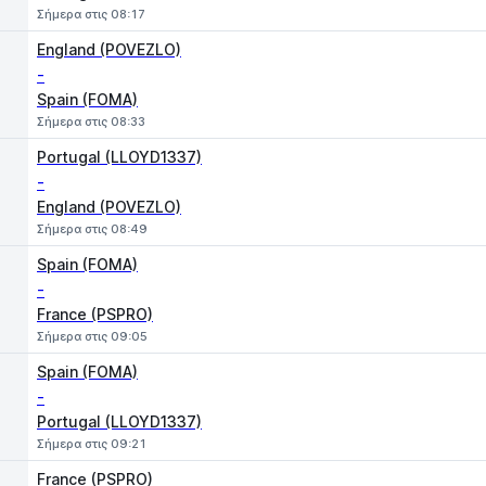
Σήμερα στις 08:17
England (POVEZLO)
-
Spain (FOMA)
Σήμερα στις 08:33
Portugal (LLOYD1337)
-
England (POVEZLO)
Σήμερα στις 08:49
Spain (FOMA)
-
France (PSPRO)
Σήμερα στις 09:05
Spain (FOMA)
-
Portugal (LLOYD1337)
Σήμερα στις 09:21
France (PSPRO)