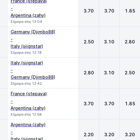
France (stepava)
-
3.70
3.70
1.85
Argentina (zahy)
Σήμερα στις 12:04
Germany (Djimbo88)
-
2.50
3.10
2.80
Italy (siignstar)
Σήμερα στις 12:18
Italy (siignstar)
-
2.80
3.10
2.50
Germany (Djimbo88)
Σήμερα στις 12:42
France (stepava)
-
3.70
3.70
1.85
Argentina (zahy)
Σήμερα στις 12:56
Argentina (zahy)
-
2.20
3.20
3.20
Italy (siignstar)