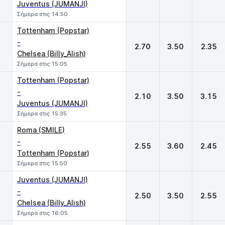
Juventus (JUMANJI)
Σήμερα στις 14:50
Tottenham (Popstar)
-
2.70
3.50
2.35
Chelsea (Billy_Alish)
Σήμερα στις 15:05
Tottenham (Popstar)
-
2.10
3.50
3.15
Juventus (JUMANJI)
Σήμερα στις 15:35
Roma (SMILE)
-
2.55
3.60
2.45
Tottenham (Popstar)
Σήμερα στις 15:50
Juventus (JUMANJI)
-
2.50
3.50
2.55
Chelsea (Billy_Alish)
Σήμερα στις 16:05