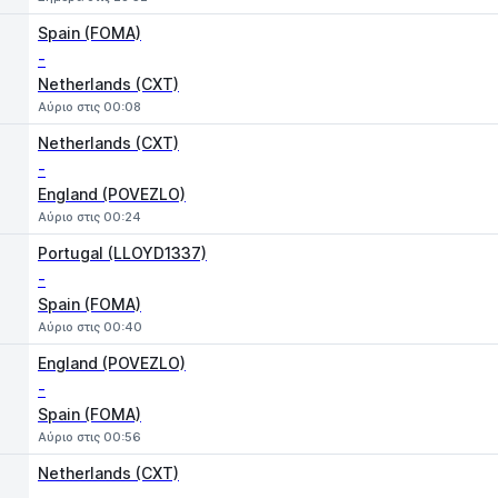
Spain (FOMA)
-
Netherlands (CXT)
Αύριο στις 00:08
Netherlands (CXT)
-
England (POVEZLO)
Αύριο στις 00:24
Portugal (LLOYD1337)
-
Spain (FOMA)
Αύριο στις 00:40
England (POVEZLO)
-
Spain (FOMA)
Αύριο στις 00:56
Netherlands (CXT)