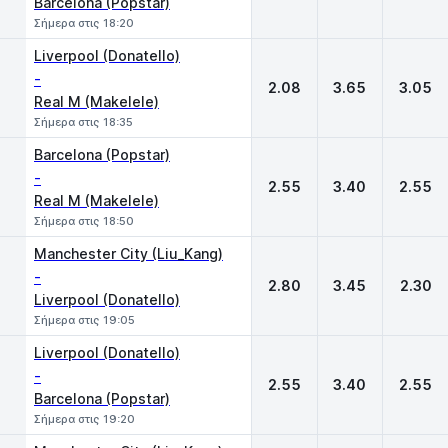
Barcelona (Popstar)
Σήμερα στις 18:20
Liverpool (Donatello)
-
2.08
3.65
3.05
Real M (Makelele)
Σήμερα στις 18:35
Barcelona (Popstar)
-
2.55
3.40
2.55
Real M (Makelele)
Σήμερα στις 18:50
Manchester City (Liu_Kang)
-
2.80
3.45
2.30
Liverpool (Donatello)
Σήμερα στις 19:05
Liverpool (Donatello)
-
2.55
3.40
2.55
Barcelona (Popstar)
Σήμερα στις 19:20