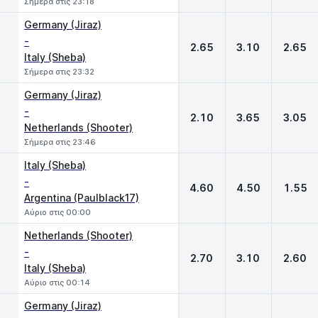
Σήμερα στις 23:18
Germany (Jiraz)
-
2.65
3.10
2.65
Italy (Sheba)
Σήμερα στις 23:32
Germany (Jiraz)
-
2.10
3.65
3.05
Netherlands (Shooter)
Σήμερα στις 23:46
Italy (Sheba)
-
4.60
4.50
1.55
Argentina (Paulblack17)
Αύριο στις 00:00
Netherlands (Shooter)
-
2.70
3.10
2.60
Italy (Sheba)
Αύριο στις 00:14
Germany (Jiraz)