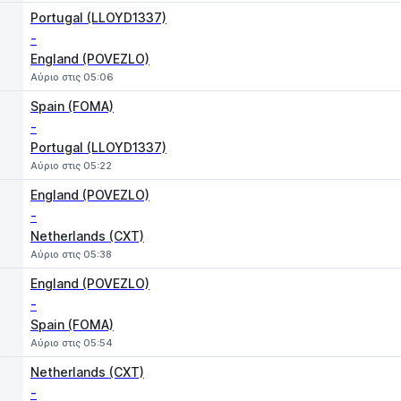
Portugal (LLOYD1337)
-
England (POVEZLO)
Αύριο στις 05:06
Spain (FOMA)
-
Portugal (LLOYD1337)
Αύριο στις 05:22
England (POVEZLO)
-
Netherlands (CXT)
Αύριο στις 05:38
England (POVEZLO)
-
Spain (FOMA)
Αύριο στις 05:54
Netherlands (CXT)
-