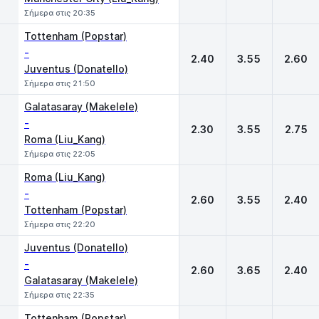
Σήμερα στις 20:35
Tottenham (Popstar)
-
2.40
3.55
2.60
Juventus (Donatello)
Σήμερα στις 21:50
Galatasaray (Makelele)
-
2.30
3.55
2.75
Roma (Liu_Kang)
Σήμερα στις 22:05
Roma (Liu_Kang)
-
2.60
3.55
2.40
Tottenham (Popstar)
Σήμερα στις 22:20
Juventus (Donatello)
-
2.60
3.65
2.40
Galatasaray (Makelele)
Σήμερα στις 22:35
Tottenham (Popstar)