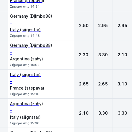
France (stepava)
Σήμερα στις 14:34
Germany (Djimbo88)
-
2.50
2.95
2.95
Italy (siignstar)
Σήμερα στις 14:48
Germany (Djimbo88)
-
3.30
3.30
2.10
Argentina (zahy)
Σήμερα στις 15:02
Italy (siignstar)
-
2.65
2.65
3.10
France (stepava)
Σήμερα στις 15:16
Argentina (zahy)
-
2.10
3.30
3.30
Italy (siignstar)
Σήμερα στις 15:30