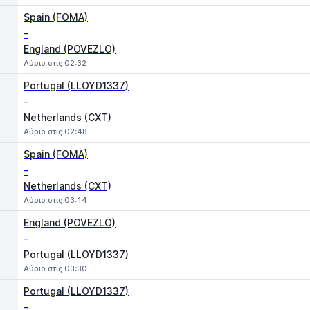
Spain (FOMA)
-
England (POVEZLO)
Αύριο στις 02:32
Portugal (LLOYD1337)
-
Netherlands (CXT)
Αύριο στις 02:48
Spain (FOMA)
-
Netherlands (CXT)
Αύριο στις 03:14
England (POVEZLO)
-
Portugal (LLOYD1337)
Αύριο στις 03:30
Portugal (LLOYD1337)
-