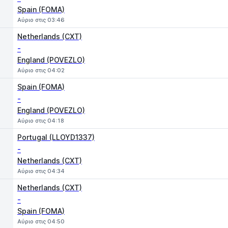
Spain (FOMA)
Αύριο στις 03:46
Netherlands (CXT)
-
England (POVEZLO)
Αύριο στις 04:02
Spain (FOMA)
-
England (POVEZLO)
Αύριο στις 04:18
Portugal (LLOYD1337)
-
Netherlands (CXT)
Αύριο στις 04:34
Netherlands (CXT)
-
Spain (FOMA)
Αύριο στις 04:50