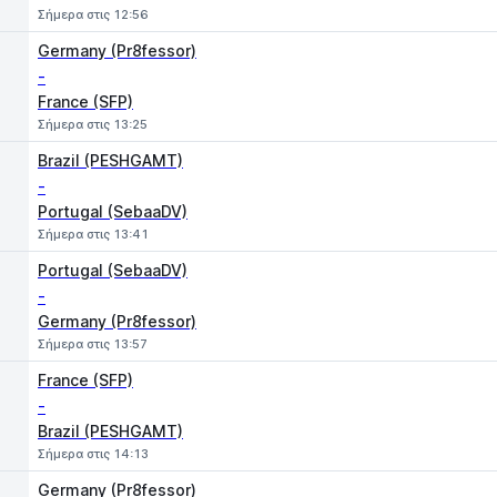
Σήμερα στις 12:56
Germany (Pr8fessor)
-
France (SFP)
Σήμερα στις 13:25
Brazil (PESHGAMT)
-
Portugal (SebaaDV)
Σήμερα στις 13:41
Portugal (SebaaDV)
-
Germany (Pr8fessor)
Σήμερα στις 13:57
France (SFP)
-
Brazil (PESHGAMT)
Σήμερα στις 14:13
Germany (Pr8fessor)