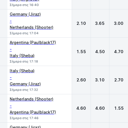
Σήμερα στις 16:40
Germany (Jiraz)
-
2.10
3.65
3.00
Netherlands (Shooter)
Σήμερα στις 17:04
Argentina (Paulblack17)
-
1.55
4.50
4.70
Italy (Sheba)
Σήμερα στις 17:18
Italy (Sheba)
-
2.60
3.10
2.70
Germany (Jiraz)
Σήμερα στις 17:32
Netherlands (Shooter)
-
4.60
4.60
1.55
Argentina (Paulblack17)
Σήμερα στις 17:46
Germany (Jiraz)