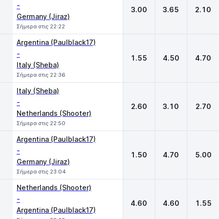
-
3.00
3.65
2.10
Germany (Jiraz)
Σήμερα στις 22:22
Argentina (Paulblack17)
-
1.55
4.50
4.70
Italy (Sheba)
Σήμερα στις 22:36
Italy (Sheba)
-
2.60
3.10
2.70
Netherlands (Shooter)
Σήμερα στις 22:50
Argentina (Paulblack17)
-
1.50
4.70
5.00
Germany (Jiraz)
Σήμερα στις 23:04
Netherlands (Shooter)
-
4.60
4.60
1.55
Argentina (Paulblack17)