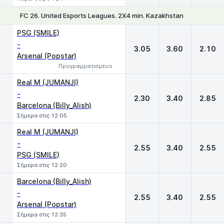
FC 26. United Esports Leagues. 2X4 min. Kazakhstan
1
X
2
PSG (SMILE)
-
3.05
3.60
2.10
Arsenal (Popstar)
Προγραμματισμένο
Real M (JUMANJI)
-
2.30
3.40
2.85
Barcelona (Billy_Alish)
Σήμερα στις 12:05
Real M (JUMANJI)
-
2.55
3.40
2.55
PSG (SMILE)
Σήμερα στις 12:20
Barcelona (Billy_Alish)
-
2.55
3.40
2.55
Arsenal (Popstar)
Σήμερα στις 12:35