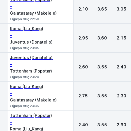
-
2.10
3.65
3.05
Galatasaray (Makelele)
Σήμερα στις 22:50
Roma (Liu_Kang)
-
2.95
3.60
2.15
Juventus (Donatello)
Σήμερα στις 23:05
Juventus (Donatello)
-
2.60
3.55
2.40
Tottenham (Popstar)
Σήμερα στις 23:20
Roma (Liu_Kang)
-
2.75
3.55
2.30
Galatasaray (Makelele)
Σήμερα στις 23:35
Tottenham (Popstar)
-
2.40
3.55
2.60
Roma (Liu_Kang)