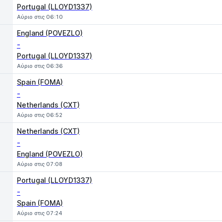
Portugal (LLOYD1337)
Αύριο στις 06:10
England (POVEZLO)
-
Portugal (LLOYD1337)
Αύριο στις 06:36
Spain (FOMA)
-
Netherlands (CXT)
Αύριο στις 06:52
Netherlands (CXT)
-
England (POVEZLO)
Αύριο στις 07:08
Portugal (LLOYD1337)
-
Spain (FOMA)
Αύριο στις 07:24