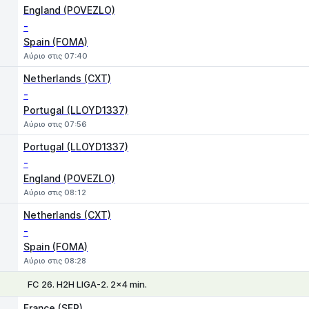
England (POVEZLO)
-
Spain (FOMA)
Αύριο στις 07:40
Netherlands (CXT)
-
Portugal (LLOYD1337)
Αύριο στις 07:56
Portugal (LLOYD1337)
-
England (POVEZLO)
Αύριο στις 08:12
Netherlands (CXT)
-
Spain (FOMA)
Αύριο στις 08:28
FC 26. H2H LIGA-2. 2x4 min.
1
X
2
France (SFP)