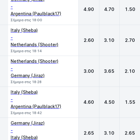
-
4.90
4.70
1.50
Argentina (Paulblack17)
Σήμερα στις 18:00
Italy (Sheba)
-
2.60
3.10
2.70
Netherlands (Shooter)
Σήμερα στις 18:14
Netherlands (Shooter)
-
3.00
3.65
2.10
Germany (Jiraz)
Σήμερα στις 18:28
Italy (Sheba)
-
4.60
4.50
1.55
Argentina (Paulblack17)
Σήμερα στις 18:42
Germany (Jiraz)
-
2.65
3.10
2.65
Italy (Sheba)