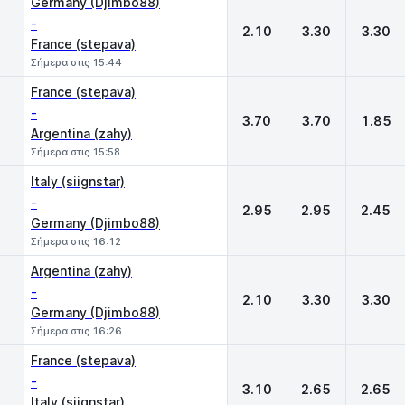
Germany (Djimbo88)
-
2.10
3.30
3.30
France (stepava)
Σήμερα στις 15:44
France (stepava)
-
3.70
3.70
1.85
Argentina (zahy)
Σήμερα στις 15:58
Italy (siignstar)
-
2.95
2.95
2.45
Germany (Djimbo88)
Σήμερα στις 16:12
Argentina (zahy)
-
2.10
3.30
3.30
Germany (Djimbo88)
Σήμερα στις 16:26
France (stepava)
-
3.10
2.65
2.65
Italy (siignstar)