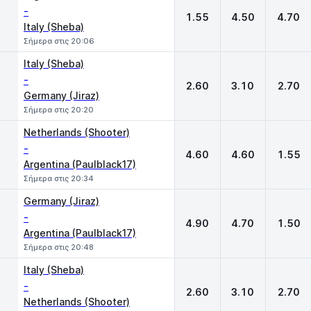
-
1.55
4.50
4.70
Italy (Sheba)
Σήμερα στις 20:06
Italy (Sheba)
-
2.60
3.10
2.70
Germany (Jiraz)
Σήμερα στις 20:20
Netherlands (Shooter)
-
4.60
4.60
1.55
Argentina (Paulblack17)
Σήμερα στις 20:34
Germany (Jiraz)
-
4.90
4.70
1.50
Argentina (Paulblack17)
Σήμερα στις 20:48
Italy (Sheba)
-
2.60
3.10
2.70
Netherlands (Shooter)