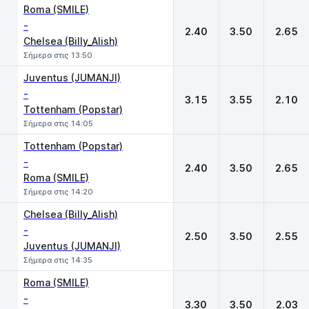
Roma (SMILE)
-
2.40
3.50
2.65
Chelsea (Billy_Alish)
Σήμερα στις 13:50
Juventus (JUMANJI)
-
3.15
3.55
2.10
Tottenham (Popstar)
Σήμερα στις 14:05
Tottenham (Popstar)
-
2.40
3.50
2.65
Roma (SMILE)
Σήμερα στις 14:20
Chelsea (Billy_Alish)
-
2.50
3.50
2.55
Juventus (JUMANJI)
Σήμερα στις 14:35
Roma (SMILE)
-
3.30
3.50
2.03