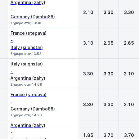
Argentina (zahy)
-
2.10
3.30
3.30
Germany (Djimbo88)
Σήμερα στις 13:38
France (stepava)
-
3.10
2.65
2.65
Italy (siignstar)
Σήμερα στις 13:52
Italy (siignstar)
-
3.30
3.30
2.10
Argentina (zahy)
Σήμερα στις 14:06
France (stepava)
-
3.30
3.30
2.10
Germany (Djimbo88)
Σήμερα στις 14:20
Argentina (zahy)
-
1.85
3.70
3.70