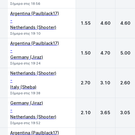
Σήμερα στις 18:56
Argentina (Paulblack17)
-
1.55
4.60
4.60
Netherlands (Shooter)
Σήμερα στις 19:10
Argentina (Paulblack17)
-
1.50
4.70
5.00
Germany (Jiraz)
Σήμερα στις 19:24
Netherlands (Shooter)
-
2.70
3.10
2.60
Italy (Sheba)
Σήμερα στις 19:38
Germany (Jiraz)
-
2.10
3.65
3.05
Netherlands (Shooter)
Σήμερα στις 19:52
Argentina (Paulblack17)