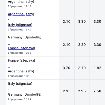
Argentina (zahy)
Σήμερα στις 12:18
Argentina (zahy)
-
2.10
3.30
3.30
Italy (siignstar)
Σήμερα στις 12:42
Germany (Djimbo88)
-
2.10
3.30
3.30
France (stepava)
Σήμερα στις 12:56
France (stepava)
-
3.70
3.70
1.85
Argentina (zahy)
Σήμερα στις 13:10
Italy (siignstar)
-
2.95
2.95
2.50
Germany (Djimbo88)
Σήμερα στις 13:24