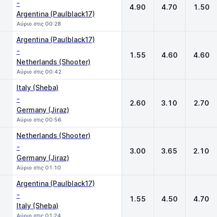
-
4.90
4.70
1.50
Argentina (Paulblack17)
Αύριο στις 00:28
Argentina (Paulblack17)
-
1.55
4.60
4.60
Netherlands (Shooter)
Αύριο στις 00:42
Italy (Sheba)
-
2.60
3.10
2.70
Germany (Jiraz)
Αύριο στις 00:56
Netherlands (Shooter)
-
3.00
3.65
2.10
Germany (Jiraz)
Αύριο στις 01:10
Argentina (Paulblack17)
-
1.55
4.50
4.70
Italy (Sheba)
Αύριο στις 01:24