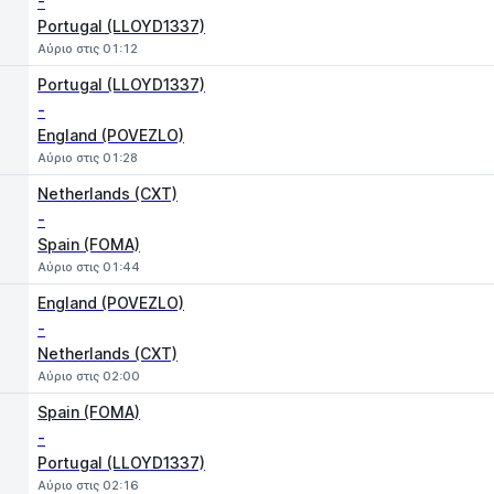
-
Portugal (LLOYD1337)
Αύριο στις 01:12
Portugal (LLOYD1337)
-
England (POVEZLO)
Αύριο στις 01:28
Netherlands (CXT)
-
Spain (FOMA)
Αύριο στις 01:44
England (POVEZLO)
-
Netherlands (CXT)
Αύριο στις 02:00
Spain (FOMA)
-
Portugal (LLOYD1337)
Αύριο στις 02:16