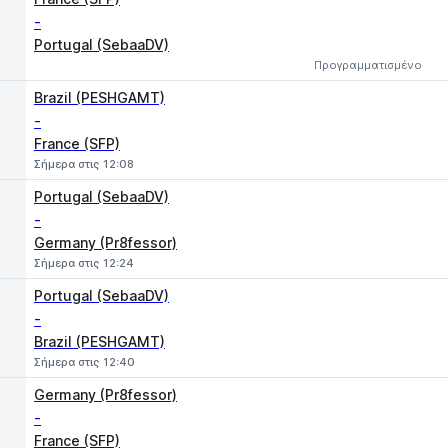
-
Portugal (SebaaDV)
Προγραμματισμένο
Brazil (PESHGAMT)
-
France (SFP)
Σήμερα στις 12:08
Portugal (SebaaDV)
-
Germany (Pr8fessor)
Σήμερα στις 12:24
Portugal (SebaaDV)
-
Brazil (PESHGAMT)
Σήμερα στις 12:40
Germany (Pr8fessor)
-
France (SFP)