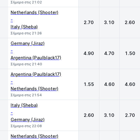
Σήμερα στις 21:02
Netherlands (Shooter)
-
2.70
3.10
2.60
Italy (Sheba)
Σήμερα στις 21:26
Germany (Jiraz)
-
4.90
4.70
1.50
Argentina (Paulblack17)
Σήμερα στις 21:40
Argentina (Paulblack17)
-
1.55
4.60
4.60
Netherlands (Shooter)
Σήμερα στις 21:54
Italy (Sheba)
-
2.60
3.10
2.70
Germany (Jiraz)
Σήμερα στις 22:08
Netherlands (Shooter)