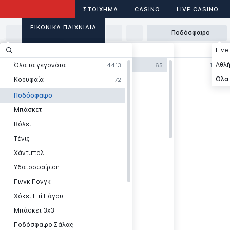
ΣΤΟΙΧΗΜΑ
ΣΤΟΙΧΗΜΑ
CASINO
CASINO
LIVE CASINO
LIVE CASINO
ΕΙΚΟΝΙΚΆ ΠΑΙΧΝΊΔΙΑ
Όλες τις ώρες
Ποδόσφαιρο
ΑΠΟΤΕΛΕΣΜΑΤΑ
Όλες τις ώρες
Live
Κύριο
Αθλήματα
Ποδόσφαιρο
Βραζιλία
ΆΡΘΡΑ
1 ώρα
Aθλ
Όλα τα γεγονότα
Όλα τα γεγονότα
Όλα τα γεγονότα
4413
65
1660
2 ώρες
Όλα
Κορυφαία
72
ΚΑΤΗΓΟΡΊΑ
ΒΡΑΖΙΛΊΑ - BRASILEIRAO - SERIE A
ΕΦΑΡΜΟΓΕΣ
Ποδόσφαιρο - Βραζιλία
Γκρέμιο — Σάο Πάουλο
Διεθνή Συλλόγων
4 ώρες
Ποδόσφαιρο
ΒΡΑΖΙΛΊΑ - BRASILEIRAO - SERIE A
Γκρέμιο
Ρέμο — Ατλέτικο Μινέιρο
UEFA Europa League
6 ώρες
Μπάσκετ
-
8 Αυγούστου σ
Σάο Πάουλο
Ρέμο
Κοριτίμπα — Τσαπεκοένσε
UEFA Conference League
12 ώρες
Βόλεϊ
-
9 Αυγούστου σ
Ατλέτικο Μινέιρο
Κοριτίμπα
Μποταφόγκο — Φλουμινένσε
UEFA Super Cup
1 ημέρα
Τένις
-
9 Αυγούστου σ
Τσαπεκοένσε
Μποταφόγκο
Κρουζέιρο — Μιρασόλ
UEFA Champions League
2 ημέρες
Χάντμπολ
-
9 Αυγούστου σ
Φλουμινένσε
Κρουζέιρο
Μπαΐα — Βάσκο ντα Γκάμα
UEFA Champions League
Υδατοσφαίριση
-
9 Αυγούστου σ
Μιρασόλ
Μπαΐα
Παλμέιρας — Ιντερνασιονάλ
UEFA Champions League - Μακροχρόνια
Πινγκ Πονγκ
-
9 Αυγούστου σ
Βάσκο ντα Γκάμα
Παλμέιρας
Μπραγκαντίνο — Κορίνθιανς
North American Leagues Cup
Χόκεϊ Επί Πάγου
-
9 Αυγούστου σ
Ιντερνασιονάλ
Μπραγκαντίνο
Σάντος — Ατλέτικο Παραναένσε
Φιλικά Τοπ Συλλόγων
Μπάσκετ 3x3
-
10 Αυγούστου σ
Κορίνθιανς
Σάντος
Φλαμένγκο — Βιτόρια
Copa Libertadores
Ποδόσφαιρο Σάλας
-
10 Αυγούστου σ