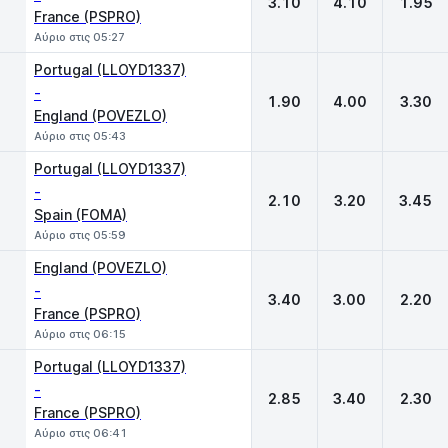
3.10
4.10
1.95
France (PSPRO)
Αύριο στις 05:27
Portugal (LLOYD1337)
-
1.90
4.00
3.30
England (POVEZLO)
Αύριο στις 05:43
Portugal (LLOYD1337)
-
2.10
3.20
3.45
Spain (FOMA)
Αύριο στις 05:59
England (POVEZLO)
-
3.40
3.00
2.20
France (PSPRO)
Αύριο στις 06:15
Portugal (LLOYD1337)
-
2.85
3.40
2.30
France (PSPRO)
Αύριο στις 06:41