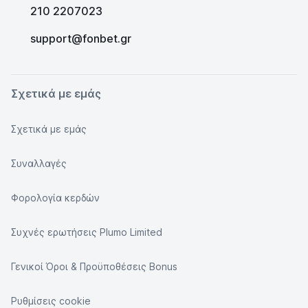
210 2207023
support@fonbet.gr
Σχετικά με εμάς
Σχετικά με εμάς
Συναλλαγές
Φορολογία κερδών
Συχνές ερωτήσεις Plumo Limited
Γενικοί Όροι & Προϋποθέσεις Bonus
Ρυθμίσεις cookie