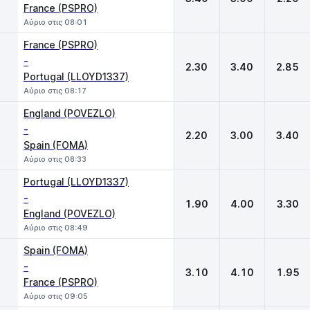
France (PSPRO)
Αύριο στις 08:01
France (PSPRO)
-
2.30
3.40
2.85
Portugal (LLOYD1337)
Αύριο στις 08:17
England (POVEZLO)
-
2.20
3.00
3.40
Spain (FOMA)
Αύριο στις 08:33
Portugal (LLOYD1337)
-
1.90
4.00
3.30
England (POVEZLO)
Αύριο στις 08:49
Spain (FOMA)
-
3.10
4.10
1.95
France (PSPRO)
Αύριο στις 09:05