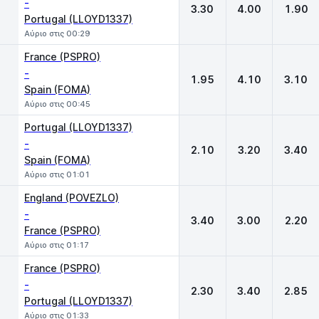
-
3.30
4.00
1.90
Portugal (LLOYD1337)
Αύριο στις 00:29
France (PSPRO)
-
1.95
4.10
3.10
Spain (FOMA)
Αύριο στις 00:45
Portugal (LLOYD1337)
-
2.10
3.20
3.40
Spain (FOMA)
Αύριο στις 01:01
England (POVEZLO)
-
3.40
3.00
2.20
France (PSPRO)
Αύριο στις 01:17
France (PSPRO)
-
2.30
3.40
2.85
Portugal (LLOYD1337)
Αύριο στις 01:33