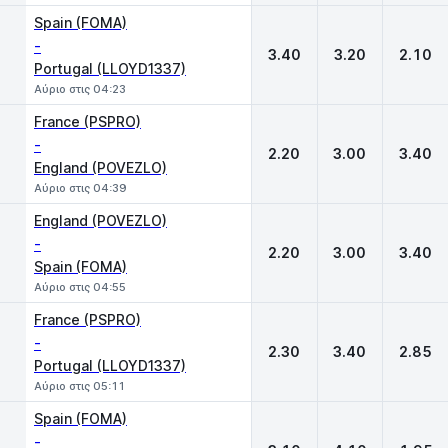
Spain (FOMA)
-
3.40
3.20
2.10
Portugal (LLOYD1337)
Αύριο στις 04:23
France (PSPRO)
-
2.20
3.00
3.40
England (POVEZLO)
Αύριο στις 04:39
England (POVEZLO)
-
2.20
3.00
3.40
Spain (FOMA)
Αύριο στις 04:55
France (PSPRO)
-
2.30
3.40
2.85
Portugal (LLOYD1337)
Αύριο στις 05:11
Spain (FOMA)
-