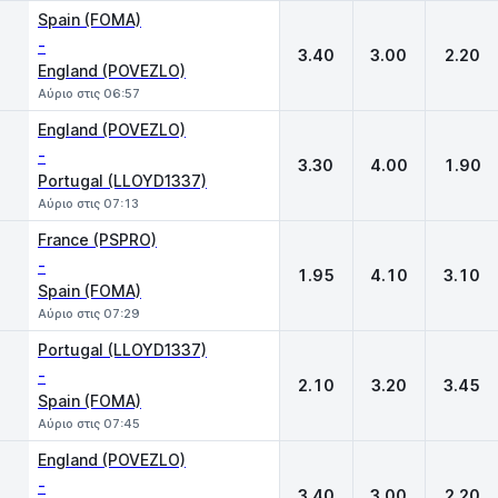
Spain (FOMA)
-
3.40
3.00
2.20
England (POVEZLO)
Αύριο στις 06:57
England (POVEZLO)
-
3.30
4.00
1.90
Portugal (LLOYD1337)
Αύριο στις 07:13
France (PSPRO)
-
1.95
4.10
3.10
Spain (FOMA)
Αύριο στις 07:29
Portugal (LLOYD1337)
-
2.10
3.20
3.45
Spain (FOMA)
Αύριο στις 07:45
England (POVEZLO)
-
3.40
3.00
2.20