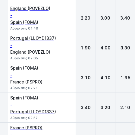
England (POVEZLO)
-
2.20
3.00
3.40
Spain (FOMA)
Αύριο στις 01:49
Portugal (LLOYD1337)
-
1.90
4.00
3.30
England (POVEZLO)
Αύριο στις 02:05
Spain (FOMA)
-
3.10
4.10
1.95
France (PSPRO)
Αύριο στις 02:21
Spain (FOMA)
-
3.40
3.20
2.10
Portugal (LLOYD1337)
Αύριο στις 02:37
France (PSPRO)
-