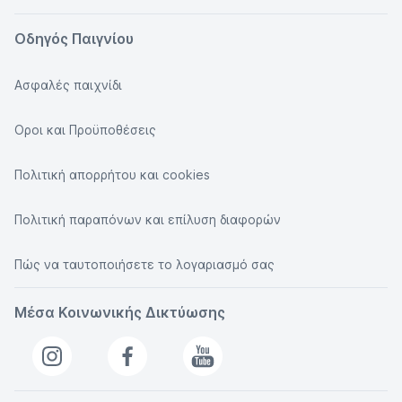
Οδηγός Παιγνίου
Ασφαλές παιχνίδι
Οροι και Προϋποθέσεις
Πολιτική απορρήτου και cookies
Πολιτική παραπόνων και επίλυση διαφορών
Πώς να ταυτοποιήσετε το λογαριασμό σας
Μέσα Κοινωνικής Δικτύωσης