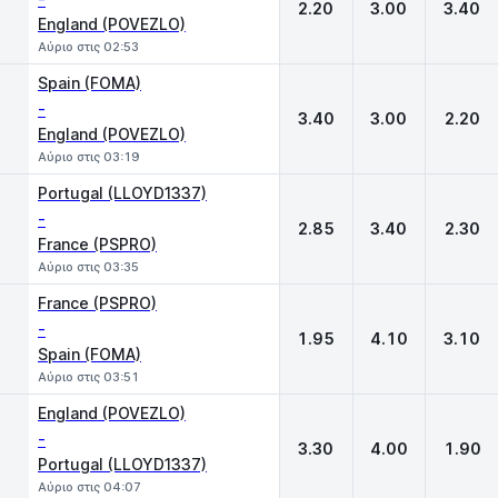
2.20
3.00
3.40
England (POVEZLO)
Αύριο στις 02:53
Spain (FOMA)
-
3.40
3.00
2.20
England (POVEZLO)
Αύριο στις 03:19
Portugal (LLOYD1337)
-
2.85
3.40
2.30
France (PSPRO)
Αύριο στις 03:35
France (PSPRO)
-
1.95
4.10
3.10
Spain (FOMA)
Αύριο στις 03:51
England (POVEZLO)
-
3.30
4.00
1.90
Portugal (LLOYD1337)
Αύριο στις 04:07