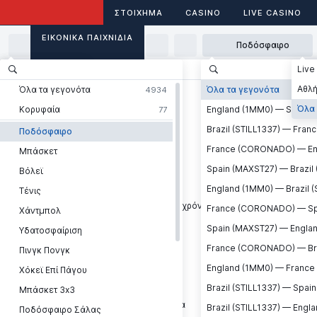
ΣΤΟΙΧΗΜΑ
ΣΤΟΙΧΗΜΑ
CASINO
CASINO
LIVE CASINO
LIVE CASINO
ΕΙΚΟΝΙΚΆ ΠΑΙΧΝΊΔΙΑ
Όλες τις ώρες
Ποδόσφαιρο
ΑΠΟΤΕΛΕΣΜΑΤΑ
Όλες τις ώρες
Live
Κύριο
Αθλήματα
Ποδόσφαιρο
Cyber Football
FC 26. 
ΆΡΘΡΑ
1 ώρα
Aθλ
Όλα τα γεγονότα
Όλα τα γεγονότα
Όλα τα γεγονότα
4934
2160
2 ώρες
Όλα
Κορυφαία
England (1MM0) — Spain 
77
ΚΑΤΗΓΟΡΊΑ
ΕΦΑΡΜΟΓΕΣ
Ποδόσφαιρο - Cyber Football
Διεθνή Συλλόγων
4 ώρες
Brazil (STILL1337) — Fr
Ποδόσφαιρο
FC 26. H2H LI
England (1MM0)
UEFA Super Cup
6 ώρες
France (CORONADO) — En
Μπάσκετ
-
Σήμερ
Spain (MAXST27)
Brazil (STILL1337)
UEFA Champions League
12 ώρες
Spain (MAXST27) — Brazil 
Βόλεϊ
-
Αύρ
France (CORONADO)
France (CORONADO)
UEFA Champions League
1 ημέρα
England (1MM0) — Brazil (
Τένις
-
Αύρι
England (1MM0)
Spain (MAXST27)
UEFA Champions League - Μακροχρόνια
2 ημέρες
France (CORONADO) — Sp
Χάντμπολ
-
Αύρι
Brazil (STILL1337)
England (1MM0)
North American Leagues Cup
Spain (MAXST27) — Engla
Υδατοσφαίριση
-
Αύρ
Brazil (STILL1337)
France (CORONADO)
Φιλικά Τοπ Συλλόγων
France (CORONADO) — Bra
Πινγκ Πονγκ
-
Αύρ
Spain (MAXST27)
Spain (MAXST27)
Copa Libertadores
England (1MM0) — Franc
Χόκεϊ Επί Πάγου
-
Αύρ
England (1MM0)
France (CORONADO)
Copa Libertadores
Brazil (STILL1337) — Spai
Μπάσκετ 3x3
-
Αύρ
Brazil (STILL1337)
England (1MM0)
Copa Libertadores - Μακροχρόνια
Brazil (STILL1337) — Engl
Ποδόσφαιρο Σάλας
-
Αύρι