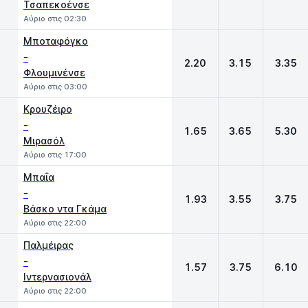
Τσαπεκοένσε
Αύριο στις 02:30
Μποταφόγκο
-
2.20
3.15
3.35
Φλουμινένσε
Αύριο στις 03:00
Κρουζέιρο
-
1.65
3.65
5.30
Μιρασόλ
Αύριο στις 17:00
Μπαΐα
-
1.93
3.55
3.75
Βάσκο ντα Γκάμα
Αύριο στις 22:00
Παλμέιρας
-
1.57
3.75
6.10
Ιντερνασιονάλ
Αύριο στις 22:00