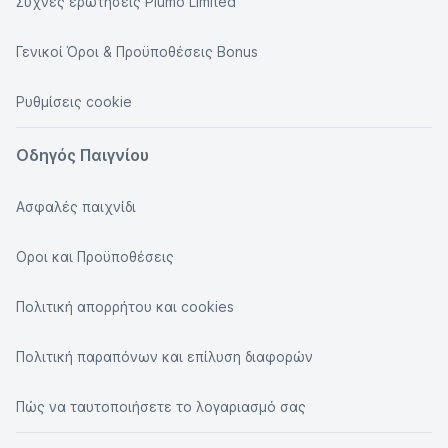
Συχνές ερωτήσεις Plumo Limited
Γενικοί Όροι & Προϋποθέσεις Bonus
Ρυθμίσεις cookie
Οδηγός Παιγνίου
Ασφαλές παιχνίδι
Οροι και Προϋποθέσεις
Πολιτική απορρήτου και cookies
Πολιτική παραπόνων και επίλυση διαφορών
Πώς να ταυτοποιήσετε το λογαριασμό σας