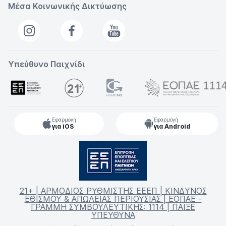
Μέσα Κοινωνικής Δικτύωσης
Υπεύθυνο Παιχνίδι
Εφαρμογή
Εφαρμογή
για iOS
για Android
21+ | ΑΡΜΟΔΙΟΣ ΡΥΘΜΙΣΤΗΣ ΕΕΕΠ | ΚΙΝΔΥΝΟΣ
ΕΘΙΣΜΟΥ & ΑΠΩΛΕΙΑΣ ΠΕΡΙΟΥΣΙΑΣ | ΕΟΠΑΕ -
ΓΡΑΜΜΗ ΣΥΜΒΟΥΛΕΥΤΙΚΗΣ: 1114 | ΠΑΙΞΕ
ΥΠΕΥΘΥΝΑ