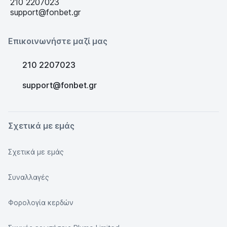
210 2207023
support@fonbet.gr
Επικοινωνήστε μαζί μας
210 2207023
support@fonbet.gr
Σχετικά με εμάς
Σχετικά με εμάς
Συναλλαγές
Φορολογία κερδών