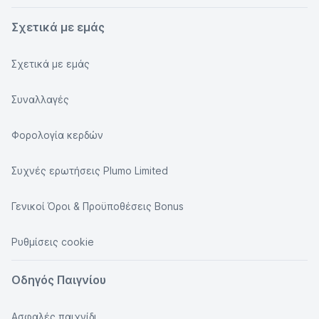
Σχετικά με εμάς
Σχετικά με εμάς
Συναλλαγές
Φορολογία κερδών
Συχνές ερωτήσεις Plumo Limited
Γενικοί Όροι & Προϋποθέσεις Bonus
Ρυθμίσεις cookie
Οδηγός Παιγνίου
Ασφαλές παιχνίδι