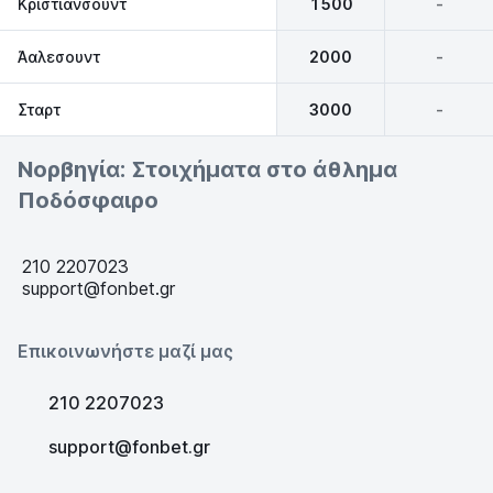
Κρίστιανσουντ
1500
-
Άαλεσουντ
2000
-
Σταρτ
3000
-
Νορβηγία: Στοιχήματα στο άθλημα
Ποδόσφαιρο
210 2207023
support@fonbet.gr
Επικοινωνήστε μαζί μας
210 2207023
support@fonbet.gr