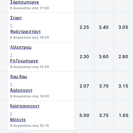
Σάρπσμποργκ
8 Αυγούστου στις 17:00
Σταρτ
-
2.25
3.40
3.05
Φρέντρικσταντ
8 Αυγούστου στις 19:00
Λίλεστρομ
-
2.30
3.60
2.80
Ρόζενμποργκ
9 Αυγούστου στις 15:30
Χαμ Καμ
-
2.07
3.70
3.15
Άαλεσουντ
9 Αυγούστου στις 18:00
Κρίστιανσουντ
-
5.00
3.75
1.65
Μόλντε
9 Αυγούστου στις 20:15