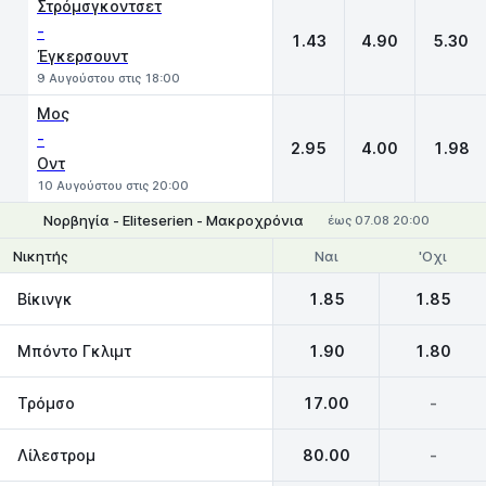
Στρόμσγκοντσετ
-
1.43
4.90
5.30
Έγκερσουντ
9 Αυγούστου στις 18:00
Μος
-
2.95
4.00
1.98
Οντ
10 Αυγούστου στις 20:00
Νορβηγία - Eliteserien - Μακροχρόνια
έως 07.08 20:00
Ναι
'Οχι
Νικητής
Βίκινγκ
1.85
1.85
Μπόντο Γκλιμτ
1.90
1.80
Τρόμσο
17.00
-
Λίλεστρομ
80.00
-