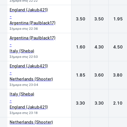
Σήμερα στις 22:22
England (Jakub421)
-
3.50
3.50
1.95
Argentina (Paulblack17)
Σήμερα στις 22:36
Argentina (Paulblack17)
-
1.60
4.30
4.50
Italy (Sheba)
Σήμερα στις 22:50
England (Jakub421)
-
1.85
3.60
3.80
Netherlands (Shooter)
Σήμερα στις 23:04
Italy (Sheba)
-
3.30
3.30
2.10
England (Jakub421)
Σήμερα στις 23:18
Netherlands (Shooter)