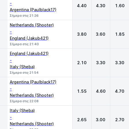
-
4.40
4.30
1.60
Argentina (Paulblack17)
Σήμερα στις 21:26
Netherlands (Shooter)
-
3.80
3.60
1.85
England (Jakub421)
Σήμερα στις 21:40
England (Jakub421)
-
2.10
3.30
3.30
Italy (Sheba)
Σήμερα στις 21:54
Argentina (Paulblack17)
-
1.55
4.60
4.70
Netherlands (Shooter)
Σήμερα στις 22:08
Italy (Sheba)
-
2.65
3.00
2.70
Netherlands (Shooter)