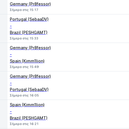
Germany (Pr8fessor)
Σήμερα στις 15:17
Portugal (SebaaDV)
-
Brazil (PESHGAMT)
Σήμερα στις 15:33
Germany (Pr8fessor)
-
Spain (Kimm1lion)
Σήμερα στις 15:49
Germany (Pr8fessor)
-
Portugal (SebaaDV)
Σήμερα στις 16:05
Spain (Kimm1lion)
-
Brazil (PESHGAMT)
Σήμερα στις 16:21