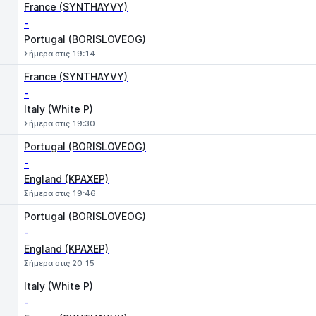
France (SYNTHAYVY)
-
Portugal (BORISLOVEOG)
Σήμερα στις 19:14
France (SYNTHAYVY)
-
Italy (White P)
Σήμερα στις 19:30
Portugal (BORISLOVEOG)
-
England (KPAXEP)
Σήμερα στις 19:46
Portugal (BORISLOVEOG)
-
England (KPAXEP)
Σήμερα στις 20:15
Italy (White P)
-