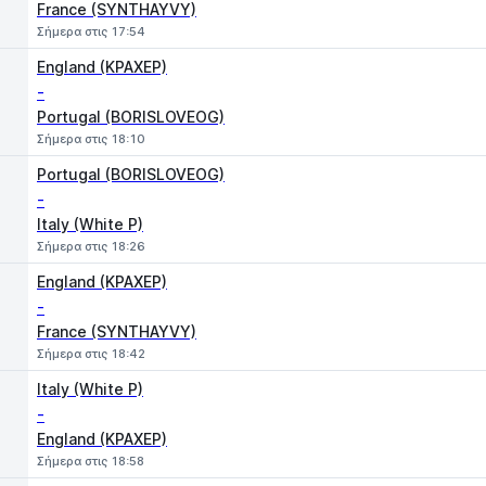
France (SYNTHAYVY)
Σήμερα στις 17:54
England (KPAXEP)
-
Portugal (BORISLOVEOG)
Σήμερα στις 18:10
Portugal (BORISLOVEOG)
-
Italy (White P)
Σήμερα στις 18:26
England (KPAXEP)
-
France (SYNTHAYVY)
Σήμερα στις 18:42
Italy (White P)
-
England (KPAXEP)
Σήμερα στις 18:58