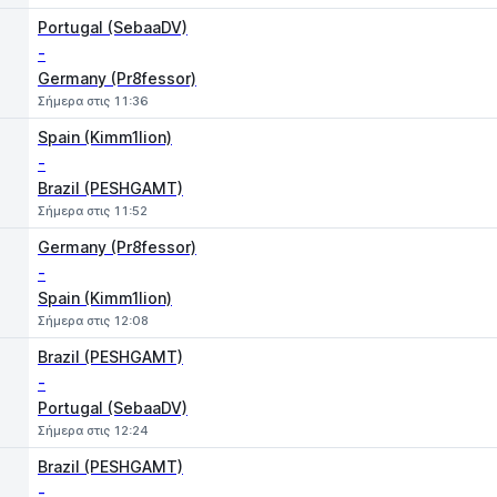
Portugal (SebaaDV)
-
Germany (Pr8fessor)
Σήμερα στις 11:36
Spain (Kimm1lion)
-
Brazil (PESHGAMT)
Σήμερα στις 11:52
Germany (Pr8fessor)
-
Spain (Kimm1lion)
Σήμερα στις 12:08
Brazil (PESHGAMT)
-
Portugal (SebaaDV)
Σήμερα στις 12:24
Brazil (PESHGAMT)
-