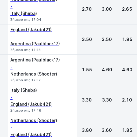
-
2.70
3.00
2.65
Italy (Sheba)
Σήμερα στις 17:04
England (Jakub421)
-
3.50
3.50
1.95
Argentina (Paulblack17)
Σήμερα στις 17:18
Argentina (Paulblack17)
-
1.55
4.60
4.60
Netherlands (Shooter)
Σήμερα στις 17:32
Italy (Sheba)
-
3.30
3.30
2.10
England (Jakub421)
Σήμερα στις 17:46
Netherlands (Shooter)
-
3.80
3.60
1.85
England (Jakub421)