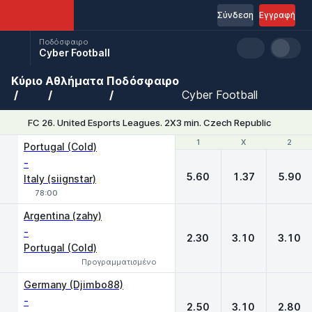
Σύνδεση
Εγγραφή
Ποδόσφαιρο
Cyber Football
Κύριο
Αθλήματα
Ποδόσφαιρο
Cyber Football
FC 26. United Esports Leagues. 2X3 min. Czech Republic
1
1
X
X
2
2
Portugal (Cold)
-
5.60
1.37
5.90
Italy (siignstar)
78:00
Argentina (zahy)
-
2.30
3.10
3.10
Portugal (Cold)
Προγραμματισμένο
Germany (Djimbo88)
-
2.50
3.10
2.80