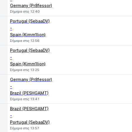
Germany (Pr8fessor)
Σήμερα στις 12:40
Portugal (SebaaDV)
-
Spain (Kimm1lion)
Σήμερα στις 12:56
Portugal (SebaaDV)
-
Spain (Kimm1lion)
Σήμερα στις 13:25
Germany (Pr8fessor)
-
Brazil (PESHGAMT)
Σήμερα στις 13:41
Brazil (PESHGAMT)
-
Portugal (SebaaDV)
Σήμερα στις 13:57