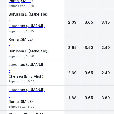
Roma (SMILE)
Σήμερα στις 15:20
Borussia D (Makelele)
-
2.03
3.65
3.15
Juventus (JUMANJI)
Σήμερα στις 15:35
Roma (SMILE)
-
2.65
3.50
2.40
Borussia D (Makelele)
Σήμερα στις 15:50
Juventus (JUMANJI)
-
2.60
3.65
2.40
Chelsea (Billy_Alish)
Σήμερα στις 16:05
Juventus (JUMANJI)
-
1.88
3.65
3.60
Roma (SMILE)
Σήμερα στις 16:20