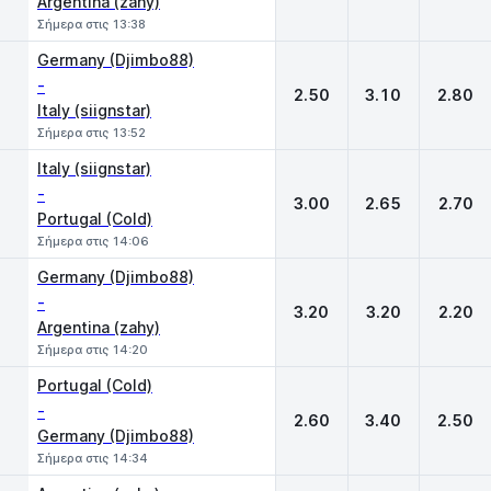
Argentina (zahy)
Σήμερα στις 13:38
Germany (Djimbo88)
-
2.50
3.10
2.80
Italy (siignstar)
Σήμερα στις 13:52
Italy (siignstar)
-
3.00
2.65
2.70
Portugal (Cold)
Σήμερα στις 14:06
Germany (Djimbo88)
-
3.20
3.20
2.20
Argentina (zahy)
Σήμερα στις 14:20
Portugal (Cold)
-
2.60
3.40
2.50
Germany (Djimbo88)
Σήμερα στις 14:34