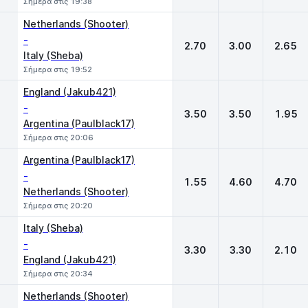
Σήμερα στις 19:38
Netherlands (Shooter)
-
2.70
3.00
2.65
Italy (Sheba)
Σήμερα στις 19:52
England (Jakub421)
-
3.50
3.50
1.95
Argentina (Paulblack17)
Σήμερα στις 20:06
Argentina (Paulblack17)
-
1.55
4.60
4.70
Netherlands (Shooter)
Σήμερα στις 20:20
Italy (Sheba)
-
3.30
3.30
2.10
England (Jakub421)
Σήμερα στις 20:34
Netherlands (Shooter)