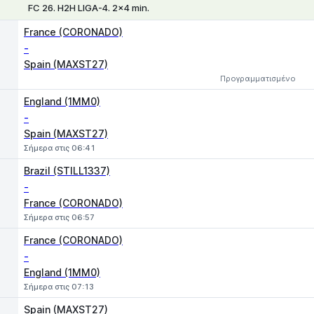
FC 26. H2H LIGA-4. 2x4 min.
1
X
2
France (CORONADO)
-
Spain (MAXST27)
Προγραμματισμένο
England (1MM0)
-
Spain (MAXST27)
Σήμερα στις 06:41
Brazil (STILL1337)
-
France (CORONADO)
Σήμερα στις 06:57
France (CORONADO)
-
England (1MM0)
Σήμερα στις 07:13
Spain (MAXST27)