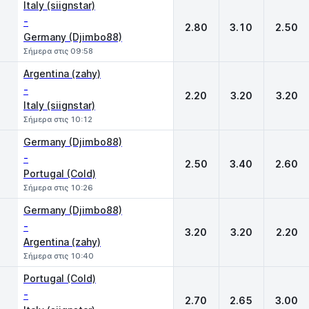
Italy (siignstar)
-
2.80
3.10
2.50
Germany (Djimbo88)
Σήμερα στις 09:58
Argentina (zahy)
-
2.20
3.20
3.20
Italy (siignstar)
Σήμερα στις 10:12
Germany (Djimbo88)
-
2.50
3.40
2.60
Portugal (Cold)
Σήμερα στις 10:26
Germany (Djimbo88)
-
3.20
3.20
2.20
Argentina (zahy)
Σήμερα στις 10:40
Portugal (Cold)
-
2.70
2.65
3.00