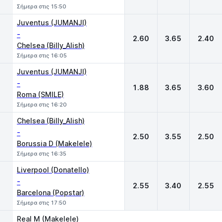
Σήμερα στις 15:50
Juventus (JUMANJI)
-
2.60
3.65
2.40
Chelsea (Billy_Alish)
Σήμερα στις 16:05
Juventus (JUMANJI)
-
1.88
3.65
3.60
Roma (SMILE)
Σήμερα στις 16:20
Chelsea (Billy_Alish)
-
2.50
3.55
2.50
Borussia D (Makelele)
Σήμερα στις 16:35
Liverpool (Donatello)
-
2.55
3.40
2.55
Barcelona (Popstar)
Σήμερα στις 17:50
Real M (Makelele)