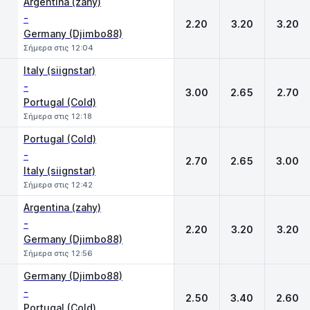
Argentina (zahy)
-
2.20
3.20
3.20
Germany (Djimbo88)
Σήμερα στις 12:04
Italy (siignstar)
-
3.00
2.65
2.70
Portugal (Cold)
Σήμερα στις 12:18
Portugal (Cold)
-
2.70
2.65
3.00
Italy (siignstar)
Σήμερα στις 12:42
Argentina (zahy)
-
2.20
3.20
3.20
Germany (Djimbo88)
Σήμερα στις 12:56
Germany (Djimbo88)
-
2.50
3.40
2.60
Portugal (Cold)