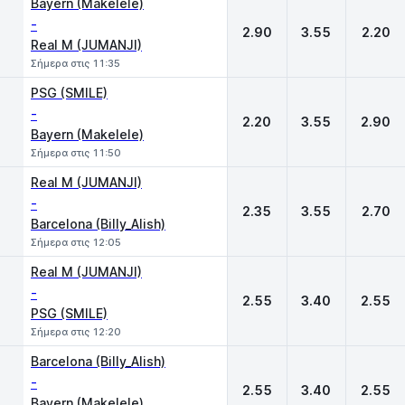
Bayern (Makelele)
-
2.90
3.55
2.20
Real M (JUMANJI)
Σήμερα στις 11:35
PSG (SMILE)
-
2.20
3.55
2.90
Bayern (Makelele)
Σήμερα στις 11:50
Real M (JUMANJI)
-
2.35
3.55
2.70
Barcelona (Billy_Alish)
Σήμερα στις 12:05
Real M (JUMANJI)
-
2.55
3.40
2.55
PSG (SMILE)
Σήμερα στις 12:20
Barcelona (Billy_Alish)
-
2.55
3.40
2.55
Bayern (Makelele)