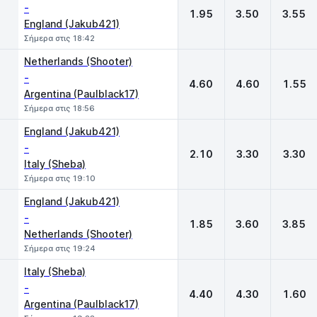
-
1.95
3.50
3.55
England (Jakub421)
Σήμερα στις 18:42
Netherlands (Shooter)
-
4.60
4.60
1.55
Argentina (Paulblack17)
Σήμερα στις 18:56
England (Jakub421)
-
2.10
3.30
3.30
Italy (Sheba)
Σήμερα στις 19:10
England (Jakub421)
-
1.85
3.60
3.85
Netherlands (Shooter)
Σήμερα στις 19:24
Italy (Sheba)
-
4.40
4.30
1.60
Argentina (Paulblack17)