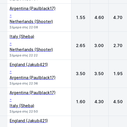
Argentina (Paulblack17)
-
1.55
4.60
4.70
Netherlands (Shooter)
Σήμερα στις 22:08
Italy (Sheba)
-
2.65
3.00
2.70
Netherlands (Shooter)
Σήμερα στις 22:22
England (Jakub421)
-
3.50
3.50
1.95
Argentina (Paulblack17)
Σήμερα στις 22:36
Argentina (Paulblack17)
-
1.60
4.30
4.50
Italy (Sheba)
Σήμερα στις 22:50
England (Jakub421)