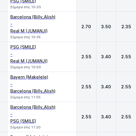
PSG (SMILE)
Σήμερα στις 10:20
Barcelona (Billy_Alish)
-
2.70
3.50
2.35
Real M (JUMANJI)
Σήμερα στις 10:35
PSG (SMILE)
-
2.55
3.40
2.55
Real M (JUMANJI)
Σήμερα στις 10:50
Bayern (Makelele)
-
2.55
3.40
2.55
Barcelona (Billy_Alish)
Σήμερα στις 11:05
Barcelona (Billy_Alish)
-
2.55
3.40
2.55
PSG (SMILE)
Σήμερα στις 11:20