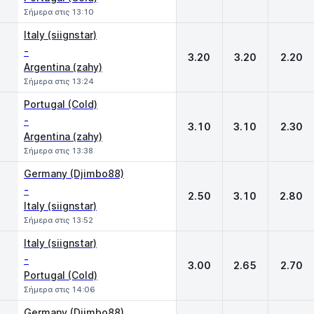
Σήμερα στις 13:10
Italy (siignstar)
-
3.20
3.20
2.20
Argentina (zahy)
Σήμερα στις 13:24
Portugal (Cold)
-
3.10
3.10
2.30
Argentina (zahy)
Σήμερα στις 13:38
Germany (Djimbo88)
-
2.50
3.10
2.80
Italy (siignstar)
Σήμερα στις 13:52
Italy (siignstar)
-
3.00
2.65
2.70
Portugal (Cold)
Σήμερα στις 14:06
Germany (Djimbo88)