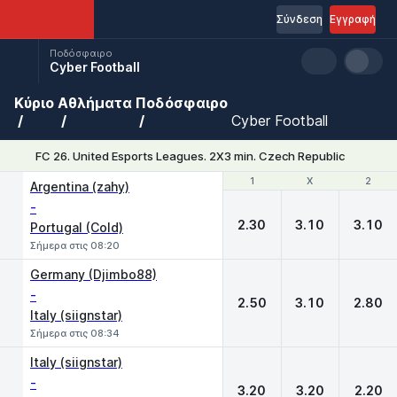
Σύνδεση
Εγγραφή
Ποδόσφαιρο
Cyber Football
Κύριο
Αθλήματα
Ποδόσφαιρο
Cyber Football
FC 26. United Esports Leagues. 2X3 min. Czech Republic
1
1
X
X
2
2
Argentina (zahy)
-
2.30
3.10
3.10
Portugal (Cold)
Σήμερα στις 08:20
Germany (Djimbo88)
-
2.50
3.10
2.80
Italy (siignstar)
Σήμερα στις 08:34
Italy (siignstar)
-
3.20
3.20
2.20