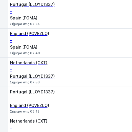
Portugal (LLOYD1337)
-
Spain (FOMA)
Σήμερα στις 07:24
England (POVEZLO)
-
Spain (FOMA)
Σήμερα στις 07:40
Netherlands (CXT)
-
Portugal (LLOYD1337)
Σήμερα στις 07:56
Portugal (LLOYD1337)
-
England (POVEZLO)
Σήμερα στις 08:12
Netherlands (CXT)
-