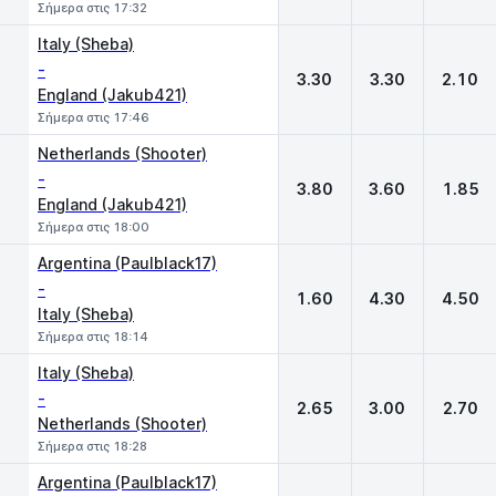
Σήμερα στις 17:32
Italy (Sheba)
-
3.30
3.30
2.10
England (Jakub421)
Σήμερα στις 17:46
Netherlands (Shooter)
-
3.80
3.60
1.85
England (Jakub421)
Σήμερα στις 18:00
Argentina (Paulblack17)
-
1.60
4.30
4.50
Italy (Sheba)
Σήμερα στις 18:14
Italy (Sheba)
-
2.65
3.00
2.70
Netherlands (Shooter)
Σήμερα στις 18:28
Argentina (Paulblack17)