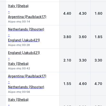
Italy (Sheba)
-
4.40
4.30
1.60
Argentina (Paulblack17)
Αύριο στις 00:14
Netherlands (Shooter)
-
3.80
3.60
1.85
England (Jakub421)
Αύριο στις 00:28
England (Jakub421)
-
2.10
3.30
3.30
Italy (Sheba)
Αύριο στις 00:42
Argentina (Paulblack17)
-
1.55
4.60
4.70
Netherlands (Shooter)
Αύριο στις 00:56
Italy (Sheba)
-