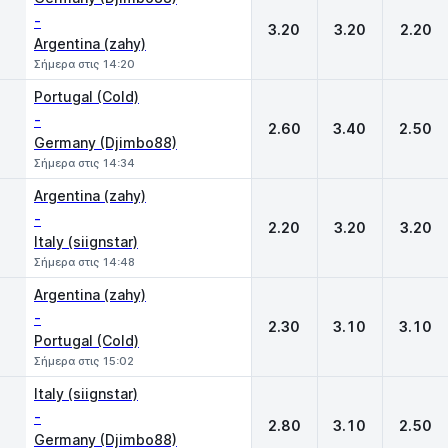
-
3.20
3.20
2.20
Argentina (zahy)
Σήμερα στις 14:20
Portugal (Cold)
-
2.60
3.40
2.50
Germany (Djimbo88)
Σήμερα στις 14:34
Argentina (zahy)
-
2.20
3.20
3.20
Italy (siignstar)
Σήμερα στις 14:48
Argentina (zahy)
-
2.30
3.10
3.10
Portugal (Cold)
Σήμερα στις 15:02
Italy (siignstar)
-
2.80
3.10
2.50
Germany (Djimbo88)