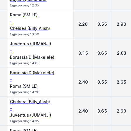
Σήμερα στις 12:35
Roma (SMILE)
-
2.20
3.55
2.90
Chelsea (Billy_Alish)
Σήμερα στις 13:50
Juventus (JUMANJI)
-
3.15
3.65
2.03
Borussia D (Makelele)
Σήμερα στις 14:05
Borussia D (Makelele)
-
2.40
3.55
2.65
Roma (SMILE)
Σήμερα στις 14:20
Chelsea (Billy_Alish)
-
2.40
3.65
2.60
Juventus (JUMANJI)
Σήμερα στις 14:35
Roma (SMILE)