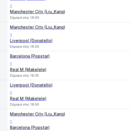
-
Manchester City (Liu_Kang)
Σήμερα στις 18:05
Manchester City (Liu_Kang)
-
Liverpool (Donatello)
Σήμερα στις 18:20
Barcelona (Popstar)
-
Real M (Makelele)
Σήμερα στις 18:35
Liverpool (Donatello)
-
Real M (Makelele)
Σήμερα στις 18:50
Manchester City (Liu_Kang)
-
Barcelona (Popstar)