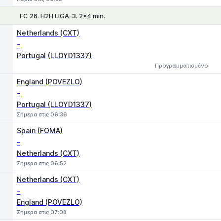
FC 26. H2H LIGA-3. 2x4 min.
1
X
2
Netherlands (CXT)
-
Portugal (LLOYD1337)
Προγραμματισμένο
England (POVEZLO)
-
Portugal (LLOYD1337)
Σήμερα στις 06:36
Spain (FOMA)
-
Netherlands (CXT)
Σήμερα στις 06:52
Netherlands (CXT)
-
England (POVEZLO)
Σήμερα στις 07:08