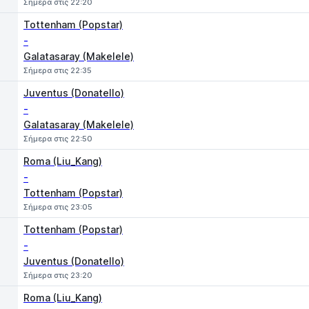
Σήμερα στις 22:20
Tottenham (Popstar)
-
Galatasaray (Makelele)
Σήμερα στις 22:35
Juventus (Donatello)
-
Galatasaray (Makelele)
Σήμερα στις 22:50
Roma (Liu_Kang)
-
Tottenham (Popstar)
Σήμερα στις 23:05
Tottenham (Popstar)
-
Juventus (Donatello)
Σήμερα στις 23:20
Roma (Liu_Kang)