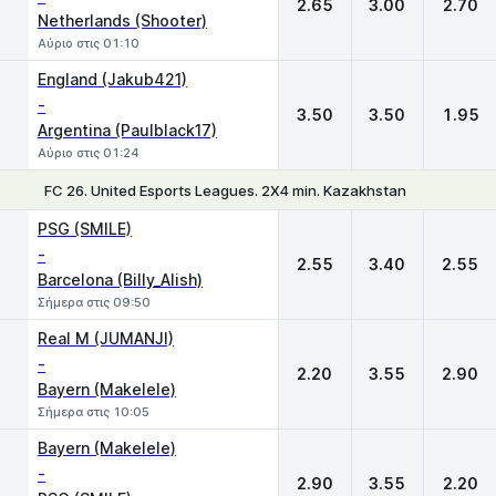
2.65
3.00
2.70
Netherlands (Shooter)
Αύριο στις 01:10
England (Jakub421)
-
3.50
3.50
1.95
Argentina (Paulblack17)
Αύριο στις 01:24
FC 26. United Esports Leagues. 2X4 min. Kazakhstan
1
X
2
PSG (SMILE)
-
2.55
3.40
2.55
Barcelona (Billy_Alish)
Σήμερα στις 09:50
Real M (JUMANJI)
-
2.20
3.55
2.90
Bayern (Makelele)
Σήμερα στις 10:05
Bayern (Makelele)
-
2.90
3.55
2.20