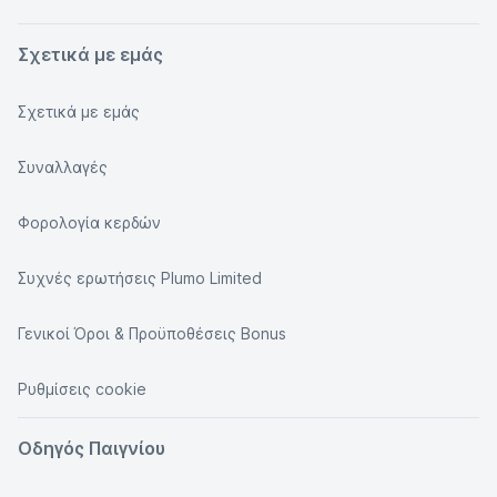
Σχετικά με εμάς
Σχετικά με εμάς
Συναλλαγές
Φορολογία κερδών
Συχνές ερωτήσεις Plumo Limited
Γενικοί Όροι & Προϋποθέσεις Bonus
Ρυθμίσεις cookie
Οδηγός Παιγνίου