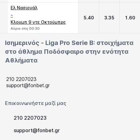
Ελ Νασιονάλ
-
5.40
3.35
1.60
Κλουμπ 9 ντε Οκτούμπρε
Αύριο στις 00:30
Ισημερινός - Liga Pro Serie B: στοιχήματα
στο άθλημα Ποδόσφαιρο στην ενότητα
Αθλήματα
210 2207023
support@fonbet.gr
Επικοινωνήστε μαζί μας
210 2207023
support@fonbet.gr