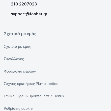
210 2207023
support@fonbet.gr
Σχετικά με εμάς
Σχετικά με εμάς
Συναλλαγές
Φορολογία κερδών
Συχνές ερωτήσεις Plumo Limited
Γενικοί Όροι & Προϋποθέσεις Bonus
Ρυθμίσεις cookie