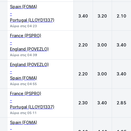
Spain (FOMA)
-
3.40
3.20
2.10
Portugal (LLOYD1337)
Αύριο στις 04:23
France (PSPRO)
-
2.20
3.00
3.40
England (POVEZLO)
Αύριο στις 04:39
England (POVEZLO)
-
2.20
3.00
3.40
Spain (FOMA)
Αύριο στις 04:55
France (PSPRO)
-
2.30
3.40
2.85
Portugal (LLOYD1337)
Αύριο στις 05:11
Spain (FOMA)
-