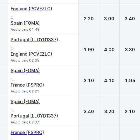
England (POVEZLO)
-
2.20
3.00
3.40
Spain (FOMA)
Αύριο στις 01:49
Portugal (LLOYD1337)
-
1.90
4.00
3.30
England (POVEZLO)
Αύριο στις 02:05
Spain (FOMA)
-
3.10
4.10
1.95
France (PSPRO)
Αύριο στις 02:21
Spain (FOMA)
-
3.40
3.20
2.10
Portugal (LLOYD1337)
Αύριο στις 02:37
France (PSPRO)
-