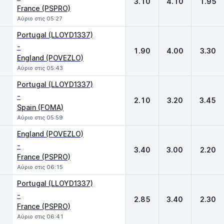
3.10
4.10
1.95
France (PSPRO)
Αύριο στις 05:27
Portugal (LLOYD1337)
-
1.90
4.00
3.30
England (POVEZLO)
Αύριο στις 05:43
Portugal (LLOYD1337)
-
2.10
3.20
3.45
Spain (FOMA)
Αύριο στις 05:59
England (POVEZLO)
-
3.40
3.00
2.20
France (PSPRO)
Αύριο στις 06:15
Portugal (LLOYD1337)
-
2.85
3.40
2.30
France (PSPRO)
Αύριο στις 06:41