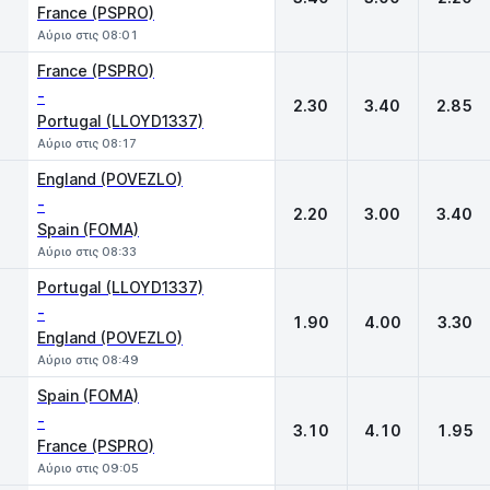
France (PSPRO)
Αύριο στις 08:01
France (PSPRO)
-
2.30
3.40
2.85
Portugal (LLOYD1337)
Αύριο στις 08:17
England (POVEZLO)
-
2.20
3.00
3.40
Spain (FOMA)
Αύριο στις 08:33
Portugal (LLOYD1337)
-
1.90
4.00
3.30
England (POVEZLO)
Αύριο στις 08:49
Spain (FOMA)
-
3.10
4.10
1.95
France (PSPRO)
Αύριο στις 09:05