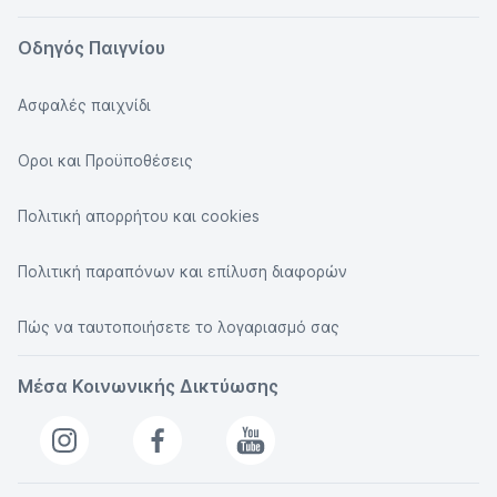
Οδηγός Παιγνίου
Ασφαλές παιχνίδι
Οροι και Προϋποθέσεις
Πολιτική απορρήτου και cookies
Πολιτική παραπόνων και επίλυση διαφορών
Πώς να ταυτοποιήσετε το λογαριασμό σας
Μέσα Κοινωνικής Δικτύωσης