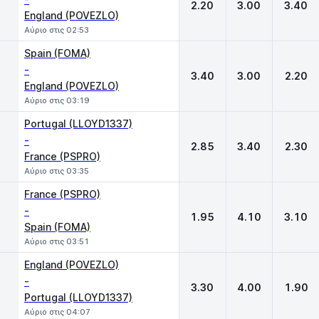
2.20
3.00
3.40
England (POVEZLO)
Αύριο στις 02:53
Spain (FOMA)
-
3.40
3.00
2.20
England (POVEZLO)
Αύριο στις 03:19
Portugal (LLOYD1337)
-
2.85
3.40
2.30
France (PSPRO)
Αύριο στις 03:35
France (PSPRO)
-
1.95
4.10
3.10
Spain (FOMA)
Αύριο στις 03:51
England (POVEZLO)
-
3.30
4.00
1.90
Portugal (LLOYD1337)
Αύριο στις 04:07