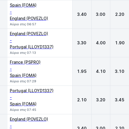
Spain (FOMA)
-
3.40
3.00
2.20
England (POVEZLO)
Αύριο στις 06:57
England (POVEZLO)
-
3.30
4.00
1.90
Portugal (LLOYD1337)
Αύριο στις 07:13
France (PSPRO)
-
1.95
4.10
3.10
Spain (FOMA)
Αύριο στις 07:29
Portugal (LLOYD1337)
-
2.10
3.20
3.45
Spain (FOMA)
Αύριο στις 07:45
England (POVEZLO)
-
3.40
3.00
2.20