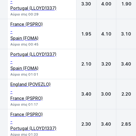
-
3.30
4.00
1.90
Portugal (LLOYD1337)
Αύριο στις 00:29
France (PSPRO)
-
1.95
4.10
3.10
Spain (FOMA)
Αύριο στις 00:45
Portugal (LLOYD1337)
-
2.10
3.20
3.40
Spain (FOMA)
Αύριο στις 01:01
England (POVEZLO)
-
3.40
3.00
2.20
France (PSPRO)
Αύριο στις 01:17
France (PSPRO)
-
2.30
3.40
2.85
Portugal (LLOYD1337)
Αύριο στις 01:33