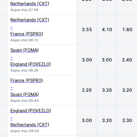
Netherlands (CXT)
Αύριο στις 07:56
Netherlands (CXT)
-
3.55
4.10
1.80
France (PSPRO)
Αύριο στις 08:12
Spain (FOMA)
-
3.00
3.00
2.40
England (POVEZLO)
Αύριο στις 08:28
France (PSPRO)
-
2.20
3.20
3.20
Spain (FOMA)
Αύριο στις 08:44
England (POVEZLO)
-
3.00
3.20
2.30
Netherlands (CXT)
Αύριο στις 09:00