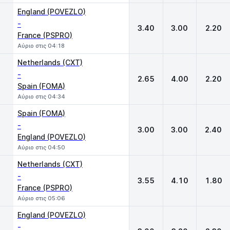
England (POVEZLO)
-
3.40
3.00
2.20
France (PSPRO)
Αύριο στις 04:18
Netherlands (CXT)
-
2.65
4.00
2.20
Spain (FOMA)
Αύριο στις 04:34
Spain (FOMA)
-
3.00
3.00
2.40
England (POVEZLO)
Αύριο στις 04:50
Netherlands (CXT)
-
3.55
4.10
1.80
France (PSPRO)
Αύριο στις 05:06
England (POVEZLO)
-