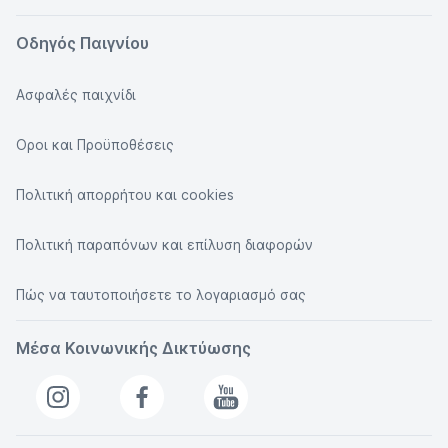
Οδηγός Παιγνίου
Ασφαλές παιχνίδι
Οροι και Προϋποθέσεις
Πολιτική απορρήτου και cookies
Πολιτική παραπόνων και επίλυση διαφορών
Πώς να ταυτοποιήσετε το λογαριασμό σας
Μέσα Κοινωνικής Δικτύωσης