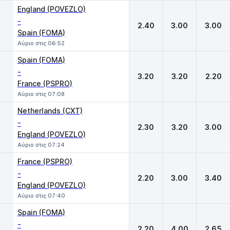
England (POVEZLO)
-
2.40
3.00
3.00
Spain (FOMA)
Αύριο στις 06:52
Spain (FOMA)
-
3.20
3.20
2.20
France (PSPRO)
Αύριο στις 07:08
Netherlands (CXT)
-
2.30
3.20
3.00
England (POVEZLO)
Αύριο στις 07:24
France (PSPRO)
-
2.20
3.00
3.40
England (POVEZLO)
Αύριο στις 07:40
Spain (FOMA)
-
2.20
4.00
2.65