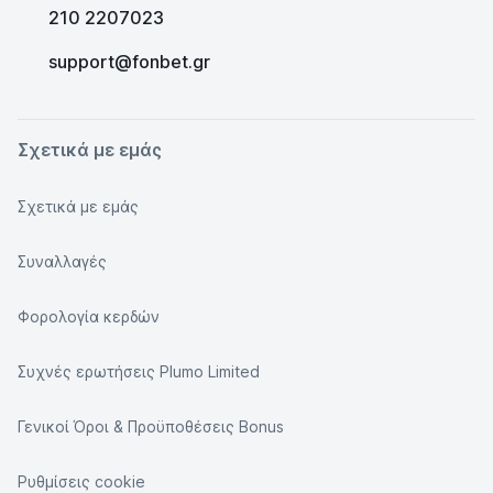
210 2207023
support@fonbet.gr
Σχετικά με εμάς
Σχετικά με εμάς
Συναλλαγές
Φορολογία κερδών
Συχνές ερωτήσεις Plumo Limited
Γενικοί Όροι & Προϋποθέσεις Bonus
Ρυθμίσεις cookie