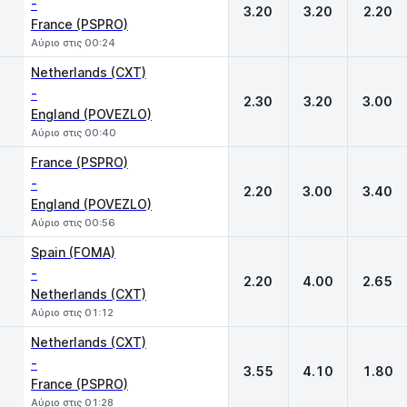
-
3.20
3.20
2.20
France (PSPRO)
Αύριο στις 00:24
Netherlands (CXT)
-
2.30
3.20
3.00
England (POVEZLO)
Αύριο στις 00:40
France (PSPRO)
-
2.20
3.00
3.40
England (POVEZLO)
Αύριο στις 00:56
Spain (FOMA)
-
2.20
4.00
2.65
Netherlands (CXT)
Αύριο στις 01:12
Netherlands (CXT)
-
3.55
4.10
1.80
France (PSPRO)
Αύριο στις 01:28