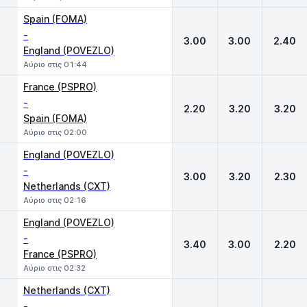
Spain (FOMA)
-
3.00
3.00
2.40
England (POVEZLO)
Αύριο στις 01:44
France (PSPRO)
-
2.20
3.20
3.20
Spain (FOMA)
Αύριο στις 02:00
England (POVEZLO)
-
3.00
3.20
2.30
Netherlands (CXT)
Αύριο στις 02:16
England (POVEZLO)
-
3.40
3.00
2.20
France (PSPRO)
Αύριο στις 02:32
Netherlands (CXT)
-