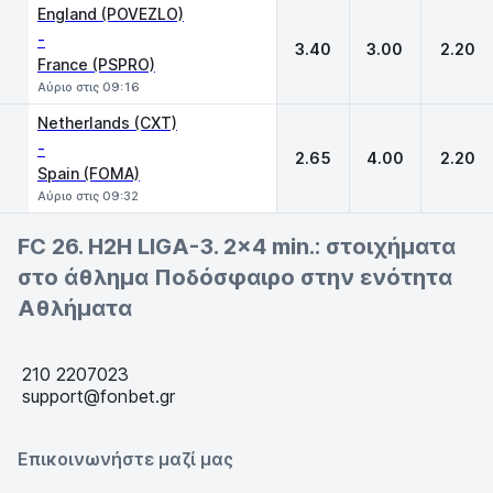
England (POVEZLO)
-
3.40
3.00
2.20
France (PSPRO)
Αύριο στις 09:16
Netherlands (CXT)
-
2.65
4.00
2.20
Spain (FOMA)
Αύριο στις 09:32
FC 26. H2H LIGA-3. 2x4 min.: στοιχήματα
στο άθλημα Ποδόσφαιρο στην ενότητα
Αθλήματα
210 2207023
support@fonbet.gr
Επικοινωνήστε μαζί μας