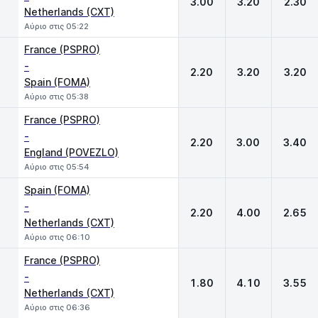
3.00
3.20
2.30
Netherlands (CXT)
Αύριο στις 05:22
France (PSPRO)
-
2.20
3.20
3.20
Spain (FOMA)
Αύριο στις 05:38
France (PSPRO)
-
2.20
3.00
3.40
England (POVEZLO)
Αύριο στις 05:54
Spain (FOMA)
-
2.20
4.00
2.65
Netherlands (CXT)
Αύριο στις 06:10
France (PSPRO)
-
1.80
4.10
3.55
Netherlands (CXT)
Αύριο στις 06:36