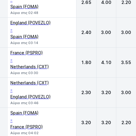
2.65
4.00
2.20
Spain (FOMA)
Αύριο στις 02:48
England (POVEZLO)
-
2.40
3.00
3.00
Spain (FOMA)
Αύριο στις 03:14
France (PSPRO)
-
1.80
4.10
3.55
Netherlands (CXT)
Αύριο στις 03:30
Netherlands (CXT)
-
2.30
3.20
3.00
England (POVEZLO)
Αύριο στις 03:46
Spain (FOMA)
-
3.20
3.20
2.20
France (PSPRO)
Αύριο στις 04:02