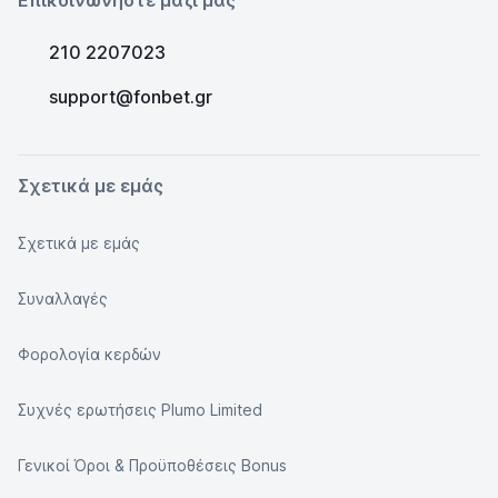
Επικοινωνήστε μαζί μας
210 2207023
support@fonbet.gr
Σχετικά με εμάς
Σχετικά με εμάς
Συναλλαγές
Φορολογία κερδών
Συχνές ερωτήσεις Plumo Limited
Γενικοί Όροι & Προϋποθέσεις Bonus