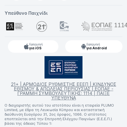
Υπεύθυνο Παιχνίδι
Εφαρμογή
Εφαρμογή
για iOS
για Android
21+ | ΑΡΜΟΔΙΟΣ ΡΥΘΜΙΣΤΗΣ ΕΕΕΠ | ΚΙΝΔΥΝΟΣ
ΕΘΙΣΜΟΥ & ΑΠΩΛΕΙΑΣ ΠΕΡΙΟΥΣΙΑΣ | ΕΟΠΑΕ -
ΓΡΑΜΜΗ ΣΥΜΒΟΥΛΕΥΤΙΚΗΣ: 1114 | ΠΑΙΞΕ
ΥΠΕΥΘΥΝΑ
Ο διαχειριστής αυτού του ιστοτόπου είναι η εταιρεία PLUMO
Limited, με έδρα τη Λευκωσία Κύπρου και καταστατική
διεύθυνση Ευαγόρου 31, 2ος όροφος, 1066. Ο ιστότοπος
εποπτεύεται από την Επιτροπή Ελέγχου Παιγνίων (Ε.Ε.Ε.Π.)
βάσει της άδειας Τύπου 1: