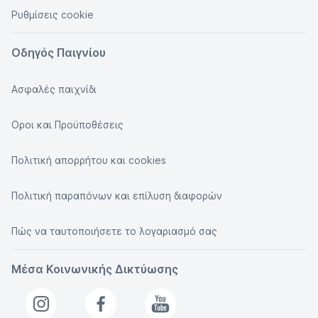
Ρυθμίσεις cookie
Οδηγός Παιγνίου
Ασφαλές παιχνίδι
Οροι και Προϋποθέσεις
Πολιτική απορρήτου και cookies
Πολιτική παραπόνων και επίλυση διαφορών
Πώς να ταυτοποιήσετε το λογαριασμό σας
Μέσα Κοινωνικής Δικτύωσης