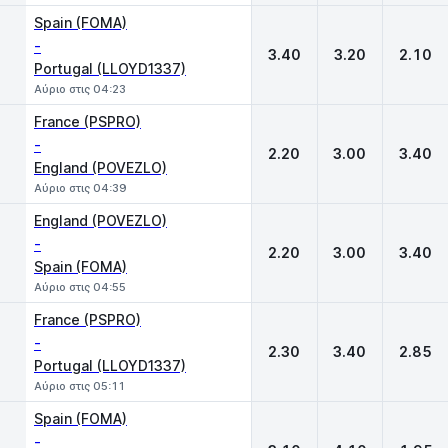
Spain (FOMA)
-
3.40
3.20
2.10
Portugal (LLOYD1337)
Αύριο στις 04:23
France (PSPRO)
-
2.20
3.00
3.40
England (POVEZLO)
Αύριο στις 04:39
England (POVEZLO)
-
2.20
3.00
3.40
Spain (FOMA)
Αύριο στις 04:55
France (PSPRO)
-
2.30
3.40
2.85
Portugal (LLOYD1337)
Αύριο στις 05:11
Spain (FOMA)
-