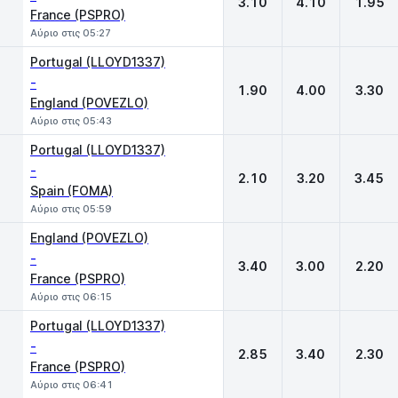
3.10
4.10
1.95
France (PSPRO)
Αύριο στις 05:27
Portugal (LLOYD1337)
-
1.90
4.00
3.30
England (POVEZLO)
Αύριο στις 05:43
Portugal (LLOYD1337)
-
2.10
3.20
3.45
Spain (FOMA)
Αύριο στις 05:59
England (POVEZLO)
-
3.40
3.00
2.20
France (PSPRO)
Αύριο στις 06:15
Portugal (LLOYD1337)
-
2.85
3.40
2.30
France (PSPRO)
Αύριο στις 06:41