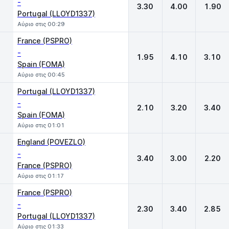
-
3.30
4.00
1.90
Portugal (LLOYD1337)
Αύριο στις 00:29
France (PSPRO)
-
1.95
4.10
3.10
Spain (FOMA)
Αύριο στις 00:45
Portugal (LLOYD1337)
-
2.10
3.20
3.40
Spain (FOMA)
Αύριο στις 01:01
England (POVEZLO)
-
3.40
3.00
2.20
France (PSPRO)
Αύριο στις 01:17
France (PSPRO)
-
2.30
3.40
2.85
Portugal (LLOYD1337)
Αύριο στις 01:33