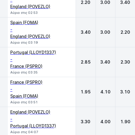
2.20
3.00
3.40
England (POVEZLO)
Αύριο στις 02:53
Spain (FOMA)
-
3.40
3.00
2.20
England (POVEZLO)
Αύριο στις 03:19
Portugal (LLOYD1337)
-
2.85
3.40
2.30
France (PSPRO)
Αύριο στις 03:35
France (PSPRO)
-
1.95
4.10
3.10
Spain (FOMA)
Αύριο στις 03:51
England (POVEZLO)
-
3.30
4.00
1.90
Portugal (LLOYD1337)
Αύριο στις 04:07