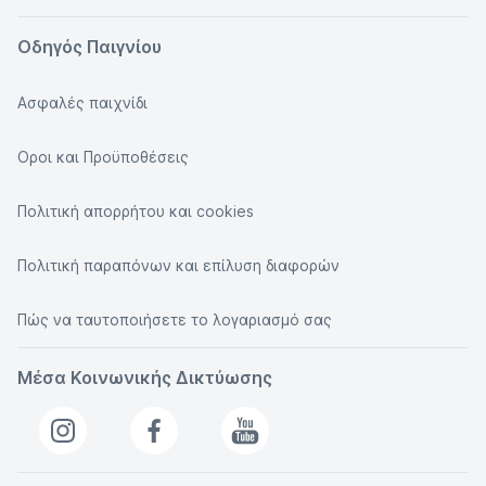
Οδηγός Παιγνίου
Ασφαλές παιχνίδι
Οροι και Προϋποθέσεις
Πολιτική απορρήτου και cookies
Πολιτική παραπόνων και επίλυση διαφορών
Πώς να ταυτοποιήσετε το λογαριασμό σας
Μέσα Κοινωνικής Δικτύωσης