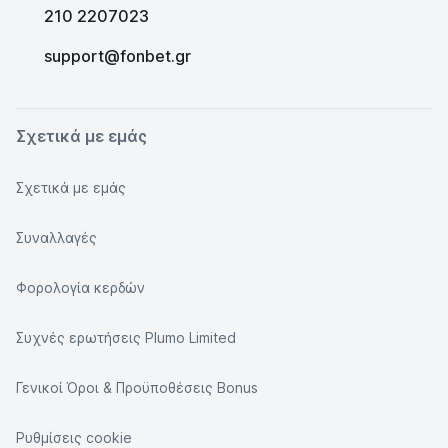
210 2207023
support@fonbet.gr
Σχετικά με εμάς
Σχετικά με εμάς
Συναλλαγές
Φορολογία κερδών
Συχνές ερωτήσεις Plumo Limited
Γενικοί Όροι & Προϋποθέσεις Bonus
Ρυθμίσεις cookie