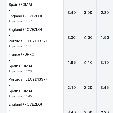
Spain (FOMA)
-
3.40
3.00
2.20
England (POVEZLO)
Αύριο στις 06:57
England (POVEZLO)
-
3.30
4.00
1.90
Portugal (LLOYD1337)
Αύριο στις 07:13
France (PSPRO)
-
1.95
4.10
3.10
Spain (FOMA)
Αύριο στις 07:29
Portugal (LLOYD1337)
-
2.10
3.20
3.45
Spain (FOMA)
Αύριο στις 07:45
England (POVEZLO)
-
3.40
3.00
2.20