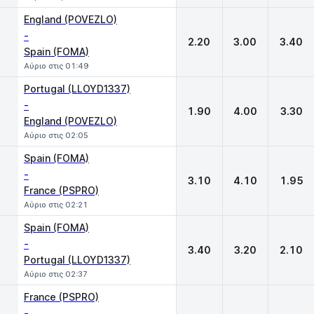
England (POVEZLO)
-
2.20
3.00
3.40
Spain (FOMA)
Αύριο στις 01:49
Portugal (LLOYD1337)
-
1.90
4.00
3.30
England (POVEZLO)
Αύριο στις 02:05
Spain (FOMA)
-
3.10
4.10
1.95
France (PSPRO)
Αύριο στις 02:21
Spain (FOMA)
-
3.40
3.20
2.10
Portugal (LLOYD1337)
Αύριο στις 02:37
France (PSPRO)
-