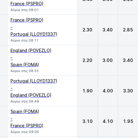
France (PSPRO)
Αύριο στις 08:01
France (PSPRO)
-
2.30
3.40
2.85
Portugal (LLOYD1337)
Αύριο στις 08:17
England (POVEZLO)
-
2.20
3.00
3.40
Spain (FOMA)
Αύριο στις 08:33
Portugal (LLOYD1337)
-
1.90
4.00
3.30
England (POVEZLO)
Αύριο στις 08:49
Spain (FOMA)
-
3.10
4.10
1.95
France (PSPRO)
Αύριο στις 09:05