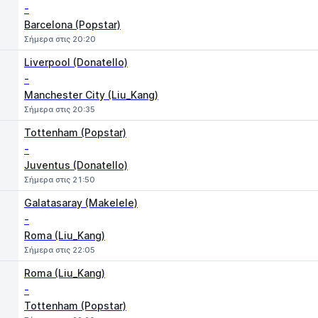
-
Barcelona (Popstar)
Σήμερα στις 20:20
Liverpool (Donatello)
-
Manchester City (Liu_Kang)
Σήμερα στις 20:35
Tottenham (Popstar)
-
Juventus (Donatello)
Σήμερα στις 21:50
Galatasaray (Makelele)
-
Roma (Liu_Kang)
Σήμερα στις 22:05
Roma (Liu_Kang)
-
Tottenham (Popstar)