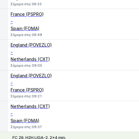
Σήμερα στις 08:33
France (PSPRO)
-
Spain (FOMA)
Σήμερα στις 08:49
England (POVEZLO)
-
Netherlands (CXT)
Σήμερα στις 09:05
England (POVEZLO)
-
France (PSPRO)
Σήμερα στις 09:21
Netherlands (CXT)
-
Spain (FOMA)
Σήμερα στις 09:37
FC 26. H2H LIGA-2. 2x4 min.