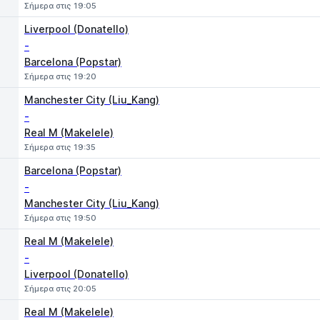
Σήμερα στις 19:05
Liverpool (Donatello)
-
Barcelona (Popstar)
Σήμερα στις 19:20
Manchester City (Liu_Kang)
-
Real M (Makelele)
Σήμερα στις 19:35
Barcelona (Popstar)
-
Manchester City (Liu_Kang)
Σήμερα στις 19:50
Real M (Makelele)
-
Liverpool (Donatello)
Σήμερα στις 20:05
Real M (Makelele)