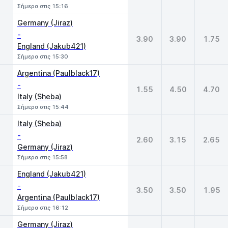
Σήμερα στις 15:16
Germany (Jiraz)
-
3.90
3.90
1.75
England (Jakub421)
Σήμερα στις 15:30
Argentina (Paulblack17)
-
1.55
4.50
4.70
Italy (Sheba)
Σήμερα στις 15:44
Italy (Sheba)
-
2.60
3.15
2.65
Germany (Jiraz)
Σήμερα στις 15:58
England (Jakub421)
-
3.50
3.50
1.95
Argentina (Paulblack17)
Σήμερα στις 16:12
Germany (Jiraz)