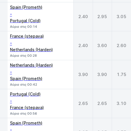
Spain (Prometh)
-
2.40
2.95
3.05
Portugal (Cold)
Αύριο στις 00:14
France (stepava)
-
2.40
3.60
2.60
Netherlands (Harden)
Αύριο στις 00:28
Netherlands (Harden)
-
3.90
3.90
1.75
Spain (Prometh)
Αύριο στις 00:42
Portugal (Cold)
-
2.65
2.65
3.10
France (stepava)
Αύριο στις 00:56
Spain (Prometh)
-