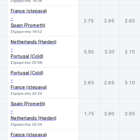
Σήμερα στις 19:38
France (stepava)
-
2.75
2.95
2.65
Spain (Prometh)
Σήμερα στις 19:52
Netherlands (Harden)
-
3.30
3.30
2.10
Portugal (Cold)
Σήμερα στις 20:06
Portugal (Cold)
-
2.65
2.65
3.10
France (stepava)
Σήμερα στις 20:20
Spain (Prometh)
-
1.75
3.90
3.95
Netherlands (Harden)
Σήμερα στις 20:34
France (stepava)