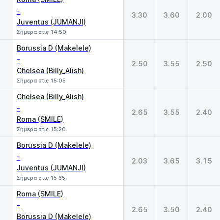
-
3.30
3.60
2.00
Juventus (JUMANJI)
Σήμερα στις 14:50
Borussia D (Makelele)
-
2.50
3.55
2.50
Chelsea (Billy_Alish)
Σήμερα στις 15:05
Chelsea (Billy_Alish)
-
2.65
3.55
2.40
Roma (SMILE)
Σήμερα στις 15:20
Borussia D (Makelele)
-
2.03
3.65
3.15
Juventus (JUMANJI)
Σήμερα στις 15:35
Roma (SMILE)
-
2.65
3.50
2.40
Borussia D (Makelele)