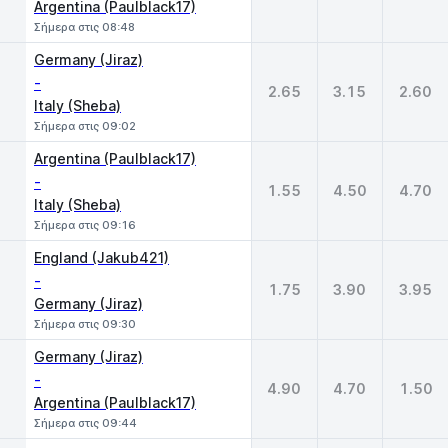
Argentina (Paulblack17)
Σήμερα στις 08:48
Germany (Jiraz)
-
2.65
3.15
2.60
Italy (Sheba)
Σήμερα στις 09:02
Argentina (Paulblack17)
-
1.55
4.50
4.70
Italy (Sheba)
Σήμερα στις 09:16
England (Jakub421)
-
1.75
3.90
3.95
Germany (Jiraz)
Σήμερα στις 09:30
Germany (Jiraz)
-
4.90
4.70
1.50
Argentina (Paulblack17)
Σήμερα στις 09:44