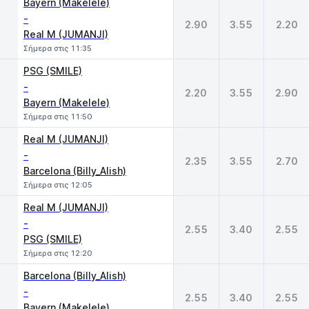
Bayern (Makelele)
-
2.90
3.55
2.20
Real M (JUMANJI)
Σήμερα στις 11:35
PSG (SMILE)
-
2.20
3.55
2.90
Bayern (Makelele)
Σήμερα στις 11:50
Real M (JUMANJI)
-
2.35
3.55
2.70
Barcelona (Billy_Alish)
Σήμερα στις 12:05
Real M (JUMANJI)
-
2.55
3.40
2.55
PSG (SMILE)
Σήμερα στις 12:20
Barcelona (Billy_Alish)
-
2.55
3.40
2.55
Bayern (Makelele)