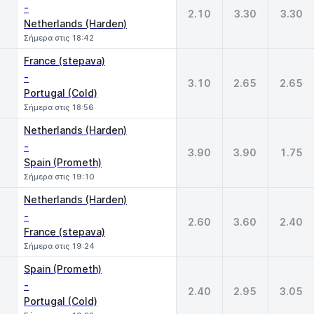
-
2.10
3.30
3.30
Netherlands (Harden)
Σήμερα στις 18:42
France (stepava)
-
3.10
2.65
2.65
Portugal (Cold)
Σήμερα στις 18:56
Netherlands (Harden)
-
3.90
3.90
1.75
Spain (Prometh)
Σήμερα στις 19:10
Netherlands (Harden)
-
2.60
3.60
2.40
France (stepava)
Σήμερα στις 19:24
Spain (Prometh)
-
2.40
2.95
3.05
Portugal (Cold)