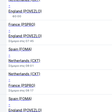
-
England (POVEZLO)
60:00
France (PSPRO)
-
England (POVEZLO)
Σήμερα στις 07:45
1
X
2
Spain (FOMA)
-
Netherlands (CXT)
Σήμερα στις 08:01
Netherlands (CXT)
-
France (PSPRO)
Σήμερα στις 08:17
Spain (FOMA)
-
England (POVEZLO)