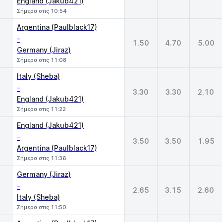
England (Jakub421)
Σήμερα στις 10:54
Argentina (Paulblack17)
-
1.50
4.70
5.00
Germany (Jiraz)
Σήμερα στις 11:08
Italy (Sheba)
-
3.30
3.30
2.10
England (Jakub421)
Σήμερα στις 11:22
England (Jakub421)
-
3.50
3.50
1.95
Argentina (Paulblack17)
Σήμερα στις 11:36
Germany (Jiraz)
-
2.65
3.15
2.60
Italy (Sheba)
Σήμερα στις 11:50