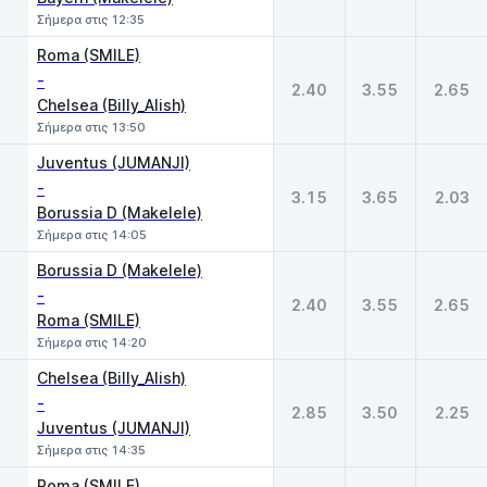
Σήμερα στις 12:35
Roma (SMILE)
-
2.40
3.55
2.65
Chelsea (Billy_Alish)
Σήμερα στις 13:50
Juventus (JUMANJI)
-
3.15
3.65
2.03
Borussia D (Makelele)
Σήμερα στις 14:05
Borussia D (Makelele)
-
2.40
3.55
2.65
Roma (SMILE)
Σήμερα στις 14:20
Chelsea (Billy_Alish)
-
2.85
3.50
2.25
Juventus (JUMANJI)
Σήμερα στις 14:35
Roma (SMILE)