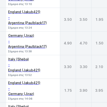
Σήμερα στις 13:10
England (Jakub421)
-
3.50
3.50
1.95
Argentina (Paulblack17)
Σήμερα στις 13:24
Germany (Jiraz)
-
4.90
4.70
1.50
Argentina (Paulblack17)
Σήμερα στις 13:38
Italy (Sheba)
-
3.30
3.30
2.10
England (Jakub421)
Σήμερα στις 13:52
England (Jakub421)
-
1.75
3.90
3.95
Germany (Jiraz)
Σήμερα στις 14:06
Italy (Sheba)