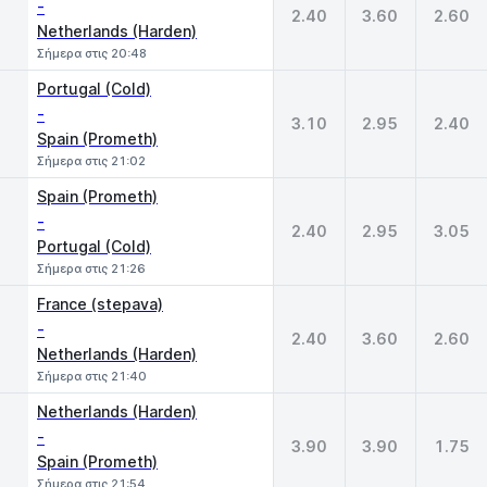
-
2.40
3.60
2.60
Netherlands (Harden)
Σήμερα στις 20:48
Portugal (Cold)
-
3.10
2.95
2.40
Spain (Prometh)
Σήμερα στις 21:02
Spain (Prometh)
-
2.40
2.95
3.05
Portugal (Cold)
Σήμερα στις 21:26
France (stepava)
-
2.40
3.60
2.60
Netherlands (Harden)
Σήμερα στις 21:40
Netherlands (Harden)
-
3.90
3.90
1.75
Spain (Prometh)
Σήμερα στις 21:54