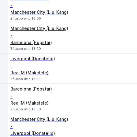
-
Manchester City (Liu_Kang)
Σήμερα στις 18:05
Manchester City (Liu_Kang)
-
Barcelona (Popstar)
Σήμερα στις 18:20
Liverpool (Donatello)
-
Real M (Makelele)
Σήμερα στις 18:35
Barcelona (Popstar)
-
Real M (Makelele)
Σήμερα στις 18:50
Manchester City (Liu_Kang)
-
Liverpool (Donatello)