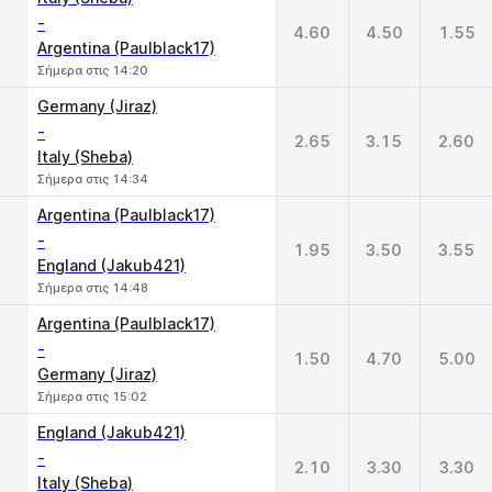
-
4.60
4.50
1.55
Argentina (Paulblack17)
Σήμερα στις 14:20
Germany (Jiraz)
-
2.65
3.15
2.60
Italy (Sheba)
Σήμερα στις 14:34
Argentina (Paulblack17)
-
1.95
3.50
3.55
England (Jakub421)
Σήμερα στις 14:48
Argentina (Paulblack17)
-
1.50
4.70
5.00
Germany (Jiraz)
Σήμερα στις 15:02
England (Jakub421)
-
2.10
3.30
3.30
Italy (Sheba)