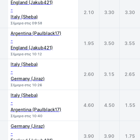
England (Jakub421)
-
2.10
3.30
3.30
Italy (Sheba)
Σήμερα στις 09:58
Argentina (Paulblack17)
-
1.95
3.50
3.55
England (Jakub421)
Σήμερα στις 10:12
Italy (Sheba)
-
2.60
3.15
2.65
Germany (Jiraz)
Σήμερα στις 10:26
Italy (Sheba)
-
4.60
4.50
1.55
Argentina (Paulblack17)
Σήμερα στις 10:40
Germany (Jiraz)
-
3.90
3.90
1.75