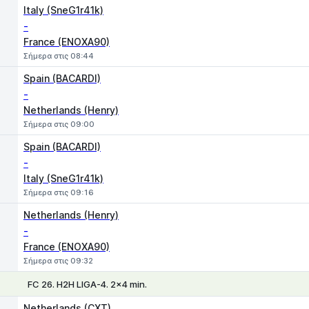
Italy (SneG1r41k)
-
France (ENOXA90)
Σήμερα στις 08:44
Spain (BACARDI)
-
Netherlands (Henry)
Σήμερα στις 09:00
Spain (BACARDI)
-
Italy (SneG1r41k)
Σήμερα στις 09:16
Netherlands (Henry)
-
France (ENOXA90)
Σήμερα στις 09:32
FC 26. H2H LIGA-4. 2x4 min.
Χ
1
2
Netherlands (CXT)