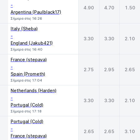
-
4.90
4.70
1.50
Argentina (Paulblack17)
Σήμερα στις 16:26
Italy (Sheba)
-
3.30
3.30
2.10
England (Jakub421)
Σήμερα στις 16:40
France (stepava)
-
2.75
2.95
2.65
Spain (Prometh)
Σήμερα στις 17:04
Netherlands (Harden)
-
3.30
3.30
2.10
Portugal (Cold)
Σήμερα στις 17:18
Portugal (Cold)
-
2.65
2.65
3.10
France (stepava)