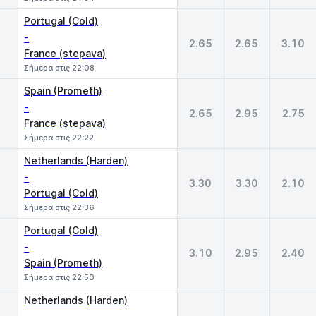
Portugal (Cold)
-
2.65
2.65
3.10
France (stepava)
Σήμερα στις 22:08
Spain (Prometh)
-
2.65
2.95
2.75
France (stepava)
Σήμερα στις 22:22
Netherlands (Harden)
-
3.30
3.30
2.10
Portugal (Cold)
Σήμερα στις 22:36
Portugal (Cold)
-
3.10
2.95
2.40
Spain (Prometh)
Σήμερα στις 22:50
Netherlands (Harden)