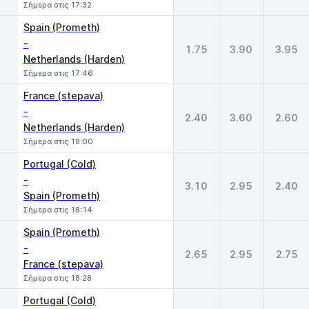
Σήμερα στις 17:32
Spain (Prometh)
-
1.75
3.90
3.95
Netherlands (Harden)
Σήμερα στις 17:46
France (stepava)
-
2.40
3.60
2.60
Netherlands (Harden)
Σήμερα στις 18:00
Portugal (Cold)
-
3.10
2.95
2.40
Spain (Prometh)
Σήμερα στις 18:14
Spain (Prometh)
-
2.65
2.95
2.75
France (stepava)
Σήμερα στις 18:28
Portugal (Cold)