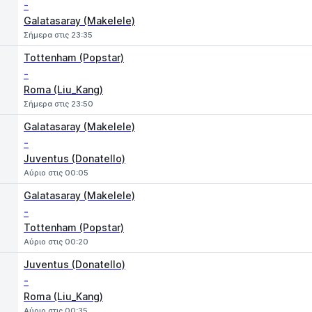
-
Galatasaray (Makelele)
Σήμερα στις 23:35
Tottenham (Popstar)
-
Roma (Liu_Kang)
Σήμερα στις 23:50
Galatasaray (Makelele)
-
Juventus (Donatello)
Αύριο στις 00:05
Galatasaray (Makelele)
-
Tottenham (Popstar)
Αύριο στις 00:20
Juventus (Donatello)
-
Roma (Liu_Kang)
Αύριο στις 00:35