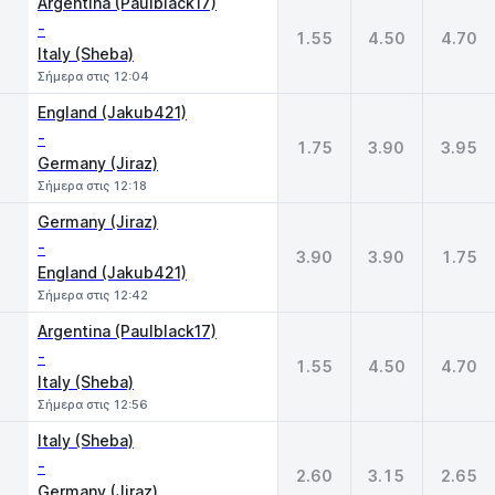
Argentina (Paulblack17)
-
1.55
4.50
4.70
Italy (Sheba)
Σήμερα στις 12:04
England (Jakub421)
-
1.75
3.90
3.95
Germany (Jiraz)
Σήμερα στις 12:18
Germany (Jiraz)
-
3.90
3.90
1.75
England (Jakub421)
Σήμερα στις 12:42
Argentina (Paulblack17)
-
1.55
4.50
4.70
Italy (Sheba)
Σήμερα στις 12:56
Italy (Sheba)
-
2.60
3.15
2.65
Germany (Jiraz)