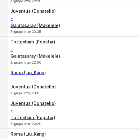
Σήμερα στις 22:20
Juventus (Donatello)
-
Galatasaray (Makelele)
Σήμερα στις 22:35
Tottenham (Popstar)
-
Galatasaray (Makelele)
Σήμερα στις 22:50
Roma (Liu_Kang)
-
Juventus (Donatello)
Σήμερα στις 23:05
Juventus (Donatello)
-
Tottenham (Popstar)
Σήμερα στις 23:20
Roma (Liu_Kang)