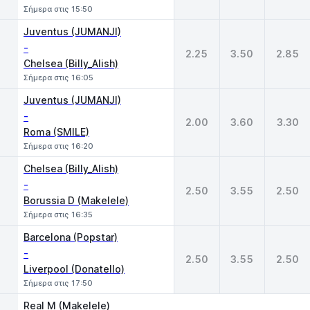
Σήμερα στις 15:50
Juventus (JUMANJI)
-
2.25
3.50
2.85
Chelsea (Billy_Alish)
Σήμερα στις 16:05
Juventus (JUMANJI)
-
2.00
3.60
3.30
Roma (SMILE)
Σήμερα στις 16:20
Chelsea (Billy_Alish)
-
2.50
3.55
2.50
Borussia D (Makelele)
Σήμερα στις 16:35
Barcelona (Popstar)
-
2.50
3.55
2.50
Liverpool (Donatello)
Σήμερα στις 17:50
Real M (Makelele)