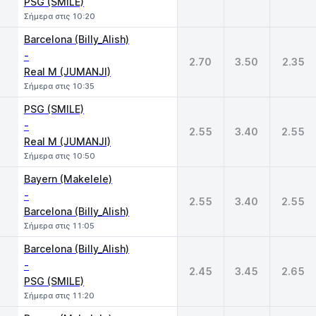
PSG (SMILE)
Σήμερα στις 10:20
Barcelona (Billy_Alish)
-
2.70
3.50
2.35
Real M (JUMANJI)
Σήμερα στις 10:35
PSG (SMILE)
-
2.55
3.40
2.55
Real M (JUMANJI)
Σήμερα στις 10:50
Bayern (Makelele)
-
2.55
3.40
2.55
Barcelona (Billy_Alish)
Σήμερα στις 11:05
Barcelona (Billy_Alish)
-
2.45
3.45
2.65
PSG (SMILE)
Σήμερα στις 11:20