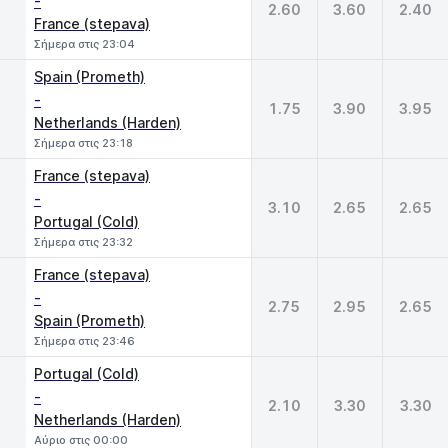
-
2.60
3.60
2.40
France (stepava)
Σήμερα στις 23:04
Spain (Prometh)
-
1.75
3.90
3.95
Netherlands (Harden)
Σήμερα στις 23:18
France (stepava)
-
3.10
2.65
2.65
Portugal (Cold)
Σήμερα στις 23:32
France (stepava)
-
2.75
2.95
2.65
Spain (Prometh)
Σήμερα στις 23:46
Portugal (Cold)
-
2.10
3.30
3.30
Netherlands (Harden)
Αύριο στις 00:00