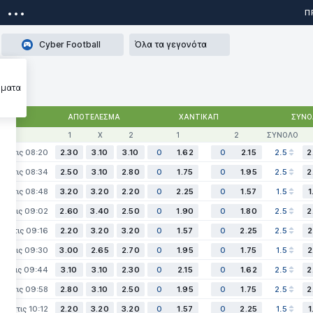
...
ΕΙΚΟΝΙΚΆ ΠΑΙΧΝΊΔΙΑ
ΑΠΟΤΕΛΕΣΜΑΤΑ
ΆΡΘΡΑ
ΕΦΑΡΜΟΓ
Π
Cyber Football
Όλα τα γεγονότα
ήματα
3
ΑΠΟΤΈΛΕΣΜΑ
ΧΆΝΤΙΚΑΠ
ΣΎΝΟ
1
X
2
1
2
ΣΎΝΟΛΟ
α στις 08:20
2.30
3.10
3.10
0
1.62
0
2.15
2.5
2
α στις 08:34
2.50
3.10
2.80
0
1.75
0
1.95
2.5
2
α στις 08:48
3.20
3.20
2.20
0
2.25
0
1.57
1.5
1
α στις 09:02
2.60
3.40
2.50
0
1.90
0
1.80
2.5
2
α στις 09:16
2.20
3.20
3.20
0
1.57
0
2.25
2.5
2
α στις 09:30
3.00
2.65
2.70
0
1.95
0
1.75
1.5
2
α στις 09:44
3.10
3.10
2.30
0
2.15
0
1.62
2.5
2
α στις 09:58
2.80
3.10
2.50
0
1.95
0
1.75
2.5
2
ρα στις 10:12
2.20
3.20
3.20
0
1.57
0
2.25
1.5
1