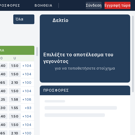
...
Σύνδεση
Εγγραφή τώρα
ΕΣ
ΡΟΣΦΟΡΕΣ
ΒΟΉΘΕΙΑ
Όλα
Δελτίο
ΛΑ
Επιλέξτε το αποτέλεσμα του
O
U
γεγονότος
.40
1.50
+104
για να τοποθετήσετε στοίχημα
.40
1.50
+104
.65
2.10
+100
ΠΡΟΣΦΟΡΈΣ
.40
1.50
+104
.25
1.58
+108
.30
1.55
+93
.40
1.50
+104
.40
1.50
+104
.65
2.10
+100