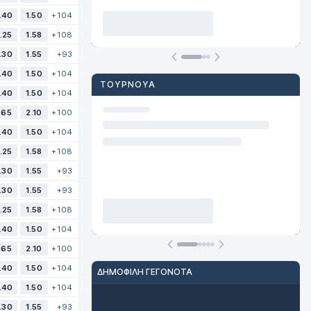
.40
1.50
+104
.25
1.58
+108
.30
1.55
+93
.40
1.50
+104
ΤΟΥΡΝΟΥΆ
.40
1.50
+104
.65
2.10
+100
.40
1.50
+104
.25
1.58
+108
.30
1.55
+93
.30
1.55
+93
.25
1.58
+108
.40
1.50
+104
.65
2.10
+100
.40
1.50
+104
ΔΗΜΟΦΙΛΉ ΓΕΓΟΝΌΤΑ
.40
1.50
+104
Ποδόσφαιρο
Μπάσκετ
Τένις
Πινγκ Πονγκ
Χόκεϊ Επί Πάγου
.30
1.55
+93