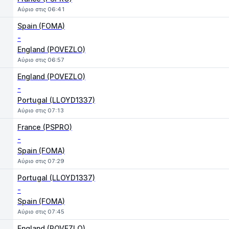
Αύριο στις 06:41
Spain (FOMA)
-
England (POVEZLO)
Αύριο στις 06:57
England (POVEZLO)
-
Portugal (LLOYD1337)
Αύριο στις 07:13
France (PSPRO)
-
Spain (FOMA)
Αύριο στις 07:29
Portugal (LLOYD1337)
-
Spain (FOMA)
Αύριο στις 07:45
England (POVEZLO)