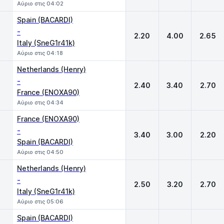
Αύριο στις 04:02
Spain (BACARDI)
-
2.20
4.00
2.65
Italy (SneG1r41k)
Αύριο στις 04:18
Netherlands (Henry)
-
2.40
3.40
2.70
France (ENOXA90)
Αύριο στις 04:34
France (ENOXA90)
-
3.40
3.00
2.20
Spain (BACARDI)
Αύριο στις 04:50
Netherlands (Henry)
-
2.50
3.20
2.70
Italy (SneG1r41k)
Αύριο στις 05:06
Spain (BACARDI)