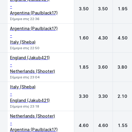
-
3.50
3.50
1.95
Argentina (Paulblack17)
Σήμερα στις 22:36
Argentina (Paulblack17)
-
1.60
4.30
4.50
Italy (Sheba)
Σήμερα στις 22:50
England (Jakub421)
-
1.85
3.60
3.80
Netherlands (Shooter)
Σήμερα στις 23:04
Italy (Sheba)
-
3.30
3.30
2.10
England (Jakub421)
Σήμερα στις 23:18
Netherlands (Shooter)
-
4.60
4.60
1.55
Argentina (Paulblack17)