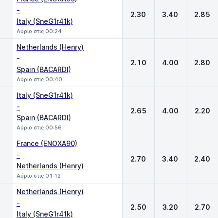
-
2.30
3.40
2.85
Italy (SneG1r41k)
Αύριο στις 00:24
Netherlands (Henry)
-
2.10
4.00
2.80
Spain (BACARDI)
Αύριο στις 00:40
Italy (SneG1r41k)
-
2.65
4.00
2.20
Spain (BACARDI)
Αύριο στις 00:56
France (ENOXA90)
-
2.70
3.40
2.40
Netherlands (Henry)
Αύριο στις 01:12
Netherlands (Henry)
-
2.50
3.20
2.70
Italy (SneG1r41k)