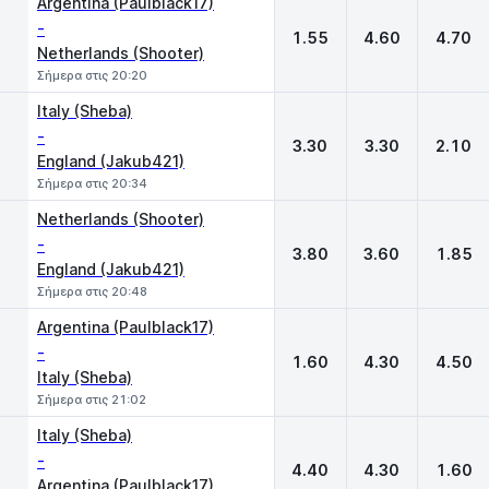
Argentina (Paulblack17)
-
1.55
4.60
4.70
Netherlands (Shooter)
Σήμερα στις 20:20
Italy (Sheba)
-
3.30
3.30
2.10
England (Jakub421)
Σήμερα στις 20:34
Netherlands (Shooter)
-
3.80
3.60
1.85
England (Jakub421)
Σήμερα στις 20:48
Argentina (Paulblack17)
-
1.60
4.30
4.50
Italy (Sheba)
Σήμερα στις 21:02
Italy (Sheba)
-
4.40
4.30
1.60
Argentina (Paulblack17)