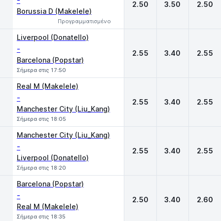
-
2.50
3.50
2.50
Borussia D (Makelele)
Προγραμματισμένο
Liverpool (Donatello)
-
2.55
3.40
2.55
Barcelona (Popstar)
Σήμερα στις 17:50
Real M (Makelele)
-
2.55
3.40
2.55
Manchester City (Liu_Kang)
Σήμερα στις 18:05
Manchester City (Liu_Kang)
-
2.55
3.40
2.55
Liverpool (Donatello)
Σήμερα στις 18:20
Barcelona (Popstar)
-
2.50
3.40
2.60
Real M (Makelele)
Σήμερα στις 18:35