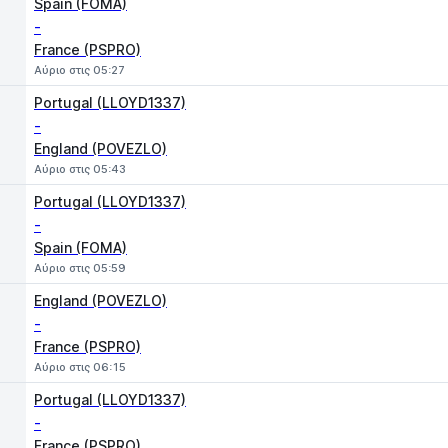
Spain (FOMA)
-
France (PSPRO)
Αύριο στις 05:27
Portugal (LLOYD1337)
-
England (POVEZLO)
Αύριο στις 05:43
Portugal (LLOYD1337)
-
Spain (FOMA)
Αύριο στις 05:59
England (POVEZLO)
-
France (PSPRO)
Αύριο στις 06:15
Portugal (LLOYD1337)
-
France (PSPRO)