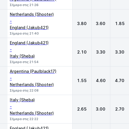
Σήμερα στις 21:26
Netherlands (Shooter)
-
3.80
3.60
1.85
England (Jakub421)
Σήμερα στις 21:40
England (Jakub421)
-
2.10
3.30
3.30
Italy (Sheba)
Σήμερα στις 21:54
Argentina (Paulblack17)
-
1.55
4.60
4.70
Netherlands (Shooter)
Σήμερα στις 22:08
Italy (Sheba)
-
2.65
3.00
2.70
Netherlands (Shooter)
Σήμερα στις 22:22
England (Jakub421)