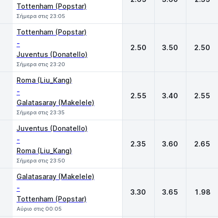
Tottenham (Popstar)
Σήμερα στις 23:05
Tottenham (Popstar)
-
2.50
3.50
2.50
Juventus (Donatello)
Σήμερα στις 23:20
Roma (Liu_Kang)
-
2.55
3.40
2.55
Galatasaray (Makelele)
Σήμερα στις 23:35
Juventus (Donatello)
-
2.35
3.60
2.65
Roma (Liu_Kang)
Σήμερα στις 23:50
Galatasaray (Makelele)
-
3.30
3.65
1.98
Tottenham (Popstar)
Αύριο στις 00:05