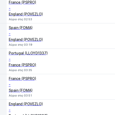
France (PSPRO)
-
England (POVEZLO)
Αύριο στις 02:53
Spain (FOMA)
-
England (POVEZLO)
Αύριο στις 03:19
Portugal (LLOYD1337)
-
France (PSPRO)
Αύριο στις 03:35
France (PSPRO)
-
Spain (FOMA)
Αύριο στις 03:51
England (POVEZLO)
-