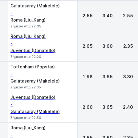
Galatasaray (Makelele)
-
2.55
3.40
2.55
Roma (Liu_Kang)
Σήμερα στις 22:05
Roma (Liu_Kang)
-
2.65
3.60
2.35
Juventus (Donatello)
Σήμερα στις 22:20
Tottenham (Popstar)
-
1.98
3.65
3.30
Galatasaray (Makelele)
Σήμερα στις 22:35
Juventus (Donatello)
-
2.60
3.65
2.40
Galatasaray (Makelele)
Σήμερα στις 22:50
Roma (Liu_Kang)
-
2.65
3.60
2.35