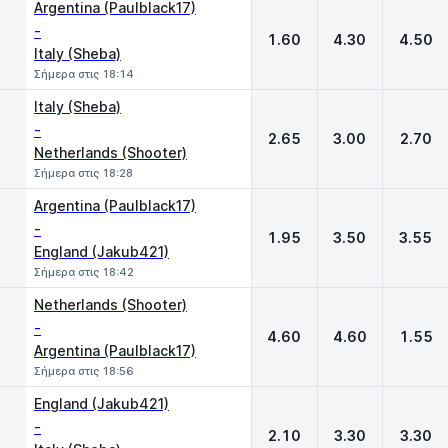
Argentina (Paulblack17)
-
1.60
4.30
4.50
Italy (Sheba)
Σήμερα στις 18:14
Italy (Sheba)
-
2.65
3.00
2.70
Netherlands (Shooter)
Σήμερα στις 18:28
Argentina (Paulblack17)
-
1.95
3.50
3.55
England (Jakub421)
Σήμερα στις 18:42
Netherlands (Shooter)
-
4.60
4.60
1.55
Argentina (Paulblack17)
Σήμερα στις 18:56
England (Jakub421)
-
2.10
3.30
3.30