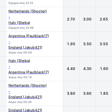
Σήμερα στις 23:32
Netherlands (Shooter)
-
2.70
3.00
2.65
Italy (Sheba)
Σήμερα στις 23:46
Argentina (Paulblack17)
-
1.95
3.50
3.55
England (Jakub421)
Αύριο στις 00:00
Italy (Sheba)
-
4.40
4.30
1.60
Argentina (Paulblack17)
Αύριο στις 00:14
Netherlands (Shooter)
-
3.80
3.60
1.85
England (Jakub421)
Αύριο στις 00:28
England (Jakub421)