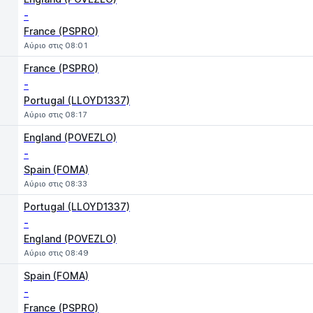
-
France (PSPRO)
Αύριο στις 08:01
France (PSPRO)
-
Portugal (LLOYD1337)
Αύριο στις 08:17
England (POVEZLO)
-
Spain (FOMA)
Αύριο στις 08:33
Portugal (LLOYD1337)
-
England (POVEZLO)
Αύριο στις 08:49
Spain (FOMA)
-
France (PSPRO)