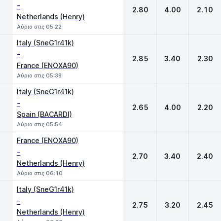
-
2.80
4.00
2.10
Netherlands (Henry)
Αύριο στις 05:22
Italy (SneG1r41k)
-
2.85
3.40
2.30
France (ENOXA90)
Αύριο στις 05:38
Italy (SneG1r41k)
-
2.65
4.00
2.20
Spain (BACARDI)
Αύριο στις 05:54
France (ENOXA90)
-
2.70
3.40
2.40
Netherlands (Henry)
Αύριο στις 06:10
Italy (SneG1r41k)
-
2.75
3.20
2.45
Netherlands (Henry)