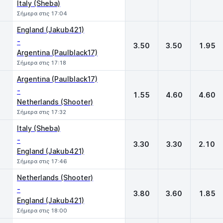
Italy (Sheba)
Σήμερα στις 17:04
England (Jakub421)
-
3.50
3.50
1.95
Argentina (Paulblack17)
Σήμερα στις 17:18
Argentina (Paulblack17)
-
1.55
4.60
4.60
Netherlands (Shooter)
Σήμερα στις 17:32
Italy (Sheba)
-
3.30
3.30
2.10
England (Jakub421)
Σήμερα στις 17:46
Netherlands (Shooter)
-
3.80
3.60
1.85
England (Jakub421)
Σήμερα στις 18:00