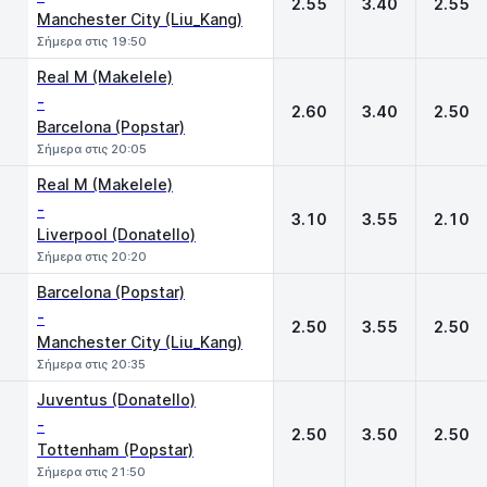
2.55
3.40
2.55
Manchester City (Liu_Kang)
Σήμερα στις 19:50
Real M (Makelele)
-
2.60
3.40
2.50
Barcelona (Popstar)
Σήμερα στις 20:05
Real M (Makelele)
-
3.10
3.55
2.10
Liverpool (Donatello)
Σήμερα στις 20:20
Barcelona (Popstar)
-
2.50
3.55
2.50
Manchester City (Liu_Kang)
Σήμερα στις 20:35
Juventus (Donatello)
-
2.50
3.50
2.50
Tottenham (Popstar)
Σήμερα στις 21:50