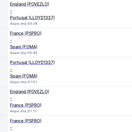
England (POVEZLO)
-
Portugal (LLOYD1337)
Αύριο στις 00:29
France (PSPRO)
-
Spain (FOMA)
Αύριο στις 00:45
Portugal (LLOYD1337)
-
Spain (FOMA)
Αύριο στις 01:01
England (POVEZLO)
-
France (PSPRO)
Αύριο στις 01:17
France (PSPRO)
-