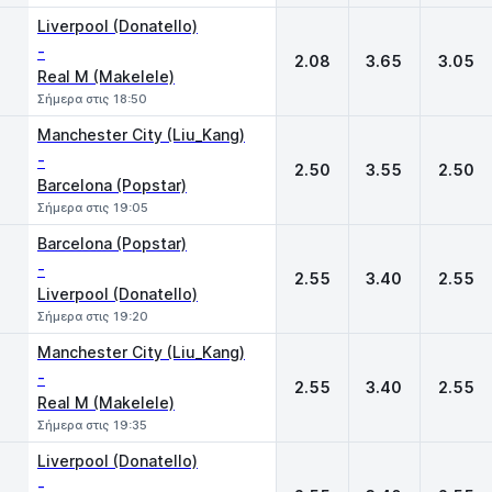
Liverpool (Donatello)
-
2.08
3.65
3.05
Real M (Makelele)
Σήμερα στις 18:50
Manchester City (Liu_Kang)
-
2.50
3.55
2.50
Barcelona (Popstar)
Σήμερα στις 19:05
Barcelona (Popstar)
-
2.55
3.40
2.55
Liverpool (Donatello)
Σήμερα στις 19:20
Manchester City (Liu_Kang)
-
2.55
3.40
2.55
Real M (Makelele)
Σήμερα στις 19:35
Liverpool (Donatello)
-