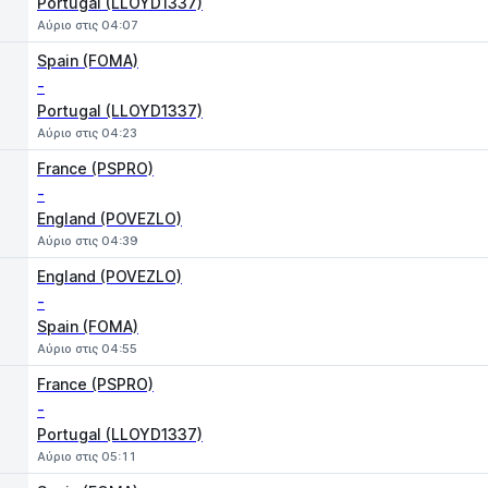
Portugal (LLOYD1337)
Αύριο στις 04:07
Spain (FOMA)
-
Portugal (LLOYD1337)
Αύριο στις 04:23
France (PSPRO)
-
England (POVEZLO)
Αύριο στις 04:39
England (POVEZLO)
-
Spain (FOMA)
Αύριο στις 04:55
France (PSPRO)
-
Portugal (LLOYD1337)
Αύριο στις 05:11