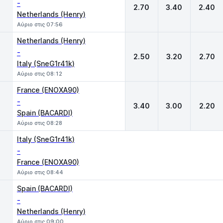
-
2.70
3.40
2.40
Netherlands (Henry)
Αύριο στις 07:56
Netherlands (Henry)
-
2.50
3.20
2.70
Italy (SneG1r41k)
Αύριο στις 08:12
France (ENOXA90)
-
3.40
3.00
2.20
Spain (BACARDI)
Αύριο στις 08:28
Italy (SneG1r41k)
-
France (ENOXA90)
Αύριο στις 08:44
Spain (BACARDI)
-
Netherlands (Henry)
Αύριο στις 09:00