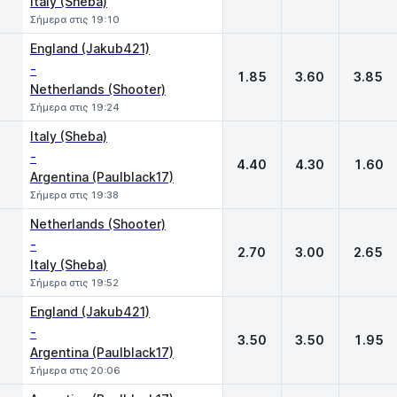
Italy (Sheba)
Σήμερα στις 19:10
England (Jakub421)
-
1.85
3.60
3.85
Netherlands (Shooter)
Σήμερα στις 19:24
Italy (Sheba)
-
4.40
4.30
1.60
Argentina (Paulblack17)
Σήμερα στις 19:38
Netherlands (Shooter)
-
2.70
3.00
2.65
Italy (Sheba)
Σήμερα στις 19:52
England (Jakub421)
-
3.50
3.50
1.95
Argentina (Paulblack17)
Σήμερα στις 20:06