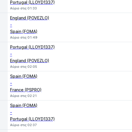
Portugal (LLOYD1337)
Αύριο στις 01:33
England (POVEZLO)
-
Spain (FOMA)
Αύριο στις 01:49
Portugal (LLOYD1337)
-
England (POVEZLO)
Αύριο στις 02:05
Spain (FOMA)
-
France (PSPRO)
Αύριο στις 02:21
Spain (FOMA)
-
Portugal (LLOYD1337)
Αύριο στις 02:37