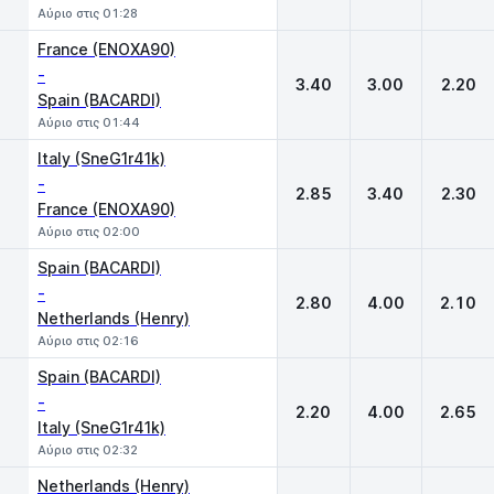
Αύριο στις 01:28
France (ENOXA90)
-
3.40
3.00
2.20
Spain (BACARDI)
Αύριο στις 01:44
Italy (SneG1r41k)
-
2.85
3.40
2.30
France (ENOXA90)
Αύριο στις 02:00
Spain (BACARDI)
-
2.80
4.00
2.10
Netherlands (Henry)
Αύριο στις 02:16
Spain (BACARDI)
-
2.20
4.00
2.65
Italy (SneG1r41k)
Αύριο στις 02:32
Netherlands (Henry)