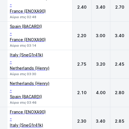
-
2.40
3.40
2.70
France (ENOXA90)
Αύριο στις 02:48
Spain (BACARDI)
-
2.20
3.00
3.40
France (ENOXA90)
Αύριο στις 03:14
Italy (SneG1r41k)
-
2.75
3.20
2.45
Netherlands (Henry)
Αύριο στις 03:30
Netherlands (Henry)
-
2.10
4.00
2.80
Spain (BACARDI)
Αύριο στις 03:46
France (ENOXA90)
-
2.30
3.40
2.85
Italy (SneG1r41k)