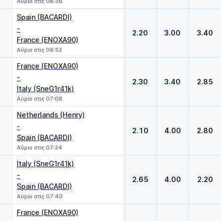
Αύριο στις 06:36
Spain (BACARDI)
-
2.20
3.00
3.40
France (ENOXA90)
Αύριο στις 06:52
France (ENOXA90)
-
2.30
3.40
2.85
Italy (SneG1r41k)
Αύριο στις 07:08
Netherlands (Henry)
-
2.10
4.00
2.80
Spain (BACARDI)
Αύριο στις 07:24
Italy (SneG1r41k)
-
2.65
4.00
2.20
Spain (BACARDI)
Αύριο στις 07:40
France (ENOXA90)