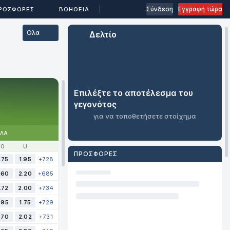
...
Σύνδεση
Εγγραφή τώρα
ΕΣ
ΡΟΣΦΟΡΕΣ
ΒΟΉΘΕΙΑ
Όλα
Δελτίο
Επιλέξτε το αποτέλεσμα του
γεγονότος
για να τοποθετήσετε στοίχημα
ΛΑ
O
U
ΠΡΟΣΦΟΡΈΣ
.75
1.95
+728
.60
2.20
+685
.72
2.00
+734
.95
1.75
+729
.70
2.02
+731