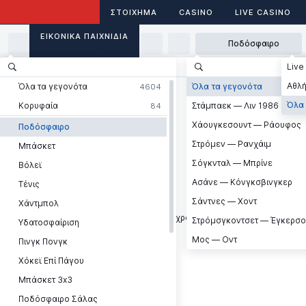
ΣΤΟΙΧΗΜΑ
ΣΤΟΙΧΗΜΑ
CASINO
CASINO
LIVE CASINO
LIVE CASINO
ΕΙΚΟΝΙΚΆ ΠΑΙΧΝΊΔΙΑ
Όλες τις ώρες
Ποδόσφαιρο
ΑΠΟΤΕΛΕΣΜΑΤΑ
Όλες τις ώρες
Live
Κύριο
Αθλήματα
Ποδόσφαιρο
Νορβηγία
Νορβηγία - 1. 
ΆΡΘΡΑ
1 ώρα
Aθλ
Όλα τα γεγονότα
Όλα τα γεγονότα
Όλα τα γεγονότα
4604
2179
2 ώρες
Όλα
Κορυφαία
Στάμπαεκ — Λιν 1986
84
ΚΑΤΗΓΟΡΊΑ
ΕΦΑΡΜΟΓΕΣ
Νο
Διεθνή Συλλόγων
4 ώρες
Χάουγκεσουντ — Ράουφος
Ποδόσφαιρο
UEFA Super Cup
6 ώρες
Στρόμεν — Ρανχάιμ
Μπάσκετ
Γεγονότα
UEFA Conference League
12 ώρες
Σόγκνταλ — Μπρίνε
Βόλεϊ
UEFA Champions League
1 ημέρα
Ασάνε — Κόνγκσβινγκερ
Τένις
ΝΟΡΒΗΓΊΑ
UEFA Champions League
2 ημέρες
Σάντνες — Χοντ
Στάμπαεκ
Χάντμπολ
-
Σήμερα σ
UEFA Champions League - Μακροχρόνια
Στρόμσγκοντσετ — Έγκερσο
Λιν 1986
Χάουγκεσουντ
Υδατοσφαίριση
-
Αύριο 
UEFA Europa League
Μος — Οντ
Ράουφος
Στρόμεν
Πινγκ Πονγκ
-
Αύριο 
North American Leagues Cup
Ρανχάιμ
Σόγκνταλ
Χόκεϊ Επί Πάγου
-
Αύριο 
Φιλικά Τοπ Συλλόγων
Μπρίνε
Ασάνε
Μπάσκετ 3x3
-
Αύριο 
Copa Libertadores
Κόνγκσβινγκερ
Σάντνες
Ποδόσφαιρο Σάλας