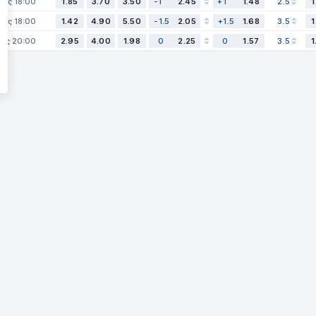
στις 18:00
1.85
3.70
3.50
-1
2.45
+1
1.48
2.5
1
στις 18:00
1.42
4.90
5.50
-1.5
2.05
+1.5
1.68
3.5
1
τις 20:00
2.95
4.00
1.98
0
2.25
0
1.57
3.5
1