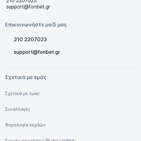
210 2207023
support@fonbet.gr
Επικοινωνήστε μαζί μας
210 2207023
support@fonbet.gr
Σχετικά με εμάς
Σχετικά με εμάς
Συναλλαγές
Φορολογία κερδών
Συχνές ερωτήσεις Plumo Limited