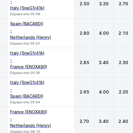
-
2.50
3.20
2.70
Italy (SneG1r41k)
Σήμερα στις 05:06
Spain (BACARDI)
-
2.80
4.00
2.10
Netherlands (Henry)
Σήμερα στις 05:22
Italy (SneG1r41k)
-
2.85
3.40
2.30
France (ENOXA90)
Σήμερα στις 05:38
Italy (SneG1r41k)
-
2.65
4.00
2.20
Spain (BACARDI)
Σήμερα στις 05:54
France (ENOXA90)
-
2.70
3.40
2.40
Netherlands (Henry)
Σήμερα στις 06:10