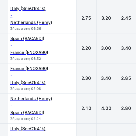
Italy (SneG1r41k)
-
2.75
3.20
2.45
Netherlands (Henry)
Σήμερα στις 06:36
Spain (BACARDI)
-
2.20
3.00
3.40
France (ENOXA90)
Σήμερα στις 06:52
France (ENOXA90)
-
2.30
3.40
2.85
Italy (SneG1r41k)
Σήμερα στις 07:08
Netherlands (Henry)
-
2.10
4.00
2.80
Spain (BACARDI)
Σήμερα στις 07:24
Italy (SneG1r41k)
-