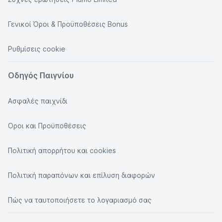
Γενικοί Όροι & Προϋποθέσεις Bonus
Ρυθμίσεις cookie
Οδηγός Παιγνίου
Ασφαλές παιχνίδι
Οροι και Προϋποθέσεις
Πολιτική απορρήτου και cookies
Πολιτική παραπόνων και επίλυση διαφορών
Πώς να ταυτοποιήσετε το λογαριασμό σας