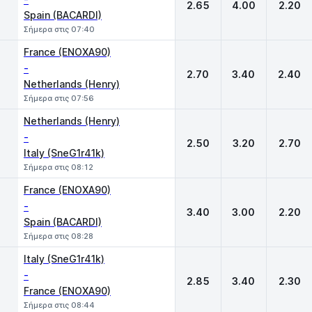
2.65
4.00
2.20
Spain (BACARDI)
Σήμερα στις 07:40
France (ENOXA90)
-
2.70
3.40
2.40
Netherlands (Henry)
Σήμερα στις 07:56
Netherlands (Henry)
-
2.50
3.20
2.70
Italy (SneG1r41k)
Σήμερα στις 08:12
France (ENOXA90)
-
3.40
3.00
2.20
Spain (BACARDI)
Σήμερα στις 08:28
Italy (SneG1r41k)
-
2.85
3.40
2.30
France (ENOXA90)
Σήμερα στις 08:44