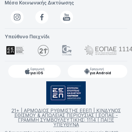
Μέσα Κοινωνικής Δικτύωσης
Υπεύθυνο Παιχνίδι
Εφαρμογή
Εφαρμογή
για iOS
για Android
21+ | ΑΡΜΟΔΙΟΣ ΡΥΘΜΙΣΤΗΣ ΕΕΕΠ | ΚΙΝΔΥΝΟΣ
ΕΘΙΣΜΟΥ & ΑΠΩΛΕΙΑΣ ΠΕΡΙΟΥΣΙΑΣ | ΕΟΠΑΕ -
ΓΡΑΜΜΗ ΣΥΜΒΟΥΛΕΥΤΙΚΗΣ: 1114 | ΠΑΙΞΕ
ΥΠΕΥΘΥΝΑ