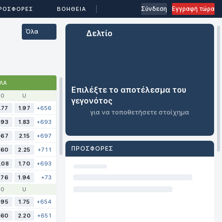
...
Σύνδεση
Εγγραφή τώρα
ΕΣ
ΡΟΣΦΟΡΕΣ
ΒΟΉΘΕΙΑ
Όλα
Δελτίο
ΛΑ
Επιλέξτε το αποτέλεσμα του
O
U
γεγονότος
.77
1.97
+656
για να τοποθετήσετε στοίχημα
.93
1.83
+693
.67
2.15
+697
ΠΡΟΣΦΟΡΈΣ
.60
2.25
+711
.08
1.70
+693
.76
1.94
+73
O
U
.95
1.75
+654
.60
2.20
+651