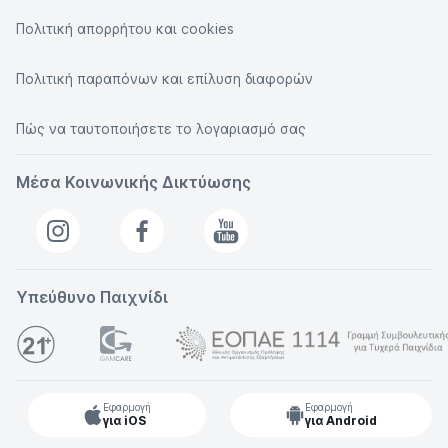
Πολιτική απορρήτου και cookies
Πολιτική παραπόνων και επίλυση διαφορών
Πώς να ταυτοποιήσετε το λογαριασμό σας
Μέσα Κοινωνικής Δικτύωσης
Υπεύθυνο Παιχνίδι
Εφαρμογή
Εφαρμογή
για iOS
για Android