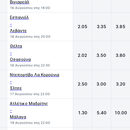
Βιγιαρεάλ
16 Αυγούστου στις 18:00
Εσπανιόλ
-
2.05
3.35
3.85
Λεβάντε
16 Αυγούστου στις 20:00
Θέλτα
-
2.02
3.50
3.80
Οσασούνα
16 Αυγούστου στις 22:30
Ντεπορτίβο Λα Κορούνια
-
2.50
3.00
3.20
Έλτσε
17 Αυγούστου στις 22:00
Ατλέτικο Μαδρίτης
-
1.30
5.40
10.00
Μάλαγα
19 Αυγούστου στις 22:00