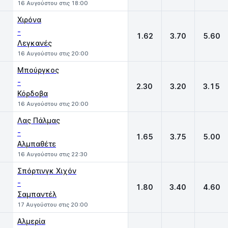
16 Αυγούστου στις 18:00
Χιρόνα
-
1.62
3.70
5.60
Λεγκανές
16 Αυγούστου στις 20:00
Μπούργκος
-
2.30
3.20
3.15
Κόρδοβα
16 Αυγούστου στις 20:00
Λας Πάλμας
-
1.65
3.75
5.00
Αλμπαθέτε
16 Αυγούστου στις 22:30
Σπόρτινγκ Χιχόν
-
1.80
3.40
4.60
Σαμπαντέλ
17 Αυγούστου στις 20:00
Αλμερία