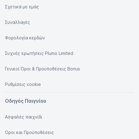
Σχετικά με εμάς
Συναλλαγές
Φορολογία κερδών
Συχνές ερωτήσεις Plumo Limited
Γενικοί Όροι & Προϋποθέσεις Bonus
Ρυθμίσεις cookie
Οδηγός Παιγνίου
Ασφαλές παιχνίδι
Οροι και Προϋποθέσεις