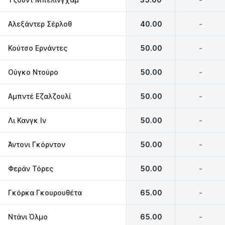
Αλεξάντερ Σέρλοθ
40.00
-
Κούτσο Ερνάντες
50.00
-
Ούγκο Ντούρο
50.00
-
Αμπντέ Εζαλζουλί
50.00
-
Λι Κανγκ Ιν
50.00
-
Άντονι Γκόρντον
50.00
-
Φεράν Τόρες
50.00
-
Γκόρκα Γκουρουθέτα
65.00
-
Ντάνι Όλμο
65.00
-