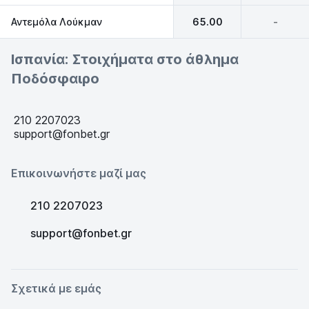
Αντεμόλα Λούκμαν
65.00
-
Ισπανία: Στοιχήματα στο άθλημα
Ποδόσφαιρο
210 2207023
support@fonbet.gr
Επικοινωνήστε μαζί μας
210 2207023
support@fonbet.gr
Σχετικά με εμάς