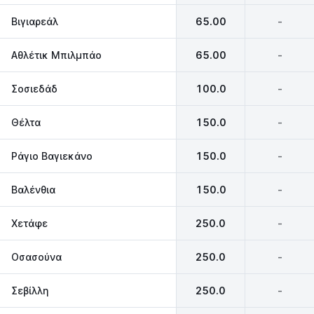
Βιγιαρεάλ
65.00
-
Αθλέτικ Μπιλμπάο
65.00
-
Σοσιεδάδ
100.0
-
Θέλτα
150.0
-
Ράγιο Βαγιεκάνο
150.0
-
Βαλένθια
150.0
-
Χετάφε
250.0
-
Οσασούνα
250.0
-
Σεβίλλη
250.0
-