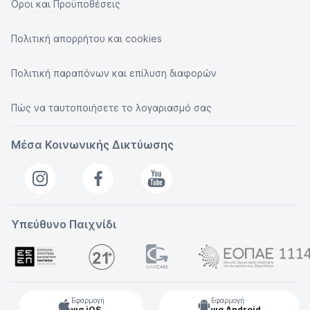
Οροι και Προϋποθέσεις
Πολιτική απορρήτου και cookies
Πολιτική παραπόνων και επίλυση διαφορών
Πώς να ταυτοποιήσετε το λογαριασμό σας
Μέσα Κοινωνικής Δικτύωσης
Υπεύθυνο Παιχνίδι
Εφαρμογή
Εφαρμογή
για iOS
για Android