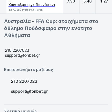
7.30
5.40
1.27
Χάιντελμπεργκ Γιουνάιτεντ
12 Αυγούστου στις 12:45
Αυστραλία - FFA Cup: στοιχήματα στο
άθλημα Ποδόσφαιρο στην ενότητα
Αθλήματα
210 2207023
support@fonbet.gr
Επικοινωνήστε μαζί μας
210 2207023
support@fonbet.gr
Σχετικά με εμάς