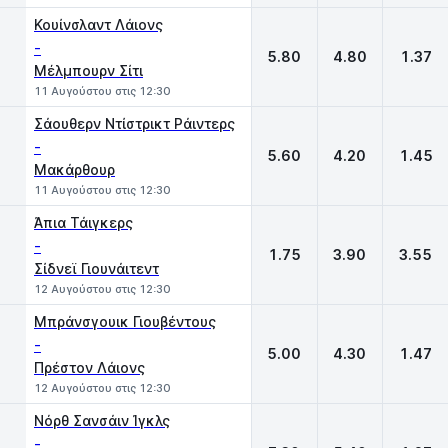
Κουίνσλαντ Λάιονς
-
5.80
4.80
1.37
Μέλμπουρν Σίτι
11 Αυγούστου στις 12:30
Σάουθερν Ντίστρικτ Ράιντερς
-
5.60
4.20
1.45
Μακάρθουρ
11 Αυγούστου στις 12:30
Άπια Τάιγκερς
-
1.75
3.90
3.55
Σίδνεϊ Γιουνάιτεντ
12 Αυγούστου στις 12:30
Μπράνσγουικ Γιουβέντους
-
5.00
4.30
1.47
Πρέστον Λάιονς
12 Αυγούστου στις 12:30
Νόρθ Σανσάιν Ίγκλς
-