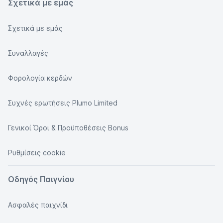
Σχετικά με εμάς
Σχετικά με εμάς
Συναλλαγές
Φορολογία κερδών
Συχνές ερωτήσεις Plumo Limited
Γενικοί Όροι & Προϋποθέσεις Bonus
Ρυθμίσεις cookie
Οδηγός Παιγνίου
Ασφαλές παιχνίδι