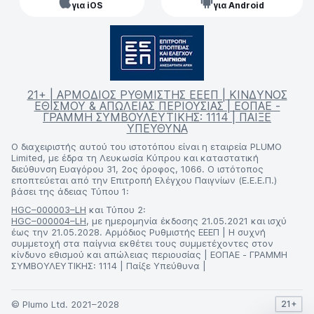
για iOS
για Android
21+ | ΑΡΜΟΔΙΟΣ ΡΥΘΜΙΣΤΗΣ ΕΕΕΠ | ΚΙΝΔΥΝΟΣ
ΕΘΙΣΜΟΥ & ΑΠΩΛΕΙΑΣ ΠΕΡΙΟΥΣΙΑΣ | ΕΟΠΑΕ -
ΓΡΑΜΜΗ ΣΥΜΒΟΥΛΕΥΤΙΚΗΣ: 1114 | ΠΑΙΞΕ
ΥΠΕΥΘΥΝΑ
Ο διαχειριστής αυτού του ιστοτόπου είναι η εταιρεία PLUMO
Limited, με έδρα τη Λευκωσία Κύπρου και καταστατική
διεύθυνση Ευαγόρου 31, 2ος όροφος, 1066. Ο ιστότοπος
εποπτεύεται από την Επιτροπή Ελέγχου Παιγνίων (Ε.Ε.Ε.Π.)
βάσει της άδειας Τύπου 1:
HGC–000003–LH
και Τύπου 2:
HGC–000004–LH
, με ημερομηνία έκδοσης 21.05.2021 και ισχύ
έως την 21.05.2028. Αρμόδιος Ρυθμιστής ΕΕΕΠ | Η συχνή
συμμετοχή στα παίγνια εκθέτει τους συμμετέχοντες στον
κίνδυνο εθισμού και απώλειας περιουσίας | ΕΟΠΑΕ - ΓΡΑΜΜΗ
ΣΥΜΒΟΥΛΕΥΤΙΚΗΣ: 1114 | Παίξε Υπεύθυνα |
© Plumo Ltd. 2021–2028
21+