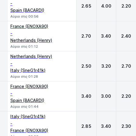
-
2.65
4.00
2.20
Spain (BACARDI)
Αύριο στις 00:56
France (ENOXA90)
-
2.70
3.40
2.40
Netherlands (Henry)
Αύριο στις 01:12
Netherlands (Henry)
-
2.50
3.20
2.70
Italy (SneG1r41k)
Αύριο στις 01:28
France (ENOXA90)
-
3.40
3.00
2.20
Spain (BACARDI)
Αύριο στις 01:44
Italy (SneG1r41k)
-
2.85
3.40
2.30
France (ENOXA90)