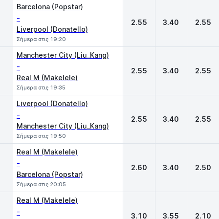
Barcelona (Popstar)
-
2.55
3.40
2.55
Liverpool (Donatello)
Σήμερα στις 19:20
Manchester City (Liu_Kang)
-
2.55
3.40
2.55
Real M (Makelele)
Σήμερα στις 19:35
Liverpool (Donatello)
-
2.55
3.40
2.55
Manchester City (Liu_Kang)
Σήμερα στις 19:50
Real M (Makelele)
-
2.60
3.40
2.50
Barcelona (Popstar)
Σήμερα στις 20:05
Real M (Makelele)
-
3.10
3.55
2.10