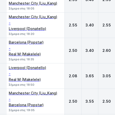
Manchester City (Liu_Kang)
Σήμερα στις 18:05
Manchester City (Liu_Kang)
-
2.55
3.40
2.55
Liverpool (Donatello)
Σήμερα στις 18:20
Barcelona (Popstar)
-
2.50
3.40
2.60
Real M (Makelele)
Σήμερα στις 18:35
Liverpool (Donatello)
-
2.08
3.65
3.05
Real M (Makelele)
Σήμερα στις 18:50
Manchester City (Liu_Kang)
-
2.50
3.55
2.50
Barcelona (Popstar)
Σήμερα στις 19:05