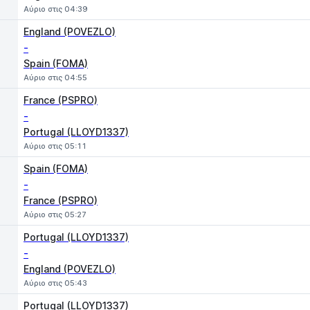
Αύριο στις 04:39
England (POVEZLO)
-
Spain (FOMA)
Αύριο στις 04:55
France (PSPRO)
-
Portugal (LLOYD1337)
Αύριο στις 05:11
Spain (FOMA)
-
France (PSPRO)
Αύριο στις 05:27
Portugal (LLOYD1337)
-
England (POVEZLO)
Αύριο στις 05:43
Portugal (LLOYD1337)