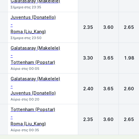
Galatasaray (Makelele)
Σήμερα στις 23:35
Juventus (Donatello)
-
2.35
3.60
2.65
Roma (Liu_Kang)
Σήμερα στις 23:50
Galatasaray (Makelele)
-
3.30
3.65
1.98
Tottenham (Popstar)
Αύριο στις 00:05
Galatasaray (Makelele)
-
2.40
3.65
2.60
Juventus (Donatello)
Αύριο στις 00:20
Tottenham (Popstar)
-
2.35
3.60
2.65
Roma (Liu_Kang)
Αύριο στις 00:35