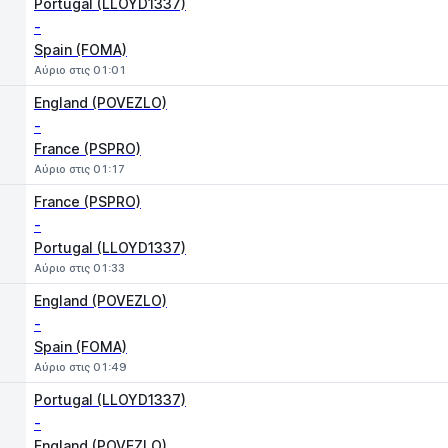
Portugal (LLOYD1337)
-
Spain (FOMA)
Αύριο στις 01:01
England (POVEZLO)
-
France (PSPRO)
Αύριο στις 01:17
France (PSPRO)
-
Portugal (LLOYD1337)
Αύριο στις 01:33
England (POVEZLO)
-
Spain (FOMA)
Αύριο στις 01:49
Portugal (LLOYD1337)
-
England (POVEZLO)