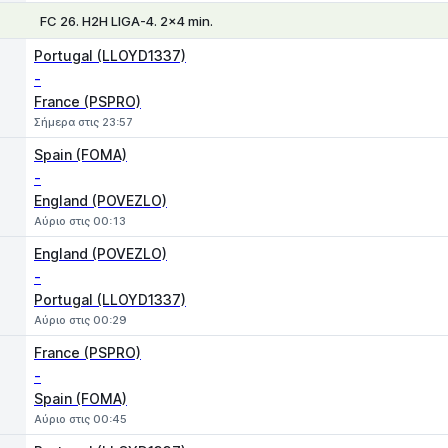
FC 26. H2H LIGA-4. 2x4 min.
1
X
2
Portugal (LLOYD1337)
-
France (PSPRO)
Σήμερα στις 23:57
Spain (FOMA)
-
England (POVEZLO)
Αύριο στις 00:13
England (POVEZLO)
-
Portugal (LLOYD1337)
Αύριο στις 00:29
France (PSPRO)
-
Spain (FOMA)
Αύριο στις 00:45