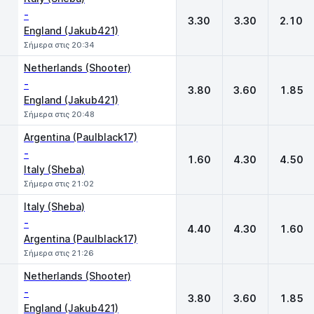
-
3.30
3.30
2.10
England (Jakub421)
Σήμερα στις 20:34
Netherlands (Shooter)
-
3.80
3.60
1.85
England (Jakub421)
Σήμερα στις 20:48
Argentina (Paulblack17)
-
1.60
4.30
4.50
Italy (Sheba)
Σήμερα στις 21:02
Italy (Sheba)
-
4.40
4.30
1.60
Argentina (Paulblack17)
Σήμερα στις 21:26
Netherlands (Shooter)
-
3.80
3.60
1.85
England (Jakub421)