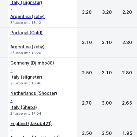
Italy (siignstar)
-
3.20
3.20
2.20
Argentina (zahy)
Σήμερα στις 16:12
Portugal (Cold)
-
3.10
3.10
2.30
Argentina (zahy)
Σήμερα στις 16:26
Germany (Djimbo88)
-
2.50
3.10
2.80
Italy (siignstar)
Σήμερα στις 16:40
Netherlands (Shooter)
-
2.70
3.00
2.65
Italy (Sheba)
Σήμερα στις 17:04
England (Jakub421)
-
3.50
3.50
1.95