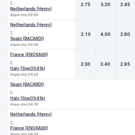
-
2.75
3.20
2.45
Netherlands (Henry)
Αύριο στις 03:30
Netherlands (Henry)
-
2.10
4.00
2.80
Spain (BACARDI)
Αύριο στις 03:46
France (ENOXA90)
-
2.30
3.40
2.85
Italy (SneG1r41k)
Αύριο στις 04:02
Spain (BACARDI)
-
Italy (SneG1r41k)
Αύριο στις 04:18
Netherlands (Henry)
-
France (ENOXA90)
Αύριο στις 04:34