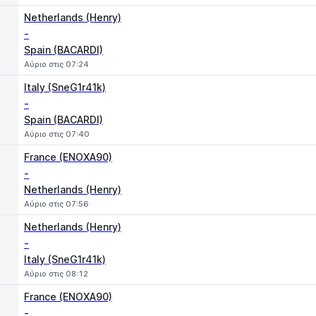
Netherlands (Henry)
-
Spain (BACARDI)
Αύριο στις 07:24
Italy (SneG1r41k)
-
Spain (BACARDI)
Αύριο στις 07:40
France (ENOXA90)
-
Netherlands (Henry)
Αύριο στις 07:56
Netherlands (Henry)
-
Italy (SneG1r41k)
Αύριο στις 08:12
France (ENOXA90)
-