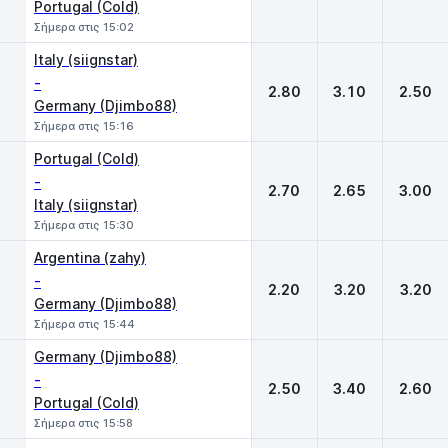
Portugal (Cold)
Σήμερα στις 15:02
Italy (siignstar)
-
2.80
3.10
2.50
Germany (Djimbo88)
Σήμερα στις 15:16
Portugal (Cold)
-
2.70
2.65
3.00
Italy (siignstar)
Σήμερα στις 15:30
Argentina (zahy)
-
2.20
3.20
3.20
Germany (Djimbo88)
Σήμερα στις 15:44
Germany (Djimbo88)
-
2.50
3.40
2.60
Portugal (Cold)
Σήμερα στις 15:58