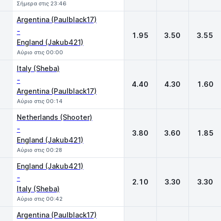
Σήμερα στις 23:46
Argentina (Paulblack17)
-
1.95
3.50
3.55
England (Jakub421)
Αύριο στις 00:00
Italy (Sheba)
-
4.40
4.30
1.60
Argentina (Paulblack17)
Αύριο στις 00:14
Netherlands (Shooter)
-
3.80
3.60
1.85
England (Jakub421)
Αύριο στις 00:28
England (Jakub421)
-
2.10
3.30
3.30
Italy (Sheba)
Αύριο στις 00:42
Argentina (Paulblack17)