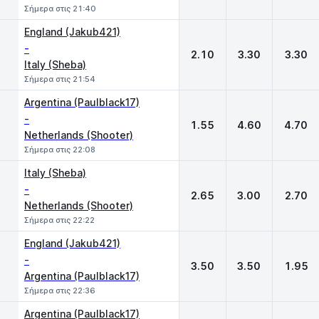
Σήμερα στις 21:40
England (Jakub421)
-
2.10
3.30
3.30
Italy (Sheba)
Σήμερα στις 21:54
Argentina (Paulblack17)
-
1.55
4.60
4.70
Netherlands (Shooter)
Σήμερα στις 22:08
Italy (Sheba)
-
2.65
3.00
2.70
Netherlands (Shooter)
Σήμερα στις 22:22
England (Jakub421)
-
3.50
3.50
1.95
Argentina (Paulblack17)
Σήμερα στις 22:36
Argentina (Paulblack17)