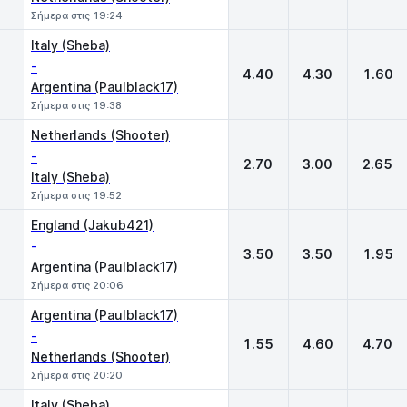
Σήμερα στις 19:24
Italy (Sheba)
-
4.40
4.30
1.60
Argentina (Paulblack17)
Σήμερα στις 19:38
Netherlands (Shooter)
-
2.70
3.00
2.65
Italy (Sheba)
Σήμερα στις 19:52
England (Jakub421)
-
3.50
3.50
1.95
Argentina (Paulblack17)
Σήμερα στις 20:06
Argentina (Paulblack17)
-
1.55
4.60
4.70
Netherlands (Shooter)
Σήμερα στις 20:20
Italy (Sheba)