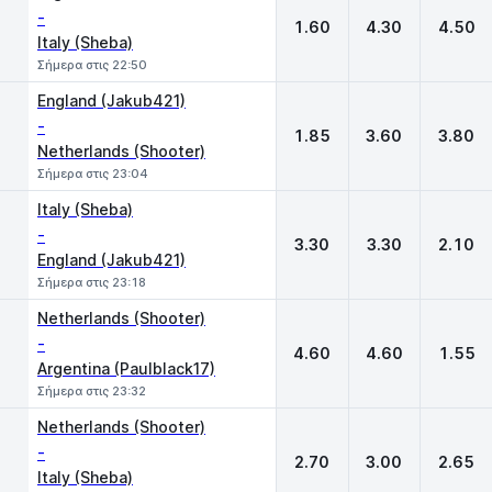
-
1.60
4.30
4.50
Italy (Sheba)
Σήμερα στις 22:50
England (Jakub421)
-
1.85
3.60
3.80
Netherlands (Shooter)
Σήμερα στις 23:04
Italy (Sheba)
-
3.30
3.30
2.10
England (Jakub421)
Σήμερα στις 23:18
Netherlands (Shooter)
-
4.60
4.60
1.55
Argentina (Paulblack17)
Σήμερα στις 23:32
Netherlands (Shooter)
-
2.70
3.00
2.65
Italy (Sheba)