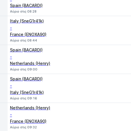
Spain (BACARDI)
Αύριο στις 08:28
Italy (SneG1r41k)
-
France (ENOXA90)
Αύριο στις 08:44
Spain (BACARDI)
-
Netherlands (Henry)
Αύριο στις 09:00
Spain (BACARDI)
-
Italy (SneG1r41k)
Αύριο στις 09:16
Netherlands (Henry)
-
France (ENOXA90)
Αύριο στις 09:32