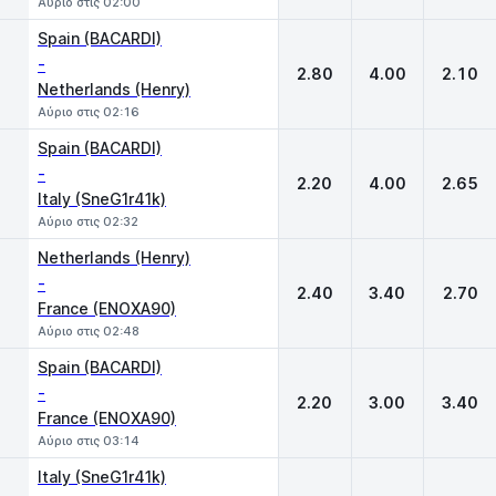
Αύριο στις 02:00
Spain (BACARDI)
-
2.80
4.00
2.10
Netherlands (Henry)
Αύριο στις 02:16
Spain (BACARDI)
-
2.20
4.00
2.65
Italy (SneG1r41k)
Αύριο στις 02:32
Netherlands (Henry)
-
2.40
3.40
2.70
France (ENOXA90)
Αύριο στις 02:48
Spain (BACARDI)
-
2.20
3.00
3.40
France (ENOXA90)
Αύριο στις 03:14
Italy (SneG1r41k)