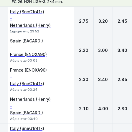
FC 26. H2H LIGA-3. 2x4 min.
1
X
2
Italy (SneG1r41k)
-
2.75
3.20
2.45
Netherlands (Henry)
Σήμερα στις 23:52
Spain (BACARDI)
-
2.20
3.00
3.40
France (ENOXA90)
Αύριο στις 00:08
France (ENOXA90)
-
2.30
3.40
2.85
Italy (SneG1r41k)
Αύριο στις 00:24
Netherlands (Henry)
-
2.10
4.00
2.80
Spain (BACARDI)
Αύριο στις 00:40
Italy (SneG1r41k)