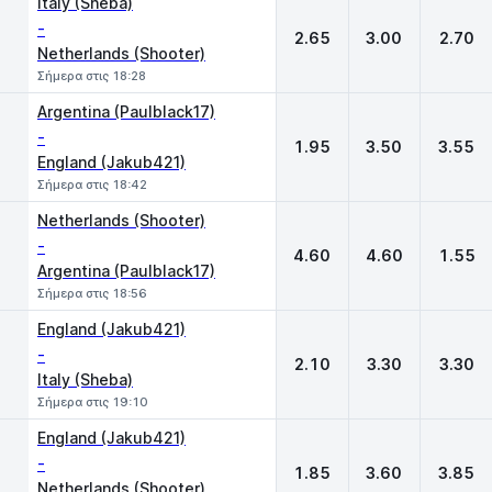
Italy (Sheba)
-
2.65
3.00
2.70
Netherlands (Shooter)
Σήμερα στις 18:28
Argentina (Paulblack17)
-
1.95
3.50
3.55
England (Jakub421)
Σήμερα στις 18:42
Netherlands (Shooter)
-
4.60
4.60
1.55
Argentina (Paulblack17)
Σήμερα στις 18:56
England (Jakub421)
-
2.10
3.30
3.30
Italy (Sheba)
Σήμερα στις 19:10
England (Jakub421)
-
1.85
3.60
3.85
Netherlands (Shooter)