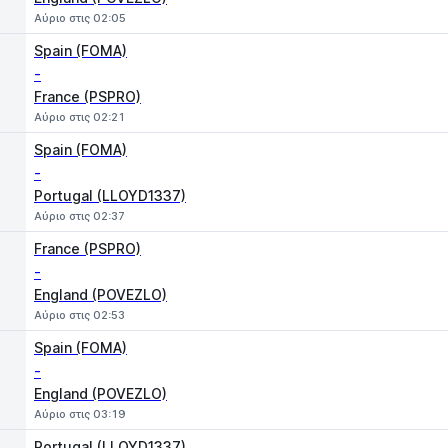
Αύριο στις 02:05
Spain (FOMA)
-
France (PSPRO)
Αύριο στις 02:21
Spain (FOMA)
-
Portugal (LLOYD1337)
Αύριο στις 02:37
France (PSPRO)
-
England (POVEZLO)
Αύριο στις 02:53
Spain (FOMA)
-
England (POVEZLO)
Αύριο στις 03:19
Portugal (LLOYD1337)