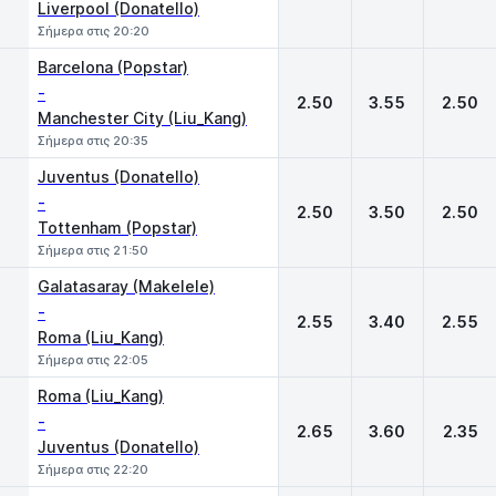
Liverpool (Donatello)
Σήμερα στις 20:20
Barcelona (Popstar)
-
2.50
3.55
2.50
Manchester City (Liu_Kang)
Σήμερα στις 20:35
Juventus (Donatello)
-
2.50
3.50
2.50
Tottenham (Popstar)
Σήμερα στις 21:50
Galatasaray (Makelele)
-
2.55
3.40
2.55
Roma (Liu_Kang)
Σήμερα στις 22:05
Roma (Liu_Kang)
-
2.65
3.60
2.35
Juventus (Donatello)
Σήμερα στις 22:20