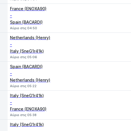
France (ENOXA90)
-
Spain (BACARDI)
Αύριο στις 04:50
Netherlands (Henry)
-
Italy (SneG1r41k)
Αύριο στις 05:06
Spain (BACARDI)
-
Netherlands (Henry)
Αύριο στις 05:22
Italy (SneG1r41k)
-
France (ENOXA90)
Αύριο στις 05:38
Italy (SneG1r41k)