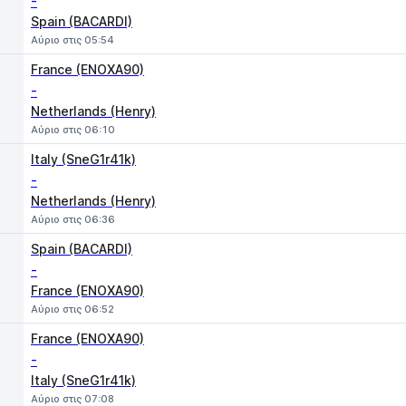
-
Spain (BACARDI)
Αύριο στις 05:54
France (ENOXA90)
-
Netherlands (Henry)
Αύριο στις 06:10
Italy (SneG1r41k)
-
Netherlands (Henry)
Αύριο στις 06:36
Spain (BACARDI)
-
France (ENOXA90)
Αύριο στις 06:52
France (ENOXA90)
-
Italy (SneG1r41k)
Αύριο στις 07:08