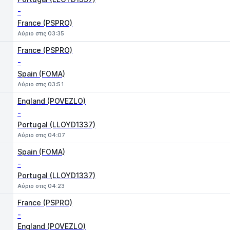
-
France (PSPRO)
Αύριο στις 03:35
France (PSPRO)
-
Spain (FOMA)
Αύριο στις 03:51
England (POVEZLO)
-
Portugal (LLOYD1337)
Αύριο στις 04:07
Spain (FOMA)
-
Portugal (LLOYD1337)
Αύριο στις 04:23
France (PSPRO)
-
England (POVEZLO)