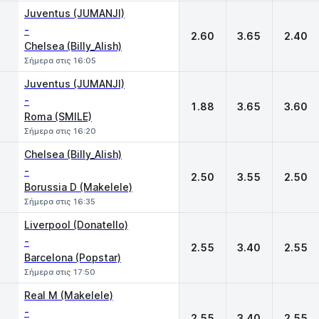
Juventus (JUMANJI)
-
2.60
3.65
2.40
Chelsea (Billy_Alish)
Σήμερα στις 16:05
Juventus (JUMANJI)
-
1.88
3.65
3.60
Roma (SMILE)
Σήμερα στις 16:20
Chelsea (Billy_Alish)
-
2.50
3.55
2.50
Borussia D (Makelele)
Σήμερα στις 16:35
Liverpool (Donatello)
-
2.55
3.40
2.55
Barcelona (Popstar)
Σήμερα στις 17:50
Real M (Makelele)
-
2.55
3.40
2.55