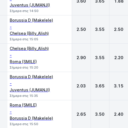
3.60
3.65
1.88
Juventus (JUMANJI)
Σήμερα στις 14:50
Borussia D (Makelele)
-
2.50
3.55
2.50
Chelsea (Billy_Alish)
Σήμερα στις 15:05
Chelsea (Billy_Alish)
-
2.90
3.55
2.20
Roma (SMILE)
Σήμερα στις 15:20
Borussia D (Makelele)
-
2.03
3.65
3.15
Juventus (JUMANJI)
Σήμερα στις 15:35
Roma (SMILE)
-
2.65
3.50
2.40
Borussia D (Makelele)
Σήμερα στις 15:50