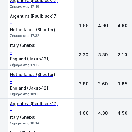
Argentina (Paulblack17)
Σήμερα στις 17:18
Argentina (Paulblack17)
-
1.55
4.60
4.60
Netherlands (Shooter)
Σήμερα στις 17:32
Italy (Sheba)
-
3.30
3.30
2.10
England (Jakub421)
Σήμερα στις 17:46
Netherlands (Shooter)
-
3.80
3.60
1.85
England (Jakub421)
Σήμερα στις 18:00
Argentina (Paulblack17)
-
1.60
4.30
4.50
Italy (Sheba)
Σήμερα στις 18:14