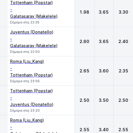
Tottenham (Popstar)
-
1.98
3.65
3.30
Galatasaray (Makelele)
Σήμερα στις 22:35
Juventus (Donatello)
-
2.60
3.65
2.40
Galatasaray (Makelele)
Σήμερα στις 22:50
Roma (Liu_Kang)
-
2.65
3.60
2.35
Tottenham (Popstar)
Σήμερα στις 23:05
Tottenham (Popstar)
-
2.50
3.50
2.50
Juventus (Donatello)
Σήμερα στις 23:20
Roma (Liu_Kang)
-
2.55
3.40
2.55