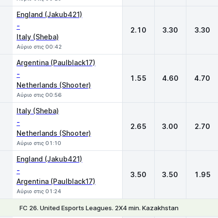
England (Jakub421)
-
2.10
3.30
3.30
Italy (Sheba)
Αύριο στις 00:42
Argentina (Paulblack17)
-
1.55
4.60
4.70
Netherlands (Shooter)
Αύριο στις 00:56
Italy (Sheba)
-
2.65
3.00
2.70
Netherlands (Shooter)
Αύριο στις 01:10
England (Jakub421)
-
3.50
3.50
1.95
Argentina (Paulblack17)
Αύριο στις 01:24
FC 26. United Esports Leagues. 2X4 min. Kazakhstan