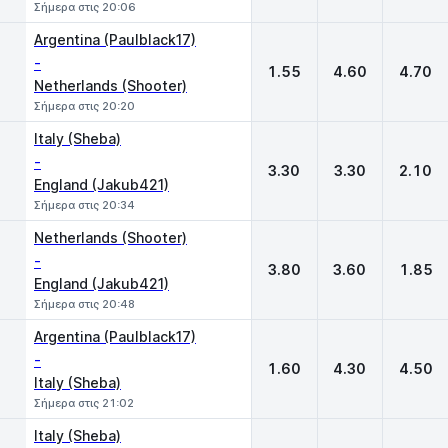
Σήμερα στις 20:06
Argentina (Paulblack17)
-
1.55
4.60
4.70
Netherlands (Shooter)
Σήμερα στις 20:20
Italy (Sheba)
-
3.30
3.30
2.10
England (Jakub421)
Σήμερα στις 20:34
Netherlands (Shooter)
-
3.80
3.60
1.85
England (Jakub421)
Σήμερα στις 20:48
Argentina (Paulblack17)
-
1.60
4.30
4.50
Italy (Sheba)
Σήμερα στις 21:02
Italy (Sheba)