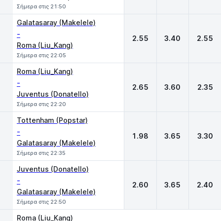
Σήμερα στις 21:50
Galatasaray (Makelele)
-
2.55
3.40
2.55
Roma (Liu_Kang)
Σήμερα στις 22:05
Roma (Liu_Kang)
-
2.65
3.60
2.35
Juventus (Donatello)
Σήμερα στις 22:20
Tottenham (Popstar)
-
1.98
3.65
3.30
Galatasaray (Makelele)
Σήμερα στις 22:35
Juventus (Donatello)
-
2.60
3.65
2.40
Galatasaray (Makelele)
Σήμερα στις 22:50
Roma (Liu_Kang)