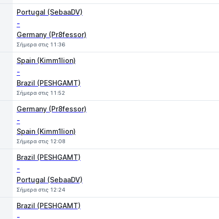
Portugal (SebaaDV)
-
Germany (Pr8fessor)
Σήμερα στις 11:36
Spain (Kimm1lion)
-
Brazil (PESHGAMT)
Σήμερα στις 11:52
Germany (Pr8fessor)
-
Spain (Kimm1lion)
Σήμερα στις 12:08
Brazil (PESHGAMT)
-
Portugal (SebaaDV)
Σήμερα στις 12:24
Brazil (PESHGAMT)
-