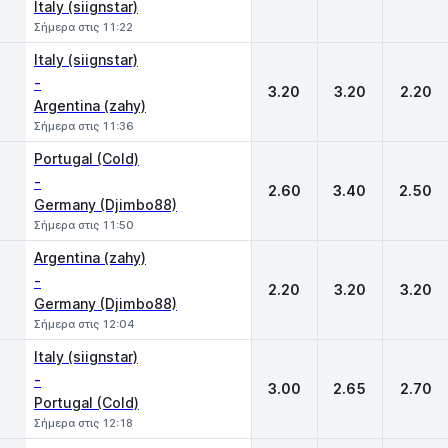
Italy (siignstar)
Σήμερα στις 11:22
Italy (siignstar)
-
3.20
3.20
2.20
Argentina (zahy)
Σήμερα στις 11:36
Portugal (Cold)
-
2.60
3.40
2.50
Germany (Djimbo88)
Σήμερα στις 11:50
Argentina (zahy)
-
2.20
3.20
3.20
Germany (Djimbo88)
Σήμερα στις 12:04
Italy (siignstar)
-
3.00
2.65
2.70
Portugal (Cold)
Σήμερα στις 12:18