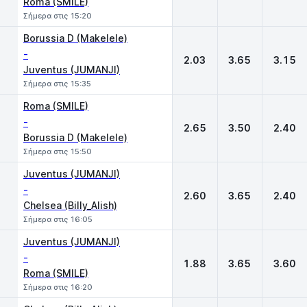
Roma (SMILE)
Σήμερα στις 15:20
Borussia D (Makelele)
-
2.03
3.65
3.15
Juventus (JUMANJI)
Σήμερα στις 15:35
Roma (SMILE)
-
2.65
3.50
2.40
Borussia D (Makelele)
Σήμερα στις 15:50
Juventus (JUMANJI)
-
2.60
3.65
2.40
Chelsea (Billy_Alish)
Σήμερα στις 16:05
Juventus (JUMANJI)
-
1.88
3.65
3.60
Roma (SMILE)
Σήμερα στις 16:20