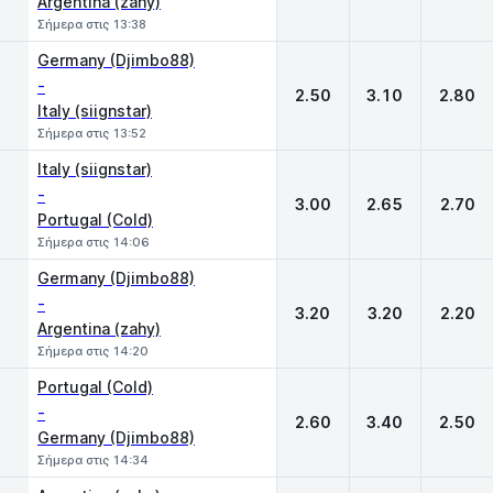
Argentina (zahy)
Σήμερα στις 13:38
Germany (Djimbo88)
-
2.50
3.10
2.80
Italy (siignstar)
Σήμερα στις 13:52
Italy (siignstar)
-
3.00
2.65
2.70
Portugal (Cold)
Σήμερα στις 14:06
Germany (Djimbo88)
-
3.20
3.20
2.20
Argentina (zahy)
Σήμερα στις 14:20
Portugal (Cold)
-
2.60
3.40
2.50
Germany (Djimbo88)
Σήμερα στις 14:34