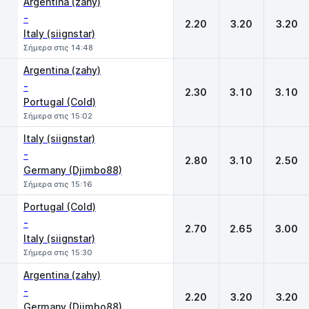
Argentina (zahy)
-
2.20
3.20
3.20
Italy (siignstar)
Σήμερα στις 14:48
Argentina (zahy)
-
2.30
3.10
3.10
Portugal (Cold)
Σήμερα στις 15:02
Italy (siignstar)
-
2.80
3.10
2.50
Germany (Djimbo88)
Σήμερα στις 15:16
Portugal (Cold)
-
2.70
2.65
3.00
Italy (siignstar)
Σήμερα στις 15:30
Argentina (zahy)
-
2.20
3.20
3.20
Germany (Djimbo88)