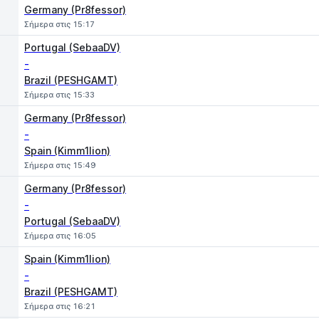
Germany (Pr8fessor)
Σήμερα στις 15:17
Portugal (SebaaDV)
-
Brazil (PESHGAMT)
Σήμερα στις 15:33
Germany (Pr8fessor)
-
Spain (Kimm1lion)
Σήμερα στις 15:49
Germany (Pr8fessor)
-
Portugal (SebaaDV)
Σήμερα στις 16:05
Spain (Kimm1lion)
-
Brazil (PESHGAMT)
Σήμερα στις 16:21