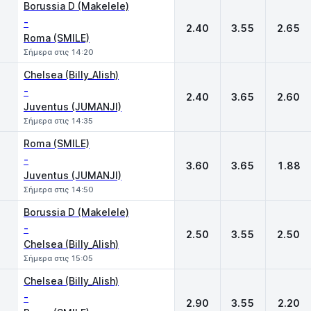
Borussia D (Makelele)
-
2.40
3.55
2.65
Roma (SMILE)
Σήμερα στις 14:20
Chelsea (Billy_Alish)
-
2.40
3.65
2.60
Juventus (JUMANJI)
Σήμερα στις 14:35
Roma (SMILE)
-
3.60
3.65
1.88
Juventus (JUMANJI)
Σήμερα στις 14:50
Borussia D (Makelele)
-
2.50
3.55
2.50
Chelsea (Billy_Alish)
Σήμερα στις 15:05
Chelsea (Billy_Alish)
-
2.90
3.55
2.20