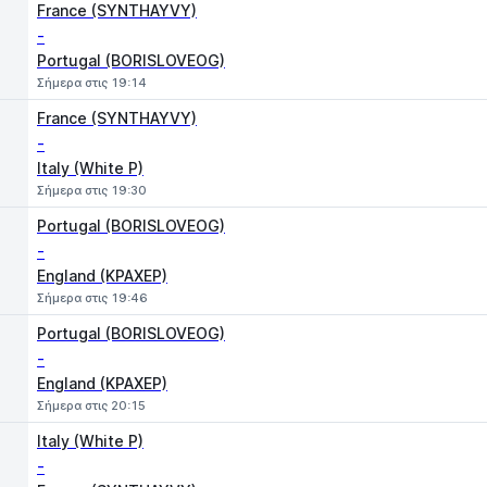
France (SYNTHAYVY)
-
Portugal (BORISLOVEOG)
Σήμερα στις 19:14
France (SYNTHAYVY)
-
Italy (White P)
Σήμερα στις 19:30
Portugal (BORISLOVEOG)
-
England (KPAXEP)
Σήμερα στις 19:46
Portugal (BORISLOVEOG)
-
England (KPAXEP)
Σήμερα στις 20:15
Italy (White P)
-