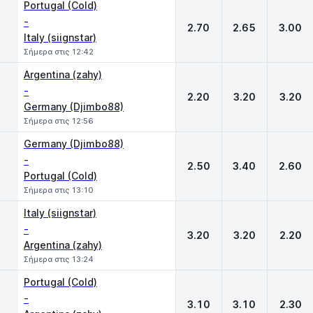
Portugal (Cold)
-
2.70
2.65
3.00
Italy (siignstar)
Σήμερα στις 12:42
Argentina (zahy)
-
2.20
3.20
3.20
Germany (Djimbo88)
Σήμερα στις 12:56
Germany (Djimbo88)
-
2.50
3.40
2.60
Portugal (Cold)
Σήμερα στις 13:10
Italy (siignstar)
-
3.20
3.20
2.20
Argentina (zahy)
Σήμερα στις 13:24
Portugal (Cold)
-
3.10
3.10
2.30