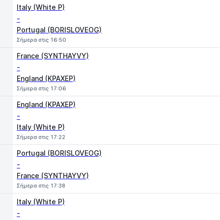
Italy (White P)
-
Portugal (BORISLOVEOG)
Σήμερα στις 16:50
France (SYNTHAYVY)
-
England (KPAXEP)
Σήμερα στις 17:06
England (KPAXEP)
-
Italy (White P)
Σήμερα στις 17:22
Portugal (BORISLOVEOG)
-
France (SYNTHAYVY)
Σήμερα στις 17:38
Italy (White P)
-