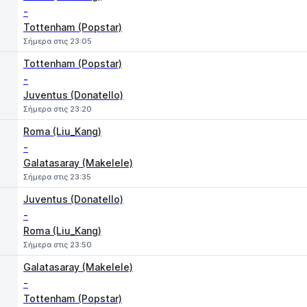
-
Tottenham (Popstar)
Σήμερα στις 23:05
Tottenham (Popstar)
-
Juventus (Donatello)
Σήμερα στις 23:20
Roma (Liu_Kang)
-
Galatasaray (Makelele)
Σήμερα στις 23:35
Juventus (Donatello)
-
Roma (Liu_Kang)
Σήμερα στις 23:50
Galatasaray (Makelele)
-
Tottenham (Popstar)