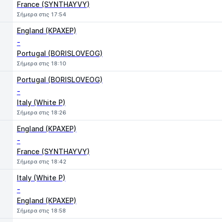
France (SYNTHAYVY)
Σήμερα στις 17:54
England (KPAXEP)
-
Portugal (BORISLOVEOG)
Σήμερα στις 18:10
Portugal (BORISLOVEOG)
-
Italy (White P)
Σήμερα στις 18:26
England (KPAXEP)
-
France (SYNTHAYVY)
Σήμερα στις 18:42
Italy (White P)
-
England (KPAXEP)
Σήμερα στις 18:58