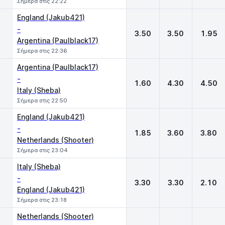
Σήμερα στις 22:22
England (Jakub421)
-
3.50
3.50
1.95
Argentina (Paulblack17)
Σήμερα στις 22:36
Argentina (Paulblack17)
-
1.60
4.30
4.50
Italy (Sheba)
Σήμερα στις 22:50
England (Jakub421)
-
1.85
3.60
3.80
Netherlands (Shooter)
Σήμερα στις 23:04
Italy (Sheba)
-
3.30
3.30
2.10
England (Jakub421)
Σήμερα στις 23:18
Netherlands (Shooter)