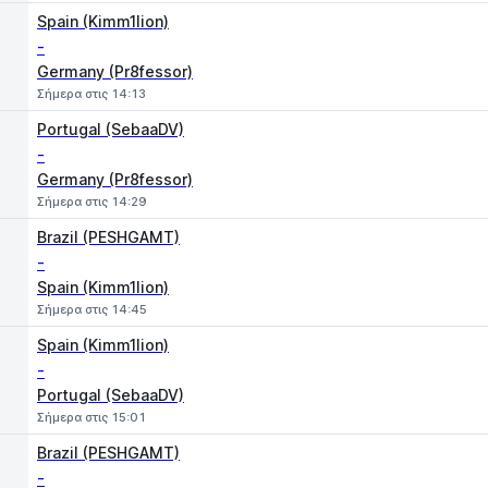
Spain (Kimm1lion)
-
Germany (Pr8fessor)
Σήμερα στις 14:13
Portugal (SebaaDV)
-
Germany (Pr8fessor)
Σήμερα στις 14:29
Brazil (PESHGAMT)
-
Spain (Kimm1lion)
Σήμερα στις 14:45
Spain (Kimm1lion)
-
Portugal (SebaaDV)
Σήμερα στις 15:01
Brazil (PESHGAMT)
-