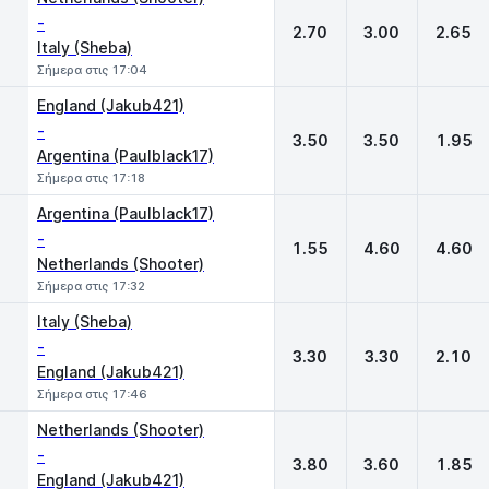
-
2.70
3.00
2.65
Italy (Sheba)
Σήμερα στις 17:04
England (Jakub421)
-
3.50
3.50
1.95
Argentina (Paulblack17)
Σήμερα στις 17:18
Argentina (Paulblack17)
-
1.55
4.60
4.60
Netherlands (Shooter)
Σήμερα στις 17:32
Italy (Sheba)
-
3.30
3.30
2.10
England (Jakub421)
Σήμερα στις 17:46
Netherlands (Shooter)
-
3.80
3.60
1.85
England (Jakub421)