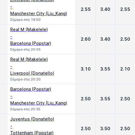
-
2.55
3.40
2.55
Manchester City (Liu_Kang)
Σήμερα στις 19:50
Real M (Makelele)
-
2.60
3.40
2.50
Barcelona (Popstar)
Σήμερα στις 20:05
Real M (Makelele)
-
3.10
3.55
2.10
Liverpool (Donatello)
Σήμερα στις 20:20
Barcelona (Popstar)
-
2.50
3.55
2.50
Manchester City (Liu_Kang)
Σήμερα στις 20:35
Juventus (Donatello)
-
2.50
3.50
2.50
Tottenham (Popstar)