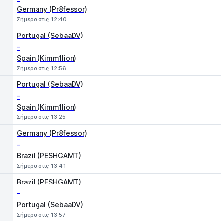
Germany (Pr8fessor)
Σήμερα στις 12:40
Portugal (SebaaDV)
-
Spain (Kimm1lion)
Σήμερα στις 12:56
Portugal (SebaaDV)
-
Spain (Kimm1lion)
Σήμερα στις 13:25
Germany (Pr8fessor)
-
Brazil (PESHGAMT)
Σήμερα στις 13:41
Brazil (PESHGAMT)
-
Portugal (SebaaDV)
Σήμερα στις 13:57