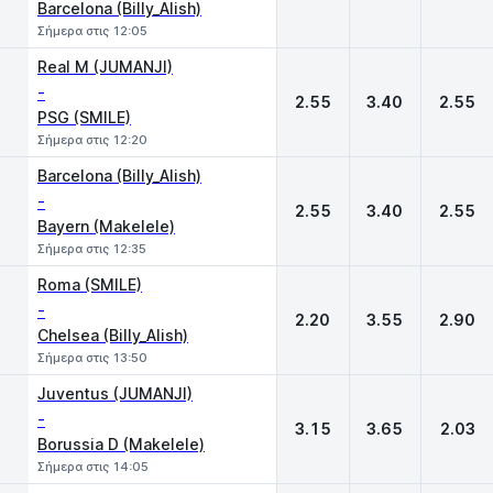
Barcelona (Billy_Alish)
Σήμερα στις 12:05
Real M (JUMANJI)
-
2.55
3.40
2.55
PSG (SMILE)
Σήμερα στις 12:20
Barcelona (Billy_Alish)
-
2.55
3.40
2.55
Bayern (Makelele)
Σήμερα στις 12:35
Roma (SMILE)
-
2.20
3.55
2.90
Chelsea (Billy_Alish)
Σήμερα στις 13:50
Juventus (JUMANJI)
-
3.15
3.65
2.03
Borussia D (Makelele)
Σήμερα στις 14:05