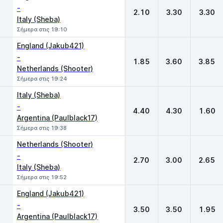
-
2.10
3.30
3.30
Italy (Sheba)
Σήμερα στις 19:10
England (Jakub421)
-
1.85
3.60
3.85
Netherlands (Shooter)
Σήμερα στις 19:24
Italy (Sheba)
-
4.40
4.30
1.60
Argentina (Paulblack17)
Σήμερα στις 19:38
Netherlands (Shooter)
-
2.70
3.00
2.65
Italy (Sheba)
Σήμερα στις 19:52
England (Jakub421)
-
3.50
3.50
1.95
Argentina (Paulblack17)