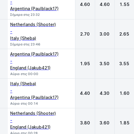
-
4.60
4.60
1.55
Argentina (Paulblack17)
Σήμερα στις 23:32
Netherlands (Shooter)
-
2.70
3.00
2.65
Italy (Sheba)
Σήμερα στις 23:46
Argentina (Paulblack17)
-
1.95
3.50
3.55
England (Jakub421)
Αύριο στις 00:00
Italy (Sheba)
-
4.40
4.30
1.60
Argentina (Paulblack17)
Αύριο στις 00:14
Netherlands (Shooter)
-
3.80
3.60
1.85
England (Jakub421)
Αύριο στις 00:28