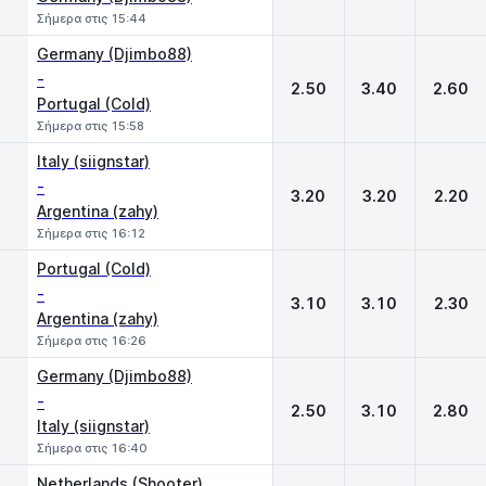
Σήμερα στις 15:44
Germany (Djimbo88)
-
2.50
3.40
2.60
Portugal (Cold)
Σήμερα στις 15:58
Italy (siignstar)
-
3.20
3.20
2.20
Argentina (zahy)
Σήμερα στις 16:12
Portugal (Cold)
-
3.10
3.10
2.30
Argentina (zahy)
Σήμερα στις 16:26
Germany (Djimbo88)
-
2.50
3.10
2.80
Italy (siignstar)
Σήμερα στις 16:40
Netherlands (Shooter)