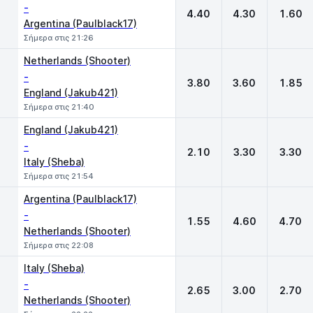
-
4.40
4.30
1.60
Argentina (Paulblack17)
Σήμερα στις 21:26
Netherlands (Shooter)
-
3.80
3.60
1.85
England (Jakub421)
Σήμερα στις 21:40
England (Jakub421)
-
2.10
3.30
3.30
Italy (Sheba)
Σήμερα στις 21:54
Argentina (Paulblack17)
-
1.55
4.60
4.70
Netherlands (Shooter)
Σήμερα στις 22:08
Italy (Sheba)
-
2.65
3.00
2.70
Netherlands (Shooter)