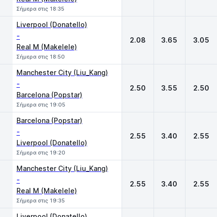
Σήμερα στις 18:35
Liverpool (Donatello)
-
2.08
3.65
3.05
Real M (Makelele)
Σήμερα στις 18:50
Manchester City (Liu_Kang)
-
2.50
3.55
2.50
Barcelona (Popstar)
Σήμερα στις 19:05
Barcelona (Popstar)
-
2.55
3.40
2.55
Liverpool (Donatello)
Σήμερα στις 19:20
Manchester City (Liu_Kang)
-
2.55
3.40
2.55
Real M (Makelele)
Σήμερα στις 19:35
Liverpool (Donatello)