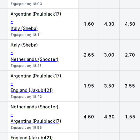
Σήμερα στις 18:00
Argentina (Paulblack17)
-
1.60
4.30
4.50
Italy (Sheba)
Σήμερα στις 18:14
Italy (Sheba)
-
2.65
3.00
2.70
Netherlands (Shooter)
Σήμερα στις 18:28
Argentina (Paulblack17)
-
1.95
3.50
3.55
England (Jakub421)
Σήμερα στις 18:42
Netherlands (Shooter)
-
4.60
4.60
1.55
Argentina (Paulblack17)
Σήμερα στις 18:56
England (Jakub421)