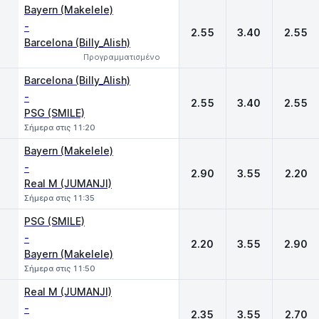
1
X
2
Bayern (Makelele)
-
2.55
3.40
2.55
Barcelona (Billy_Alish)
Προγραμματισμένο
Barcelona (Billy_Alish)
-
2.55
3.40
2.55
PSG (SMILE)
Σήμερα στις 11:20
Bayern (Makelele)
-
2.90
3.55
2.20
Real M (JUMANJI)
Σήμερα στις 11:35
PSG (SMILE)
-
2.20
3.55
2.90
Bayern (Makelele)
Σήμερα στις 11:50
Real M (JUMANJI)
-
2.35
3.55
2.70