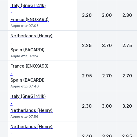
Italy (SneG1r41k)
-
3.20
3.00
2.30
France (ENOXA90)
Αύριο στις 07:08
Netherlands (Henry)
-
2.25
3.70
2.75
Spain (BACARDI)
Αύριο στις 07:24
France (ENOXA90)
-
2.95
2.70
2.70
Spain (BACARDI)
Αύριο στις 07:40
Italy (SneG1r41k)
-
2.30
3.00
3.20
Netherlands (Henry)
Αύριο στις 07:56
Netherlands (Henry)
-
2.40
3.20
2.85