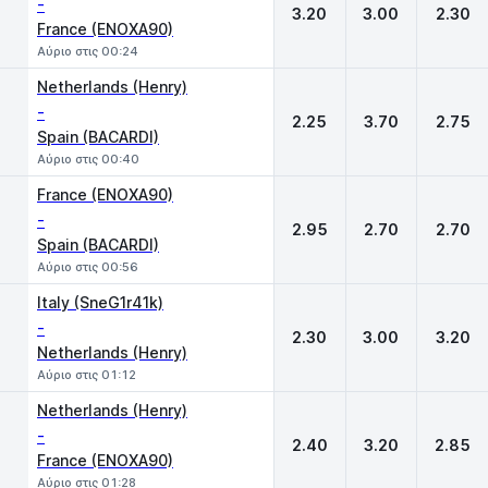
-
3.20
3.00
2.30
France (ENOXA90)
Αύριο στις 00:24
Netherlands (Henry)
-
2.25
3.70
2.75
Spain (BACARDI)
Αύριο στις 00:40
France (ENOXA90)
-
2.95
2.70
2.70
Spain (BACARDI)
Αύριο στις 00:56
Italy (SneG1r41k)
-
2.30
3.00
3.20
Netherlands (Henry)
Αύριο στις 01:12
Netherlands (Henry)
-
2.40
3.20
2.85
France (ENOXA90)
Αύριο στις 01:28