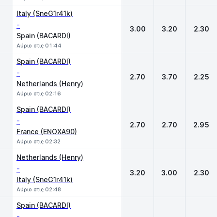
Italy (SneG1r41k)
-
3.00
3.20
2.30
Spain (BACARDI)
Αύριο στις 01:44
Spain (BACARDI)
-
2.70
3.70
2.25
Netherlands (Henry)
Αύριο στις 02:16
Spain (BACARDI)
-
2.70
2.70
2.95
France (ENOXA90)
Αύριο στις 02:32
Netherlands (Henry)
-
3.20
3.00
2.30
Italy (SneG1r41k)
Αύριο στις 02:48
Spain (BACARDI)
-