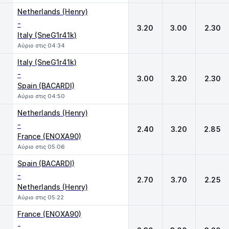
Netherlands (Henry)
-
3.20
3.00
2.30
Italy (SneG1r41k)
Αύριο στις 04:34
Italy (SneG1r41k)
-
3.00
3.20
2.30
Spain (BACARDI)
Αύριο στις 04:50
Netherlands (Henry)
-
2.40
3.20
2.85
France (ENOXA90)
Αύριο στις 05:06
Spain (BACARDI)
-
2.70
3.70
2.25
Netherlands (Henry)
Αύριο στις 05:22
France (ENOXA90)
-