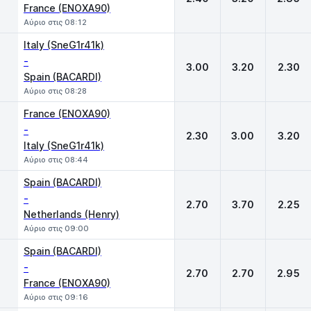
France (ENOXA90)
Αύριο στις 08:12
Italy (SneG1r41k)
-
3.00
3.20
2.30
Spain (BACARDI)
Αύριο στις 08:28
France (ENOXA90)
-
2.30
3.00
3.20
Italy (SneG1r41k)
Αύριο στις 08:44
Spain (BACARDI)
-
2.70
3.70
2.25
Netherlands (Henry)
Αύριο στις 09:00
Spain (BACARDI)
-
2.70
2.70
2.95
France (ENOXA90)
Αύριο στις 09:16