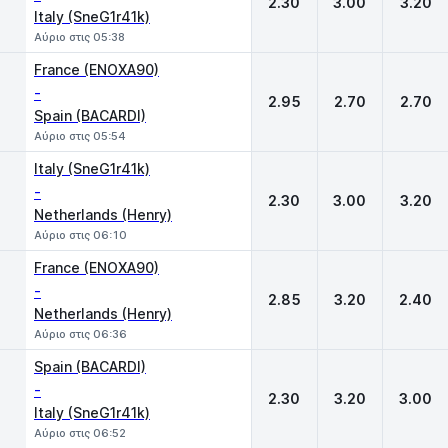
2.30
3.00
3.20
Italy (SneG1r41k)
Αύριο στις 05:38
France (ENOXA90)
-
2.95
2.70
2.70
Spain (BACARDI)
Αύριο στις 05:54
Italy (SneG1r41k)
-
2.30
3.00
3.20
Netherlands (Henry)
Αύριο στις 06:10
France (ENOXA90)
-
2.85
3.20
2.40
Netherlands (Henry)
Αύριο στις 06:36
Spain (BACARDI)
-
2.30
3.20
3.00
Italy (SneG1r41k)
Αύριο στις 06:52