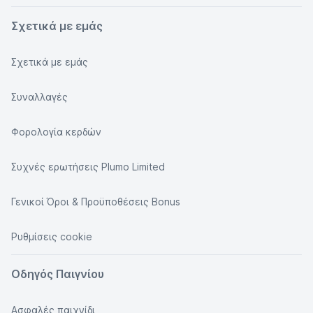
Σχετικά με εμάς
Σχετικά με εμάς
Συναλλαγές
Φορολογία κερδών
Συχνές ερωτήσεις Plumo Limited
Γενικοί Όροι & Προϋποθέσεις Bonus
Ρυθμίσεις cookie
Οδηγός Παιγνίου
Ασφαλές παιχνίδι