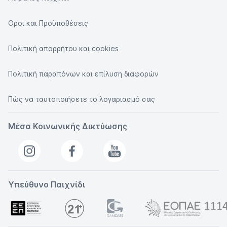
Οροι και Προϋποθέσεις
Πολιτική απορρήτου και cookies
Πολιτική παραπόνων και επίλυση διαφορών
Πώς να ταυτοποιήσετε το λογαριασμό σας
Μέσα Κοινωνικής Δικτύωσης
Υπεύθυνο Παιχνίδι