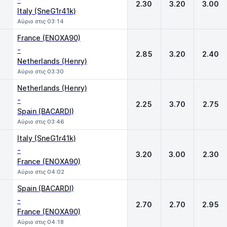
2.30
3.20
3.00
Italy (SneG1r41k)
Αύριο στις 03:14
France (ENOXA90)
-
2.85
3.20
2.40
Netherlands (Henry)
Αύριο στις 03:30
Netherlands (Henry)
-
2.25
3.70
2.75
Spain (BACARDI)
Αύριο στις 03:46
Italy (SneG1r41k)
-
3.20
3.00
2.30
France (ENOXA90)
Αύριο στις 04:02
Spain (BACARDI)
-
2.70
2.70
2.95
France (ENOXA90)
Αύριο στις 04:18