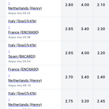
-
2.80
4.00
2.10
Netherlands (Henry)
Αύριο στις 05:22
Italy (SneG1r41k)
-
2.85
3.40
2.30
France (ENOXA90)
Αύριο στις 05:38
Italy (SneG1r41k)
-
2.65
4.00
2.20
Spain (BACARDI)
Αύριο στις 05:54
France (ENOXA90)
-
2.70
3.40
2.40
Netherlands (Henry)
Αύριο στις 06:10
Italy (SneG1r41k)
-
2.75
3.20
2.45
Netherlands (Henry)