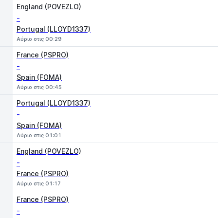
England (POVEZLO)
-
Portugal (LLOYD1337)
Αύριο στις 00:29
France (PSPRO)
-
Spain (FOMA)
Αύριο στις 00:45
Portugal (LLOYD1337)
-
Spain (FOMA)
Αύριο στις 01:01
England (POVEZLO)
-
France (PSPRO)
Αύριο στις 01:17
France (PSPRO)
-