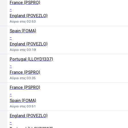
France (PSPRO)
-
England (POVEZLO)
Αύριο στις 02:53
Spain (FOMA)
-
England (POVEZLO)
Αύριο στις 03:19
Portugal (LLOYD1337)
-
France (PSPRO)
Αύριο στις 03:35
France (PSPRO)
-
Spain (FOMA)
Αύριο στις 03:51
England (POVEZLO)
-