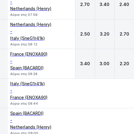
-
2.70
3.40
2.40
Netherlands (Henry)
Αύριο στις 07:56
Netherlands (Henry)
-
2.50
3.20
2.70
Italy (SneG1r41k)
Αύριο στις 08:12
France (ENOXA90)
-
3.40
3.00
2.20
Spain (BACARDI)
Αύριο στις 08:28
Italy (SneG1r41k)
-
France (ENOXA90)
Αύριο στις 08:44
Spain (BACARDI)
-
Netherlands (Henry)
Αύριο στις 09:00