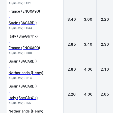
Αύριο στις 01:28
France (ENOXA90)
-
3.40
3.00
2.20
Spain (BACARDI)
Αύριο στις 01:44
Italy (SneG1r41k)
-
2.85
3.40
2.30
France (ENOXA90)
Αύριο στις 02:00
Spain (BACARDI)
-
2.80
4.00
2.10
Netherlands (Henry)
Αύριο στις 02:16
Spain (BACARDI)
-
2.20
4.00
2.65
Italy (SneG1r41k)
Αύριο στις 02:32
Netherlands (Henry)