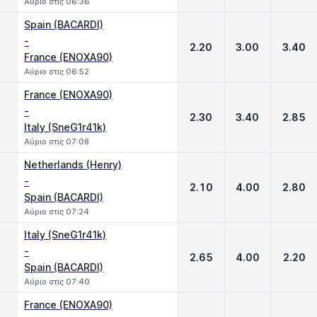
Αύριο στις 06:36
Spain (BACARDI)
-
2.20
3.00
3.40
France (ENOXA90)
Αύριο στις 06:52
France (ENOXA90)
-
2.30
3.40
2.85
Italy (SneG1r41k)
Αύριο στις 07:08
Netherlands (Henry)
-
2.10
4.00
2.80
Spain (BACARDI)
Αύριο στις 07:24
Italy (SneG1r41k)
-
2.65
4.00
2.20
Spain (BACARDI)
Αύριο στις 07:40
France (ENOXA90)