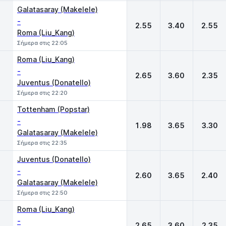
Galatasaray (Makelele)
-
2.55
3.40
2.55
Roma (Liu_Kang)
Σήμερα στις 22:05
Roma (Liu_Kang)
-
2.65
3.60
2.35
Juventus (Donatello)
Σήμερα στις 22:20
Tottenham (Popstar)
-
1.98
3.65
3.30
Galatasaray (Makelele)
Σήμερα στις 22:35
Juventus (Donatello)
-
2.60
3.65
2.40
Galatasaray (Makelele)
Σήμερα στις 22:50
Roma (Liu_Kang)
-
2.65
3.60
2.35