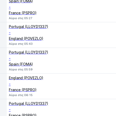
Spain (FOMA)
-
France (PSPRO)
Αύριο στις 05:27
Portugal (LLOYD1337)
-
England (POVEZLO)
Αύριο στις 05:43
Portugal (LLOYD1337)
-
Spain (FOMA)
Αύριο στις 05:59
England (POVEZLO)
-
France (PSPRO)
Αύριο στις 06:15
Portugal (LLOYD1337)
-
France (PSPRO)