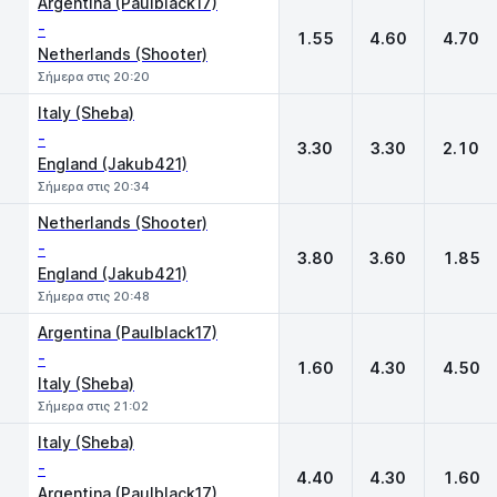
Argentina (Paulblack17)
-
1.55
4.60
4.70
Netherlands (Shooter)
Σήμερα στις 20:20
Italy (Sheba)
-
3.30
3.30
2.10
England (Jakub421)
Σήμερα στις 20:34
Netherlands (Shooter)
-
3.80
3.60
1.85
England (Jakub421)
Σήμερα στις 20:48
Argentina (Paulblack17)
-
1.60
4.30
4.50
Italy (Sheba)
Σήμερα στις 21:02
Italy (Sheba)
-
4.40
4.30
1.60
Argentina (Paulblack17)