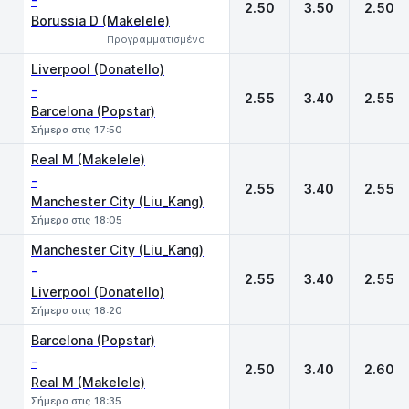
-
2.50
3.50
2.50
Borussia D (Makelele)
Προγραμματισμένο
Liverpool (Donatello)
-
2.55
3.40
2.55
Barcelona (Popstar)
Σήμερα στις 17:50
Real M (Makelele)
-
2.55
3.40
2.55
Manchester City (Liu_Kang)
Σήμερα στις 18:05
Manchester City (Liu_Kang)
-
2.55
3.40
2.55
Liverpool (Donatello)
Σήμερα στις 18:20
Barcelona (Popstar)
-
2.50
3.40
2.60
Real M (Makelele)
Σήμερα στις 18:35