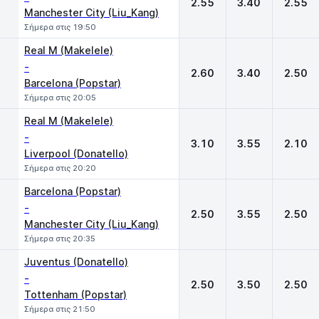
2.55
3.40
2.55
Manchester City (Liu_Kang)
Σήμερα στις 19:50
Real M (Makelele)
-
2.60
3.40
2.50
Barcelona (Popstar)
Σήμερα στις 20:05
Real M (Makelele)
-
3.10
3.55
2.10
Liverpool (Donatello)
Σήμερα στις 20:20
Barcelona (Popstar)
-
2.50
3.55
2.50
Manchester City (Liu_Kang)
Σήμερα στις 20:35
Juventus (Donatello)
-
2.50
3.50
2.50
Tottenham (Popstar)
Σήμερα στις 21:50