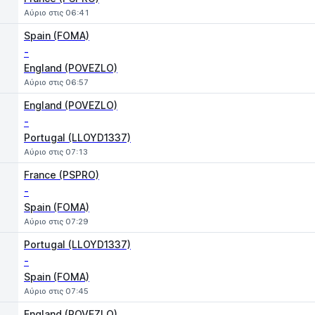
Αύριο στις 06:41
Spain (FOMA)
-
England (POVEZLO)
Αύριο στις 06:57
England (POVEZLO)
-
Portugal (LLOYD1337)
Αύριο στις 07:13
France (PSPRO)
-
Spain (FOMA)
Αύριο στις 07:29
Portugal (LLOYD1337)
-
Spain (FOMA)
Αύριο στις 07:45
England (POVEZLO)