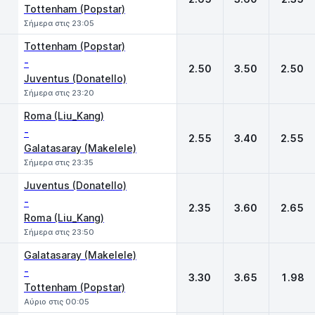
Tottenham (Popstar)
Σήμερα στις 23:05
Tottenham (Popstar)
-
2.50
3.50
2.50
Juventus (Donatello)
Σήμερα στις 23:20
Roma (Liu_Kang)
-
2.55
3.40
2.55
Galatasaray (Makelele)
Σήμερα στις 23:35
Juventus (Donatello)
-
2.35
3.60
2.65
Roma (Liu_Kang)
Σήμερα στις 23:50
Galatasaray (Makelele)
-
3.30
3.65
1.98
Tottenham (Popstar)
Αύριο στις 00:05