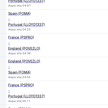
Portugal (LLOYD1337)
Αύριο στις 04:07
Spain (FOMA)
-
Portugal (LLOYD1337)
Αύριο στις 04:23
France (PSPRO)
-
England (POVEZLO)
Αύριο στις 04:39
England (POVEZLO)
-
Spain (FOMA)
Αύριο στις 04:55
France (PSPRO)
-
Portugal (LLOYD1337)
Αύριο στις 05:11