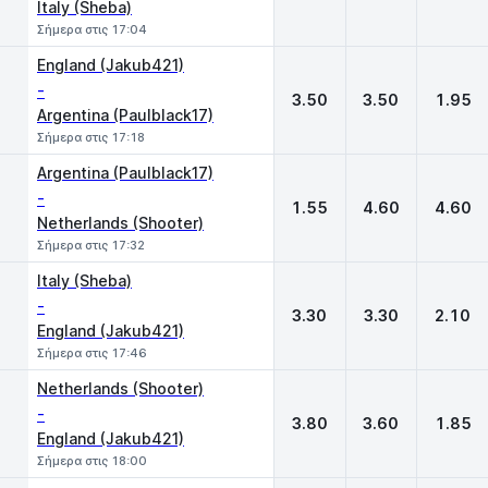
Italy (Sheba)
Σήμερα στις 17:04
England (Jakub421)
-
3.50
3.50
1.95
Argentina (Paulblack17)
Σήμερα στις 17:18
Argentina (Paulblack17)
-
1.55
4.60
4.60
Netherlands (Shooter)
Σήμερα στις 17:32
Italy (Sheba)
-
3.30
3.30
2.10
England (Jakub421)
Σήμερα στις 17:46
Netherlands (Shooter)
-
3.80
3.60
1.85
England (Jakub421)
Σήμερα στις 18:00