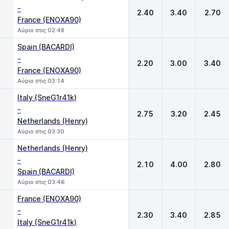
-
2.40
3.40
2.70
France (ENOXA90)
Αύριο στις 02:48
Spain (BACARDI)
-
2.20
3.00
3.40
France (ENOXA90)
Αύριο στις 03:14
Italy (SneG1r41k)
-
2.75
3.20
2.45
Netherlands (Henry)
Αύριο στις 03:30
Netherlands (Henry)
-
2.10
4.00
2.80
Spain (BACARDI)
Αύριο στις 03:46
France (ENOXA90)
-
2.30
3.40
2.85
Italy (SneG1r41k)