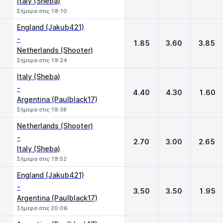
Italy (Sheba)
Σήμερα στις 19:10
England (Jakub421)
-
1.85
3.60
3.85
Netherlands (Shooter)
Σήμερα στις 19:24
Italy (Sheba)
-
4.40
4.30
1.60
Argentina (Paulblack17)
Σήμερα στις 19:38
Netherlands (Shooter)
-
2.70
3.00
2.65
Italy (Sheba)
Σήμερα στις 19:52
England (Jakub421)
-
3.50
3.50
1.95
Argentina (Paulblack17)
Σήμερα στις 20:06