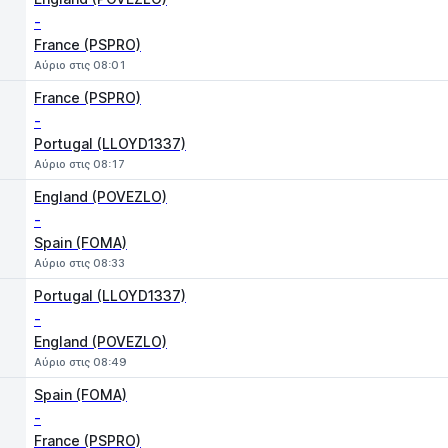
-
France (PSPRO)
Αύριο στις 08:01
France (PSPRO)
-
Portugal (LLOYD1337)
Αύριο στις 08:17
England (POVEZLO)
-
Spain (FOMA)
Αύριο στις 08:33
Portugal (LLOYD1337)
-
England (POVEZLO)
Αύριο στις 08:49
Spain (FOMA)
-
France (PSPRO)