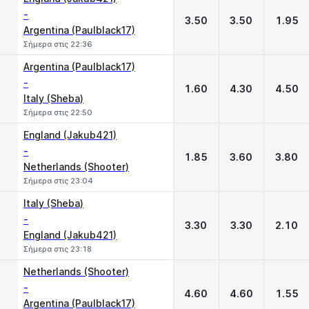
-
3.50
3.50
1.95
Argentina (Paulblack17)
Σήμερα στις 22:36
Argentina (Paulblack17)
-
1.60
4.30
4.50
Italy (Sheba)
Σήμερα στις 22:50
England (Jakub421)
-
1.85
3.60
3.80
Netherlands (Shooter)
Σήμερα στις 23:04
Italy (Sheba)
-
3.30
3.30
2.10
England (Jakub421)
Σήμερα στις 23:18
Netherlands (Shooter)
-
4.60
4.60
1.55
Argentina (Paulblack17)