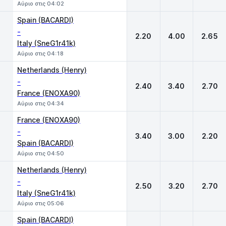
Αύριο στις 04:02
Spain (BACARDI)
-
2.20
4.00
2.65
Italy (SneG1r41k)
Αύριο στις 04:18
Netherlands (Henry)
-
2.40
3.40
2.70
France (ENOXA90)
Αύριο στις 04:34
France (ENOXA90)
-
3.40
3.00
2.20
Spain (BACARDI)
Αύριο στις 04:50
Netherlands (Henry)
-
2.50
3.20
2.70
Italy (SneG1r41k)
Αύριο στις 05:06
Spain (BACARDI)