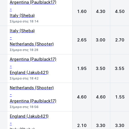
Argentina (Paulblack17)
-
1.60
4.30
4.50
Italy (Sheba)
Σήμερα στις 18:14
Italy (Sheba)
-
2.65
3.00
2.70
Netherlands (Shooter)
Σήμερα στις 18:28
Argentina (Paulblack17)
-
1.95
3.50
3.55
England (Jakub421)
Σήμερα στις 18:42
Netherlands (Shooter)
-
4.60
4.60
1.55
Argentina (Paulblack17)
Σήμερα στις 18:56
England (Jakub421)
-
2.10
3.30
3.30