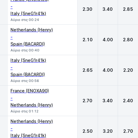
-
2.30
3.40
2.85
Italy (SneG1r41k)
Αύριο στις 00:24
Netherlands (Henry)
-
2.10
4.00
2.80
Spain (BACARDI)
Αύριο στις 00:40
Italy (SneG1r41k)
-
2.65
4.00
2.20
Spain (BACARDI)
Αύριο στις 00:56
France (ENOXA90)
-
2.70
3.40
2.40
Netherlands (Henry)
Αύριο στις 01:12
Netherlands (Henry)
-
2.50
3.20
2.70
Italy (SneG1r41k)