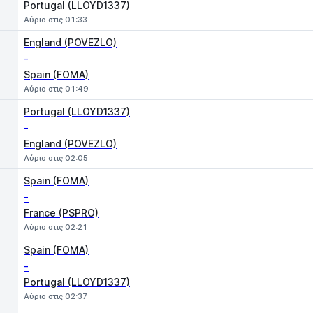
Portugal (LLOYD1337)
Αύριο στις 01:33
England (POVEZLO)
-
Spain (FOMA)
Αύριο στις 01:49
Portugal (LLOYD1337)
-
England (POVEZLO)
Αύριο στις 02:05
Spain (FOMA)
-
France (PSPRO)
Αύριο στις 02:21
Spain (FOMA)
-
Portugal (LLOYD1337)
Αύριο στις 02:37