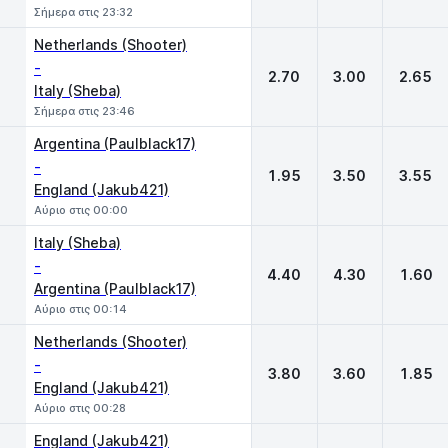
Σήμερα στις 23:32
Netherlands (Shooter)
-
2.70
3.00
2.65
Italy (Sheba)
Σήμερα στις 23:46
Argentina (Paulblack17)
-
1.95
3.50
3.55
England (Jakub421)
Αύριο στις 00:00
Italy (Sheba)
-
4.40
4.30
1.60
Argentina (Paulblack17)
Αύριο στις 00:14
Netherlands (Shooter)
-
3.80
3.60
1.85
England (Jakub421)
Αύριο στις 00:28
England (Jakub421)