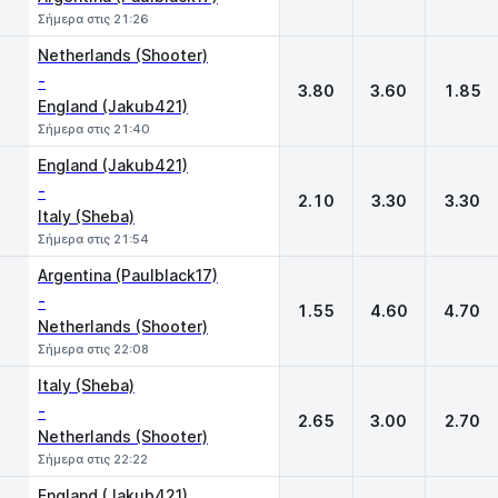
Σήμερα στις 21:26
Netherlands (Shooter)
-
3.80
3.60
1.85
England (Jakub421)
Σήμερα στις 21:40
England (Jakub421)
-
2.10
3.30
3.30
Italy (Sheba)
Σήμερα στις 21:54
Argentina (Paulblack17)
-
1.55
4.60
4.70
Netherlands (Shooter)
Σήμερα στις 22:08
Italy (Sheba)
-
2.65
3.00
2.70
Netherlands (Shooter)
Σήμερα στις 22:22
England (Jakub421)