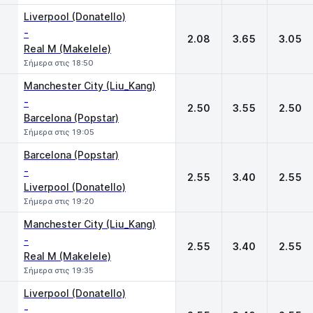
Liverpool (Donatello)
-
2.08
3.65
3.05
Real M (Makelele)
Σήμερα στις 18:50
Manchester City (Liu_Kang)
-
2.50
3.55
2.50
Barcelona (Popstar)
Σήμερα στις 19:05
Barcelona (Popstar)
-
2.55
3.40
2.55
Liverpool (Donatello)
Σήμερα στις 19:20
Manchester City (Liu_Kang)
-
2.55
3.40
2.55
Real M (Makelele)
Σήμερα στις 19:35
Liverpool (Donatello)
-