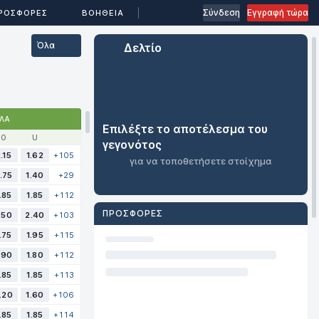
...
Σύνδεση
Εγγραφή τώρα
ΕΣ
ΡΟΣΦΟΡΕΣ
ΒΟΉΘΕΙΑ
Όλα
Δελτίο
ΛΑ
Επιλέξτε το αποτέλεσμα του
O
U
γεγονότος
.15
1.62
+105
για να τοποθετήσετε στοίχημα
.75
1.40
+29
.85
1.85
+112
ΠΡΟΣΦΟΡΈΣ
.50
2.40
+103
.75
1.95
+115
.90
1.80
+112
.85
1.85
+113
.20
1.60
+106
.85
1.85
+114