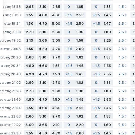
α στις 18:56
2.65
3.10
2.65
0
1.85
0
1.85
1.5
1
ρα στις 19:10
1.55
4.60
4.60
-1.5
2.55
+1.5
1.45
2.5
1
α στις 19:24
1.50
4.70
5.00
-1.5
2.50
+1.5
1.47
2.5
1
α στις 19:38
2.70
3.10
2.60
0
1.90
0
1.80
2.5
1
α στις 19:52
2.10
3.65
3.05
0
1.58
0
2.25
2.5
2
α στις 20:06
1.55
4.50
4.70
-1.5
2.60
+1.5
1.45
2.5
1
α στις 20:20
2.60
3.10
2.70
0
1.82
0
1.88
1.5
1
α στις 20:34
4.60
4.60
1.55
+1.5
1.45
-1.5
2.55
2.5
1
α στις 20:48
4.90
4.70
1.50
+1.5
1.45
-1.5
2.55
2.5
1
α στις 21:02
2.60
3.10
2.70
0
1.82
0
1.88
2.5
1
α στις 21:26
2.70
3.10
2.60
0
1.90
0
1.80
2.5
1
α στις 21:40
4.90
4.70
1.50
+1.5
1.45
-1.5
2.50
2.5
1
α στις 21:54
1.55
4.60
4.60
-1.5
2.55
+1.5
1.45
2.5
1
α στις 22:08
2.60
3.10
2.70
0
1.82
0
1.88
1.5
1
α στις 22:22
3.00
3.65
2.10
0
2.20
0
1.60
2.5
2
α στις 22:36
1.55
4.50
4.70
-1.5
2.60
+1.5
1.45
2.5
1