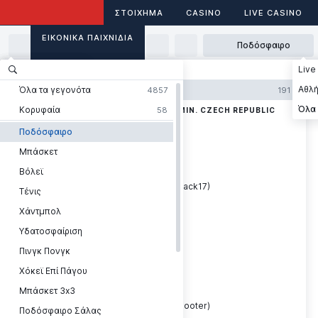
ΣΤΟΙΧΗΜΑ
ΣΤΟΙΧΗΜΑ
CASINO
CASINO
LIVE CASINO
LIVE CASINO
ΕΙΚΟΝΙΚΆ ΠΑΙΧΝΊΔΙΑ
Όλες τις ώρες
Ποδόσφαιρο
ΑΠΟΤΕΛΕΣΜΑΤΑ
Όλες τις ώρες
Live
Κύριο
Αθλήματα
Ποδόσφαιρο
Cyber Football
ΆΡΘΡΑ
1 ώρα
Aθλ
Όλα τα γεγονότα
Όλα τα γεγονότα
Όλα τα γεγονότα
4857
191
2223
2 ώρες
Όλα
Κορυφαία
58
ΚΑΤΗΓΟΡΊΑ
FC 26. UNITED ESPORTS LEAGUES. 2X3 MIN. CZECH REPUBLIC
ΕΦΑΡΜΟΓΕΣ
Ποδόσφαιρο - Cyber Football
Germany (Jiraz) — Netherlands (Shooter)
Διεθνή Συλλόγων
4 ώρες
Ποδόσφαιρο
FC 26. UNITED ESPORTS LEAGUES. 2X3 MIN. CZECH REPUBLIC
Germany (Jiraz)
Argentina (Paulblack17) — Italy (Sheba)
UEFA Super Cup
6 ώρες
Μπάσκετ
-
Προγραμμα
Netherlands (Shooter)
Italy (Sheba) — Germany (Jiraz)
UEFA Champions League
12 ώρες
Βόλεϊ
1ο Ημίχρονο
Argentina (Paulblack17)
Netherlands (Shooter) — Argentina (Paulblack17)
UEFA Champions League
1 ημέρα
Τένις
-
Σήμε
Italy (Sheba)
Italy (Sheba)
Germany (Jiraz) — Argentina (Paulblack17)
UEFA Champions League - Μακροχρόνια
2 ημέρες
Χάντμπολ
-
Σήμε
Germany (Jiraz)
Netherlands (Shooter)
Italy (Sheba) — Netherlands (Shooter)
North American Leagues Cup
Υδατοσφαίριση
-
Σήμερ
Argentina (Paulblack17)
Germany (Jiraz)
Netherlands (Shooter) — Germany (Jiraz)
Φιλικά Τοπ Συλλόγων
Πινγκ Πονγκ
-
Σήμερ
Argentina (Paulblack17)
Italy (Sheba)
Italy (Sheba) — Argentina (Paulblack17)
Copa Libertadores
Χόκεϊ Επί Πάγου
-
Σήμε
Netherlands (Shooter)
Netherlands (Shooter)
Germany (Jiraz) — Italy (Sheba)
Copa Libertadores
Μπάσκετ 3x3
-
Σήμε
Germany (Jiraz)
Italy (Sheba)
Argentina (Paulblack17) — Netherlands (Shooter)
Copa Libertadores - Μακροχρόνια
Ποδόσφαιρο Σάλας
-
Σήμερ