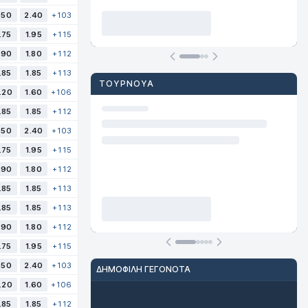
.50
2.40
+103
.75
1.95
+115
.90
1.80
+112
.85
1.85
+113
ΤΟΥΡΝΟΥΆ
.20
1.60
+106
.85
1.85
+112
.50
2.40
+103
.75
1.95
+115
.90
1.80
+112
.85
1.85
+113
.85
1.85
+113
.90
1.80
+112
.75
1.95
+115
.50
2.40
+103
ΔΗΜΟΦΙΛΉ ΓΕΓΟΝΌΤΑ
.20
1.60
+106
Ποδόσφαιρο
Μπάσκετ
Βόλεϊ
Τένις
Υδατοσφαίριση
.85
1.85
+112