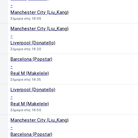
-
Manchester City (Liu_Kang)
Σήμερα στις 18:05
Manchester City (Liu_Kang)
-
Liverpool (Donatello)
Σήμερα στις 18:20
Barcelona (Popstar)
-
Real M (Makelele)
Σήμερα στις 18:35
Liverpool (Donatello)
-
Real M (Makelele)
Σήμερα στις 18:50
Manchester City (Liu_Kang)
-
Barcelona (Popstar)