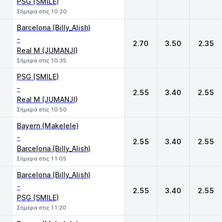
PSG (SMILE)
Σήμερα στις 10:20
Barcelona (Billy_Alish)
-
2.70
3.50
2.35
Real M (JUMANJI)
Σήμερα στις 10:35
PSG (SMILE)
-
2.55
3.40
2.55
Real M (JUMANJI)
Σήμερα στις 10:50
Bayern (Makelele)
-
2.55
3.40
2.55
Barcelona (Billy_Alish)
Σήμερα στις 11:05
Barcelona (Billy_Alish)
-
2.55
3.40
2.55
PSG (SMILE)
Σήμερα στις 11:20