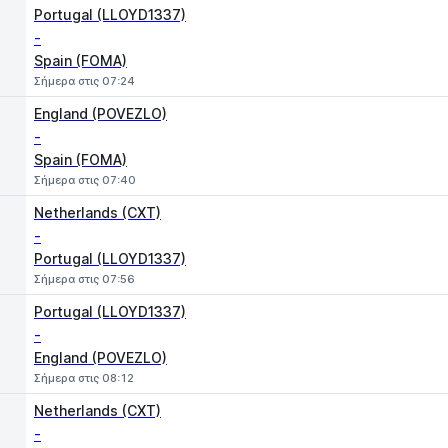
Portugal (LLOYD1337)
-
Spain (FOMA)
Σήμερα στις 07:24
England (POVEZLO)
-
Spain (FOMA)
Σήμερα στις 07:40
Netherlands (CXT)
-
Portugal (LLOYD1337)
Σήμερα στις 07:56
Portugal (LLOYD1337)
-
England (POVEZLO)
Σήμερα στις 08:12
Netherlands (CXT)
-