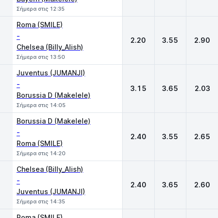
Σήμερα στις 12:35
Roma (SMILE)
-
2.20
3.55
2.90
Chelsea (Billy_Alish)
Σήμερα στις 13:50
Juventus (JUMANJI)
-
3.15
3.65
2.03
Borussia D (Makelele)
Σήμερα στις 14:05
Borussia D (Makelele)
-
2.40
3.55
2.65
Roma (SMILE)
Σήμερα στις 14:20
Chelsea (Billy_Alish)
-
2.40
3.65
2.60
Juventus (JUMANJI)
Σήμερα στις 14:35
Roma (SMILE)