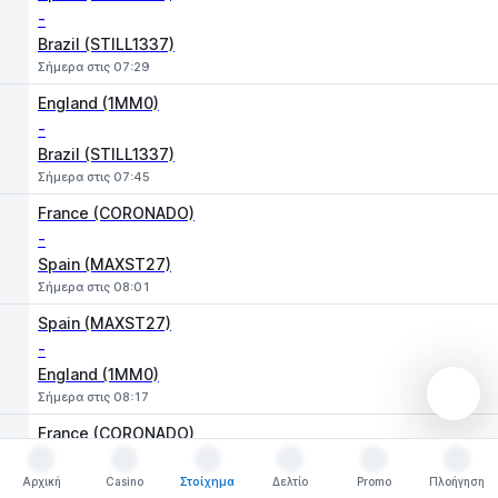
-
Brazil (STILL1337)
Σήμερα στις 07:29
England (1MM0)
-
Brazil (STILL1337)
Σήμερα στις 07:45
France (CORONADO)
-
Spain (MAXST27)
Σήμερα στις 08:01
Spain (MAXST27)
-
England (1MM0)
Σήμερα στις 08:17
France (CORONADO)
-
Αρχική
Brazil (STILL1337)
Casino
Στοίχημα
Δελτίο
Promo
Πλοήγηση
Αρχική
Casino
Στοίχημα
Δελτίο
Promo
Πλοήγηση