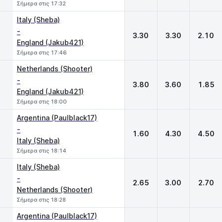
Σήμερα στις 17:32
Italy (Sheba)
-
3.30
3.30
2.10
England (Jakub421)
Σήμερα στις 17:46
Netherlands (Shooter)
-
3.80
3.60
1.85
England (Jakub421)
Σήμερα στις 18:00
Argentina (Paulblack17)
-
1.60
4.30
4.50
Italy (Sheba)
Σήμερα στις 18:14
Italy (Sheba)
-
2.65
3.00
2.70
Netherlands (Shooter)
Σήμερα στις 18:28
Argentina (Paulblack17)