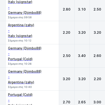
Italy (siignstar)
-
2.80
3.10
2.50
Germany (Djimbo88)
Σήμερα στις 09:58
Argentina (zahy)
-
2.20
3.20
3.20
Italy (siignstar)
Σήμερα στις 10:12
Germany (Djimbo88)
-
2.50
3.40
2.60
Portugal (Cold)
Σήμερα στις 10:26
Germany (Djimbo88)
-
3.20
3.20
2.20
Argentina (zahy)
Σήμερα στις 10:40
Portugal (Cold)
-
2.70
2.65
3.00