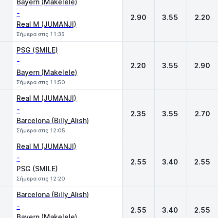
Bayern (Makelele)
-
2.90
3.55
2.20
Real M (JUMANJI)
Σήμερα στις 11:35
PSG (SMILE)
-
2.20
3.55
2.90
Bayern (Makelele)
Σήμερα στις 11:50
Real M (JUMANJI)
-
2.35
3.55
2.70
Barcelona (Billy_Alish)
Σήμερα στις 12:05
Real M (JUMANJI)
-
2.55
3.40
2.55
PSG (SMILE)
Σήμερα στις 12:20
Barcelona (Billy_Alish)
-
2.55
3.40
2.55
Bayern (Makelele)