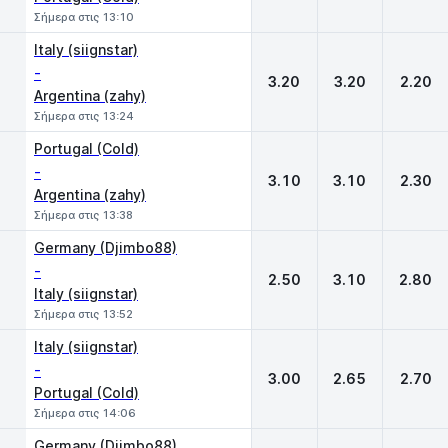
Σήμερα στις 13:10
Italy (siignstar)
-
3.20
3.20
2.20
Argentina (zahy)
Σήμερα στις 13:24
Portugal (Cold)
-
3.10
3.10
2.30
Argentina (zahy)
Σήμερα στις 13:38
Germany (Djimbo88)
-
2.50
3.10
2.80
Italy (siignstar)
Σήμερα στις 13:52
Italy (siignstar)
-
3.00
2.65
2.70
Portugal (Cold)
Σήμερα στις 14:06
Germany (Djimbo88)