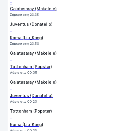
-
Galatasaray (Makelele)
Σήμερα στις 23:35
Juventus (Donatello)
-
Roma (Liu_Kang)
Σήμερα στις 23:50
Galatasaray (Makelele)
-
Tottenham (Popstar)
Αύριο στις 00:05
Galatasaray (Makelele)
-
Juventus (Donatello)
Αύριο στις 00:20
Tottenham (Popstar)
-
Roma (Liu_Kang)
Αύριο στις 00:35