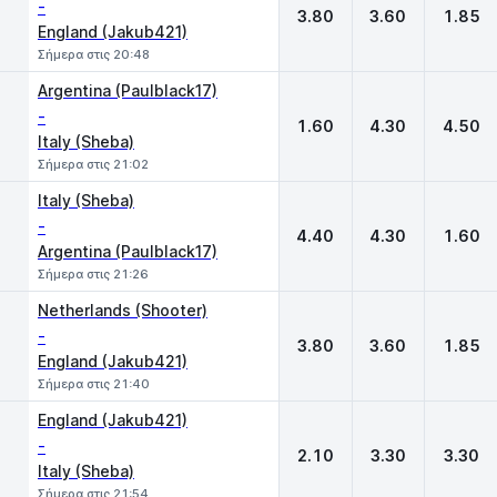
-
3.80
3.60
1.85
England (Jakub421)
Σήμερα στις 20:48
Argentina (Paulblack17)
-
1.60
4.30
4.50
Italy (Sheba)
Σήμερα στις 21:02
Italy (Sheba)
-
4.40
4.30
1.60
Argentina (Paulblack17)
Σήμερα στις 21:26
Netherlands (Shooter)
-
3.80
3.60
1.85
England (Jakub421)
Σήμερα στις 21:40
England (Jakub421)
-
2.10
3.30
3.30
Italy (Sheba)
Σήμερα στις 21:54