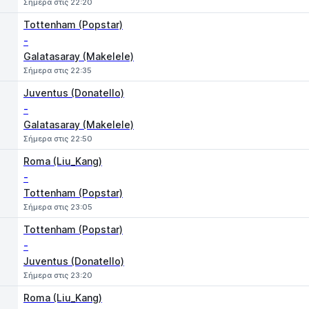
Σήμερα στις 22:20
Tottenham (Popstar)
-
Galatasaray (Makelele)
Σήμερα στις 22:35
Juventus (Donatello)
-
Galatasaray (Makelele)
Σήμερα στις 22:50
Roma (Liu_Kang)
-
Tottenham (Popstar)
Σήμερα στις 23:05
Tottenham (Popstar)
-
Juventus (Donatello)
Σήμερα στις 23:20
Roma (Liu_Kang)