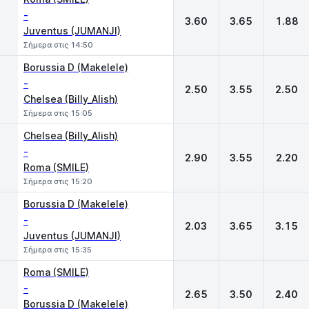
-
3.60
3.65
1.88
Juventus (JUMANJI)
Σήμερα στις 14:50
Borussia D (Makelele)
-
2.50
3.55
2.50
Chelsea (Billy_Alish)
Σήμερα στις 15:05
Chelsea (Billy_Alish)
-
2.90
3.55
2.20
Roma (SMILE)
Σήμερα στις 15:20
Borussia D (Makelele)
-
2.03
3.65
3.15
Juventus (JUMANJI)
Σήμερα στις 15:35
Roma (SMILE)
-
2.65
3.50
2.40
Borussia D (Makelele)