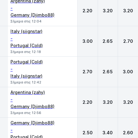
Argentina (zahy)
-
2.20
3.20
3.20
Germany (Djimbo88)
Σήμερα στις 12:04
Italy (siignstar)
-
3.00
2.65
2.70
Portugal (Cold)
Σήμερα στις 12:18
Portugal (Cold)
-
2.70
2.65
3.00
Italy (siignstar)
Σήμερα στις 12:42
Argentina (zahy)
-
2.20
3.20
3.20
Germany (Djimbo88)
Σήμερα στις 12:56
Germany (Djimbo88)
-
2.50
3.40
2.60
Portugal (Cold)