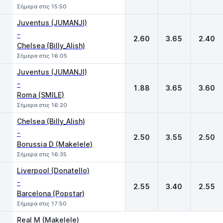
Σήμερα στις 15:50
Juventus (JUMANJI)
-
2.60
3.65
2.40
Chelsea (Billy_Alish)
Σήμερα στις 16:05
Juventus (JUMANJI)
-
1.88
3.65
3.60
Roma (SMILE)
Σήμερα στις 16:20
Chelsea (Billy_Alish)
-
2.50
3.55
2.50
Borussia D (Makelele)
Σήμερα στις 16:35
Liverpool (Donatello)
-
2.55
3.40
2.55
Barcelona (Popstar)
Σήμερα στις 17:50
Real M (Makelele)