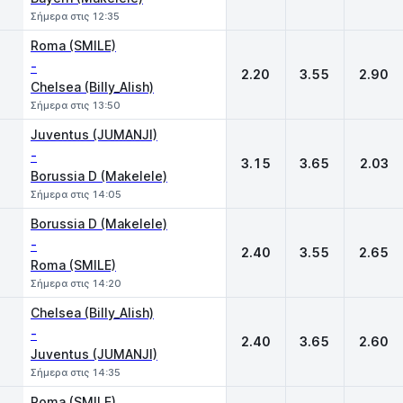
Σήμερα στις 12:35
Roma (SMILE)
-
2.20
3.55
2.90
Chelsea (Billy_Alish)
Σήμερα στις 13:50
Juventus (JUMANJI)
-
3.15
3.65
2.03
Borussia D (Makelele)
Σήμερα στις 14:05
Borussia D (Makelele)
-
2.40
3.55
2.65
Roma (SMILE)
Σήμερα στις 14:20
Chelsea (Billy_Alish)
-
2.40
3.65
2.60
Juventus (JUMANJI)
Σήμερα στις 14:35
Roma (SMILE)