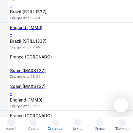
-
Brazil (STILL1337)
Σήμερα στις 07:29
England (1MM0)
-
Brazil (STILL1337)
Σήμερα στις 07:45
France (CORONADO)
-
Spain (MAXST27)
Σήμερα στις 08:01
Spain (MAXST27)
-
England (1MM0)
Σήμερα στις 08:17
France (CORONADO)
-
Αρχική
Brazil (STILL1337)
Casino
Στοίχημα
Δελτίο
Promo
Πλοήγηση
Αρχική
Casino
Στοίχημα
Δελτίο
Promo
Πλοήγηση