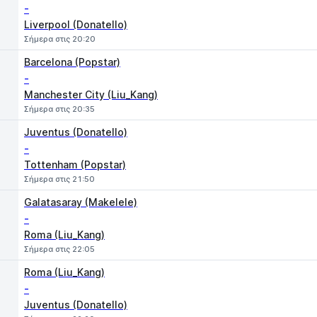
-
Liverpool (Donatello)
Σήμερα στις 20:20
Barcelona (Popstar)
-
Manchester City (Liu_Kang)
Σήμερα στις 20:35
Juventus (Donatello)
-
Tottenham (Popstar)
Σήμερα στις 21:50
Galatasaray (Makelele)
-
Roma (Liu_Kang)
Σήμερα στις 22:05
Roma (Liu_Kang)
-
Juventus (Donatello)