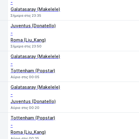
-
Galatasaray (Makelele)
Σήμερα στις 23:35
Juventus (Donatello)
-
Roma (Liu_Kang)
Σήμερα στις 23:50
Galatasaray (Makelele)
-
Tottenham (Popstar)
Αύριο στις 00:05
Galatasaray (Makelele)
-
Juventus (Donatello)
Αύριο στις 00:20
Tottenham (Popstar)
-
Roma (Liu_Kang)
Αύριο στις 00:35