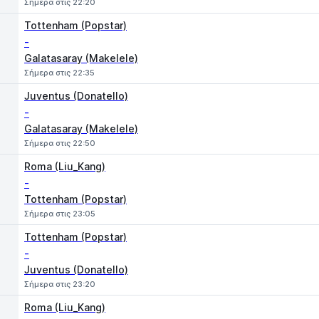
Σήμερα στις 22:20
Tottenham (Popstar)
-
Galatasaray (Makelele)
Σήμερα στις 22:35
Juventus (Donatello)
-
Galatasaray (Makelele)
Σήμερα στις 22:50
Roma (Liu_Kang)
-
Tottenham (Popstar)
Σήμερα στις 23:05
Tottenham (Popstar)
-
Juventus (Donatello)
Σήμερα στις 23:20
Roma (Liu_Kang)