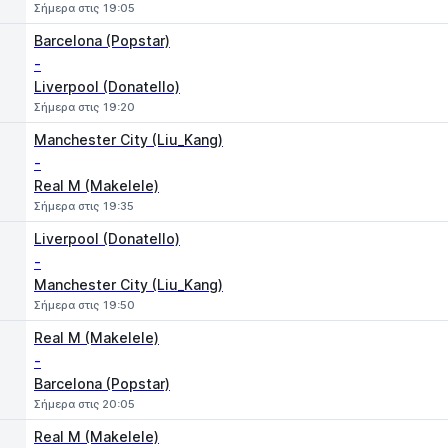
Σήμερα στις 19:05
Barcelona (Popstar)
-
Liverpool (Donatello)
Σήμερα στις 19:20
Manchester City (Liu_Kang)
-
Real M (Makelele)
Σήμερα στις 19:35
Liverpool (Donatello)
-
Manchester City (Liu_Kang)
Σήμερα στις 19:50
Real M (Makelele)
-
Barcelona (Popstar)
Σήμερα στις 20:05
Real M (Makelele)