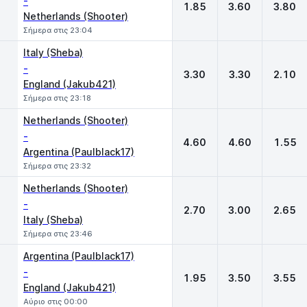
-
1.85
3.60
3.80
Netherlands (Shooter)
Σήμερα στις 23:04
Italy (Sheba)
-
3.30
3.30
2.10
England (Jakub421)
Σήμερα στις 23:18
Netherlands (Shooter)
-
4.60
4.60
1.55
Argentina (Paulblack17)
Σήμερα στις 23:32
Netherlands (Shooter)
-
2.70
3.00
2.65
Italy (Sheba)
Σήμερα στις 23:46
Argentina (Paulblack17)
-
1.95
3.50
3.55
England (Jakub421)
Αύριο στις 00:00