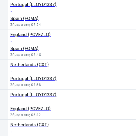
Portugal (LLOYD1337)
-
Spain (FOMA)
Σήμερα στις 07:24
England (POVEZLO)
-
Spain (FOMA)
Σήμερα στις 07:40
Netherlands (CXT)
-
Portugal (LLOYD1337)
Σήμερα στις 07:56
Portugal (LLOYD1337)
-
England (POVEZLO)
Σήμερα στις 08:12
Netherlands (CXT)
-