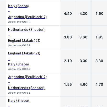
Italy (Sheba)
-
4.40
4.30
1.60
Argentina (Paulblack17)
Αύριο στις 00:14
Netherlands (Shooter)
-
3.80
3.60
1.85
England (Jakub421)
Αύριο στις 00:28
England (Jakub421)
-
2.10
3.30
3.30
Italy (Sheba)
Αύριο στις 00:42
Argentina (Paulblack17)
-
1.55
4.60
4.70
Netherlands (Shooter)
Αύριο στις 00:56
Italy (Sheba)
-