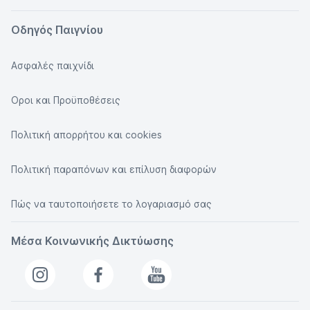
Οδηγός Παιγνίου
Ασφαλές παιχνίδι
Οροι και Προϋποθέσεις
Πολιτική απορρήτου και cookies
Πολιτική παραπόνων και επίλυση διαφορών
Πώς να ταυτοποιήσετε το λογαριασμό σας
Μέσα Κοινωνικής Δικτύωσης