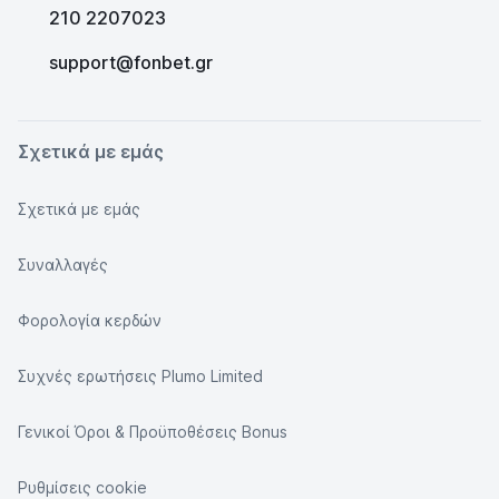
210 2207023
support@fonbet.gr
Σχετικά με εμάς
Σχετικά με εμάς
Συναλλαγές
Φορολογία κερδών
Συχνές ερωτήσεις Plumo Limited
Γενικοί Όροι & Προϋποθέσεις Bonus
Ρυθμίσεις cookie