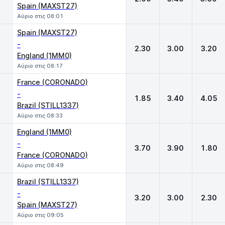
Spain (MAXST27)
Αύριο στις 08:01
Spain (MAXST27)
-
2.30
3.00
3.20
England (1MM0)
Αύριο στις 08:17
France (CORONADO)
-
1.85
3.40
4.05
Brazil (STILL1337)
Αύριο στις 08:33
England (1MM0)
-
3.70
3.90
1.80
France (CORONADO)
Αύριο στις 08:49
Brazil (STILL1337)
-
3.20
3.00
2.30
Spain (MAXST27)
Αύριο στις 09:05