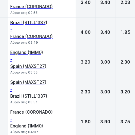
3.40
3.40
2.03
France (CORONADO)
Αύριο στις 02:53
Brazil (STILL1337)
-
4.00
3.40
1.85
France (CORONADO)
Αύριο στις 03:19
England (1MM0)
-
3.20
3.00
2.30
Spain (MAXST27)
Αύριο στις 03:35
Spain (MAXST27)
-
2.30
3.00
3.20
Brazil (STILL1337)
Αύριο στις 03:51
France (CORONADO)
-
1.80
3.90
3.75
England (1MM0)
Αύριο στις 04:07