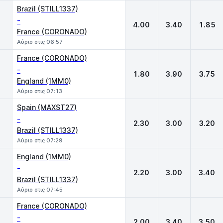
Brazil (STILL1337)
-
4.00
3.40
1.85
France (CORONADO)
Αύριο στις 06:57
France (CORONADO)
-
1.80
3.90
3.75
England (1MM0)
Αύριο στις 07:13
Spain (MAXST27)
-
2.30
3.00
3.20
Brazil (STILL1337)
Αύριο στις 07:29
England (1MM0)
-
2.20
3.00
3.40
Brazil (STILL1337)
Αύριο στις 07:45
France (CORONADO)
-
2.00
3.40
3.50