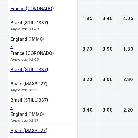
France (CORONADO)
-
1.85
3.40
4.05
Brazil (STILL1337)
Αύριο στις 01:49
England (1MM0)
-
3.70
3.90
1.80
France (CORONADO)
Αύριο στις 02:05
Brazil (STILL1337)
-
3.20
3.00
2.30
Spain (MAXST27)
Αύριο στις 02:21
Brazil (STILL1337)
-
3.40
3.00
2.20
England (1MM0)
Αύριο στις 02:37
Spain (MAXST27)
-