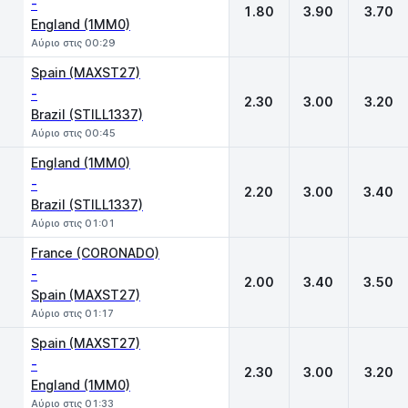
-
1.80
3.90
3.70
England (1MM0)
Αύριο στις 00:29
Spain (MAXST27)
-
2.30
3.00
3.20
Brazil (STILL1337)
Αύριο στις 00:45
England (1MM0)
-
2.20
3.00
3.40
Brazil (STILL1337)
Αύριο στις 01:01
France (CORONADO)
-
2.00
3.40
3.50
Spain (MAXST27)
Αύριο στις 01:17
Spain (MAXST27)
-
2.30
3.00
3.20
England (1MM0)
Αύριο στις 01:33