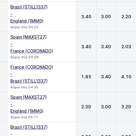
Brazil (STILL1337)
-
3.40
3.00
2.20
England (1MM0)
Αύριο στις 04:23
Spain (MAXST27)
-
3.40
3.40
2.03
France (CORONADO)
Αύριο στις 04:39
France (CORONADO)
-
1.85
3.40
4.10
Brazil (STILL1337)
Αύριο στις 04:55
Spain (MAXST27)
-
2.30
3.00
3.20
England (1MM0)
Αύριο στις 05:11
Brazil (STILL1337)
-