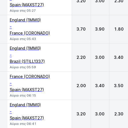
3.20
3.00
2.30
Spain (MAXST27)
Αύριο στις 05:27
England (1MM0)
-
3.70
3.90
1.80
France (CORONADO)
Αύριο στις 05:43
England (1MM0)
-
2.20
3.00
3.40
Brazil (STILL1337)
Αύριο στις 05:59
France (CORONADO)
-
2.00
3.40
3.50
Spain (MAXST27)
Αύριο στις 06:15
England (1MM0)
-
3.20
3.00
2.30
Spain (MAXST27)
Αύριο στις 06:41