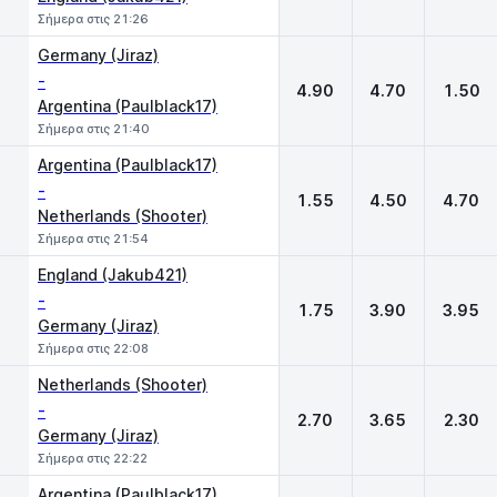
Σήμερα στις 21:26
Germany (Jiraz)
-
4.90
4.70
1.50
Argentina (Paulblack17)
Σήμερα στις 21:40
Argentina (Paulblack17)
-
1.55
4.50
4.70
Netherlands (Shooter)
Σήμερα στις 21:54
England (Jakub421)
-
1.75
3.90
3.95
Germany (Jiraz)
Σήμερα στις 22:08
Netherlands (Shooter)
-
2.70
3.65
2.30
Germany (Jiraz)
Σήμερα στις 22:22
Argentina (Paulblack17)