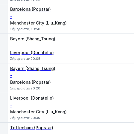
Barcelona (Popstar)
-
Manchester City (Liu_Kang)
Σήμερα στις 19:50
Bayern (Shang_Tsung)
-
Liverpool (Donatello)
Σήμερα στις 20:05
Bayern (Shang_Tsung)
-
Barcelona (Popstar)
Σήμερα στις 20:20
Liverpool (Donatello)
-
Manchester City (Liu_Kang)
Σήμερα στις 20:35
Tottenham (Popstar)