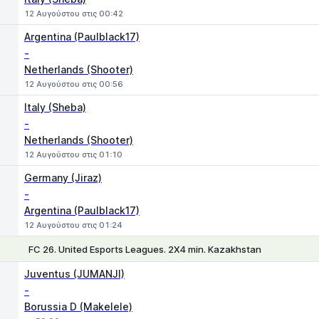
12 Αυγούστου στις 00:42
Argentina (Paulblack17)
-
Netherlands (Shooter)
12 Αυγούστου στις 00:56
Italy (Sheba)
-
Netherlands (Shooter)
12 Αυγούστου στις 01:10
Germany (Jiraz)
-
Argentina (Paulblack17)
12 Αυγούστου στις 01:24
FC 26. United Esports Leagues. 2X4 min. Kazakhstan
1
X
2
Juventus (JUMANJI)
-
Borussia D (Makelele)