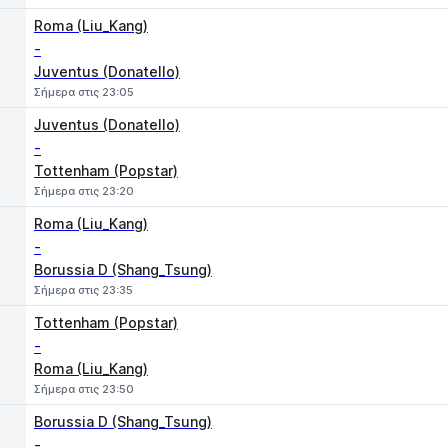
Roma (Liu_Kang)
-
Juventus (Donatello)
Σήμερα στις 23:05
Juventus (Donatello)
-
Tottenham (Popstar)
Σήμερα στις 23:20
Roma (Liu_Kang)
-
Borussia D (Shang_Tsung)
Σήμερα στις 23:35
Tottenham (Popstar)
-
Roma (Liu_Kang)
Σήμερα στις 23:50
Borussia D (Shang_Tsung)
-