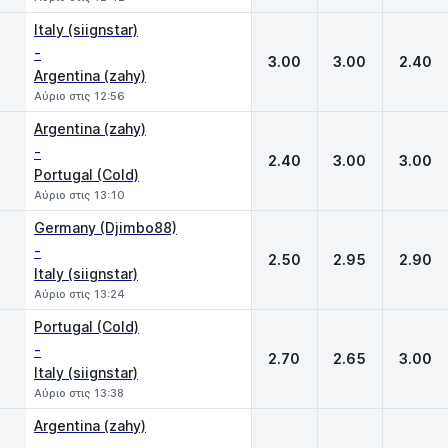
Italy (siignstar)
-
3.00
3.00
2.40
Argentina (zahy)
Αύριο στις 12:56
Argentina (zahy)
-
2.40
3.00
3.00
Portugal (Cold)
Αύριο στις 13:10
Germany (Djimbo88)
-
2.50
2.95
2.90
Italy (siignstar)
Αύριο στις 13:24
Portugal (Cold)
-
2.70
2.65
3.00
Italy (siignstar)
Αύριο στις 13:38
Argentina (zahy)