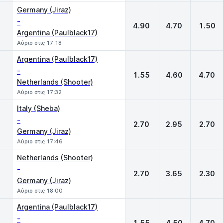
Germany (Jiraz)
-
4.90
4.70
1.50
Argentina (Paulblack17)
Αύριο στις 17:18
Argentina (Paulblack17)
-
1.55
4.60
4.70
Netherlands (Shooter)
Αύριο στις 17:32
Italy (Sheba)
-
2.70
2.95
2.70
Germany (Jiraz)
Αύριο στις 17:46
Netherlands (Shooter)
-
2.70
3.65
2.30
Germany (Jiraz)
Αύριο στις 18:00
Argentina (Paulblack17)
-
1.55
4.50
4.70