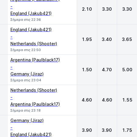
-
2.10
3.30
3.30
England (Jakub421)
Σήμερα στις 22:36
England (Jakub421)
-
1.95
3.40
3.65
Netherlands (Shooter)
Σήμερα στις 22:50
Argentina (Paulblack17)
-
1.50
4.70
5.00
Germany (Jiraz)
Σήμερα στις 23:04
Netherlands (Shooter)
-
4.60
4.60
1.55
Argentina (Paulblack17)
Σήμερα στις 23:18
Germany (Jiraz)
-
3.90
3.90
1.75
England (Jakub421)