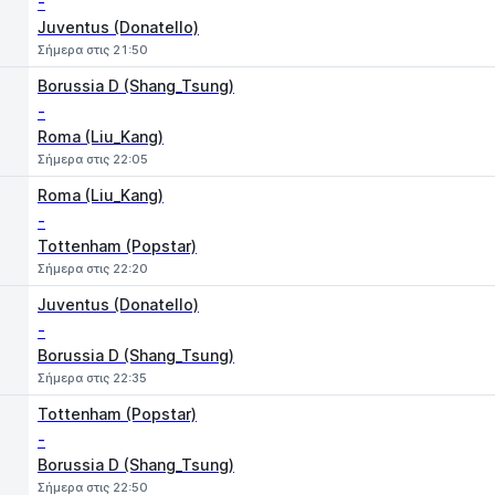
-
Juventus (Donatello)
Σήμερα στις 21:50
Borussia D (Shang_Tsung)
-
Roma (Liu_Kang)
Σήμερα στις 22:05
Roma (Liu_Kang)
-
Tottenham (Popstar)
Σήμερα στις 22:20
Juventus (Donatello)
-
Borussia D (Shang_Tsung)
Σήμερα στις 22:35
Tottenham (Popstar)
-
Borussia D (Shang_Tsung)
Σήμερα στις 22:50