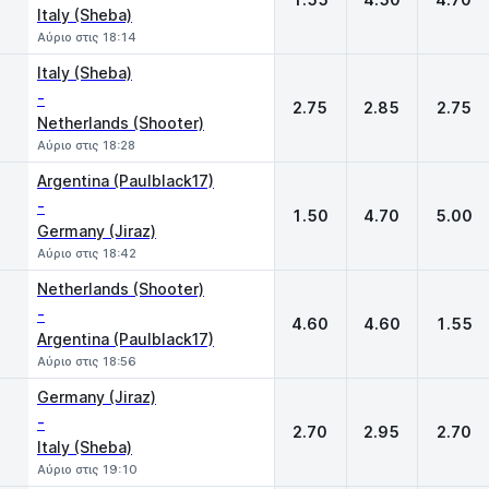
Italy (Sheba)
Αύριο στις 18:14
Italy (Sheba)
-
2.75
2.85
2.75
Netherlands (Shooter)
Αύριο στις 18:28
Argentina (Paulblack17)
-
1.50
4.70
5.00
Germany (Jiraz)
Αύριο στις 18:42
Netherlands (Shooter)
-
4.60
4.60
1.55
Argentina (Paulblack17)
Αύριο στις 18:56
Germany (Jiraz)
-
2.70
2.95
2.70
Italy (Sheba)
Αύριο στις 19:10