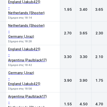
England (Jakub421)
-
1.95
3.40
3.65
Netherlands (Shooter)
Σήμερα στις 18:14
Netherlands (Shooter)
-
2.70
3.65
2.30
Germany (Jiraz)
Σήμερα στις 18:28
England (Jakub421)
-
3.30
3.30
2.10
Argentina (Paulblack17)
Σήμερα στις 18:42
Germany (Jiraz)
-
3.90
3.90
1.75
England (Jakub421)
Σήμερα στις 18:56
Argentina (Paulblack17)
-
1.55
4.50
4.70