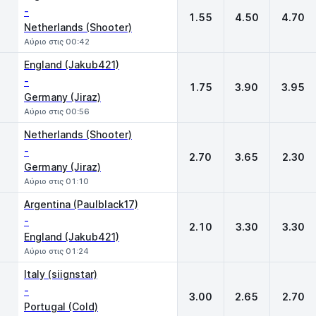
-
1.55
4.50
4.70
Netherlands (Shooter)
Αύριο στις 00:42
England (Jakub421)
-
1.75
3.90
3.95
Germany (Jiraz)
Αύριο στις 00:56
Netherlands (Shooter)
-
2.70
3.65
2.30
Germany (Jiraz)
Αύριο στις 01:10
Argentina (Paulblack17)
-
2.10
3.30
3.30
England (Jakub421)
Αύριο στις 01:24
Italy (siignstar)
-
3.00
2.65
2.70
Portugal (Cold)