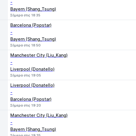
-
Bayern (Shang_Tsung)
Σήμερα στις 18:35
Barcelona (Popstar)
-
Bayern (Shang_Tsung)
Σήμερα στις 18:50
Manchester City (Liu_Kang)
-
Liverpool (Donatello)
Σήμερα στις 19:05
Liverpool (Donatello)
-
Barcelona (Popstar)
Σήμερα στις 19:20
Manchester City (Liu_Kang)
-
Bayern (Shang_Tsung)
Σήμερα στις 19:35