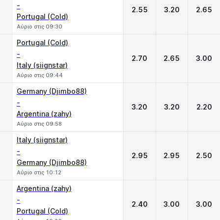
-
2.55
3.20
2.65
Portugal (Cold)
Αύριο στις 09:30
Portugal (Cold)
-
2.70
2.65
3.00
Italy (siignstar)
Αύριο στις 09:44
Germany (Djimbo88)
-
3.20
3.20
2.20
Argentina (zahy)
Αύριο στις 09:58
Italy (siignstar)
-
2.95
2.95
2.50
Germany (Djimbo88)
Αύριο στις 10:12
Argentina (zahy)
-
2.40
3.00
3.00
Portugal (Cold)