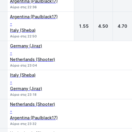
Argentina (Paulblack17)
Αύριο στις 22:36
Argentina (Paulblack17)
-
1.55
4.50
4.70
Italy (Sheba)
Αύριο στις 22:50
Germany (Jiraz)
-
Netherlands (Shooter)
Αύριο στις 23:04
Italy (Sheba)
-
Germany (Jiraz)
Αύριο στις 23:18
Netherlands (Shooter)
-
Argentina (Paulblack17)
Αύριο στις 23:32