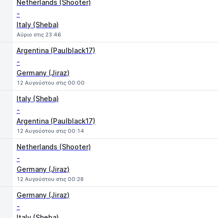
Netherlands (Shooter)
-
Italy (Sheba)
Αύριο στις 23:46
Argentina (Paulblack17)
-
Germany (Jiraz)
12 Αυγούστου στις 00:00
Italy (Sheba)
-
Argentina (Paulblack17)
12 Αυγούστου στις 00:14
Netherlands (Shooter)
-
Germany (Jiraz)
12 Αυγούστου στις 00:28
Germany (Jiraz)
-
Italy (Sheba)