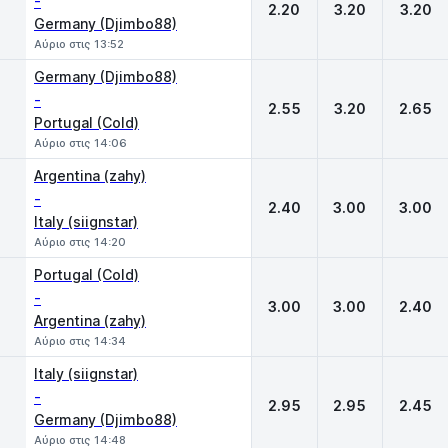
-
2.20
3.20
3.20
Germany (Djimbo88)
Αύριο στις 13:52
Germany (Djimbo88)
-
2.55
3.20
2.65
Portugal (Cold)
Αύριο στις 14:06
Argentina (zahy)
-
2.40
3.00
3.00
Italy (siignstar)
Αύριο στις 14:20
Portugal (Cold)
-
3.00
3.00
2.40
Argentina (zahy)
Αύριο στις 14:34
Italy (siignstar)
-
2.95
2.95
2.45
Germany (Djimbo88)
Αύριο στις 14:48