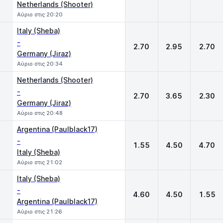
Netherlands (Shooter)
Αύριο στις 20:20
Italy (Sheba)
-
2.70
2.95
2.70
Germany (Jiraz)
Αύριο στις 20:34
Netherlands (Shooter)
-
2.70
3.65
2.30
Germany (Jiraz)
Αύριο στις 20:48
Argentina (Paulblack17)
-
1.55
4.50
4.70
Italy (Sheba)
Αύριο στις 21:02
Italy (Sheba)
-
4.60
4.50
1.55
Argentina (Paulblack17)
Αύριο στις 21:26