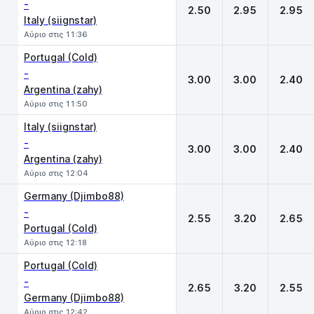
-
2.50
2.95
2.95
Italy (siignstar)
Αύριο στις 11:36
Portugal (Cold)
-
3.00
3.00
2.40
Argentina (zahy)
Αύριο στις 11:50
Italy (siignstar)
-
3.00
3.00
2.40
Argentina (zahy)
Αύριο στις 12:04
Germany (Djimbo88)
-
2.55
3.20
2.65
Portugal (Cold)
Αύριο στις 12:18
Portugal (Cold)
-
2.65
3.20
2.55
Germany (Djimbo88)
Αύριο στις 12:42