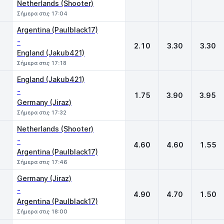
Netherlands (Shooter)
Σήμερα στις 17:04
Argentina (Paulblack17)
-
2.10
3.30
3.30
England (Jakub421)
Σήμερα στις 17:18
England (Jakub421)
-
1.75
3.90
3.95
Germany (Jiraz)
Σήμερα στις 17:32
Netherlands (Shooter)
-
4.60
4.60
1.55
Argentina (Paulblack17)
Σήμερα στις 17:46
Germany (Jiraz)
-
4.90
4.70
1.50
Argentina (Paulblack17)
Σήμερα στις 18:00