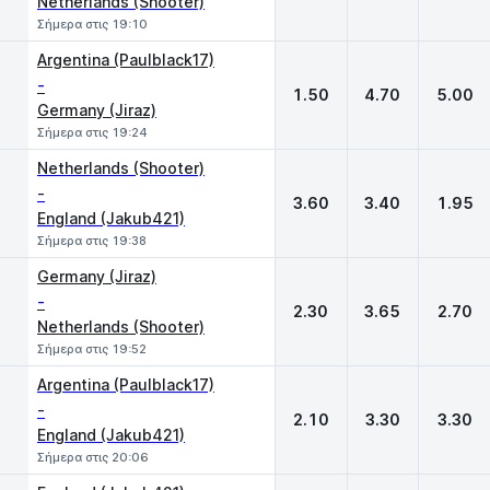
Netherlands (Shooter)
Σήμερα στις 19:10
Argentina (Paulblack17)
-
1.50
4.70
5.00
Germany (Jiraz)
Σήμερα στις 19:24
Netherlands (Shooter)
-
3.60
3.40
1.95
England (Jakub421)
Σήμερα στις 19:38
Germany (Jiraz)
-
2.30
3.65
2.70
Netherlands (Shooter)
Σήμερα στις 19:52
Argentina (Paulblack17)
-
2.10
3.30
3.30
England (Jakub421)
Σήμερα στις 20:06