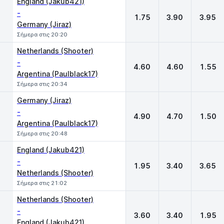
England (Jakub421)
-
1.75
3.90
3.95
Germany (Jiraz)
Σήμερα στις 20:20
Netherlands (Shooter)
-
4.60
4.60
1.55
Argentina (Paulblack17)
Σήμερα στις 20:34
Germany (Jiraz)
-
4.90
4.70
1.50
Argentina (Paulblack17)
Σήμερα στις 20:48
England (Jakub421)
-
1.95
3.40
3.65
Netherlands (Shooter)
Σήμερα στις 21:02
Netherlands (Shooter)
-
3.60
3.40
1.95
England (Jakub421)