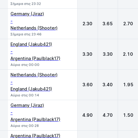
Σήμερα στις 23:32
Germany (Jiraz)
-
2.30
3.65
2.70
Netherlands (Shooter)
Σήμερα στις 23:46
England (Jakub421)
-
3.30
3.30
2.10
Argentina (Paulblack17)
Αύριο στις 00:00
Netherlands (Shooter)
-
3.60
3.40
1.95
England (Jakub421)
Αύριο στις 00:14
Germany (Jiraz)
-
4.90
4.70
1.50
Argentina (Paulblack17)
Αύριο στις 00:28
Argentina (Paulblack17)