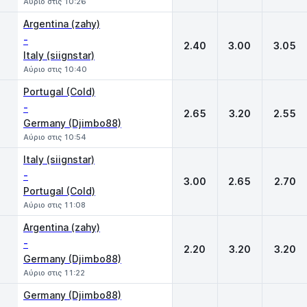
Αύριο στις 10:26
Argentina (zahy)
-
2.40
3.00
3.05
Italy (siignstar)
Αύριο στις 10:40
Portugal (Cold)
-
2.65
3.20
2.55
Germany (Djimbo88)
Αύριο στις 10:54
Italy (siignstar)
-
3.00
2.65
2.70
Portugal (Cold)
Αύριο στις 11:08
Argentina (zahy)
-
2.20
3.20
3.20
Germany (Djimbo88)
Αύριο στις 11:22
Germany (Djimbo88)