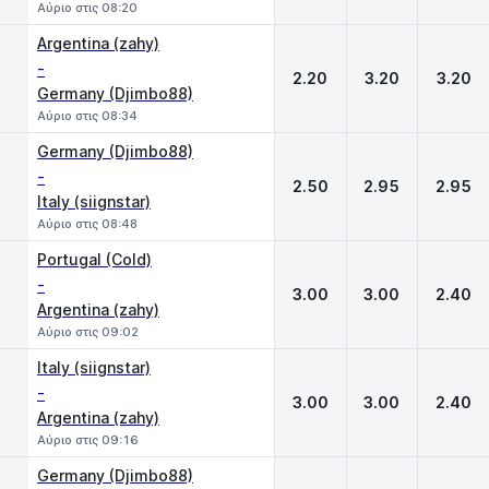
Αύριο στις 08:20
Argentina (zahy)
-
2.20
3.20
3.20
Germany (Djimbo88)
Αύριο στις 08:34
Germany (Djimbo88)
-
2.50
2.95
2.95
Italy (siignstar)
Αύριο στις 08:48
Portugal (Cold)
-
3.00
3.00
2.40
Argentina (zahy)
Αύριο στις 09:02
Italy (siignstar)
-
3.00
3.00
2.40
Argentina (zahy)
Αύριο στις 09:16
Germany (Djimbo88)