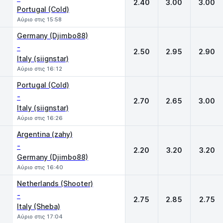
2.40
3.00
3.00
Portugal (Cold)
Αύριο στις 15:58
Germany (Djimbo88)
-
2.50
2.95
2.90
Italy (siignstar)
Αύριο στις 16:12
Portugal (Cold)
-
2.70
2.65
3.00
Italy (siignstar)
Αύριο στις 16:26
Argentina (zahy)
-
2.20
3.20
3.20
Germany (Djimbo88)
Αύριο στις 16:40
Netherlands (Shooter)
-
2.75
2.85
2.75
Italy (Sheba)
Αύριο στις 17:04