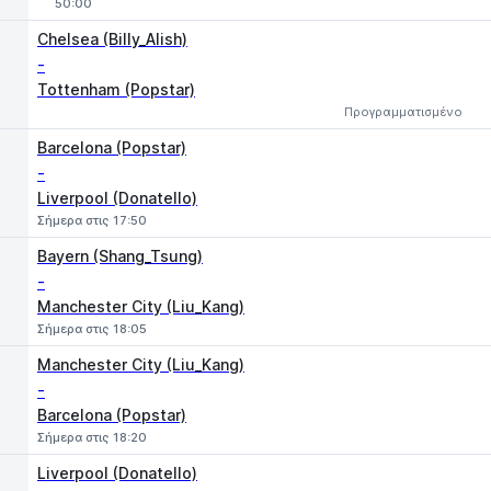
50:00
Chelsea (Billy_Alish)
-
Tottenham (Popstar)
Προγραμματισμένο
Barcelona (Popstar)
-
Liverpool (Donatello)
Σήμερα στις 17:50
Bayern (Shang_Tsung)
-
Manchester City (Liu_Kang)
Σήμερα στις 18:05
Manchester City (Liu_Kang)
-
Barcelona (Popstar)
Σήμερα στις 18:20
Liverpool (Donatello)