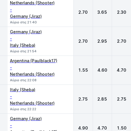
Netherlands (Shooter)
-
2.70
3.65
2.30
Germany (Jiraz)
Αύριο στις 21:40
Germany (Jiraz)
-
2.70
2.95
2.70
Italy (Sheba)
Αύριο στις 21:54
Argentina (Paulblack17)
-
1.55
4.60
4.70
Netherlands (Shooter)
Αύριο στις 22:08
Italy (Sheba)
-
2.75
2.85
2.75
Netherlands (Shooter)
Αύριο στις 22:22
Germany (Jiraz)
-
4.90
4.70
1.50