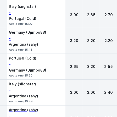
Italy (siignstar)
-
3.00
2.65
2.70
Portugal (Cold)
Αύριο στις 15:02
Germany (Djimbo88)
-
3.20
3.20
2.20
Argentina (zahy)
Αύριο στις 15:16
Portugal (Cold)
-
2.65
3.20
2.55
Germany (Djimbo88)
Αύριο στις 15:30
Italy (siignstar)
-
3.00
3.00
2.40
Argentina (zahy)
Αύριο στις 15:44
Argentina (zahy)
-