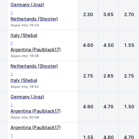
Germany (Jiraz)
-
2.30
3.65
2.70
Netherlands (Shooter)
Αύριο στις 19:24
Italy (Sheba)
-
4.60
4.50
1.55
Argentina (Paulblack17)
Αύριο στις 19:38
Netherlands (Shooter)
-
2.75
2.85
2.75
Italy (Sheba)
Αύριο στις 19:52
Germany (Jiraz)
-
4.90
4.70
1.50
Argentina (Paulblack17)
Αύριο στις 20:06
Argentina (Paulblack17)
-
1.55
4.60
4.70