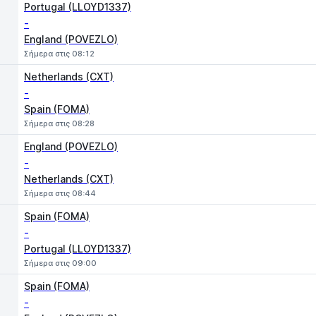
Portugal (LLOYD1337)
-
England (POVEZLO)
Σήμερα στις 08:12
Netherlands (CXT)
-
Spain (FOMA)
Σήμερα στις 08:28
England (POVEZLO)
-
Netherlands (CXT)
Σήμερα στις 08:44
Spain (FOMA)
-
Portugal (LLOYD1337)
Σήμερα στις 09:00
Spain (FOMA)
-