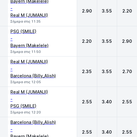
Bayern (Makelele)
-
2.90
3.55
2.20
Real M (JUMANJI)
Σήμερα στις 11:35
PSG (SMILE)
-
2.20
3.55
2.90
Bayern (Makelele)
Σήμερα στις 11:50
Real M (JUMANJI)
-
2.35
3.55
2.70
Barcelona (Billy_Alish)
Σήμερα στις 12:05
Real M (JUMANJI)
-
2.55
3.40
2.55
PSG (SMILE)
Σήμερα στις 12:20
Barcelona (Billy_Alish)
-
2.55
3.40
2.55
Bayern (Makelele)