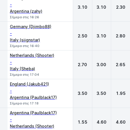
-
3.10
3.10
2.30
Argentina (zahy)
Σήμερα στις 16:26
Germany (Djimbo88)
-
2.50
3.10
2.80
Italy (siignstar)
Σήμερα στις 16:40
Netherlands (Shooter)
-
2.70
3.00
2.65
Italy (Sheba)
Σήμερα στις 17:04
England (Jakub421)
-
3.50
3.50
1.95
Argentina (Paulblack17)
Σήμερα στις 17:18
Argentina (Paulblack17)
-
1.55
4.60
4.60
Netherlands (Shooter)