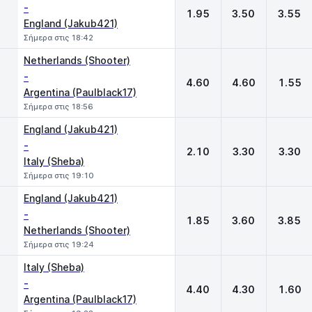
-
1.95
3.50
3.55
England (Jakub421)
Σήμερα στις 18:42
Netherlands (Shooter)
-
4.60
4.60
1.55
Argentina (Paulblack17)
Σήμερα στις 18:56
England (Jakub421)
-
2.10
3.30
3.30
Italy (Sheba)
Σήμερα στις 19:10
England (Jakub421)
-
1.85
3.60
3.85
Netherlands (Shooter)
Σήμερα στις 19:24
Italy (Sheba)
-
4.40
4.30
1.60
Argentina (Paulblack17)