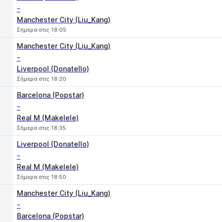
-
Manchester City (Liu_Kang)
Σήμερα στις 18:05
Manchester City (Liu_Kang)
-
Liverpool (Donatello)
Σήμερα στις 18:20
Barcelona (Popstar)
-
Real M (Makelele)
Σήμερα στις 18:35
Liverpool (Donatello)
-
Real M (Makelele)
Σήμερα στις 18:50
Manchester City (Liu_Kang)
-
Barcelona (Popstar)