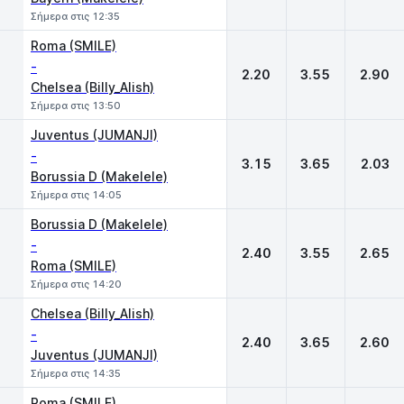
Σήμερα στις 12:35
Roma (SMILE)
-
2.20
3.55
2.90
Chelsea (Billy_Alish)
Σήμερα στις 13:50
Juventus (JUMANJI)
-
3.15
3.65
2.03
Borussia D (Makelele)
Σήμερα στις 14:05
Borussia D (Makelele)
-
2.40
3.55
2.65
Roma (SMILE)
Σήμερα στις 14:20
Chelsea (Billy_Alish)
-
2.40
3.65
2.60
Juventus (JUMANJI)
Σήμερα στις 14:35
Roma (SMILE)