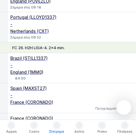
England (POVEZLO)
Σήμερα στις 09:16
Portugal (LLOYD1337)
-
Netherlands (CXT)
Σήμερα στις 09:32
FC 26. H2H LIGA-4. 2x4 min.
Χ
1
2
Brazil (STILL1337)
-
England (1MM0)
64:00
1
X
2
Spain (MAXST27)
-
France (CORONADO)
Προγραμματισμένο
France (CORONADO)
-
Αρχική
Brazil (STILL1337)
Casino
Στοίχημα
Δελτίο
Promo
Πλοήγηση
Αρχική
Casino
Στοίχημα
Δελτίο
Promo
Πλοήγηση