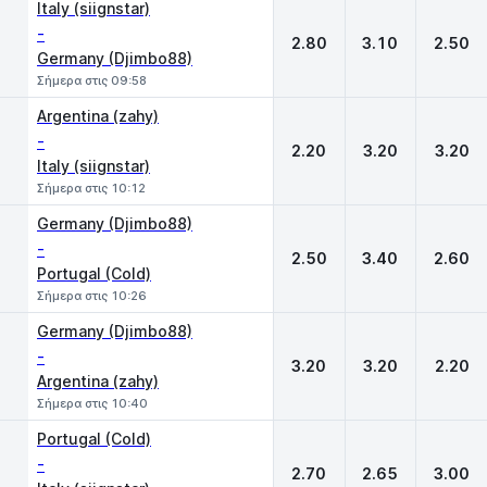
Italy (siignstar)
-
2.80
3.10
2.50
Germany (Djimbo88)
Σήμερα στις 09:58
Argentina (zahy)
-
2.20
3.20
3.20
Italy (siignstar)
Σήμερα στις 10:12
Germany (Djimbo88)
-
2.50
3.40
2.60
Portugal (Cold)
Σήμερα στις 10:26
Germany (Djimbo88)
-
3.20
3.20
2.20
Argentina (zahy)
Σήμερα στις 10:40
Portugal (Cold)
-
2.70
2.65
3.00