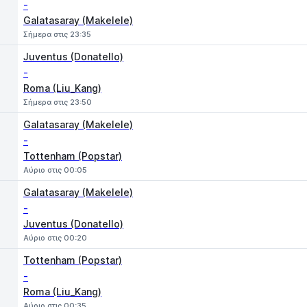
-
Galatasaray (Makelele)
Σήμερα στις 23:35
Juventus (Donatello)
-
Roma (Liu_Kang)
Σήμερα στις 23:50
Galatasaray (Makelele)
-
Tottenham (Popstar)
Αύριο στις 00:05
Galatasaray (Makelele)
-
Juventus (Donatello)
Αύριο στις 00:20
Tottenham (Popstar)
-
Roma (Liu_Kang)
Αύριο στις 00:35