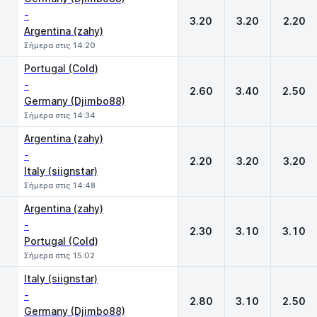
-
3.20
3.20
2.20
Argentina (zahy)
Σήμερα στις 14:20
Portugal (Cold)
-
2.60
3.40
2.50
Germany (Djimbo88)
Σήμερα στις 14:34
Argentina (zahy)
-
2.20
3.20
3.20
Italy (siignstar)
Σήμερα στις 14:48
Argentina (zahy)
-
2.30
3.10
3.10
Portugal (Cold)
Σήμερα στις 15:02
Italy (siignstar)
-
2.80
3.10
2.50
Germany (Djimbo88)