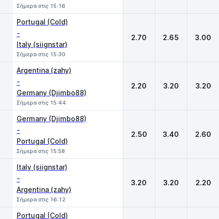
Σήμερα στις 15:16
Portugal (Cold)
-
2.70
2.65
3.00
Italy (siignstar)
Σήμερα στις 15:30
Argentina (zahy)
-
2.20
3.20
3.20
Germany (Djimbo88)
Σήμερα στις 15:44
Germany (Djimbo88)
-
2.50
3.40
2.60
Portugal (Cold)
Σήμερα στις 15:58
Italy (siignstar)
-
3.20
3.20
2.20
Argentina (zahy)
Σήμερα στις 16:12
Portugal (Cold)