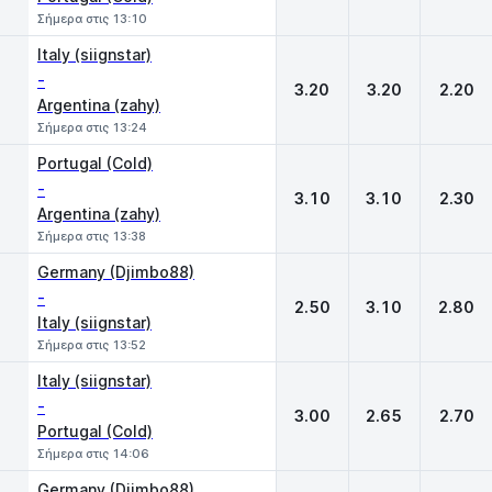
Σήμερα στις 13:10
Italy (siignstar)
-
3.20
3.20
2.20
Argentina (zahy)
Σήμερα στις 13:24
Portugal (Cold)
-
3.10
3.10
2.30
Argentina (zahy)
Σήμερα στις 13:38
Germany (Djimbo88)
-
2.50
3.10
2.80
Italy (siignstar)
Σήμερα στις 13:52
Italy (siignstar)
-
3.00
2.65
2.70
Portugal (Cold)
Σήμερα στις 14:06
Germany (Djimbo88)