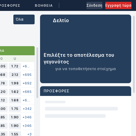
...
Σύνδεση
Εγγραφή τώρα
ΕΣ
ΡΟΣΦΟΡΕΣ
ΒΟΉΘΕΙΑ
Όλα
Δελτίο
ΛΑ
Επιλέξτε το αποτέλεσμα του
O
U
γεγονότος
.05
1.72
+694
για να τοποθετήσετε στοίχημα
.68
2.12
+695
.78
1.98
+692
ΠΡΟΣΦΟΡΈΣ
.20
1.62
+685
.12
1.68
+680
.00
1.75
+342
.85
1.90
+346
.85
1.90
+346
.35
1.55
+3