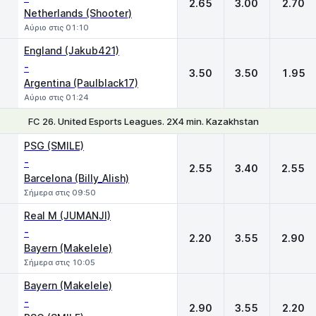
2.65
3.00
2.70
Netherlands (Shooter)
Αύριο στις 01:10
England (Jakub421)
-
3.50
3.50
1.95
Argentina (Paulblack17)
Αύριο στις 01:24
FC 26. United Esports Leagues. 2X4 min. Kazakhstan
1
X
2
PSG (SMILE)
-
2.55
3.40
2.55
Barcelona (Billy_Alish)
Σήμερα στις 09:50
Real M (JUMANJI)
-
2.20
3.55
2.90
Bayern (Makelele)
Σήμερα στις 10:05
Bayern (Makelele)
-
2.90
3.55
2.20