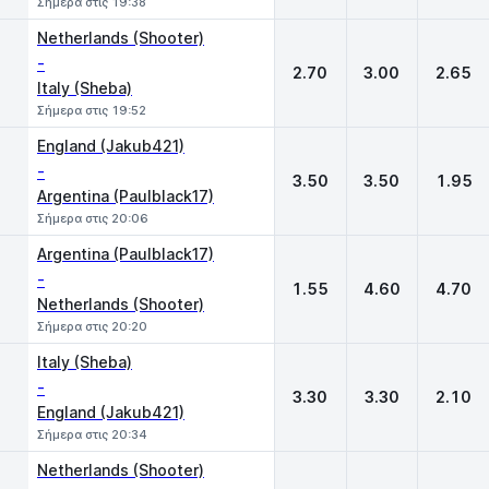
Σήμερα στις 19:38
Netherlands (Shooter)
-
2.70
3.00
2.65
Italy (Sheba)
Σήμερα στις 19:52
England (Jakub421)
-
3.50
3.50
1.95
Argentina (Paulblack17)
Σήμερα στις 20:06
Argentina (Paulblack17)
-
1.55
4.60
4.70
Netherlands (Shooter)
Σήμερα στις 20:20
Italy (Sheba)
-
3.30
3.30
2.10
England (Jakub421)
Σήμερα στις 20:34
Netherlands (Shooter)