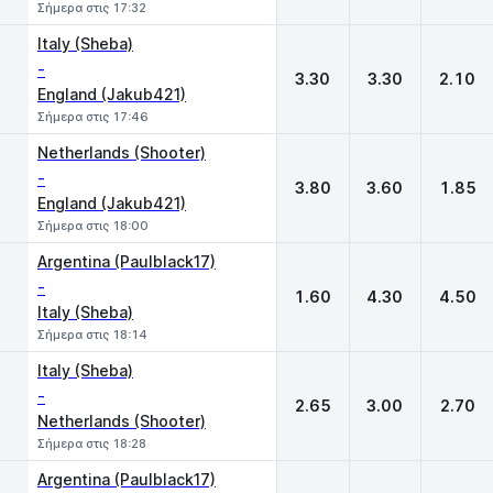
Σήμερα στις 17:32
Italy (Sheba)
-
3.30
3.30
2.10
England (Jakub421)
Σήμερα στις 17:46
Netherlands (Shooter)
-
3.80
3.60
1.85
England (Jakub421)
Σήμερα στις 18:00
Argentina (Paulblack17)
-
1.60
4.30
4.50
Italy (Sheba)
Σήμερα στις 18:14
Italy (Sheba)
-
2.65
3.00
2.70
Netherlands (Shooter)
Σήμερα στις 18:28
Argentina (Paulblack17)