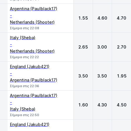
Argentina (Paulblack17)
-
1.55
4.60
4.70
Netherlands (Shooter)
Σήμερα στις 22:08
Italy (Sheba)
-
2.65
3.00
2.70
Netherlands (Shooter)
Σήμερα στις 22:22
England (Jakub421)
-
3.50
3.50
1.95
Argentina (Paulblack17)
Σήμερα στις 22:36
Argentina (Paulblack17)
-
1.60
4.30
4.50
Italy (Sheba)
Σήμερα στις 22:50
England (Jakub421)