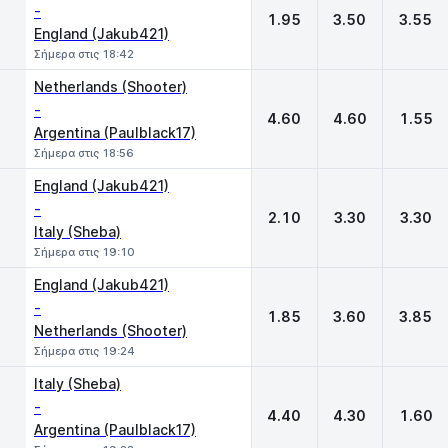
-
1.95
3.50
3.55
England (Jakub421)
Σήμερα στις 18:42
Netherlands (Shooter)
-
4.60
4.60
1.55
Argentina (Paulblack17)
Σήμερα στις 18:56
England (Jakub421)
-
2.10
3.30
3.30
Italy (Sheba)
Σήμερα στις 19:10
England (Jakub421)
-
1.85
3.60
3.85
Netherlands (Shooter)
Σήμερα στις 19:24
Italy (Sheba)
-
4.40
4.30
1.60
Argentina (Paulblack17)