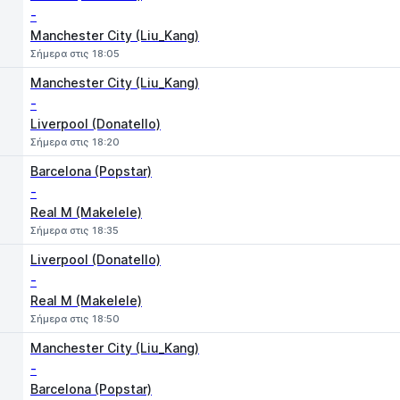
-
Manchester City (Liu_Kang)
Σήμερα στις 18:05
Manchester City (Liu_Kang)
-
Liverpool (Donatello)
Σήμερα στις 18:20
Barcelona (Popstar)
-
Real M (Makelele)
Σήμερα στις 18:35
Liverpool (Donatello)
-
Real M (Makelele)
Σήμερα στις 18:50
Manchester City (Liu_Kang)
-
Barcelona (Popstar)