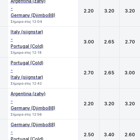
Argentina (zahy)
-
2.20
3.20
3.20
Germany (Djimbo88)
Σήμερα στις 12:04
Italy (siignstar)
-
3.00
2.65
2.70
Portugal (Cold)
Σήμερα στις 12:18
Portugal (Cold)
-
2.70
2.65
3.00
Italy (siignstar)
Σήμερα στις 12:42
Argentina (zahy)
-
2.20
3.20
3.20
Germany (Djimbo88)
Σήμερα στις 12:56
Germany (Djimbo88)
-
2.50
3.40
2.60
Portugal (Cold)