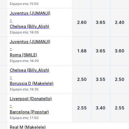
Σήμερα στις 15:50
Juventus (JUMANJI)
-
2.60
3.65
2.40
Chelsea (Billy_Alish)
Σήμερα στις 16:05
Juventus (JUMANJI)
-
1.88
3.65
3.60
Roma (SMILE)
Σήμερα στις 16:20
Chelsea (Billy_Alish)
-
2.50
3.55
2.50
Borussia D (Makelele)
Σήμερα στις 16:35
Liverpool (Donatello)
-
2.55
3.40
2.55
Barcelona (Popstar)
Σήμερα στις 17:50
Real M (Makelele)