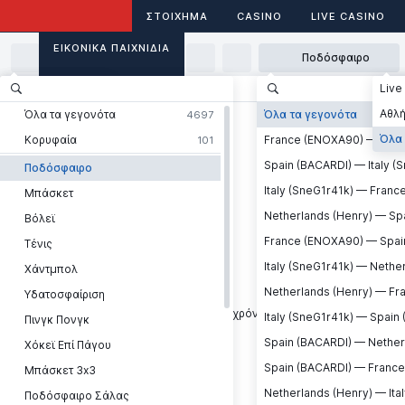
ΣΤΟΙΧΗΜΑ
ΣΤΟΙΧΗΜΑ
CASINO
CASINO
LIVE CASINO
LIVE CASINO
ΕΙΚΟΝΙΚΆ ΠΑΙΧΝΊΔΙΑ
Όλες τις ώρες
Ποδόσφαιρο
ΑΠΟΤΕΛΕΣΜΑΤΑ
Όλες τις ώρες
Live
Κύριο
Αθλήματα
Ποδόσφαιρο
Cyber Football
FC 26. 
ΆΡΘΡΑ
1 ώρα
Aθλ
Όλα τα γεγονότα
Όλα τα γεγονότα
Όλα τα γεγονότα
4697
2 ώρες
Όλα
Κορυφαία
France (ENOXA90) — Neth
101
ΚΑΤΗΓΟΡΊΑ
ΕΦΑΡΜΟΓΕΣ
Ποδόσφαιρο - Cyber Football
Διεθνή Συλλόγων
4 ώρες
Spain (BACARDI) — Italy (
Ποδόσφαιρο
FC 26. H2H LI
France (ENOXA90)
UEFA Europa League
6 ώρες
Italy (SneG1r41k) — Fran
Μπάσκετ
-
Σήμερ
Netherlands (Henry)
Spain (BACARDI)
UEFA Conference League
12 ώρες
Netherlands (Henry) — Sp
Βόλεϊ
-
Αύρι
Italy (SneG1r41k)
Italy (SneG1r41k)
UEFA Super Cup
1 ημέρα
France (ENOXA90) — Spai
Τένις
-
Αύρι
France (ENOXA90)
Netherlands (Henry)
UEFA Champions League
2 ημέρες
Italy (SneG1r41k) — Nethe
Χάντμπολ
-
Αύρι
Spain (BACARDI)
France (ENOXA90)
UEFA Champions League
Netherlands (Henry) — F
Υδατοσφαίριση
-
Αύρι
Spain (BACARDI)
Italy (SneG1r41k)
UEFA Champions League - Μακροχρόνια
Italy (SneG1r41k) — Spain
Πινγκ Πονγκ
-
Αύρ
Netherlands (Henry)
Netherlands (Henry)
North American Leagues Cup
Spain (BACARDI) — Nether
Χόκεϊ Επί Πάγου
-
Αύρ
France (ENOXA90)
Italy (SneG1r41k)
Φιλικά Τοπ Συλλόγων
Spain (BACARDI) — Franc
Μπάσκετ 3x3
-
Αύρ
Spain (BACARDI)
Spain (BACARDI)
Copa Libertadores
Netherlands (Henry) — Ita
Ποδόσφαιρο Σάλας
-
Αύρ