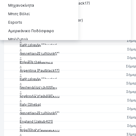
Italy (Sheba)
Italy (Sheba)
Netherlands (Shooter) — Argentina (Paulblack17)
Copa Libertadores
Μηχανοκίνητα
-
Σήμε
Netherlands (Shooter)
Argentina (Paulblack17)
England (Jakub421) — Italy (Sheba)
Copa Libertadores - Μακροχρόνια
Μπιτς Βόλεϊ
-
Σήμερ
England (Jakub421)
Netherlands (Shooter)
England (Jakub421) — Netherlands (Shooter)
Copa Sudamericana
Esports
-
Σήμερ
Argentina (Paulblack17)
England (Jakub421)
Italy (Sheba) — Argentina (Paulblack17)
UEFA Champions League (Γ)
Αμερικάνικο Ποδόσφαιρο
-
Σήμε
Italy (Sheba)
England (Jakub421)
Netherlands (Shooter) — Italy (Sheba)
UEFA Champions League (Γ)
Μπέιζμπολ
-
Σήμερ
Netherlands (Shooter)
Italy (Sheba)
England (Jakub421) — Argentina (Paulblack17)
UEFA Champions League (Γ)
Χόκεϊ Επί Χόρτου
-
Σήμερ
Argentina (Paulblack17)
Netherlands (Shooter)
Argentina (Paulblack17) — Netherlands (Shooter)
Φιλικά Συλλόγων
Φλόρμπολ
-
Σήμερ
Italy (Sheba)
England (Jakub421)
Italy (Sheba) — England (Jakub421)
Διεθνή Φιλικά (Γ)
Μπιτς Σόκερ
-
Σήμερ
Argentina (Paulblack17)
Argentina (Paulblack17)
Netherlands (Shooter) — England (Jakub421)
Διεθνή
Λακρός
-
Σήμερ
Netherlands (Shooter)
Italy (Sheba)
Argentina (Paulblack17) — Italy (Sheba)
ASEAN Championship
Ράγκμπι
-
Σήμερ
England (Jakub421)
Netherlands (Shooter)
Italy (Sheba) — Argentina (Paulblack17)
Φιλικά U20
Αυστραλιανό Ποδόσφαιρο
-
Σήμερ
England (Jakub421)
Argentina (Paulblack17)
Netherlands (Shooter) — England (Jakub421)
Africa Cup of Nations (Γ)
Κρίκετ
-
Σήμερ
Italy (Sheba)
Italy (Sheba)
England (Jakub421) — Italy (Sheba)
Cyber Football
Μπάντμιντον
-
Σήμερ
Argentina (Paulblack17)
Netherlands (Shooter)
Argentina (Paulblack17) — Netherlands (Shooter)
FC 26. United Esports Leagues
Μπιλιάρδο - Σνούκερ
-
Σήμερ
England (Jakub421)
England (Jakub421)
Italy (Sheba) — Netherlands (Shooter)
2X3 min. Czech Republic
Πάντελ τέννις
-
Σήμερ
Italy (Sheba)
Argentina (Paulblack17)
England (Jakub421) — Argentina (Paulblack17)
2X4 min. Kazakhstan
Νταρτς
-
Σήμερ