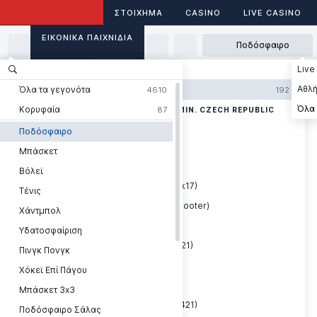
ΣΤΟΙΧΗΜΑ
ΣΤΟΙΧΗΜΑ
CASINO
CASINO
LIVE CASINO
LIVE CASINO
ΕΙΚΟΝΙΚΆ ΠΑΙΧΝΊΔΙΑ
Όλες τις ώρες
Ποδόσφαιρο
ΑΠΟΤΕΛΕΣΜΑΤΑ
Όλες τις ώρες
Live
Κύριο
Αθλήματα
Ποδόσφαιρο
Cyber Football
ΆΡΘΡΑ
1 ώρα
Aθλ
Όλα τα γεγονότα
Όλα τα γεγονότα
Όλα τα γεγονότα
4610
192
2175
2 ώρες
Όλα
Κορυφαία
87
ΚΑΤΗΓΟΡΊΑ
FC 26. UNITED ESPORTS LEAGUES. 2X3 MIN. CZECH REPUBLIC
ΕΦΑΡΜΟΓΕΣ
Ποδόσφαιρο - Cyber Football
Portugal (Cold) — Argentina (zahy)
Διεθνή Συλλόγων
4 ώρες
Ποδόσφαιρο
FC 26. UNITED ESPORTS LEAGUES. 2X3 MIN. CZECH REPUBLIC
Portugal (Cold)
Germany (Djimbo88) — Italy (siignstar)
UEFA Super Cup
6 ώρες
Μπάσκετ
-
86:
Argentina (zahy)
Germany (Djimbo88)
Netherlands (Shooter) — Italy (Sheba)
UEFA Conference League
12 ώρες
Βόλεϊ
-
Προγραμμα
Italy (siignstar)
England (Jakub421) — Argentina (Paulblack17)
UEFA Champions League
1 ημέρα
Τένις
1ο Ημίχρονο
Netherlands (Shooter)
Argentina (Paulblack17) — Netherlands (Shooter)
UEFA Champions League
2 ημέρες
Χάντμπολ
-
Σήμερ
Italy (Sheba)
England (Jakub421)
Italy (Sheba) — England (Jakub421)
UEFA Champions League - Μακροχρόνια
Υδατοσφαίριση
-
Σήμε
Argentina (Paulblack17)
Argentina (Paulblack17)
Netherlands (Shooter) — England (Jakub421)
UEFA Europa League
Πινγκ Πονγκ
-
Σήμε
Netherlands (Shooter)
Italy (Sheba)
Argentina (Paulblack17) — Italy (Sheba)
North American Leagues Cup
Χόκεϊ Επί Πάγου
-
Σήμερ
England (Jakub421)
Netherlands (Shooter)
Italy (Sheba) — Netherlands (Shooter)
Φιλικά Τοπ Συλλόγων
Μπάσκετ 3x3
-
Σήμερ
England (Jakub421)
Argentina (Paulblack17)
Argentina (Paulblack17) — England (Jakub421)
Copa Libertadores
Ποδόσφαιρο Σάλας
-
Σήμε