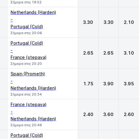
Σήμερα στις 19:52
Netherlands (Harden)
-
3.30
3.30
2.10
Portugal (Cold)
Σήμερα στις 20:06
Portugal (Cold)
-
2.65
2.65
3.10
France (stepava)
Σήμερα στις 20:20
Spain (Prometh)
-
1.75
3.90
3.95
Netherlands (Harden)
Σήμερα στις 20:34
France (stepava)
-
2.40
3.60
2.60
Netherlands (Harden)
Σήμερα στις 20:48
Portugal (Cold)