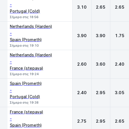
-
3.10
2.65
2.65
Portugal (Cold)
Σήμερα στις 18:56
Netherlands (Harden)
-
3.90
3.90
1.75
Spain (Prometh)
Σήμερα στις 19:10
Netherlands (Harden)
-
2.60
3.60
2.40
France (stepava)
Σήμερα στις 19:24
Spain (Prometh)
-
2.40
2.95
3.05
Portugal (Cold)
Σήμερα στις 19:38
France (stepava)
-
2.75
2.95
2.65
Spain (Prometh)