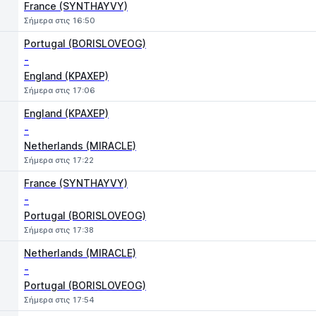
France (SYNTHAYVY)
Σήμερα στις 16:50
Portugal (BORISLOVEOG)
-
England (KPAXEP)
Σήμερα στις 17:06
England (KPAXEP)
-
Netherlands (MIRACLE)
Σήμερα στις 17:22
France (SYNTHAYVY)
-
Portugal (BORISLOVEOG)
Σήμερα στις 17:38
Netherlands (MIRACLE)
-
Portugal (BORISLOVEOG)
Σήμερα στις 17:54