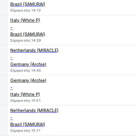
Brazil (SAMURAI)
Σήμερα στις 14:13
Italy (White P)
-
Brazil (SAMURAI)
Σήμερα στις 14:29
Netherlands (MIRACLE)
-
Germany (Archie)
Σήμερα στις 14:45
Germany (Archie)
-
Italy (White P)
Σήμερα στις 15:01
Netherlands (MIRACLE)
-
Brazil (SAMURAI)
Σήμερα στις 15:17