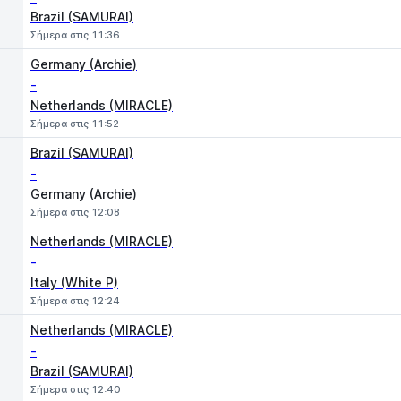
Brazil (SAMURAI)
Σήμερα στις 11:36
Germany (Archie)
-
Netherlands (MIRACLE)
Σήμερα στις 11:52
Brazil (SAMURAI)
-
Germany (Archie)
Σήμερα στις 12:08
Netherlands (MIRACLE)
-
Italy (White P)
Σήμερα στις 12:24
Netherlands (MIRACLE)
-
Brazil (SAMURAI)
Σήμερα στις 12:40