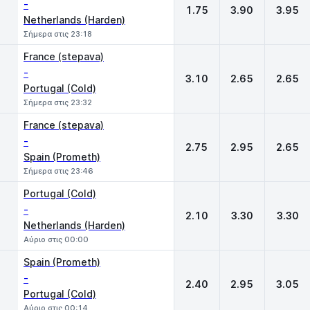
-
1.75
3.90
3.95
Netherlands (Harden)
Σήμερα στις 23:18
France (stepava)
-
3.10
2.65
2.65
Portugal (Cold)
Σήμερα στις 23:32
France (stepava)
-
2.75
2.95
2.65
Spain (Prometh)
Σήμερα στις 23:46
Portugal (Cold)
-
2.10
3.30
3.30
Netherlands (Harden)
Αύριο στις 00:00
Spain (Prometh)
-
2.40
2.95
3.05
Portugal (Cold)
Αύριο στις 00:14