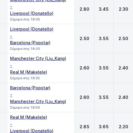
-
2.80
3.45
2.30
Liverpool (Donatello)
Σήμερα στις 19:05
Liverpool (Donatello)
-
2.50
3.55
2.50
Barcelona (Popstar)
Σήμερα στις 19:20
Manchester City (Liu_Kang)
-
2.60
3.55
2.40
Real M (Makelele)
Σήμερα στις 19:35
Barcelona (Popstar)
-
2.60
3.55
2.40
Manchester City (Liu_Kang)
Σήμερα στις 19:50
Real M (Makelele)
-
2.85
3.65
2.20
Liverpool (Donatello)