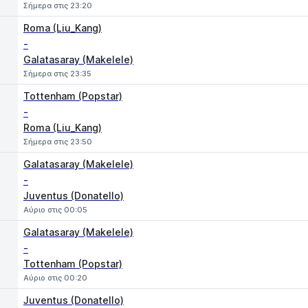
Σήμερα στις 23:20
Roma (Liu_Kang)
-
Galatasaray (Makelele)
Σήμερα στις 23:35
Tottenham (Popstar)
-
Roma (Liu_Kang)
Σήμερα στις 23:50
Galatasaray (Makelele)
-
Juventus (Donatello)
Αύριο στις 00:05
Galatasaray (Makelele)
-
Tottenham (Popstar)
Αύριο στις 00:20
Juventus (Donatello)