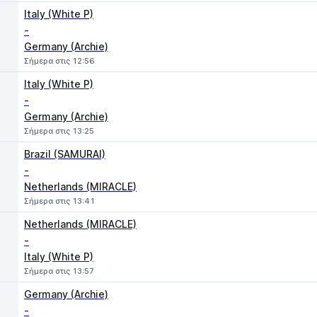
Italy (White P)
-
Germany (Archie)
Σήμερα στις 12:56
Italy (White P)
-
Germany (Archie)
Σήμερα στις 13:25
Brazil (SAMURAI)
-
Netherlands (MIRACLE)
Σήμερα στις 13:41
Netherlands (MIRACLE)
-
Italy (White P)
Σήμερα στις 13:57
Germany (Archie)
-