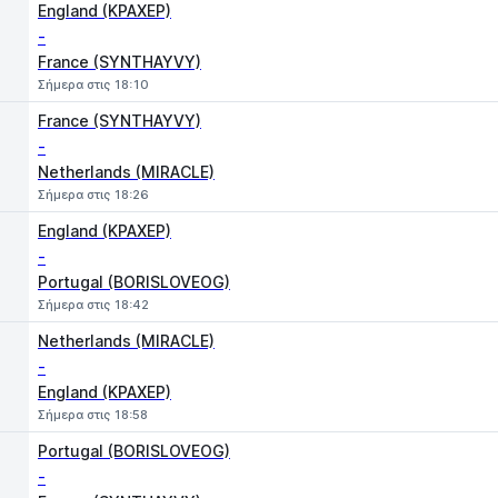
England (KPAXEP)
-
France (SYNTHAYVY)
Σήμερα στις 18:10
France (SYNTHAYVY)
-
Netherlands (MIRACLE)
Σήμερα στις 18:26
England (KPAXEP)
-
Portugal (BORISLOVEOG)
Σήμερα στις 18:42
Netherlands (MIRACLE)
-
England (KPAXEP)
Σήμερα στις 18:58
Portugal (BORISLOVEOG)
-