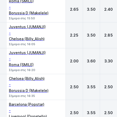
Roma (SMILE)
-
2.65
3.50
2.40
Borussia D (Makelele)
Σήμερα στις 15:50
Juventus (JUMANJI)
-
2.25
3.50
2.85
Chelsea (Billy_Alish)
Σήμερα στις 16:05
Juventus (JUMANJI)
-
2.00
3.60
3.30
Roma (SMILE)
Σήμερα στις 16:20
Chelsea (Billy_Alish)
-
2.50
3.55
2.50
Borussia D (Makelele)
Σήμερα στις 16:35
Barcelona (Popstar)
-
2.50
3.55
2.50
Liverpool (Donatello)