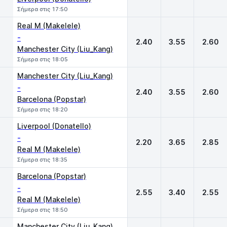
Σήμερα στις 17:50
Real M (Makelele)
-
2.40
3.55
2.60
Manchester City (Liu_Kang)
Σήμερα στις 18:05
Manchester City (Liu_Kang)
-
2.40
3.55
2.60
Barcelona (Popstar)
Σήμερα στις 18:20
Liverpool (Donatello)
-
2.20
3.65
2.85
Real M (Makelele)
Σήμερα στις 18:35
Barcelona (Popstar)
-
2.55
3.40
2.55
Real M (Makelele)
Σήμερα στις 18:50
Manchester City (Liu_Kang)