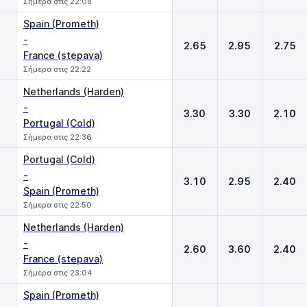
Σήμερα στις 22:08
Spain (Prometh)
-
2.65
2.95
2.75
France (stepava)
Σήμερα στις 22:22
Netherlands (Harden)
-
3.30
3.30
2.10
Portugal (Cold)
Σήμερα στις 22:36
Portugal (Cold)
-
3.10
2.95
2.40
Spain (Prometh)
Σήμερα στις 22:50
Netherlands (Harden)
-
2.60
3.60
2.40
France (stepava)
Σήμερα στις 23:04
Spain (Prometh)