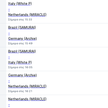
Italy (White P)
-
Netherlands (MIRACLE)
Σήμερα στις 15:33
Brazil (SAMURAI)
-
Germany (Archie)
Σήμερα στις 15:49
Brazil (SAMURAI)
-
Italy (White P)
Σήμερα στις 16:05
Germany (Archie)
-
Netherlands (MIRACLE)
Σήμερα στις 16:21
Netherlands (MIRACLE)
-