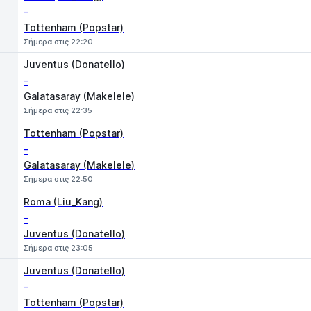
-
Tottenham (Popstar)
Σήμερα στις 22:20
Juventus (Donatello)
-
Galatasaray (Makelele)
Σήμερα στις 22:35
Tottenham (Popstar)
-
Galatasaray (Makelele)
Σήμερα στις 22:50
Roma (Liu_Kang)
-
Juventus (Donatello)
Σήμερα στις 23:05
Juventus (Donatello)
-
Tottenham (Popstar)