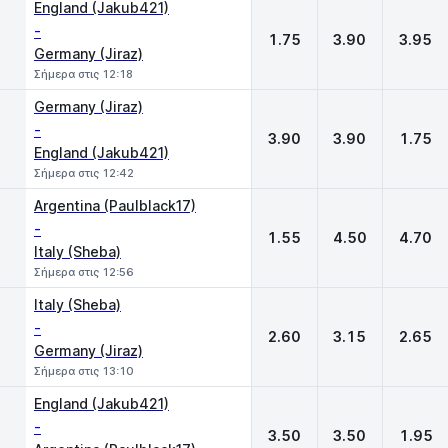
England (Jakub421)
-
1.75
3.90
3.95
Germany (Jiraz)
Σήμερα στις 12:18
Germany (Jiraz)
-
3.90
3.90
1.75
England (Jakub421)
Σήμερα στις 12:42
Argentina (Paulblack17)
-
1.55
4.50
4.70
Italy (Sheba)
Σήμερα στις 12:56
Italy (Sheba)
-
2.60
3.15
2.65
Germany (Jiraz)
Σήμερα στις 13:10
England (Jakub421)
-
3.50
3.50
1.95