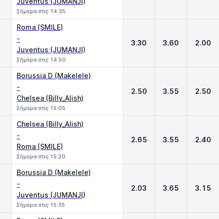
Juventus (JUMANJI)
Σήμερα στις 14:35
Roma (SMILE)
-
3.30
3.60
2.00
Juventus (JUMANJI)
Σήμερα στις 14:50
Borussia D (Makelele)
-
2.50
3.55
2.50
Chelsea (Billy_Alish)
Σήμερα στις 15:05
Chelsea (Billy_Alish)
-
2.65
3.55
2.40
Roma (SMILE)
Σήμερα στις 15:20
Borussia D (Makelele)
-
2.03
3.65
3.15
Juventus (JUMANJI)
Σήμερα στις 15:35