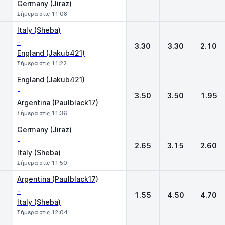
Germany (Jiraz)
Σήμερα στις 11:08
Italy (Sheba)
-
3.30
3.30
2.10
England (Jakub421)
Σήμερα στις 11:22
England (Jakub421)
-
3.50
3.50
1.95
Argentina (Paulblack17)
Σήμερα στις 11:36
Germany (Jiraz)
-
2.65
3.15
2.60
Italy (Sheba)
Σήμερα στις 11:50
Argentina (Paulblack17)
-
1.55
4.50
4.70
Italy (Sheba)
Σήμερα στις 12:04