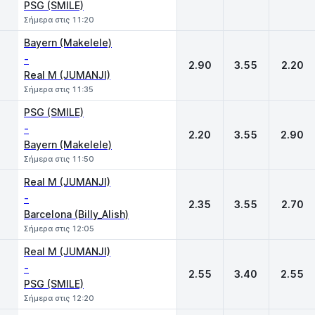
PSG (SMILE)
Σήμερα στις 11:20
Bayern (Makelele)
-
2.90
3.55
2.20
Real M (JUMANJI)
Σήμερα στις 11:35
PSG (SMILE)
-
2.20
3.55
2.90
Bayern (Makelele)
Σήμερα στις 11:50
Real M (JUMANJI)
-
2.35
3.55
2.70
Barcelona (Billy_Alish)
Σήμερα στις 12:05
Real M (JUMANJI)
-
2.55
3.40
2.55
PSG (SMILE)
Σήμερα στις 12:20