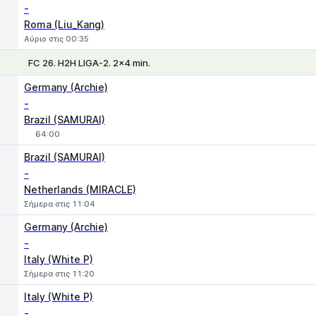
-
Roma (Liu_Kang)
Αύριο στις 00:35
FC 26. H2H LIGA-2. 2x4 min.
1
X
2
Germany (Archie)
-
Brazil (SAMURAI)
64:00
Brazil (SAMURAI)
-
Netherlands (MIRACLE)
Σήμερα στις 11:04
Germany (Archie)
-
Italy (White P)
Σήμερα στις 11:20
Italy (White P)
-