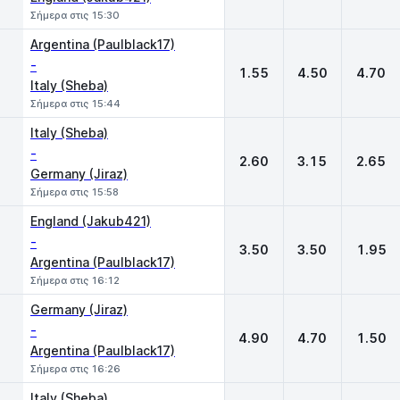
Σήμερα στις 15:30
Argentina (Paulblack17)
-
1.55
4.50
4.70
Italy (Sheba)
Σήμερα στις 15:44
Italy (Sheba)
-
2.60
3.15
2.65
Germany (Jiraz)
Σήμερα στις 15:58
England (Jakub421)
-
3.50
3.50
1.95
Argentina (Paulblack17)
Σήμερα στις 16:12
Germany (Jiraz)
-
4.90
4.70
1.50
Argentina (Paulblack17)
Σήμερα στις 16:26
Italy (Sheba)