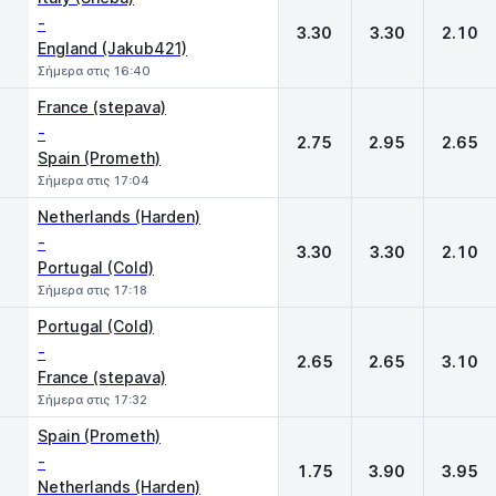
-
3.30
3.30
2.10
England (Jakub421)
Σήμερα στις 16:40
France (stepava)
-
2.75
2.95
2.65
Spain (Prometh)
Σήμερα στις 17:04
Netherlands (Harden)
-
3.30
3.30
2.10
Portugal (Cold)
Σήμερα στις 17:18
Portugal (Cold)
-
2.65
2.65
3.10
France (stepava)
Σήμερα στις 17:32
Spain (Prometh)
-
1.75
3.90
3.95
Netherlands (Harden)