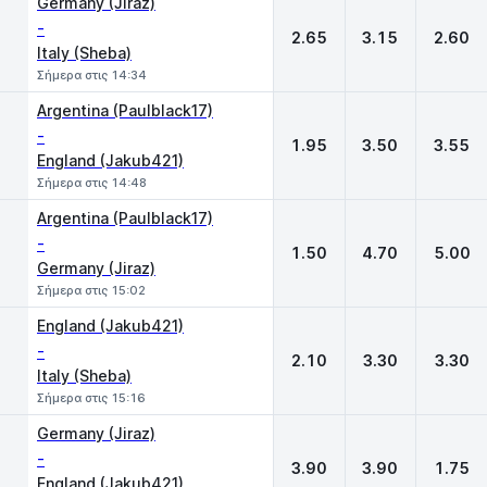
Germany (Jiraz)
-
2.65
3.15
2.60
Italy (Sheba)
Σήμερα στις 14:34
Argentina (Paulblack17)
-
1.95
3.50
3.55
England (Jakub421)
Σήμερα στις 14:48
Argentina (Paulblack17)
-
1.50
4.70
5.00
Germany (Jiraz)
Σήμερα στις 15:02
England (Jakub421)
-
2.10
3.30
3.30
Italy (Sheba)
Σήμερα στις 15:16
Germany (Jiraz)
-
3.90
3.90
1.75
England (Jakub421)