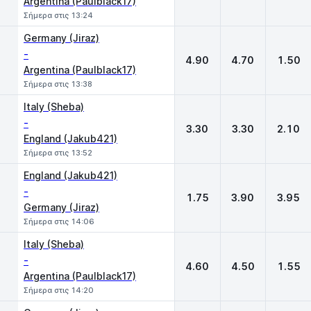
Argentina (Paulblack17)
Σήμερα στις 13:24
Germany (Jiraz)
-
4.90
4.70
1.50
Argentina (Paulblack17)
Σήμερα στις 13:38
Italy (Sheba)
-
3.30
3.30
2.10
England (Jakub421)
Σήμερα στις 13:52
England (Jakub421)
-
1.75
3.90
3.95
Germany (Jiraz)
Σήμερα στις 14:06
Italy (Sheba)
-
4.60
4.50
1.55
Argentina (Paulblack17)
Σήμερα στις 14:20