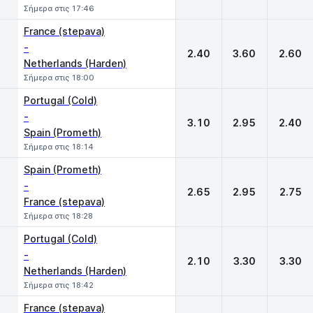
Σήμερα στις 17:46
France (stepava)
-
2.40
3.60
2.60
Netherlands (Harden)
Σήμερα στις 18:00
Portugal (Cold)
-
3.10
2.95
2.40
Spain (Prometh)
Σήμερα στις 18:14
Spain (Prometh)
-
2.65
2.95
2.75
France (stepava)
Σήμερα στις 18:28
Portugal (Cold)
-
2.10
3.30
3.30
Netherlands (Harden)
Σήμερα στις 18:42
France (stepava)