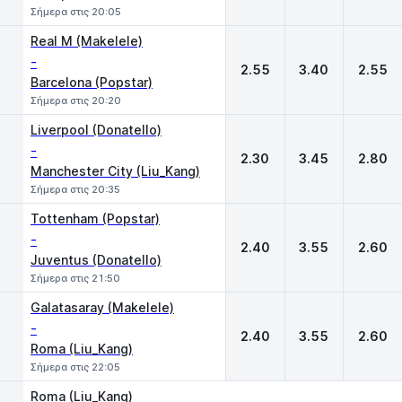
Σήμερα στις 20:05
Real M (Makelele)
-
2.55
3.40
2.55
Barcelona (Popstar)
Σήμερα στις 20:20
Liverpool (Donatello)
-
2.30
3.45
2.80
Manchester City (Liu_Kang)
Σήμερα στις 20:35
Tottenham (Popstar)
-
2.40
3.55
2.60
Juventus (Donatello)
Σήμερα στις 21:50
Galatasaray (Makelele)
-
2.40
3.55
2.60
Roma (Liu_Kang)
Σήμερα στις 22:05
Roma (Liu_Kang)