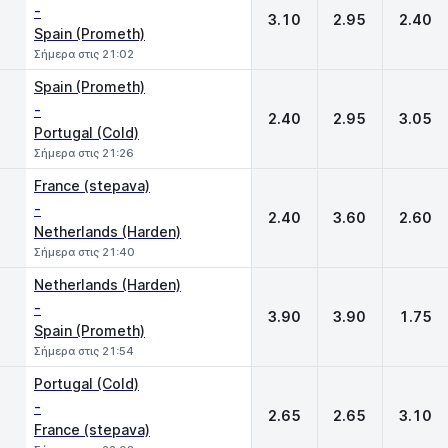
-
3.10
2.95
2.40
Spain (Prometh)
Σήμερα στις 21:02
Spain (Prometh)
-
2.40
2.95
3.05
Portugal (Cold)
Σήμερα στις 21:26
France (stepava)
-
2.40
3.60
2.60
Netherlands (Harden)
Σήμερα στις 21:40
Netherlands (Harden)
-
3.90
3.90
1.75
Spain (Prometh)
Σήμερα στις 21:54
Portugal (Cold)
-
2.65
2.65
3.10
France (stepava)