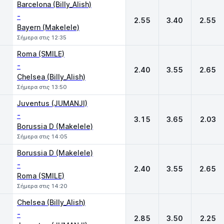
Barcelona (Billy_Alish)
-
2.55
3.40
2.55
Bayern (Makelele)
Σήμερα στις 12:35
Roma (SMILE)
-
2.40
3.55
2.65
Chelsea (Billy_Alish)
Σήμερα στις 13:50
Juventus (JUMANJI)
-
3.15
3.65
2.03
Borussia D (Makelele)
Σήμερα στις 14:05
Borussia D (Makelele)
-
2.40
3.55
2.65
Roma (SMILE)
Σήμερα στις 14:20
Chelsea (Billy_Alish)
-
2.85
3.50
2.25