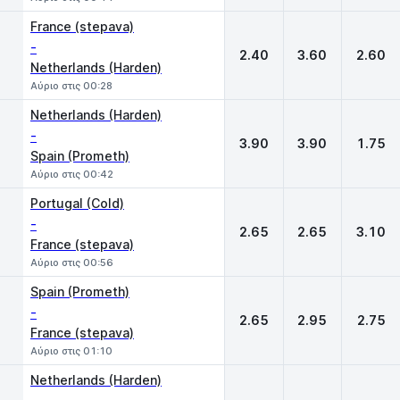
France (stepava)
-
2.40
3.60
2.60
Netherlands (Harden)
Αύριο στις 00:28
Netherlands (Harden)
-
3.90
3.90
1.75
Spain (Prometh)
Αύριο στις 00:42
Portugal (Cold)
-
2.65
2.65
3.10
France (stepava)
Αύριο στις 00:56
Spain (Prometh)
-
2.65
2.95
2.75
France (stepava)
Αύριο στις 01:10
Netherlands (Harden)