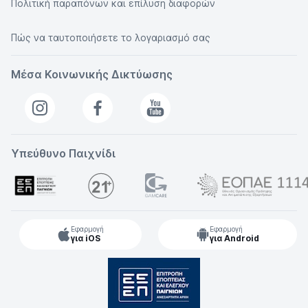
Πολιτική παραπόνων και επίλυση διαφορών
Πώς να ταυτοποιήσετε το λογαριασμό σας
Μέσα Κοινωνικής Δικτύωσης
Υπεύθυνο Παιχνίδι
Εφαρμογή
Εφαρμογή
για iOS
για Android