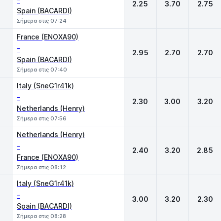
2.25
3.70
2.75
Spain (BACARDI)
Σήμερα στις 07:24
France (ENOXA90)
-
2.95
2.70
2.70
Spain (BACARDI)
Σήμερα στις 07:40
Italy (SneG1r41k)
-
2.30
3.00
3.20
Netherlands (Henry)
Σήμερα στις 07:56
Netherlands (Henry)
-
2.40
3.20
2.85
France (ENOXA90)
Σήμερα στις 08:12
Italy (SneG1r41k)
-
3.00
3.20
2.30
Spain (BACARDI)
Σήμερα στις 08:28