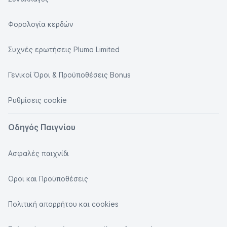
Φορολογία κερδών
Συχνές ερωτήσεις Plumo Limited
Γενικοί Όροι & Προϋποθέσεις Bonus
Ρυθμίσεις cookie
Οδηγός Παιγνίου
Ασφαλές παιχνίδι
Οροι και Προϋποθέσεις
Πολιτική απορρήτου και cookies