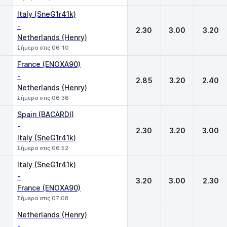
Italy (SneG1r41k)
-
2.30
3.00
3.20
Netherlands (Henry)
Σήμερα στις 06:10
France (ENOXA90)
-
2.85
3.20
2.40
Netherlands (Henry)
Σήμερα στις 06:36
Spain (BACARDI)
-
2.30
3.20
3.00
Italy (SneG1r41k)
Σήμερα στις 06:52
Italy (SneG1r41k)
-
3.20
3.00
2.30
France (ENOXA90)
Σήμερα στις 07:08
Netherlands (Henry)
-