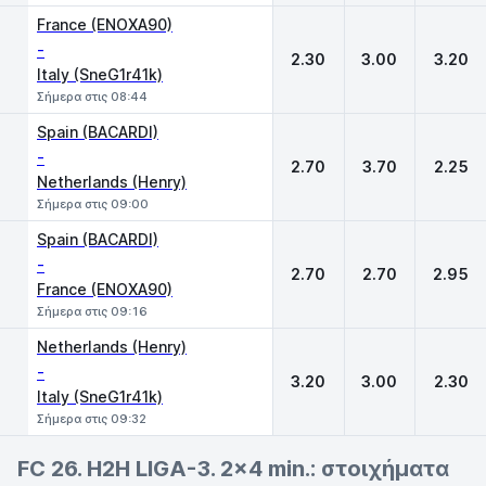
France (ENOXA90)
-
2.30
3.00
3.20
Italy (SneG1r41k)
Σήμερα στις 08:44
Spain (BACARDI)
-
2.70
3.70
2.25
Netherlands (Henry)
Σήμερα στις 09:00
Spain (BACARDI)
-
2.70
2.70
2.95
France (ENOXA90)
Σήμερα στις 09:16
Netherlands (Henry)
-
3.20
3.00
2.30
Italy (SneG1r41k)
Σήμερα στις 09:32
FC 26. H2H LIGA-3. 2x4 min.: στοιχήματα