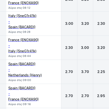
France (ENOXA90)
Αύριο στις 08:12
Italy (SneG1r41k)
-
3.00
3.20
2.30
Spain (BACARDI)
Αύριο στις 08:28
France (ENOXA90)
-
2.30
3.00
3.20
Italy (SneG1r41k)
Αύριο στις 08:44
Spain (BACARDI)
-
2.70
3.70
2.25
Netherlands (Henry)
Αύριο στις 09:00
Spain (BACARDI)
-
2.70
2.70
2.95
France (ENOXA90)
Αύριο στις 09:16