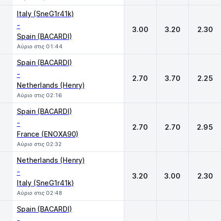
Italy (SneG1r41k)
-
3.00
3.20
2.30
Spain (BACARDI)
Αύριο στις 01:44
Spain (BACARDI)
-
2.70
3.70
2.25
Netherlands (Henry)
Αύριο στις 02:16
Spain (BACARDI)
-
2.70
2.70
2.95
France (ENOXA90)
Αύριο στις 02:32
Netherlands (Henry)
-
3.20
3.00
2.30
Italy (SneG1r41k)
Αύριο στις 02:48
Spain (BACARDI)
-