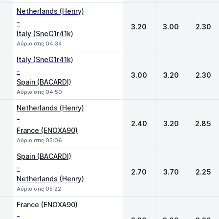
Netherlands (Henry)
-
3.20
3.00
2.30
Italy (SneG1r41k)
Αύριο στις 04:34
Italy (SneG1r41k)
-
3.00
3.20
2.30
Spain (BACARDI)
Αύριο στις 04:50
Netherlands (Henry)
-
2.40
3.20
2.85
France (ENOXA90)
Αύριο στις 05:06
Spain (BACARDI)
-
2.70
3.70
2.25
Netherlands (Henry)
Αύριο στις 05:22
France (ENOXA90)
-