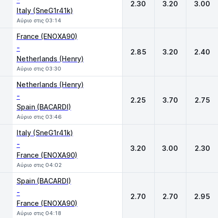
2.30
3.20
3.00
Italy (SneG1r41k)
Αύριο στις 03:14
France (ENOXA90)
-
2.85
3.20
2.40
Netherlands (Henry)
Αύριο στις 03:30
Netherlands (Henry)
-
2.25
3.70
2.75
Spain (BACARDI)
Αύριο στις 03:46
Italy (SneG1r41k)
-
3.20
3.00
2.30
France (ENOXA90)
Αύριο στις 04:02
Spain (BACARDI)
-
2.70
2.70
2.95
France (ENOXA90)
Αύριο στις 04:18