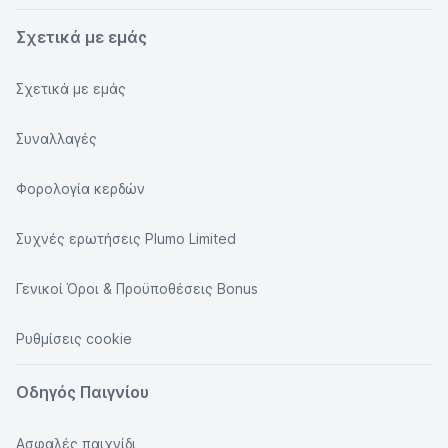
Σχετικά με εμάς
Σχετικά με εμάς
Συναλλαγές
Φορολογία κερδών
Συχνές ερωτήσεις Plumo Limited
Γενικοί Όροι & Προϋποθέσεις Bonus
Ρυθμίσεις cookie
Οδηγός Παιγνίου
Ασφαλές παιχνίδι