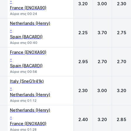
-
3.20
3.00
2.30
France (ENOXA90)
Αύριο στις 00:24
Netherlands (Henry)
-
2.25
3.70
2.75
Spain (BACARDI)
Αύριο στις 00:40
France (ENOXA90)
-
2.95
2.70
2.70
Spain (BACARDI)
Αύριο στις 00:56
Italy (SneG1r41k)
-
2.30
3.00
3.20
Netherlands (Henry)
Αύριο στις 01:12
Netherlands (Henry)
-
2.40
3.20
2.85
France (ENOXA90)
Αύριο στις 01:28