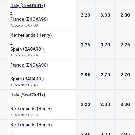
Italy (SneG1r41k)
-
3.20
3.00
2.30
France (ENOXA90)
Αύριο στις 07:08
Netherlands (Henry)
-
2.25
3.70
2.75
Spain (BACARDI)
Αύριο στις 07:24
France (ENOXA90)
-
2.95
2.70
2.70
Spain (BACARDI)
Αύριο στις 07:40
Italy (SneG1r41k)
-
2.30
3.00
3.20
Netherlands (Henry)
Αύριο στις 07:56
Netherlands (Henry)
-
2.40
3.20
2.85