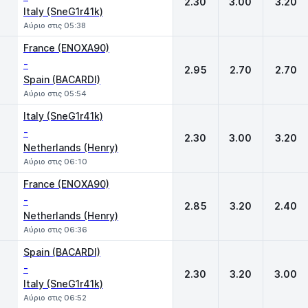
2.30
3.00
3.20
Italy (SneG1r41k)
Αύριο στις 05:38
France (ENOXA90)
-
2.95
2.70
2.70
Spain (BACARDI)
Αύριο στις 05:54
Italy (SneG1r41k)
-
2.30
3.00
3.20
Netherlands (Henry)
Αύριο στις 06:10
France (ENOXA90)
-
2.85
3.20
2.40
Netherlands (Henry)
Αύριο στις 06:36
Spain (BACARDI)
-
2.30
3.20
3.00
Italy (SneG1r41k)
Αύριο στις 06:52