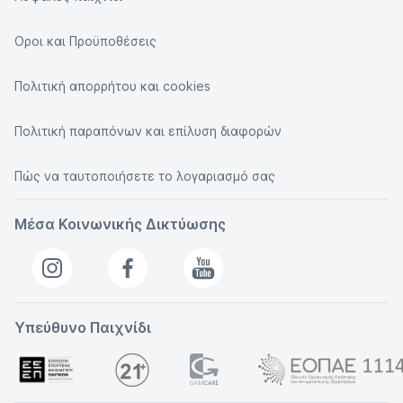
Οροι και Προϋποθέσεις
Πολιτική απορρήτου και cookies
Πολιτική παραπόνων και επίλυση διαφορών
Πώς να ταυτοποιήσετε το λογαριασμό σας
Μέσα Κοινωνικής Δικτύωσης
Υπεύθυνο Παιχνίδι