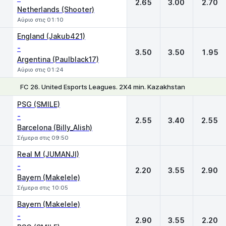
2.65
3.00
2.70
Netherlands (Shooter)
Αύριο στις 01:10
England (Jakub421)
-
3.50
3.50
1.95
Argentina (Paulblack17)
Αύριο στις 01:24
FC 26. United Esports Leagues. 2X4 min. Kazakhstan
1
X
2
PSG (SMILE)
-
2.55
3.40
2.55
Barcelona (Billy_Alish)
Σήμερα στις 09:50
Real M (JUMANJI)
-
2.20
3.55
2.90
Bayern (Makelele)
Σήμερα στις 10:05
Bayern (Makelele)
-
2.90
3.55
2.20