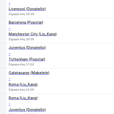
-
Liverpool (Donatello)
Σήμερα στις 20:20
Barcelona (Popstar)
-
Manchester City (Liu_Kang)
Σήμερα στις 20:35
Juventus (Donatello)
-
Tottenham (Popstar)
Σήμερα στις 21:50
Galatasaray (Makelele)
-
Roma (Liu_Kang)
Σήμερα στις 22:05
Roma (Liu_Kang)
-
Juventus (Donatello)