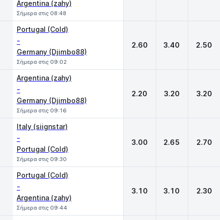
Argentina (zahy)
Σήμερα στις 08:48
Portugal (Cold)
-
2.60
3.40
2.50
Germany (Djimbo88)
Σήμερα στις 09:02
Argentina (zahy)
-
2.20
3.20
3.20
Germany (Djimbo88)
Σήμερα στις 09:16
Italy (siignstar)
-
3.00
2.65
2.70
Portugal (Cold)
Σήμερα στις 09:30
Portugal (Cold)
-
3.10
3.10
2.30
Argentina (zahy)
Σήμερα στις 09:44