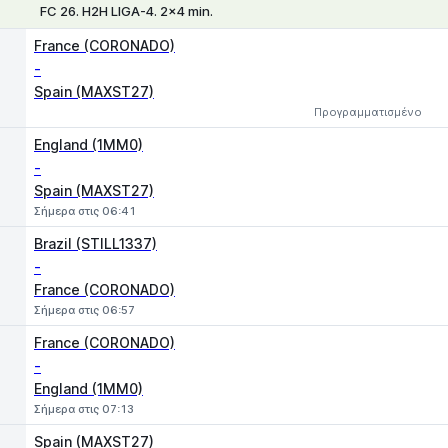
FC 26. H2H LIGA-4. 2x4 min.
1
X
2
France (CORONADO)
-
Spain (MAXST27)
Προγραμματισμένο
England (1MM0)
-
Spain (MAXST27)
Σήμερα στις 06:41
Brazil (STILL1337)
-
France (CORONADO)
Σήμερα στις 06:57
France (CORONADO)
-
England (1MM0)
Σήμερα στις 07:13
Spain (MAXST27)