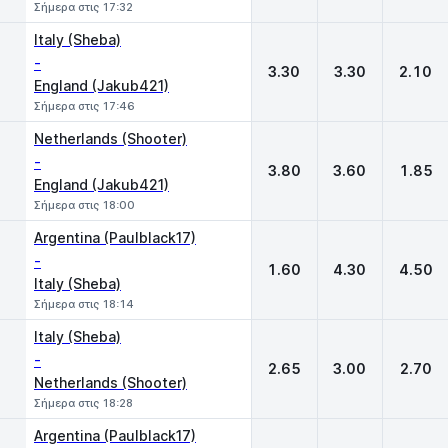
Σήμερα στις 17:32
Italy (Sheba)
-
3.30
3.30
2.10
England (Jakub421)
Σήμερα στις 17:46
Netherlands (Shooter)
-
3.80
3.60
1.85
England (Jakub421)
Σήμερα στις 18:00
Argentina (Paulblack17)
-
1.60
4.30
4.50
Italy (Sheba)
Σήμερα στις 18:14
Italy (Sheba)
-
2.65
3.00
2.70
Netherlands (Shooter)
Σήμερα στις 18:28
Argentina (Paulblack17)