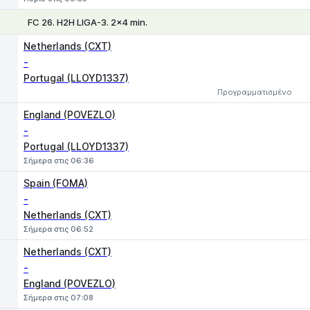
FC 26. H2H LIGA-3. 2x4 min.
1
X
2
Netherlands (CXT)
-
Portugal (LLOYD1337)
Προγραμματισμένο
England (POVEZLO)
-
Portugal (LLOYD1337)
Σήμερα στις 06:36
Spain (FOMA)
-
Netherlands (CXT)
Σήμερα στις 06:52
Netherlands (CXT)
-
England (POVEZLO)
Σήμερα στις 07:08