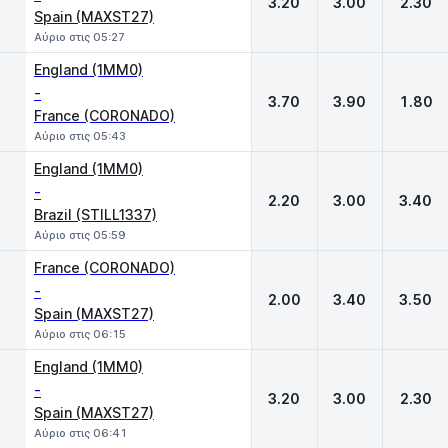
3.20
3.00
2.30
Spain (MAXST27)
Αύριο στις 05:27
England (1MM0)
-
3.70
3.90
1.80
France (CORONADO)
Αύριο στις 05:43
England (1MM0)
-
2.20
3.00
3.40
Brazil (STILL1337)
Αύριο στις 05:59
France (CORONADO)
-
2.00
3.40
3.50
Spain (MAXST27)
Αύριο στις 06:15
England (1MM0)
-
3.20
3.00
2.30
Spain (MAXST27)
Αύριο στις 06:41