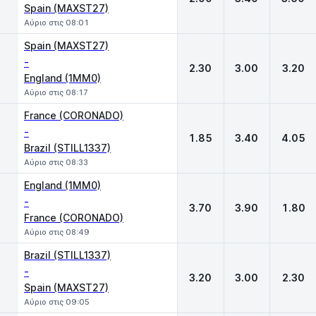
Spain (MAXST27)
Αύριο στις 08:01
Spain (MAXST27)
-
2.30
3.00
3.20
England (1MM0)
Αύριο στις 08:17
France (CORONADO)
-
1.85
3.40
4.05
Brazil (STILL1337)
Αύριο στις 08:33
England (1MM0)
-
3.70
3.90
1.80
France (CORONADO)
Αύριο στις 08:49
Brazil (STILL1337)
-
3.20
3.00
2.30
Spain (MAXST27)
Αύριο στις 09:05