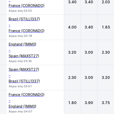
3.40
3.40
2.03
France (CORONADO)
Αύριο στις 02:53
Brazil (STILL1337)
-
4.00
3.40
1.85
France (CORONADO)
Αύριο στις 03:19
England (1MM0)
-
3.20
3.00
2.30
Spain (MAXST27)
Αύριο στις 03:35
Spain (MAXST27)
-
2.30
3.00
3.20
Brazil (STILL1337)
Αύριο στις 03:51
France (CORONADO)
-
1.80
3.90
3.75
England (1MM0)
Αύριο στις 04:07