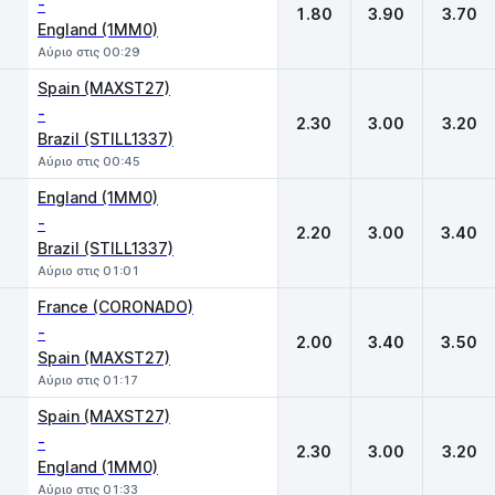
-
1.80
3.90
3.70
England (1MM0)
Αύριο στις 00:29
Spain (MAXST27)
-
2.30
3.00
3.20
Brazil (STILL1337)
Αύριο στις 00:45
England (1MM0)
-
2.20
3.00
3.40
Brazil (STILL1337)
Αύριο στις 01:01
France (CORONADO)
-
2.00
3.40
3.50
Spain (MAXST27)
Αύριο στις 01:17
Spain (MAXST27)
-
2.30
3.00
3.20
England (1MM0)
Αύριο στις 01:33