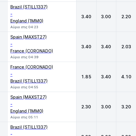
Brazil (STILL1337)
-
3.40
3.00
2.20
England (1MM0)
Αύριο στις 04:23
Spain (MAXST27)
-
3.40
3.40
2.03
France (CORONADO)
Αύριο στις 04:39
France (CORONADO)
-
1.85
3.40
4.10
Brazil (STILL1337)
Αύριο στις 04:55
Spain (MAXST27)
-
2.30
3.00
3.20
England (1MM0)
Αύριο στις 05:11
Brazil (STILL1337)
-