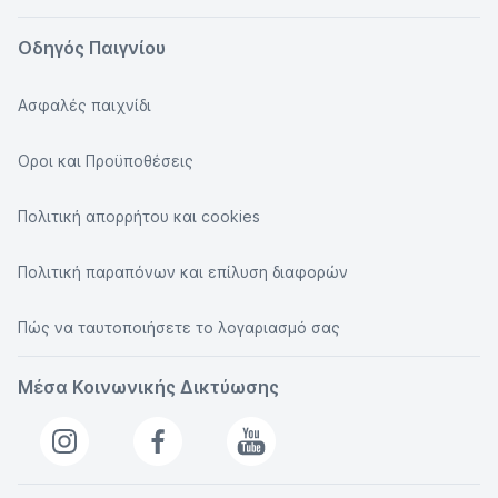
Οδηγός Παιγνίου
Ασφαλές παιχνίδι
Οροι και Προϋποθέσεις
Πολιτική απορρήτου και cookies
Πολιτική παραπόνων και επίλυση διαφορών
Πώς να ταυτοποιήσετε το λογαριασμό σας
Μέσα Κοινωνικής Δικτύωσης