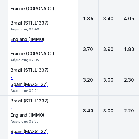
France (CORONADO)
-
1.85
3.40
4.05
Brazil (STILL1337)
Αύριο στις 01:49
England (1MM0)
-
3.70
3.90
1.80
France (CORONADO)
Αύριο στις 02:05
Brazil (STILL1337)
-
3.20
3.00
2.30
Spain (MAXST27)
Αύριο στις 02:21
Brazil (STILL1337)
-
3.40
3.00
2.20
England (1MM0)
Αύριο στις 02:37
Spain (MAXST27)
-