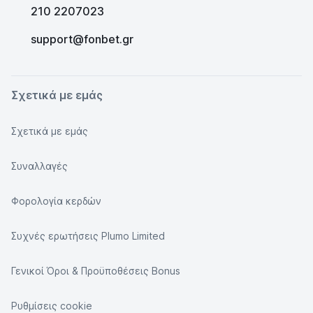
210 2207023
support@fonbet.gr
Σχετικά με εμάς
Σχετικά με εμάς
Συναλλαγές
Φορολογία κερδών
Συχνές ερωτήσεις Plumo Limited
Γενικοί Όροι & Προϋποθέσεις Bonus
Ρυθμίσεις cookie