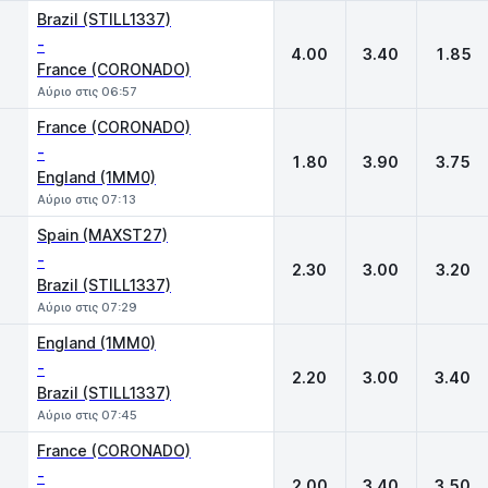
Brazil (STILL1337)
-
4.00
3.40
1.85
France (CORONADO)
Αύριο στις 06:57
France (CORONADO)
-
1.80
3.90
3.75
England (1MM0)
Αύριο στις 07:13
Spain (MAXST27)
-
2.30
3.00
3.20
Brazil (STILL1337)
Αύριο στις 07:29
England (1MM0)
-
2.20
3.00
3.40
Brazil (STILL1337)
Αύριο στις 07:45
France (CORONADO)
-
2.00
3.40
3.50