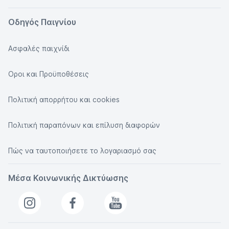
Οδηγός Παιγνίου
Ασφαλές παιχνίδι
Οροι και Προϋποθέσεις
Πολιτική απορρήτου και cookies
Πολιτική παραπόνων και επίλυση διαφορών
Πώς να ταυτοποιήσετε το λογαριασμό σας
Μέσα Κοινωνικής Δικτύωσης