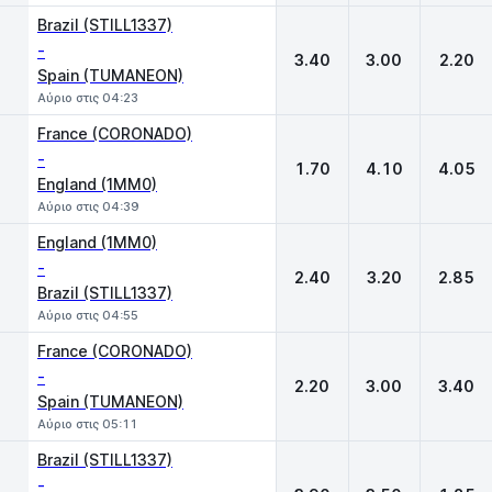
Brazil (STILL1337)
-
3.40
3.00
2.20
Spain (TUMANEON)
Αύριο στις 04:23
France (CORONADO)
-
1.70
4.10
4.05
England (1MM0)
Αύριο στις 04:39
England (1MM0)
-
2.40
3.20
2.85
Brazil (STILL1337)
Αύριο στις 04:55
France (CORONADO)
-
2.20
3.00
3.40
Spain (TUMANEON)
Αύριο στις 05:11
Brazil (STILL1337)
-