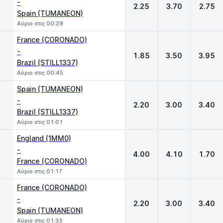
-
2.25
3.70
2.75
Spain (TUMANEON)
Αύριο στις 00:29
France (CORONADO)
-
1.85
3.50
3.95
Brazil (STILL1337)
Αύριο στις 00:45
Spain (TUMANEON)
-
2.20
3.00
3.40
Brazil (STILL1337)
Αύριο στις 01:01
England (1MM0)
-
4.00
4.10
1.70
France (CORONADO)
Αύριο στις 01:17
France (CORONADO)
-
2.20
3.00
3.40
Spain (TUMANEON)
Αύριο στις 01:33