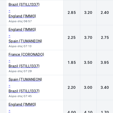
Brazil (STILL1337)
-
2.85
3.20
2.40
England (1MM0)
Αύριο στις 06:57
England (1MM0)
-
2.25
3.70
2.75
Spain (TUMANEON)
Αύριο στις 07:13
France (CORONADO)
-
1.85
3.50
3.95
Brazil (STILL1337)
Αύριο στις 07:29
Spain (TUMANEON)
-
2.20
3.00
3.40
Brazil (STILL1337)
Αύριο στις 07:45
England (1MM0)
-
4.00
4.10
1.70