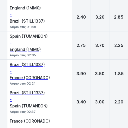
England (1MM0)
-
2.40
3.20
2.85
Brazil (STILL1337)
Αύριο στις 01:49
Spain (TUMANEON)
-
2.75
3.70
2.25
England (1MM0)
Αύριο στις 02:05
Brazil (STILL1337)
-
3.90
3.50
1.85
France (CORONADO)
Αύριο στις 02:21
Brazil (STILL1337)
-
3.40
3.00
2.20
Spain (TUMANEON)
Αύριο στις 02:37
France (CORONADO)
-