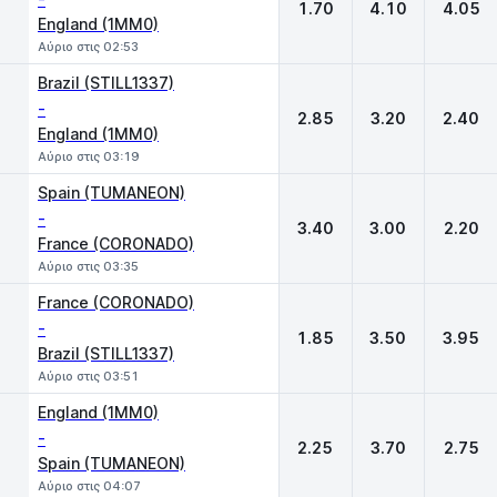
1.70
4.10
4.05
England (1MM0)
Αύριο στις 02:53
Brazil (STILL1337)
-
2.85
3.20
2.40
England (1MM0)
Αύριο στις 03:19
Spain (TUMANEON)
-
3.40
3.00
2.20
France (CORONADO)
Αύριο στις 03:35
France (CORONADO)
-
1.85
3.50
3.95
Brazil (STILL1337)
Αύριο στις 03:51
England (1MM0)
-
2.25
3.70
2.75
Spain (TUMANEON)
Αύριο στις 04:07