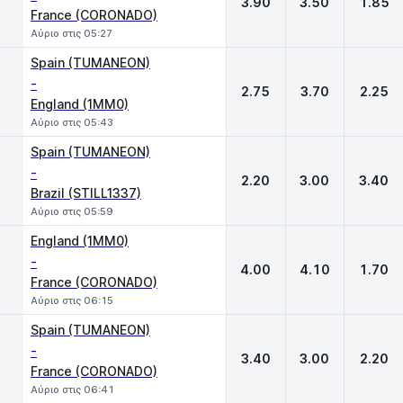
3.90
3.50
1.85
France (CORONADO)
Αύριο στις 05:27
Spain (TUMANEON)
-
2.75
3.70
2.25
England (1MM0)
Αύριο στις 05:43
Spain (TUMANEON)
-
2.20
3.00
3.40
Brazil (STILL1337)
Αύριο στις 05:59
England (1MM0)
-
4.00
4.10
1.70
France (CORONADO)
Αύριο στις 06:15
Spain (TUMANEON)
-
3.40
3.00
2.20
France (CORONADO)
Αύριο στις 06:41