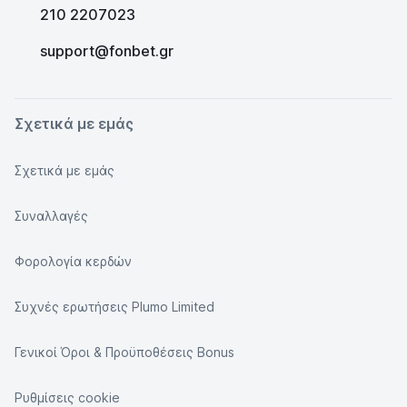
210 2207023
support@fonbet.gr
Σχετικά με εμάς
Σχετικά με εμάς
Συναλλαγές
Φορολογία κερδών
Συχνές ερωτήσεις Plumo Limited
Γενικοί Όροι & Προϋποθέσεις Bonus
Ρυθμίσεις cookie