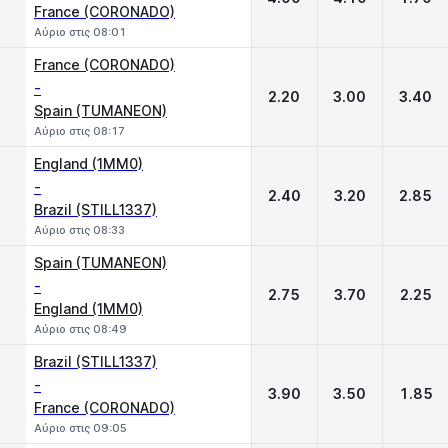
France (CORONADO)
Αύριο στις 08:01
France (CORONADO)
-
2.20
3.00
3.40
Spain (TUMANEON)
Αύριο στις 08:17
England (1MM0)
-
2.40
3.20
2.85
Brazil (STILL1337)
Αύριο στις 08:33
Spain (TUMANEON)
-
2.75
3.70
2.25
England (1MM0)
Αύριο στις 08:49
Brazil (STILL1337)
-
3.90
3.50
1.85
France (CORONADO)
Αύριο στις 09:05