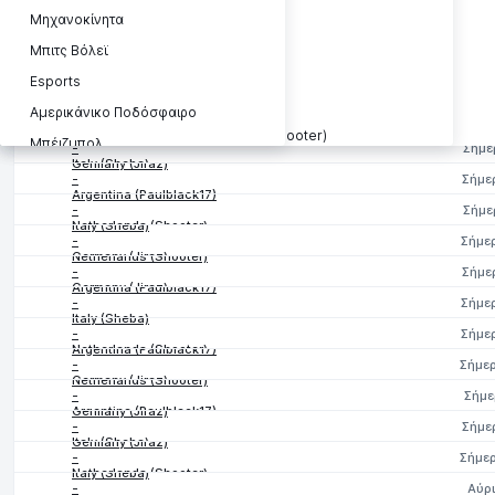
Italy (Sheba)
Italy (Sheba)
Germany (Jiraz) — Argentina (Paulblack17)
Copa Sudamericana
Μηχανοκίνητα
-
Σήμερ
Germany (Jiraz)
Netherlands (Shooter)
Italy (Sheba) — Netherlands (Shooter)
UEFA Champions League (Γ)
Μπιτς Βόλεϊ
-
Σήμερ
Argentina (Paulblack17)
Germany (Jiraz)
Netherlands (Shooter) — Italy (Sheba)
UEFA Champions League (Γ)
Esports
-
Σήμερ
Argentina (Paulblack17)
Italy (Sheba)
Germany (Jiraz) — Argentina (Paulblack17)
UEFA Champions League (Γ)
Αμερικάνικο Ποδόσφαιρο
-
Σήμερ
Netherlands (Shooter)
Netherlands (Shooter)
Argentina (Paulblack17) — Netherlands (Shooter)
CECAFA Club Cup. Rwanda
Μπέιζμπολ
-
Σήμερ
Italy (Sheba)
Germany (Jiraz)
Italy (Sheba) — Germany (Jiraz)
Φιλικά Συλλόγων
Χόκεϊ Επί Χόρτου
-
Σήμερ
Argentina (Paulblack17)
Argentina (Paulblack17)
Netherlands (Shooter) — Germany (Jiraz)
Διεθνή Φιλικά (Γ)
Φλόρμπολ
-
Σήμερ
Netherlands (Shooter)
Italy (Sheba)
Argentina (Paulblack17) — Italy (Sheba)
Διεθνή
Μπιτς Σόκερ
-
Σήμερ
Germany (Jiraz)
Netherlands (Shooter)
Italy (Sheba) — Netherlands (Shooter)
ASEAN Championship
Λακρός
-
Σήμερ
Germany (Jiraz)
Argentina (Paulblack17)
Argentina (Paulblack17) — Germany (Jiraz)
CONCACAF Championship. U20
Ράγκμπι
-
Σήμερ
Italy (Sheba)
Italy (Sheba)
Netherlands (Shooter) — Argentina (Paulblack17)
Central American and Caribbean Games. U21. Dominican Republic
Αυστραλιανό Ποδόσφαιρο
-
Σήμερ
Netherlands (Shooter)
Argentina (Paulblack17)
Germany (Jiraz) — Italy (Sheba)
Central American and Caribbean Games. U21. 3rd place
Κρίκετ
-
Σήμερ
Germany (Jiraz)
Netherlands (Shooter)
Germany (Jiraz) — Netherlands (Shooter)
Central American and Caribbean Games. U21. Final
Μπάντμιντον
-
Σήμε
Argentina (Paulblack17)
Germany (Jiraz)
Italy (Sheba) — Argentina (Paulblack17)
Africa Cup of Nations (Γ)
Μπιλιάρδο - Σνούκερ
-
Σήμερ
Italy (Sheba)
Germany (Jiraz)
Netherlands (Shooter) — Italy (Sheba)
Cyber Football
Πάντελ τέννις
-
Σήμερ
Netherlands (Shooter)
Italy (Sheba)
Germany (Jiraz) — Argentina (Paulblack17)
FC 26. United Esports Leagues
Νταρτς
-
Αύρι