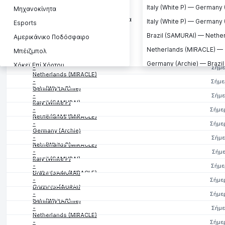
Germany (Archie)
Netherlands (MIRACLE)
Copa Libertadores
Italy (White P) — Germany 
Μηχανοκίνητα
-
Σήμερ
Italy (White P)
Netherlands (MIRACLE)
Copa Libertadores - Μακροχρόνια
Italy (White P) — Germany 
Esports
-
Σήμερ
Brazil (SAMURAI)
Italy (White P)
Copa Sudamericana
Brazil (SAMURAI) — Nethe
Αμερικάνικο Ποδόσφαιρο
-
Σήμερ
Germany (Archie)
Italy (White P)
CONCACAF Central American Cup
Netherlands (MIRACLE) — I
Μπέιζμπολ
-
Σήμε
Germany (Archie)
Brazil (SAMURAI)
CONCACAF Caribbean Cup
Germany (Archie) — Brazi
Χόκεϊ Επί Χόρτου
-
Σήμε
Netherlands (MIRACLE)
Netherlands (MIRACLE)
Φιλικά Συλλόγων
Italy (White P) — Brazil (
Φλόρμπολ
-
Σήμε
Italy (White P)
Germany (Archie)
Διεθνή
Netherlands (MIRACLE) — 
Μπιτς Σόκερ
-
Σήμε
Brazil (SAMURAI)
Italy (White P)
ASEAN Championship
Germany (Archie) — Italy (
Λακρός
-
Σήμερ
Brazil (SAMURAI)
Netherlands (MIRACLE)
CONCACAF Championship. U20
Netherlands (MIRACLE) — 
Ράγκμπι
-
Σήμερ
Germany (Archie)
Germany (Archie)
Central American and Caribbean Games. U21. Semi-finals. Dominica
Italy (White P) — Netherl
Αυστραλιανό Ποδόσφαιρο
-
Σήμε
Italy (White P)
Netherlands (MIRACLE)
Africa Cup of Nations (Γ)
Brazil (SAMURAI) — Germa
Κρίκετ
-
Σήμε
Brazil (SAMURAI)
Italy (White P)
Cyber Football
Brazil (SAMURAI) — Italy (
Μπάντμιντον
-
Σήμε
Netherlands (MIRACLE)
Brazil (SAMURAI)
FC 26. United Esports Leagues
Germany (Archie) — Nethe
Μπιλιάρδο - Σνούκερ
-
Σήμερ
Germany (Archie)
Brazil (SAMURAI)
2X3 min. Czech Republic
Netherlands (MIRACLE) —
Πάντελ τέννις
-
Σήμερ
Italy (White P)
Germany (Archie)
2X4 min. Kazakhstan
Portugal (BORISLOVEOG) 
Νταρτς
-
Σήμε
Netherlands (MIRACLE)
Netherlands (MIRACLE)
FC 26. H2H LIGA-3. 2x4 min.
England (KPAXEP) — Nethe
ΜΜΑ
-
Σήμερ