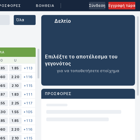
...
Σύνδεση
Εγγραφή τώρα
ΕΣ
ΡΟΣΦΟΡΕΣ
ΒΟΉΘΕΙΑ
Όλα
Δελτίο
ΛΑ
Επιλέξτε το αποτέλεσμα του
O
U
γεγονότος
.85
1.85
+113
για να τοποθετήσετε στοίχημα
.60
2.20
+116
.65
2.10
+115
ΠΡΟΣΦΟΡΈΣ
.87
1.83
+111
.55
2.25
+117
.30
1.55
+105
.85
1.85
+113
.60
2.20
+116
.65
2.10
+115