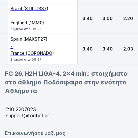
Brazil (STILL1337)
-
3.40
3.00
2.20
England (1MM0)
Σήμερα στις 09:21
Spain (MAXST27)
-
3.40
3.40
2.03
France (CORONADO)
Σήμερα στις 09:37
FC 26. H2H LIGA-4. 2x4 min.: στοιχήματα
στο άθλημα Ποδόσφαιρο στην ενότητα
Αθλήματα
210 2207023
support@fonbet.gr
Επικοινωνήστε μαζί μας