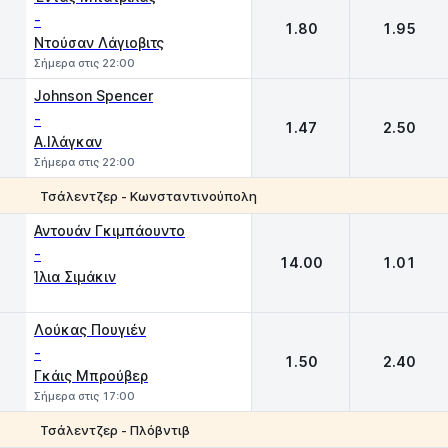
-
1.80
1.95
Ντούσαν Λάγιοβιτς
Σήμερα στις 22:00
Johnson Spencer
-
1.47
2.50
Α.Ιλάγκαν
Σήμερα στις 22:00
Τσάλεντζερ - Κωνσταντινούπολη
1
2
Αντουάν Γκιμπάουντο
-
14.00
1.01
Ίλια Σιμάκιν
Λούκας Πουγιέν
-
1.50
2.40
Γκάις Μπρούβερ
Σήμερα στις 17:00
Τσάλεντζερ - Πλόβντιβ